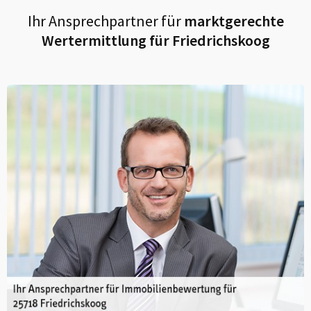
Ihr Ansprechpartner für
marktgerechte
Wertermittlung für
Friedrichskoog