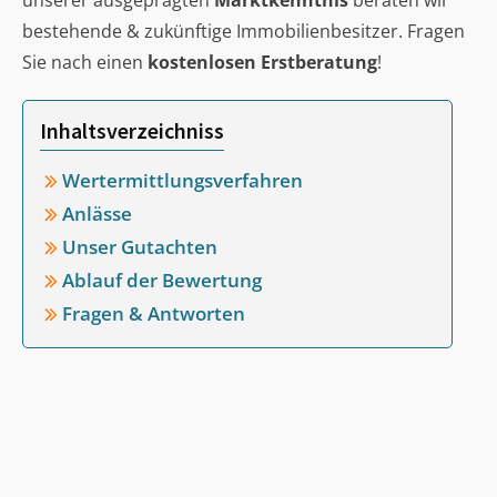
unserer ausgeprägten
Marktkenntnis
beraten wir
bestehende & zukünftige Immobilienbesitzer. Fragen
Sie nach einen
kostenlosen Erstberatung
!
Inhaltsverzeichniss
Wertermittlungsverfahren
Anlässe
Unser Gutachten
Ablauf der Bewertung
Fragen & Antworten