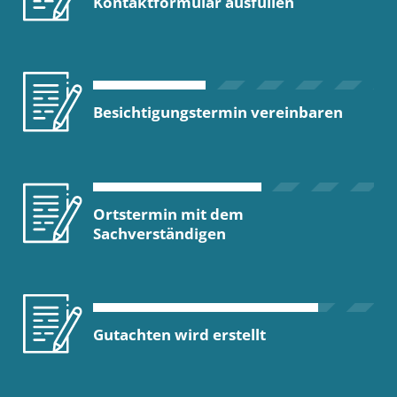
Kontaktformular ausfüllen
Besichtigungstermin vereinbaren
Ortstermin mit dem
Sachverständigen
Gutachten wird erstellt