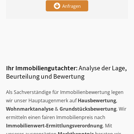
Anfragen
Ihr Immobiliengutachter:
Analyse der Lage,
Beurteilung und Bewertung
Als Sachverständige für Immobilienbewertung legen
wir unser Hauptaugenmerk auf
Hausbewertung
,
Wohnmarktanalyse
&
Grundstücksbewertung
. Wir
ermitteln einen fairen Immobilienpreis nach
Immobilienwert-Ermittlungsverordnung
. Mit