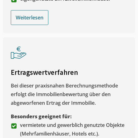
Weiterlesen
Ertragswertverfahren
Bei dieser praxisnahen Berechnungsmethode
erfolgt die Immobilienbewertung über den
abgeworfenen Ertrag der Immobilie.
Besonders geeignet für:
vermietete und gewerblich genutzte Objekte
(Mehrfamilienhäuser, Hotels etc.).