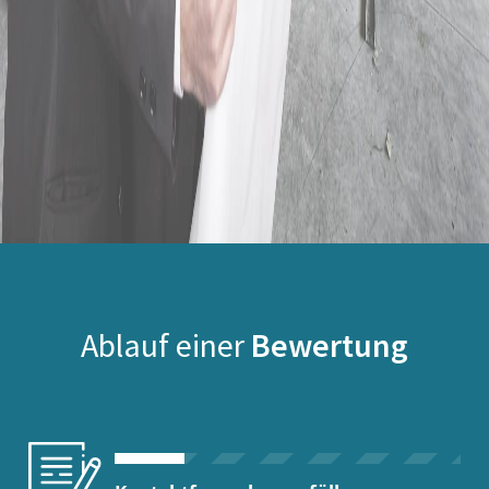
Ablauf einer
Bewertung