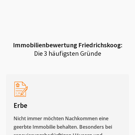
Immobilienbewertung
Friedrichskoog
:
Die 3 häufigsten Gründe
Erbe
Nicht immer möchten Nachkommen eine
geerbte Immobilie behalten. Besonders bei