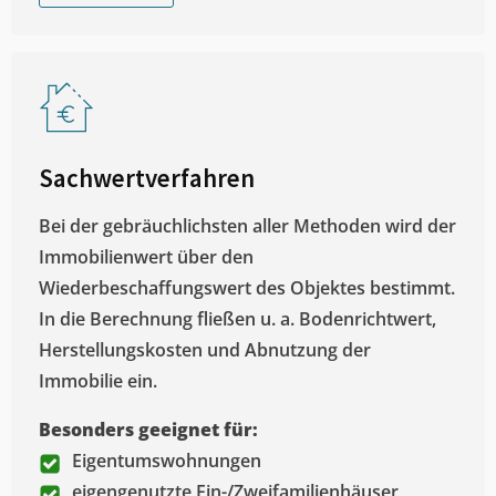
Sachwertverfahren
Bei der gebräuchlichsten aller Methoden wird der
Immobilienwert über den
Wiederbeschaffungswert des Objektes bestimmt.
In die Berechnung fließen u. a. Bodenrichtwert,
Herstellungskosten und Abnutzung der
Immobilie ein.
Besonders geeignet für:
Eigentumswohnungen
eigengenutzte Ein-/Zweifamilienhäuser