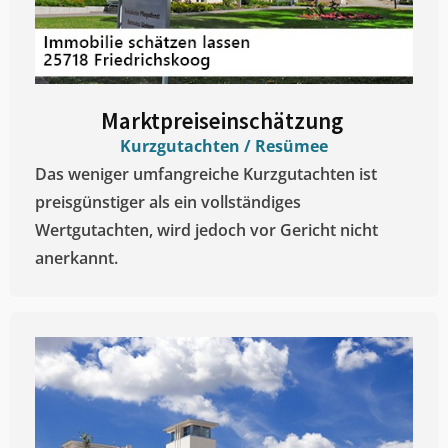
Marktpreiseinschätzung ​
Kurzgutachten / Resümee
Das weniger umfangreiche Kurzgutachten ist
preisgünstiger als ein vollständiges
Wertgutachten, wird jedoch vor Gericht nicht
anerkannt.