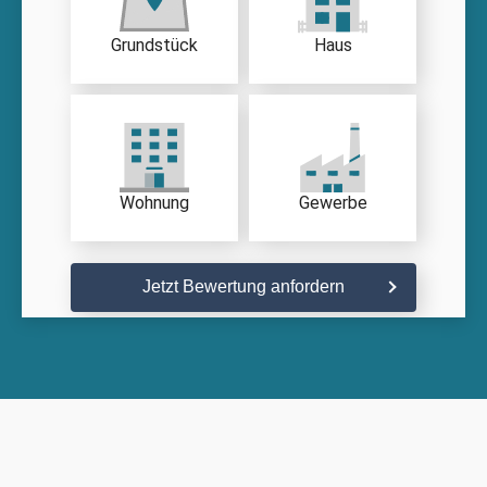
Grundstück
Haus
Wohnung
Gewerbe
Jetzt Bewertung anfordern