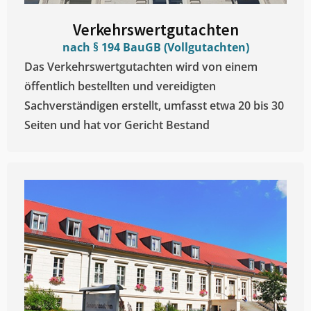
Verkehrswertgutachten
nach § 194 BauGB (Vollgutachten)
Das Verkehrswertgutachten wird von einem
öffentlich bestellten und vereidigten
Sachverständigen erstellt, umfasst etwa 20 bis 30
Seiten und hat vor Gericht Bestand