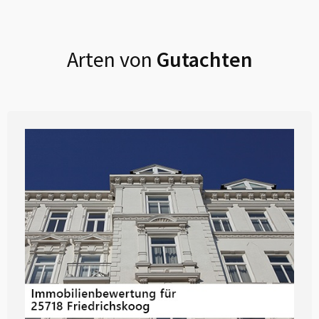
Arten von
Gutachten