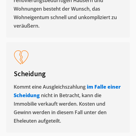
renovierungsbedürftigen Häusern und
Wohnungen besteht der Wunsch, das
Wohneigentum schnell und unkompliziert zu
veräußern. ​
Scheidung
Kommt eine Ausgleichszahlung
im Falle einer
Scheidung
nicht in Betracht, kann die
Immobilie verkauft werden. Kosten und
Gewinn werden in diesem Fall unter den
Eheleuten aufgeteilt.​