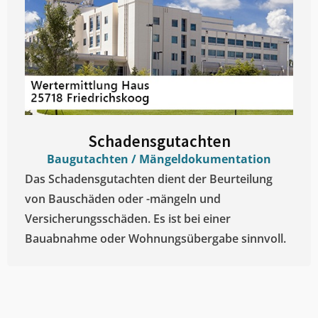
Schadensgutachten
Baugutachten / Mängeldokumentation
Das Schadensgutachten dient der Beurteilung
von Bauschäden oder -mängeln und
Versicherungsschäden. Es ist bei einer
Bauabnahme oder Wohnungsübergabe sinnvoll.