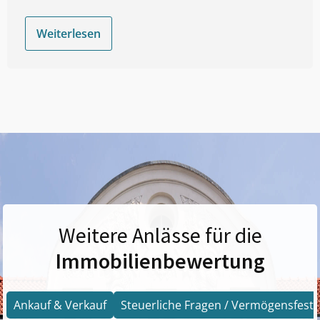
Weiterlesen
Weitere Anlässe für die
Immobilienbewertung
Ankauf & Verkauf
Steuerliche Fragen / Vermögensfests