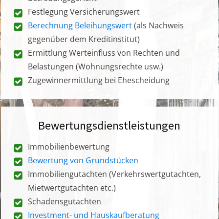
Festlegung Versicherungswert
Berechnung Beleihungswert
(als Nachweis
gegenüber dem Kreditinstitut)
Ermittlung Werteinfluss von Rechten und
Belastungen (Wohnungsrechte usw.)
Zugewinnermittlung bei Ehescheidung
Bewertungsdienstleistungen
Immobilienbewertung
Bewertung von Grundstücken
Immobiliengutachten (Verkehrswertgutachten,
Mietwertgutachten etc.)
Schadensgutachten
Investment- und Hauskaufberatung