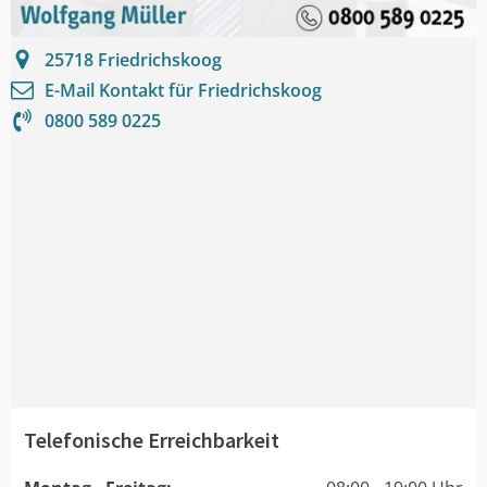
25718
Friedrichskoog
E-Mail Kontakt für
Friedrichskoog
0800 589 0225
Telefonische Erreichbarkeit