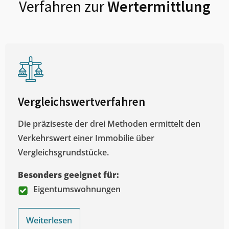
Verfahren zur
Wertermittlung
Vergleichswertverfahren
Die präziseste der drei Methoden ermittelt den
Verkehrswert einer Immobilie über
Vergleichsgrundstücke.
Besonders geeignet für:
Eigentumswohnungen
Weiterlesen