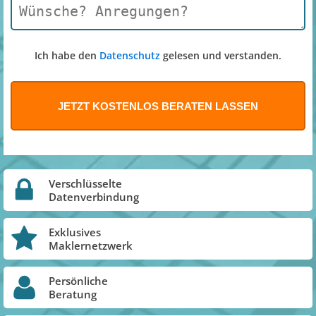
Ich habe den
Datenschutz
gelesen und verstanden.
Verschlüsselte
Datenverbindung
Exklusives
Maklernetzwerk
Persönliche
Beratung