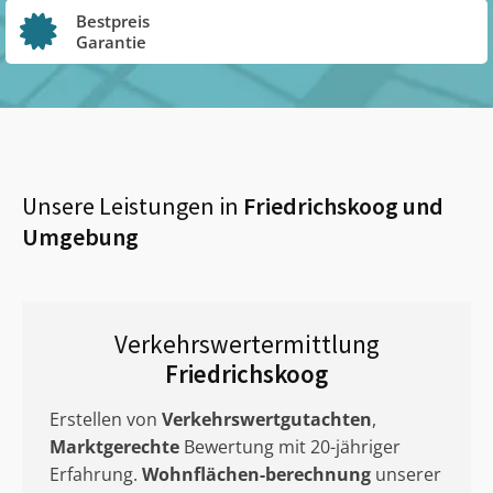
Bestpreis
Garantie
Unsere Leistungen in
Friedrichskoog
und
Umgebung
Verkehrswertermittlung
Friedrichskoog
Erstellen von
Verkehrswertgutachten
,
Marktgerechte
Bewertung mit 20-jähriger
Erfahrung.
Wohnflächen-berechnung
unserer