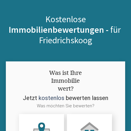
Kostenlose
Immobilienbewertungen -
für
Friedrichskoog
Was ist Ihre
Immobilie
wert?
Jetzt
kostenlos
bewerten lassen
Was möchten Sie bewerten?