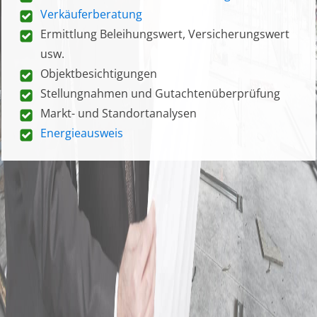
Verkäuferberatung
Ermittlung Beleihungswert, Versicherungswert
usw.
Objektbesichtigungen
Stellungnahmen und Gutachtenüberprüfung
Markt- und Standortanalysen
Energieausweis