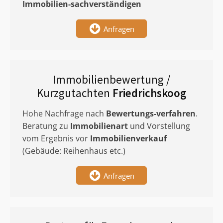
Immobilien-sachverständigen
Anfragen
Immobilienbewertung /
Kurzgutachten
Friedrichskoog
Hohe Nachfrage nach
Bewertungs-verfahren
.
Beratung zu
Immobilienart
und Vorstellung
vom Ergebnis vor
Immobilienverkauf
(Gebäude: Reihenhaus etc.)
Anfragen