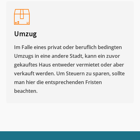
Umzug
Im Falle eines privat oder beruflich bedingten
Umzugs in eine andere Stadt, kann ein zuvor
gekauftes Haus entweder vermietet oder aber
verkauft werden. Um Steuern zu sparen, sollte
man hier die entsprechenden Fristen
beachten.