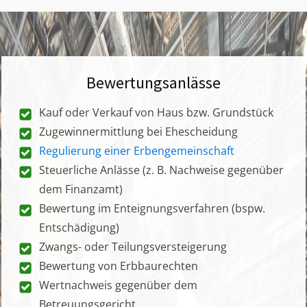
Bewertungsanlässe
Kauf oder Verkauf von Haus bzw. Grundstück
Zugewinnermittlung bei Ehescheidung
Regulierung einer Erbengemeinschaft
Steuerliche Anlässe (z. B. Nachweise gegenüber
dem Finanzamt)
Bewertung im Enteignungsverfahren (bspw.
Entschädigung)
Zwangs- oder Teilungsversteigerung
Bewertung von Erbbaurechten
Wertnachweis gegenüber dem
Betreuungsgericht