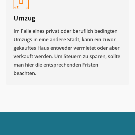
Umzug
Im Falle eines privat oder beruflich bedingten
Umzugs in eine andere Stadt, kann ein zuvor
gekauftes Haus entweder vermietet oder aber
verkauft werden. Um Steuern zu sparen, sollte
man hier die entsprechenden Fristen
beachten.