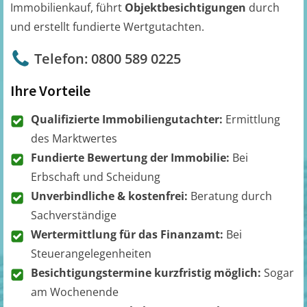
Immobilienkauf, führt
Objektbesichtigungen
durch
und erstellt fundierte Wertgutachten.
Telefon: 0800 589 0225
Ihre Vorteile
Qualifizierte Immobiliengutachter:
Ermittlung
des Marktwertes
Fundierte Bewertung der Immobilie:
Bei
Erbschaft und Scheidung
Unverbindliche & kostenfrei:
Beratung durch
Sachverständige
Wertermittlung für das Finanzamt:
Bei
Steuerangelegenheiten
Besichtigungstermine kurzfristig möglich:
Sogar
am Wochenende