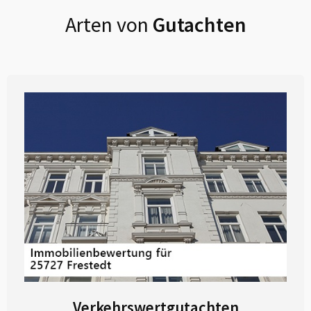
Arten von
Gutachten
Verkehrswertgutachten