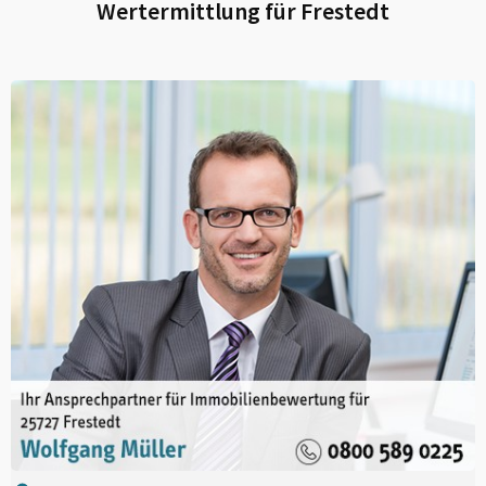
Wertermittlung für
Frestedt