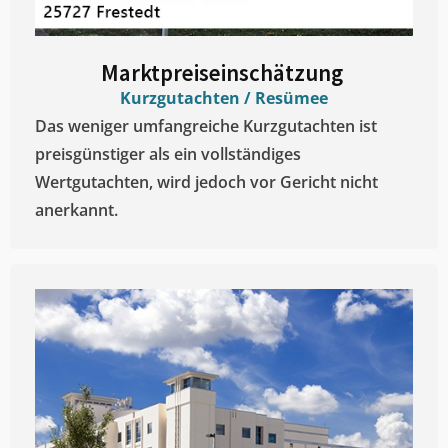
Marktpreiseinschätzung ​
Kurzgutachten / Resümee
Das weniger umfangreiche Kurzgutachten ist
preisgünstiger als ein vollständiges
Wertgutachten, wird jedoch vor Gericht nicht
anerkannt.