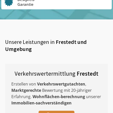
Garantie
Unsere Leistungen in
Frestedt
und
Umgebung
Verkehrswertermittlung
Frestedt
Erstellen von
Verkehrswertgutachten
,
Marktgerechte
Bewertung mit 20-jähriger
Erfahrung.
Wohnflächen-berechnung
unserer
Immobilien-sachverständigen