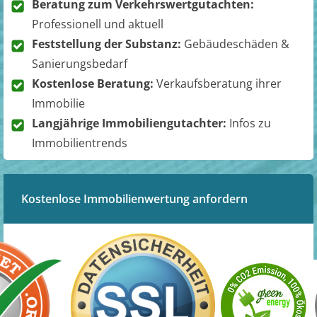
Beratung zum Verkehrswertgutachten:
Professionell und aktuell
Feststellung der Substanz:
Gebäudeschäden &
Sanierungsbedarf
Kostenlose Beratung:
Verkaufsberatung ihrer
Immobilie
Langjährige Immobiliengutachter:
Infos zu
Immobilientrends
Kostenlose Immobilienwertung anfordern