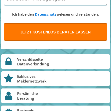
Ich habe den
Datenschutz
gelesen und verstanden.
Verschlüsselte
Datenverbindung
Exklusives
Maklernetzwerk
Persönliche
Beratung
Bestpreis