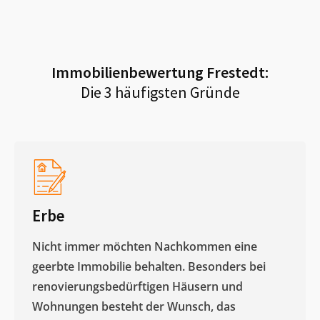
Immobilienbewertung
Frestedt
:
Die 3 häufigsten Gründe
Erbe
Nicht immer möchten Nachkommen eine
geerbte Immobilie behalten. Besonders bei
renovierungsbedürftigen Häusern und
Wohnungen besteht der Wunsch, das