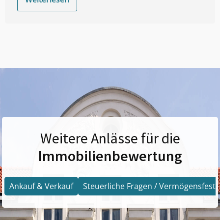
Weitere Anlässe für die
Immobilienbewertung
Ankauf & Verkauf
Steuerliche Fragen / Vermögensfests