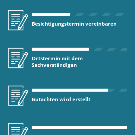
Besichtigungstermin vereinbaren
Ortstermin mit dem
Sachverständigen
Gutachten wird erstellt