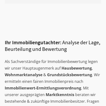
Ihr Immobiliengutachter:
Analyse der Lage,
Beurteilung und Bewertung
Als Sachverständige für Immobilienbewertung legen
wir unser Hauptaugenmerk auf
Hausbewertung
,
Wohnmarktanalyse
&
Grundstücksbewertung
. Wir
ermitteln einen fairen Immobilienpreis nach
Immobilienwert-Ermittlungsverordnung
. Mit
unserer ausgeprägten
Marktkenntnis
beraten wir
bestehende & zukünftige Immobilienbesitzer. Fragen