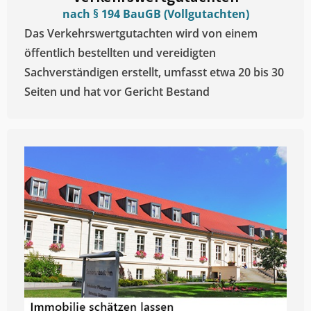
nach § 194 BauGB (Vollgutachten)
Das Verkehrswertgutachten wird von einem
öffentlich bestellten und vereidigten
Sachverständigen erstellt, umfasst etwa 20 bis 30
Seiten und hat vor Gericht Bestand