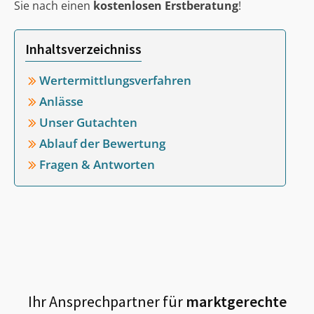
Sie nach einen
kostenlosen Erstberatung
!
Inhaltsverzeichniss
Wertermittlungsverfahren
Anlässe
Unser Gutachten
Ablauf der Bewertung
Fragen & Antworten
Ihr Ansprechpartner für
marktgerechte