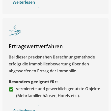
Weiterlesen
Ertragswertverfahren
Bei dieser praxisnahen Berechnungsmethode
erfolgt die Immobilienbewertung über den
abgeworfenen Ertrag der Immobilie.
Besonders geeignet für:
vermietete und gewerblich genutzte Objekte
(Mehrfamilienhäuser, Hotels etc.).
Weiterlesen