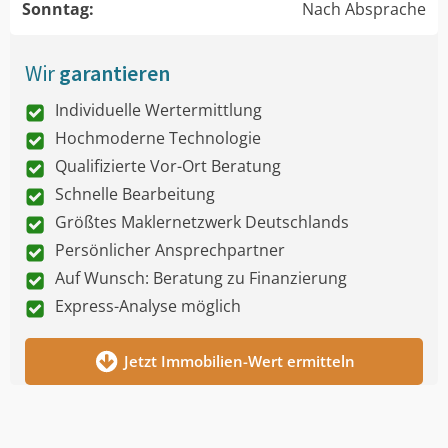
Sonntag:
Nach Absprache
Wir
garantieren
Individuelle Wertermittlung
Hochmoderne Technologie
Qualifizierte Vor-Ort Beratung
Schnelle Bearbeitung
Größtes Maklernetzwerk Deutschlands
Persönlicher Ansprechpartner
Auf Wunsch: Beratung zu Finanzierung
Express-Analyse möglich
Jetzt Immobilien-Wert ermitteln