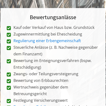
Bewertungsanlässe
Kauf oder Verkauf von Haus bzw. Grundstück
Zugewinnermittlung bei Ehescheidung
Regulierung einer Erbengemeinschaft
Steuerliche Anlässe (z. B. Nachweise gegenüber
dem Finanzamt)
Bewertung im Enteignungsverfahren (bspw.
Entschädigung)
Zwangs- oder Teilungsversteigerung
Bewertung von Erbbaurechten
Wertnachweis gegenüber dem
Betreuungsgericht
Festlegung Versicherungswert