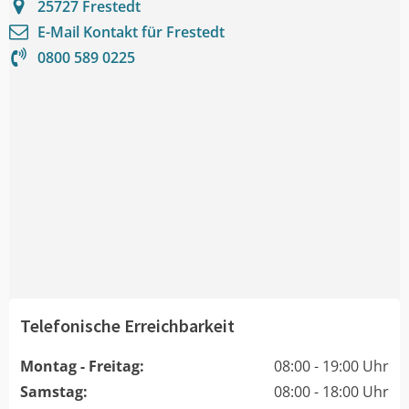
25727
Frestedt
E-Mail Kontakt für
Frestedt
0800 589 0225
Telefonische Erreichbarkeit
Montag - Freitag:
08:00 - 19:00 Uhr
Samstag:
08:00 - 18:00 Uhr