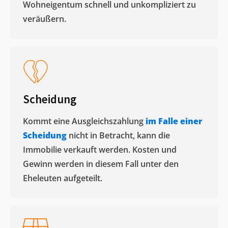
Wohneigentum schnell und unkompliziert zu
veräußern. ​
Scheidung
Kommt eine Ausgleichszahlung
im Falle einer
Scheidung
nicht in Betracht, kann die
Immobilie verkauft werden. Kosten und
Gewinn werden in diesem Fall unter den
Eheleuten aufgeteilt.​