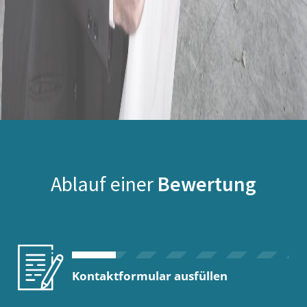
Ablauf einer
Bewertung
Kontaktformular ausfüllen