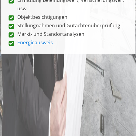
usw.
Objektbesichtigungen
Stellungnahmen und Gutachtenüberprüfung
Markt- und Standortanalysen
Energieausweis