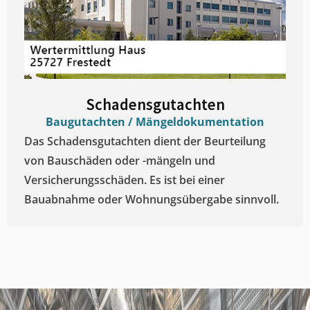
Schadensgutachten
Baugutachten / Mängeldokumentation
Das Schadensgutachten dient der Beurteilung
von Bauschäden oder -mängeln und
Versicherungsschäden. Es ist bei einer
Bauabnahme oder Wohnungsübergabe sinnvoll.