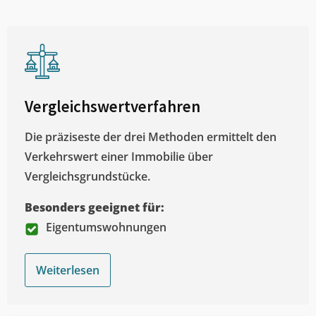
Vergleichswertverfahren
Die präziseste der drei Methoden ermittelt den
Verkehrswert einer Immobilie über
Vergleichsgrundstücke.
Besonders geeignet für:
Eigentumswohnungen
Weiterlesen