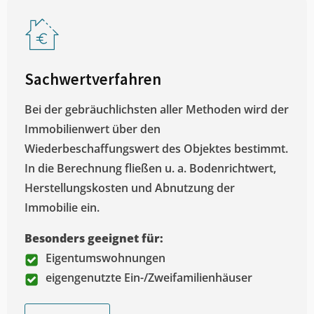
Sachwertverfahren
Bei der gebräuchlichsten aller Methoden wird der
Immobilienwert über den
Wiederbeschaffungswert des Objektes bestimmt.
In die Berechnung fließen u. a. Bodenrichtwert,
Herstellungskosten und Abnutzung der
Immobilie ein.
Besonders geeignet für:
Eigentumswohnungen
eigengenutzte Ein-/Zweifamilienhäuser