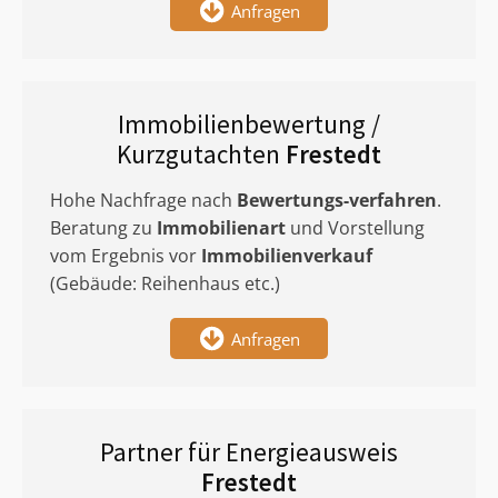
Anfragen
Immobilienbewertung /
Kurzgutachten
Frestedt
Hohe Nachfrage nach
Bewertungs-verfahren
.
Beratung zu
Immobilienart
und Vorstellung
vom Ergebnis vor
Immobilienverkauf
(Gebäude: Reihenhaus etc.)
Anfragen
Partner für Energieausweis
Frestedt