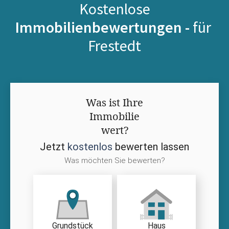
Kostenlose
Immobilienbewertungen -
für
Frestedt
Was ist Ihre
Immobilie
wert?
Jetzt
kostenlos
bewerten lassen
Was möchten Sie bewerten?
Grundstück
Haus