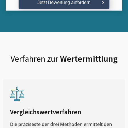
Jetzt Bewertung anfordern
Verfahren zur
Wertermittlung
Vergleichswertverfahren
Die präziseste der drei Methoden ermittelt den