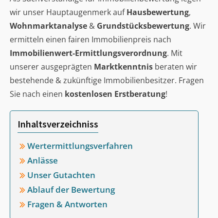
wir unser Hauptaugenmerk auf
Hausbewertung
,
Wohnmarktanalyse
&
Grundstücksbewertung
. Wir
ermitteln einen fairen Immobilienpreis nach
Immobilienwert-Ermittlungsverordnung
. Mit
unserer ausgeprägten
Marktkenntnis
beraten wir
bestehende & zukünftige Immobilienbesitzer. Fragen
Sie nach einen
kostenlosen Erstberatung
!
Inhaltsverzeichniss
Wertermittlungsverfahren
Anlässe
Unser Gutachten
Ablauf der Bewertung
Fragen & Antworten