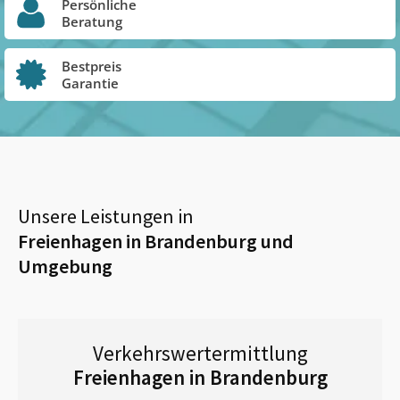
Persönliche
Beratung
Bestpreis
Garantie
Unsere Leistungen in
Freienhagen in Brandenburg
und
Umgebung
Verkehrswertermittlung
Freienhagen in Brandenburg