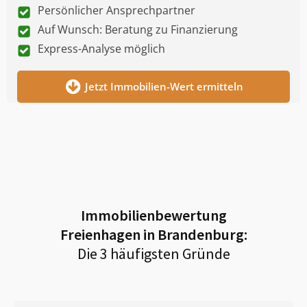
Persönlicher Ansprechpartner
Auf Wunsch: Beratung zu Finanzierung
Express-Analyse möglich
Jetzt Immobilien-Wert ermitteln
Immobilienbewertung
Freienhagen in Brandenburg
:
Die 3 häufigsten Gründe