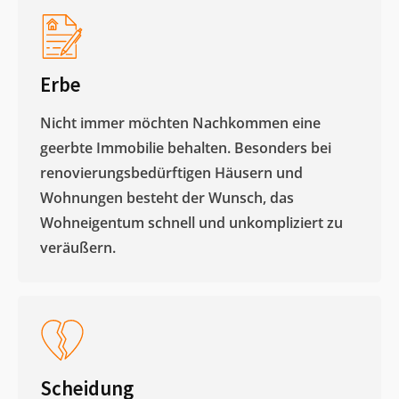
Erbe
Nicht immer möchten Nachkommen eine
geerbte Immobilie behalten. Besonders bei
renovierungsbedürftigen Häusern und
Wohnungen besteht der Wunsch, das
Wohneigentum schnell und unkompliziert zu
veräußern. ​
Scheidung