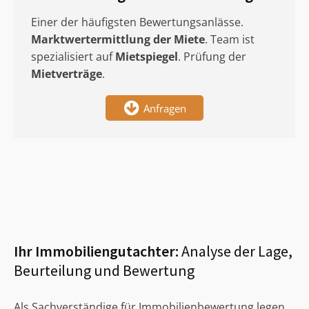
Einer der häufigsten Bewertungsanlässe.
Marktwertermittlung
der Miete
. Team ist
spezialisiert auf
Mietspiegel
. Prüfung der
Mietverträge
.
Anfragen
Ihr Immobiliengutachter:
Analyse der Lage,
Beurteilung und Bewertung
Als Sachverständige für Immobilienbewertung legen