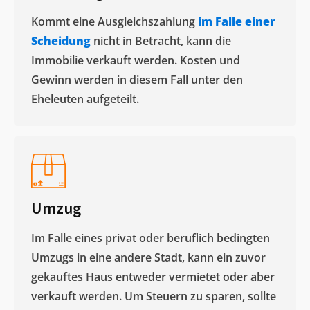
Kommt eine Ausgleichszahlung
im Falle einer
Scheidung
nicht in Betracht, kann die
Immobilie verkauft werden. Kosten und
Gewinn werden in diesem Fall unter den
Eheleuten aufgeteilt.​
Umzug
Im Falle eines privat oder beruflich bedingten
Umzugs in eine andere Stadt, kann ein zuvor
gekauftes Haus entweder vermietet oder aber
verkauft werden. Um Steuern zu sparen, sollte