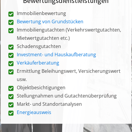
Bewertungsdienstleistungen
Immobilienbewertung
Bewertung von Grundstücken
Immobiliengutachten (Verkehrswertgutachten,
Mietwertgutachten etc.)
Schadensgutachten
Investment- und Hauskaufberatung
Verkäuferberatung
Ermittlung Beleihungswert, Versicherungswert
usw.
Objektbesichtigungen
Stellungnahmen und Gutachtenüberprüfung
Markt- und Standortanalysen
Energieausweis