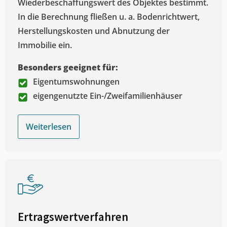
Wiederbeschaffungswert des Objektes bestimmt.
In die Berechnung fließen u. a. Bodenrichtwert,
Herstellungskosten und Abnutzung der
Immobilie ein.
Besonders geeignet für:
Eigentumswohnungen
eigengenutzte Ein-/Zweifamilienhäuser
Weiterlesen
Ertragswertverfahren