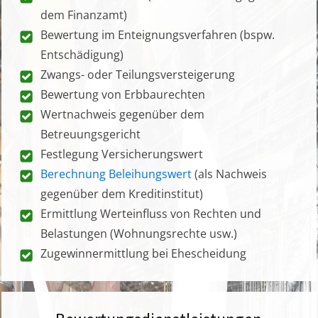
dem Finanzamt)
Bewertung im Enteignungsverfahren (bspw.
Entschädigung)
Zwangs- oder Teilungsversteigerung
Bewertung von Erbbaurechten
Wertnachweis gegenüber dem
Betreuungsgericht
Festlegung Versicherungswert
Berechnung Beleihungswert
(als Nachweis
gegenüber dem Kreditinstitut)
Ermittlung Werteinfluss von Rechten und
Belastungen (Wohnungsrechte usw.)
Zugewinnermittlung bei Ehescheidung