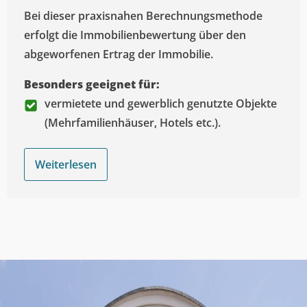
Bei dieser praxisnahen Berechnungsmethode
erfolgt die Immobilienbewertung über den
abgeworfenen Ertrag der Immobilie.
Besonders geeignet für:
vermietete und gewerblich genutzte Objekte
(Mehrfamilienhäuser, Hotels etc.).
Weiterlesen