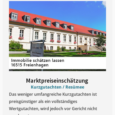
Marktpreiseinschätzung ​
Kurzgutachten / Resümee
Das weniger umfangreiche Kurzgutachten ist
preisgünstiger als ein vollständiges
Wertgutachten, wird jedoch vor Gericht nicht