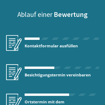
Ablauf einer
Bewertung
Kontaktformular ausfüllen
Besichtigungstermin vereinbaren
Ortstermin mit dem