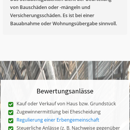
von Bauschäden oder -mängeln und
Versicherungsschäden. Es ist bei einer
Bauabnahme oder Wohnungsübergabe sinnvoll.
Bewertungsanlässe
Kauf oder Verkauf von Haus bzw. Grundstück
Zugewinnermittlung bei Ehescheidung
Regulierung einer Erbengemeinschaft
Steuerliche Anlässe (z. B. Nachweise gegenüber