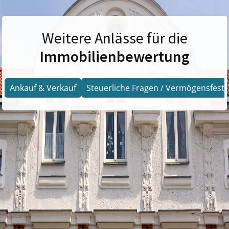
Weitere Anlässe für die
Immobilienbewertung
Ankauf & Verkauf
Steuerliche Fragen / Vermögensfests