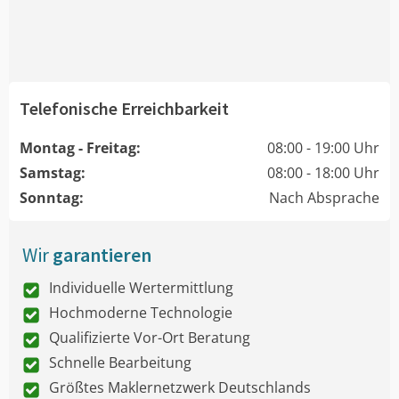
Telefonische Erreichbarkeit
Montag - Freitag:
08:00 - 19:00 Uhr
Samstag:
08:00 - 18:00 Uhr
Sonntag:
Nach Absprache
Wir
garantieren
Individuelle Wertermittlung
Hochmoderne Technologie
Qualifizierte Vor-Ort Beratung
Schnelle Bearbeitung
Größtes Maklernetzwerk Deutschlands