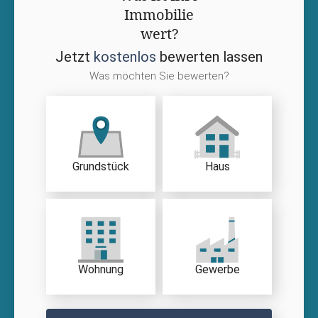
Immobilie
wert?
Jetzt
kostenlos
bewerten lassen
Was möchten Sie bewerten?
Grundstück
Haus
Wohnung
Gewerbe