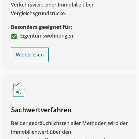
Verkehrswert einer Immobilie über
Vergleichsgrundstücke.
Besonders geeignet für:
Eigentumswohnungen
Weiterlesen
Sachwertverfahren
Bei der gebräuchlichsten aller Methoden wird der
Immobilienwert über den