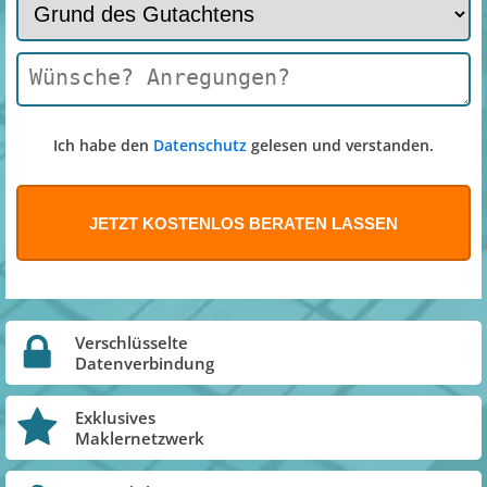
Ich habe den
Datenschutz
gelesen und verstanden.
Verschlüsselte
Datenverbindung
Exklusives
Maklernetzwerk