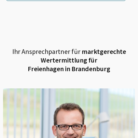
Ihr Ansprechpartner für
marktgerechte
Wertermittlung für
Freienhagen in Brandenburg