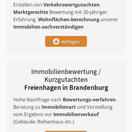
Erstellen von
Verkehrswertgutachten
,
Marktgerechte
Bewertung mit 20-jähriger
Erfahrung.
Wohnflächen-berechnung
unserer
Immobilien-sachverständigen
Anfragen
Immobilienbewertung /
Kurzgutachten
Freienhagen in Brandenburg
Hohe Nachfrage nach
Bewertungs-verfahren
.
Beratung zu
Immobilienart
und Vorstellung
vom Ergebnis vor
Immobilienverkauf
(Gebäude: Reihenhaus etc.)