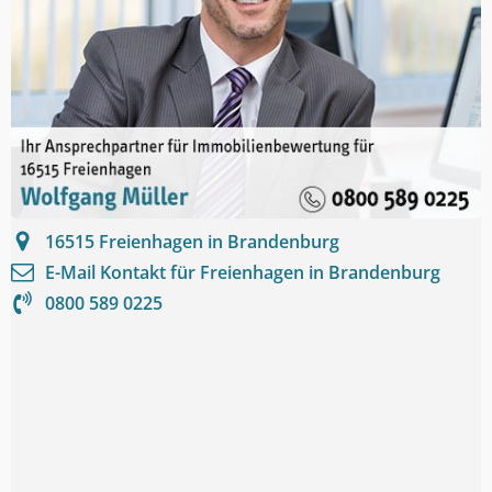
16515
Freienhagen in Brandenburg
E-Mail Kontakt für
Freienhagen in Brandenburg
0800 589 0225