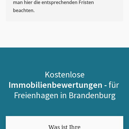
man hier die entsprechenden Fristen
beachten.
Kostenlose
Immobilienbewertungen -
für
Freienhagen in Brandenburg
Was ist Ihre