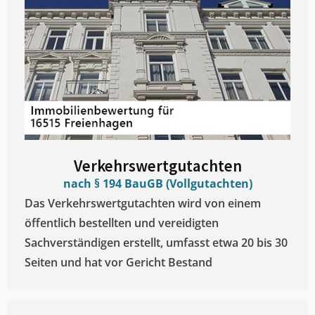
Verkehrswertgutachten
nach § 194 BauGB (Vollgutachten)
Das Verkehrswertgutachten wird von einem
öffentlich bestellten und vereidigten
Sachverständigen erstellt, umfasst etwa 20 bis 30
Seiten und hat vor Gericht Bestand