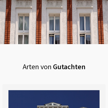
Arten von
Gutachten