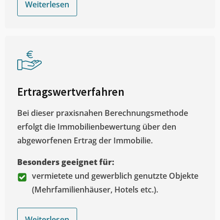
Weiterlesen
Ertragswertverfahren
Bei dieser praxisnahen Berechnungsmethode
erfolgt die Immobilienbewertung über den
abgeworfenen Ertrag der Immobilie.
Besonders geeignet für:
vermietete und gewerblich genutzte Objekte
(Mehrfamilienhäuser, Hotels etc.).
Weiterlesen