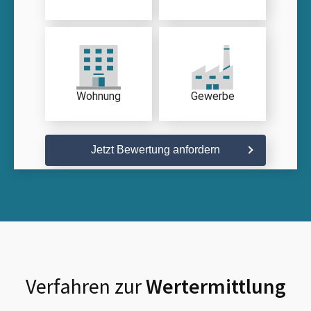
Wohnung
Gewerbe
Jetzt Bewertung anfordern
Verfahren zur
Wertermittlung