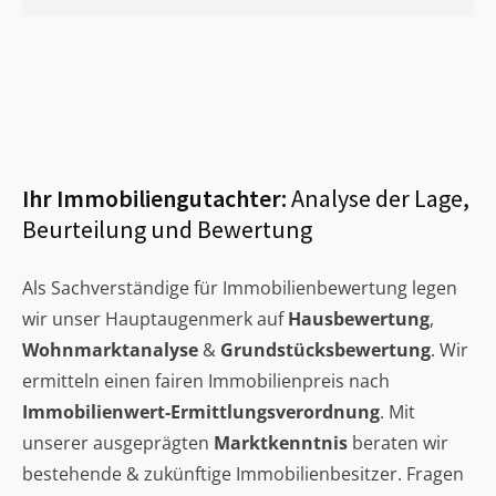
Ihr Immobiliengutachter:
Analyse der Lage,
Beurteilung und Bewertung
Als Sachverständige für Immobilienbewertung legen
wir unser Hauptaugenmerk auf
Hausbewertung
,
Wohnmarktanalyse
&
Grundstücksbewertung
. Wir
ermitteln einen fairen Immobilienpreis nach
Immobilienwert-Ermittlungsverordnung
. Mit
unserer ausgeprägten
Marktkenntnis
beraten wir
bestehende & zukünftige Immobilienbesitzer. Fragen