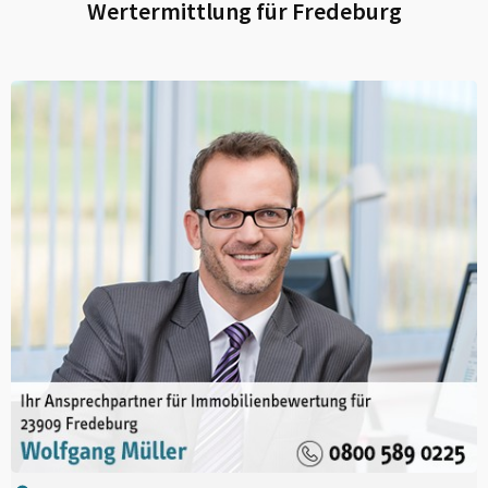
Wertermittlung für
Fredeburg