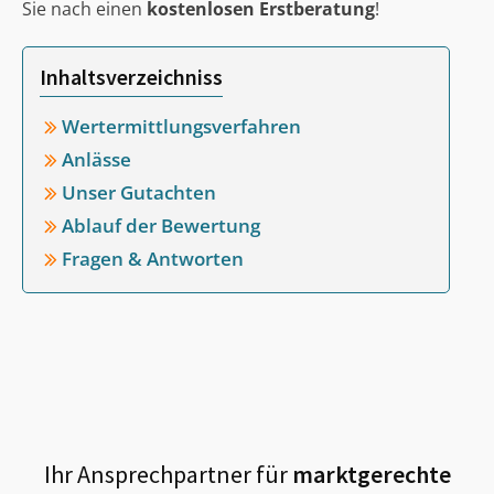
Sie nach einen
kostenlosen Erstberatung
!
Inhaltsverzeichniss
Wertermittlungsverfahren
Anlässe
Unser Gutachten
Ablauf der Bewertung
Fragen & Antworten
Ihr Ansprechpartner für
marktgerechte