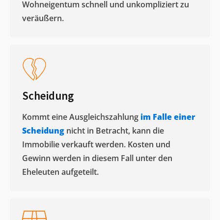
Wohneigentum schnell und unkompliziert zu
veräußern. ​
Scheidung
Kommt eine Ausgleichszahlung
im Falle einer
Scheidung
nicht in Betracht, kann die
Immobilie verkauft werden. Kosten und
Gewinn werden in diesem Fall unter den
Eheleuten aufgeteilt.​