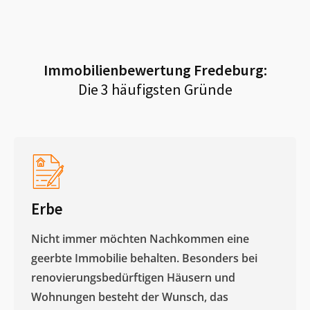
Immobilienbewertung
Fredeburg
:
Die 3 häufigsten Gründe
Erbe
Nicht immer möchten Nachkommen eine
geerbte Immobilie behalten. Besonders bei
renovierungsbedürftigen Häusern und
Wohnungen besteht der Wunsch, das