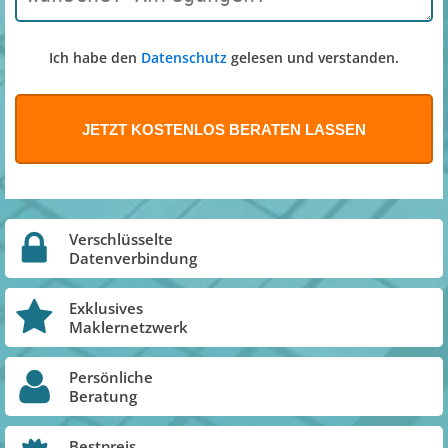
Ich habe den
Datenschutz
gelesen und verstanden.
Verschlüsselte
Datenverbindung
Exklusives
Maklernetzwerk
Persönliche
Beratung
Bestpreis