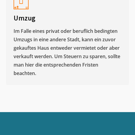
Umzug
Im Falle eines privat oder beruflich bedingten
Umzugs in eine andere Stadt, kann ein zuvor
gekauftes Haus entweder vermietet oder aber
verkauft werden. Um Steuern zu sparen, sollte
man hier die entsprechenden Fristen
beachten.