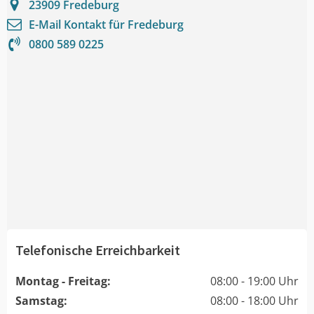
23909
Fredeburg
E-Mail Kontakt für
Fredeburg
0800 589 0225
Telefonische Erreichbarkeit
Montag - Freitag:
08:00 - 19:00 Uhr
Samstag:
08:00 - 18:00 Uhr