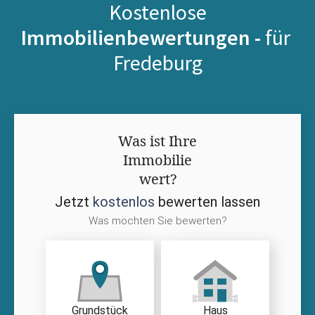
Kostenlose
Immobilienbewertungen -
für
Fredeburg
Was ist Ihre
Immobilie
wert?
Jetzt
kostenlos
bewerten lassen
Was möchten Sie bewerten?
Grundstück
Haus