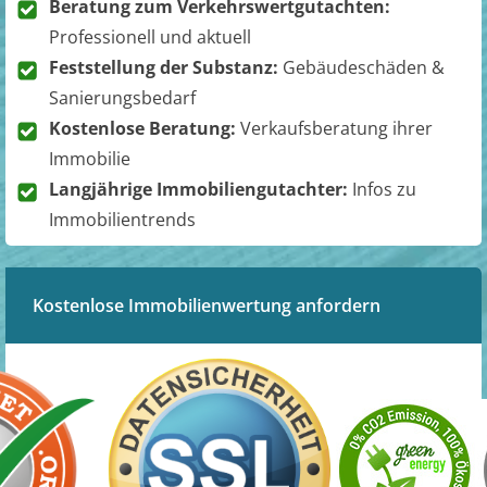
Beratung zum Verkehrswertgutachten:
Professionell und aktuell
Feststellung der Substanz:
Gebäudeschäden &
Sanierungsbedarf
Kostenlose Beratung:
Verkaufsberatung ihrer
Immobilie
Langjährige Immobiliengutachter:
Infos zu
Immobilientrends
Kostenlose Immobilienwertung anfordern