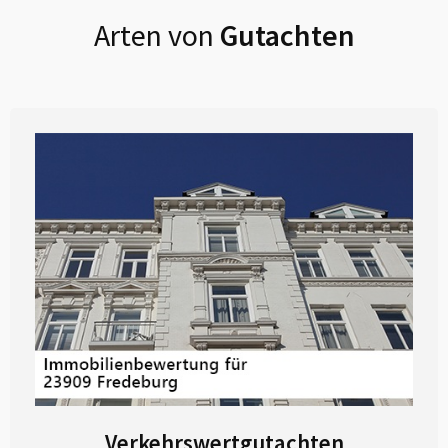
Arten von
Gutachten
Verkehrswertgutachten