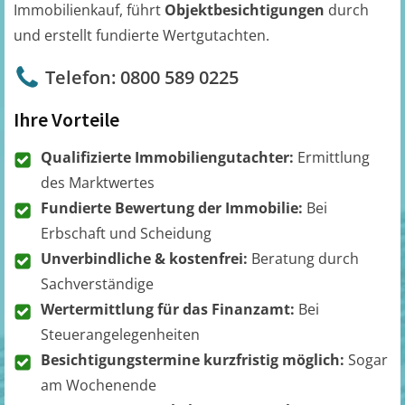
Immobilienkauf, führt
Objektbesichtigungen
durch
und erstellt fundierte Wertgutachten.
Telefon: 0800 589 0225
Ihre Vorteile
Qualifizierte Immobiliengutachter:
Ermittlung
des Marktwertes
Fundierte Bewertung der Immobilie:
Bei
Erbschaft und Scheidung
Unverbindliche & kostenfrei:
Beratung durch
Sachverständige
Wertermittlung für das Finanzamt:
Bei
Steuerangelegenheiten
Besichtigungstermine kurzfristig möglich:
Sogar
am Wochenende