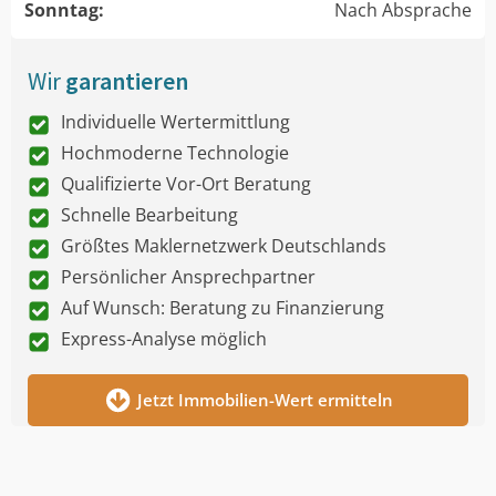
Sonntag:
Nach Absprache
Wir
garantieren
Individuelle Wertermittlung
Hochmoderne Technologie
Qualifizierte Vor-Ort Beratung
Schnelle Bearbeitung
Größtes Maklernetzwerk Deutschlands
Persönlicher Ansprechpartner
Auf Wunsch: Beratung zu Finanzierung
Express-Analyse möglich
Jetzt Immobilien-Wert ermitteln