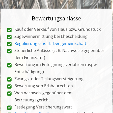
Bewertungsanlässe
Kauf oder Verkauf von Haus bzw. Grundstück
Zugewinnermittlung bei Ehescheidung
Regulierung einer Erbengemeinschaft
Steuerliche Anlässe (z. B. Nachweise gegenüber
dem Finanzamt)
Bewertung im Enteignungsverfahren (bspw.
Entschädigung)
Zwangs- oder Teilungsversteigerung
Bewertung von Erbbaurechten
Wertnachweis gegenüber dem
Betreuungsgericht
Festlegung Versicherungswert