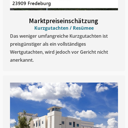
Marktpreiseinschätzung ​
Kurzgutachten / Resümee
Das weniger umfangreiche Kurzgutachten ist
preisgünstiger als ein vollständiges
Wertgutachten, wird jedoch vor Gericht nicht
anerkannt.