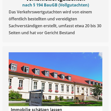
nach § 194 BauGB (Vollgutachten)
Das Verkehrswertgutachten wird von einem
öffentlich bestellten und vereidigten
Sachverständigen erstellt, umfasst etwa 20 bis 30
Seiten und hat vor Gericht Bestand