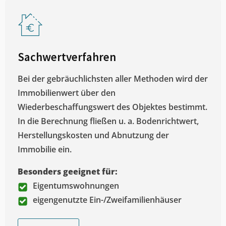
Sachwertverfahren
Bei der gebräuchlichsten aller Methoden wird der
Immobilienwert über den
Wiederbeschaffungswert des Objektes bestimmt.
In die Berechnung fließen u. a. Bodenrichtwert,
Herstellungskosten und Abnutzung der
Immobilie ein.
Besonders geeignet für:
Eigentumswohnungen
eigengenutzte Ein-/Zweifamilienhäuser