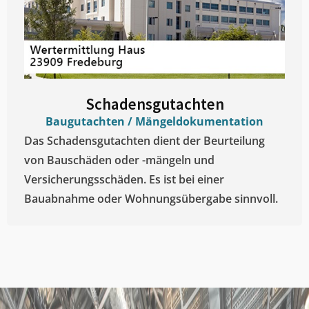
Schadensgutachten
Baugutachten / Mängeldokumentation
Das Schadensgutachten dient der Beurteilung
von Bauschäden oder -mängeln und
Versicherungsschäden. Es ist bei einer
Bauabnahme oder Wohnungsübergabe sinnvoll.