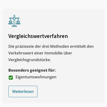
Vergleichswertverfahren
Die präziseste der drei Methoden ermittelt den
Verkehrswert einer Immobilie über
Vergleichsgrundstücke.
Besonders geeignet für:
Eigentumswohnungen
Weiterlesen