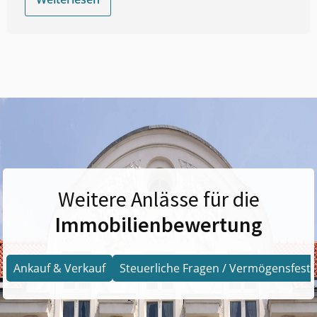
Weitere Anlässe für die
Immobilienbewertung
Ankauf & Verkauf
Steuerliche Fragen / Vermögensfests