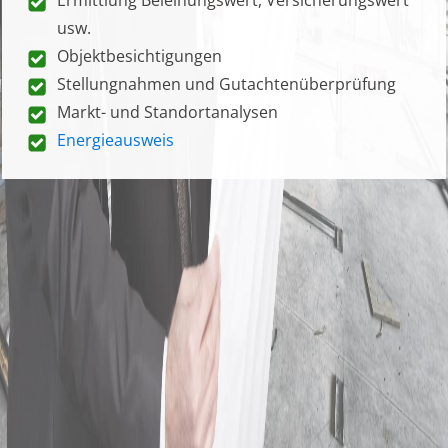
usw.
Objektbesichtigungen
Stellungnahmen und Gutachtenüberprüfung
Markt- und Standortanalysen
Energieausweis