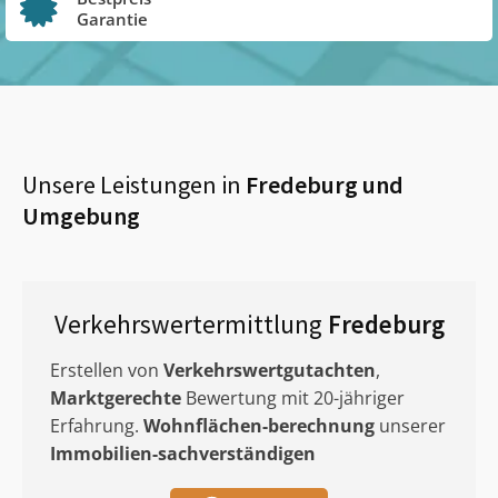
Garantie
Unsere Leistungen in
Fredeburg
und
Umgebung
Verkehrswertermittlung
Fredeburg
Erstellen von
Verkehrswertgutachten
,
Marktgerechte
Bewertung mit 20-jähriger
Erfahrung.
Wohnflächen-berechnung
unserer
Immobilien-sachverständigen