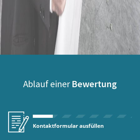
Ablauf einer
Bewertung
Kontaktformular ausfüllen