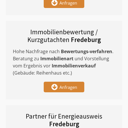
Anfragen
Immobilienbewertung /
Kurzgutachten
Fredeburg
Hohe Nachfrage nach
Bewertungs-verfahren
.
Beratung zu
Immobilienart
und Vorstellung
vom Ergebnis vor
Immobilienverkauf
(Gebäude: Reihenhaus etc.)
Anfragen
Partner für Energieausweis
Fredeburg