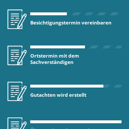
Besichtigungstermin vereinbaren
Ortstermin mit dem
Sachverständigen
Gutachten wird erstellt