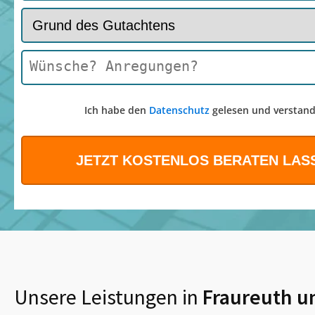
Ich habe den
Datenschutz
gelesen und verstand
Unsere Leistungen in
Fraureuth
u