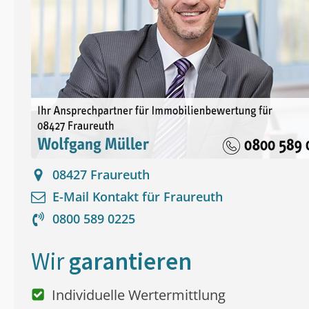
08427
Fraureuth
E-Mail Kontakt für
Fraureuth
0800 589 0225
Wir
garantieren
Individuelle Wertermittlung