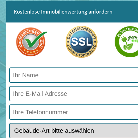
Kostenlose Immobilienwertung anfordern