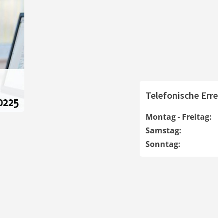
Telefonische Erre
Montag - Freitag:
Samstag:
Sonntag: