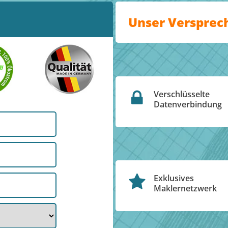
Unser Versprec
Verschlüsselte
Datenverbindung
Exklusives
Maklernetzwerk