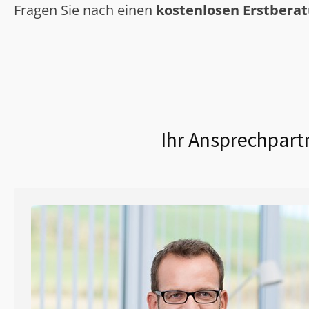
Fragen Sie nach einen
kostenlosen Erstbera
Ihr Ansprechpart