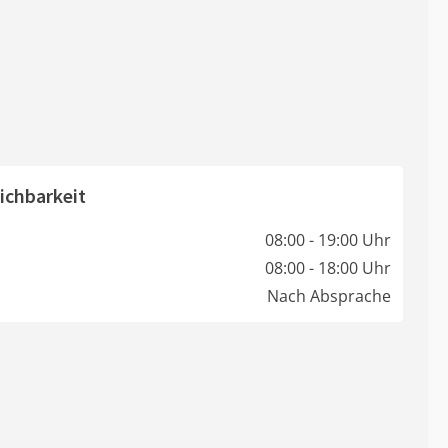
ichbarkeit
08:00 - 19:00 Uhr
08:00 - 18:00 Uhr
Nach Absprache