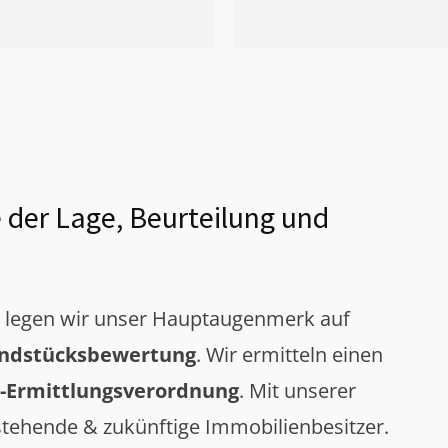
 der Lage, Beurteilung und
g legen wir unser Hauptaugenmerk auf
ndstücksbewertung
. Wir ermitteln einen
-Ermittlungsverordnung
. Mit unserer
tehende & zukünftige Immobilienbesitzer.