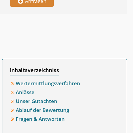
Anfragen
Inhaltsverzeichniss
Wertermittlungsverfahren
Anlässe
Unser Gutachten
Ablauf der Bewertung
Fragen & Antworten