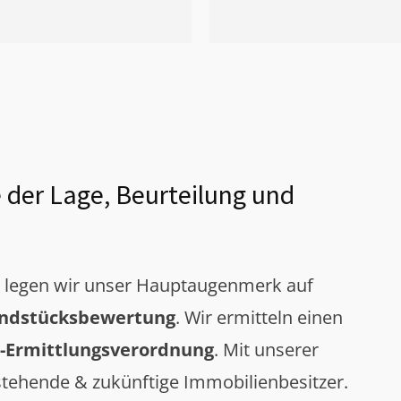
 der Lage, Beurteilung und
g legen wir unser Hauptaugenmerk auf
ndstücksbewertung
. Wir ermitteln einen
-Ermittlungsverordnung
. Mit unserer
tehende & zukünftige Immobilienbesitzer.