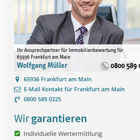
65936
Frankfurt am Main
E-Mail Kontakt für
Frankfurt am Main
0800 589 0225
Wir
garantieren
Individuelle Wertermittlung