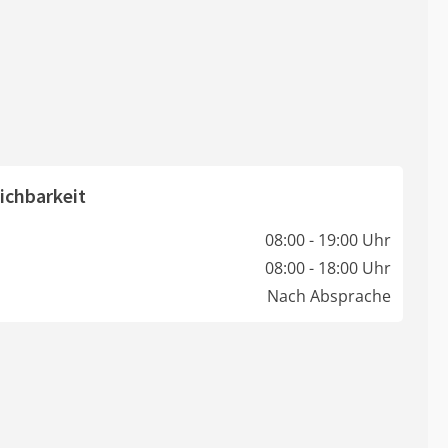
ichbarkeit
08:00 - 19:00 Uhr
08:00 - 18:00 Uhr
Nach Absprache