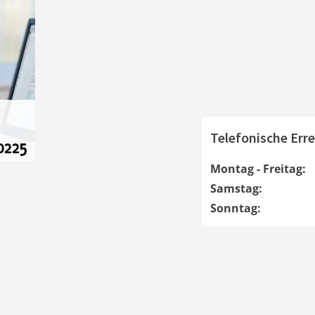
Telefonische Erre
Montag - Freitag:
Samstag:
Sonntag: