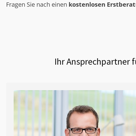
Fragen Sie nach einen
kostenlosen Erstbera
Ihr Ansprechpartner f