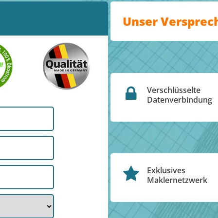
Unser Versprec
Verschlüsselte
Datenverbindung
Exklusives
Maklernetzwerk