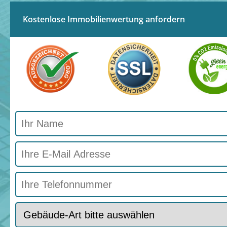
Kostenlose Immobilienwertung anfordern