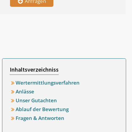
Anfragen
Inhaltsverzeichniss
Wertermittlungsverfahren
Anlässe
Unser Gutachten
Ablauf der Bewertung
Fragen & Antworten