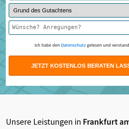
Ich habe den
Datenschutz
gelesen und verstand
Unsere Leistungen in
Frankfurt a