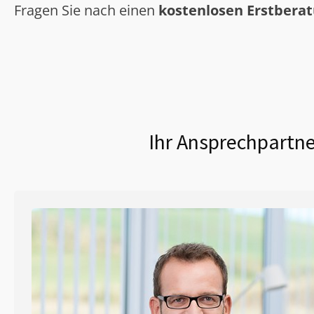
Fragen Sie nach einen
kostenlosen Erstbera
Ihr Ansprechpartne