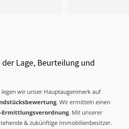
 der Lage, Beurteilung und
g legen wir unser Hauptaugenmerk auf
ndstücksbewertung
. Wir ermitteln einen
-Ermittlungsverordnung
. Mit unserer
tehende & zukünftige Immobilienbesitzer.