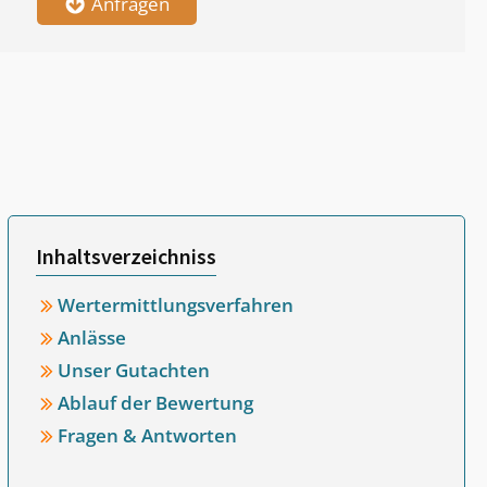
Anfragen
Inhaltsverzeichniss
Wertermittlungsverfahren
Anlässe
Unser Gutachten
Ablauf der Bewertung
Fragen & Antworten