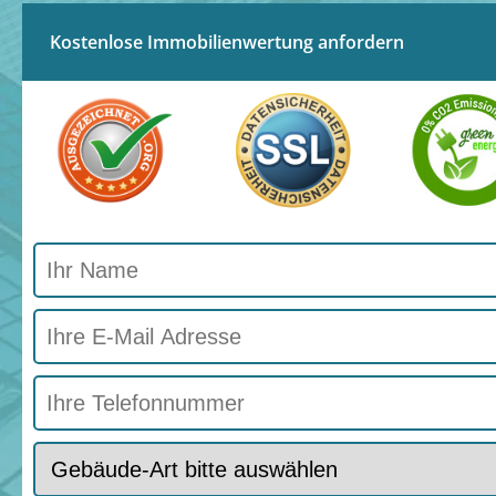
Kostenlose Immobilienwertung anfordern