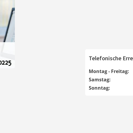
Telefonische Erre
Montag - Freitag:
Samstag:
Sonntag: