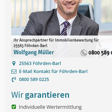
25563
Föhrden-Barl
E-Mail Kontakt für
Föhrden-Barl
0800 589 0225
Wir
garantieren
Individuelle Wertermittlung