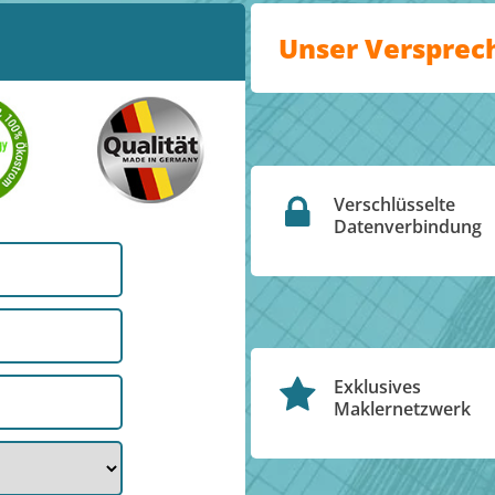
Unser Versprec
Verschlüsselte
Datenverbindung
Exklusives
Maklernetzwerk