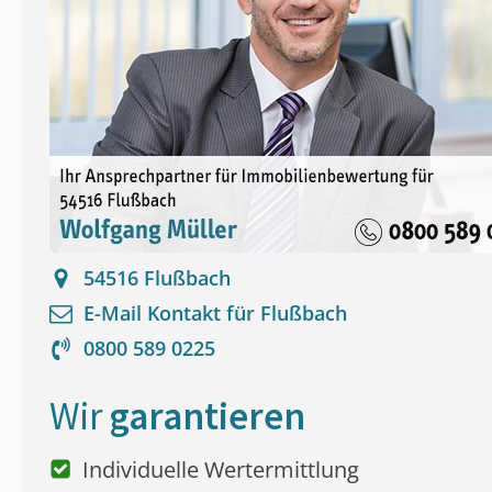
54516
Flußbach
E-Mail Kontakt für
Flußbach
0800 589 0225
Wir
garantieren
Individuelle Wertermittlung