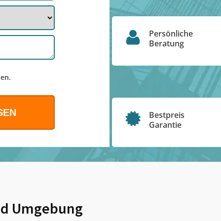
Persönliche
Beratung
en.
Bestpreis
Garantie
d Umgebung