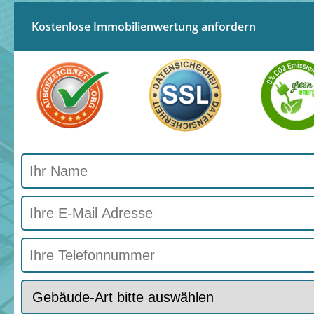
Kostenlose Immobilienwertung anfordern