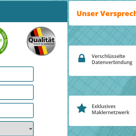
Unser Versprec
Verschlüsselte
Datenverbindung
Exklusives
Maklernetzwerk