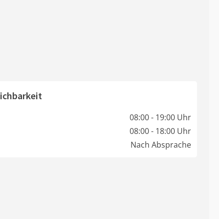
ichbarkeit
08:00 - 19:00 Uhr
08:00 - 18:00 Uhr
Nach Absprache