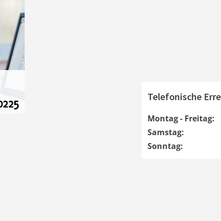
Telefonische Erre
Montag - Freitag:
Samstag:
Sonntag: