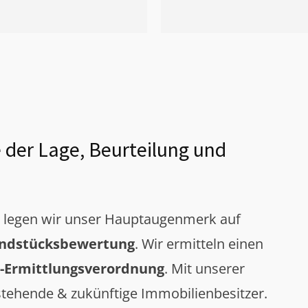
 der Lage, Beurteilung und
g legen wir unser Hauptaugenmerk auf
ndstücksbewertung
. Wir ermitteln einen
-Ermittlungsverordnung
. Mit unserer
tehende & zukünftige Immobilienbesitzer.