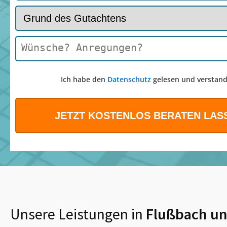
Ich habe den
Datenschutz
gelesen und verstand
Unsere Leistungen in
Flußbach
un