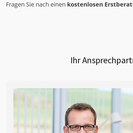
Fragen Sie nach einen
kostenlosen Erstbera
Ihr Ansprechpart