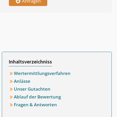
Anfragen
Inhaltsverzeichniss
Wertermittlungsverfahren
Anlässe
Unser Gutachten
Ablauf der Bewertung
Fragen & Antworten