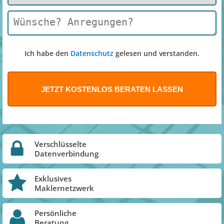
Ich habe den
Datenschutz
gelesen und verstanden.
Verschlüsselte
Datenverbindung
Exklusives
Maklernetzwerk
Persönliche
Beratung