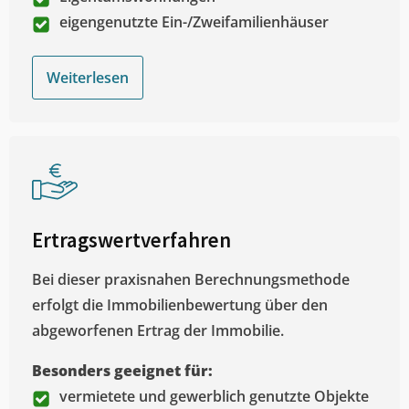
eigengenutzte Ein-/Zweifamilienhäuser
Weiterlesen
Ertragswertverfahren
Bei dieser praxisnahen Berechnungsmethode
erfolgt die Immobilienbewertung über den
abgeworfenen Ertrag der Immobilie.
Besonders geeignet für:
vermietete und gewerblich genutzte Objekte