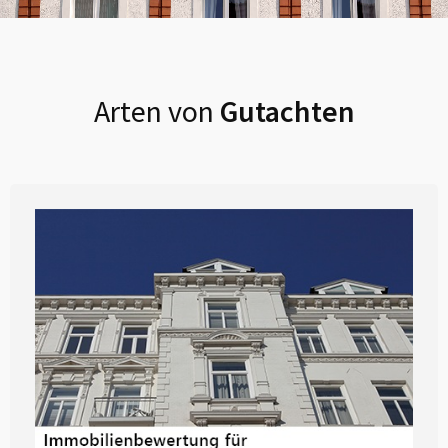
Arten von
Gutachten