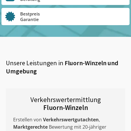
Bestpreis
Garantie
Unsere Leistungen in
Fluorn-Winzeln
und
Umgebung
Verkehrswertermittlung
Fluorn-Winzeln
Erstellen von
Verkehrswertgutachten
,
Marktgerechte
Bewertung mit 20-jähriger