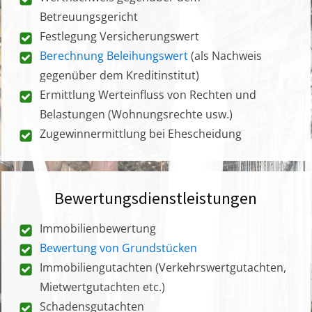
Betreuungsgericht
Festlegung Versicherungswert
Berechnung Beleihungswert
(als Nachweis
gegenüber dem Kreditinstitut)
Ermittlung Werteinfluss von Rechten und
Belastungen (Wohnungsrechte usw.)
Zugewinnermittlung bei Ehescheidung
Bewertungsdienstleistungen
Immobilienbewertung
Bewertung von Grundstücken
Immobiliengutachten (Verkehrswertgutachten,
Mietwertgutachten etc.)
Schadensgutachten