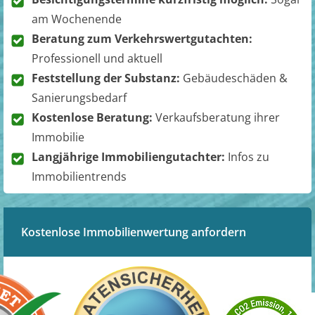
am Wochenende
Beratung zum Verkehrswertgutachten:
Professionell und aktuell
Feststellung der Substanz:
Gebäudeschäden &
Sanierungsbedarf
Kostenlose Beratung:
Verkaufsberatung ihrer
Immobilie
Langjährige Immobiliengutachter:
Infos zu
Immobilientrends
Kostenlose Immobilienwertung anfordern