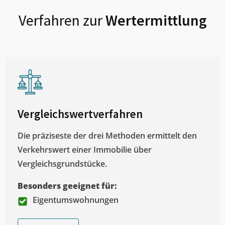
Verfahren zur
Wertermittlung
Vergleichswertverfahren
Die präziseste der drei Methoden ermittelt den
Verkehrswert einer Immobilie über
Vergleichsgrundstücke.
Besonders geeignet für:
Eigentumswohnungen