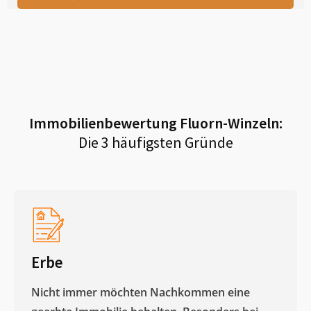
Immobilienbewertung
Fluorn-Winzeln
:
Die 3 häufigsten Gründe
Erbe
Nicht immer möchten Nachkommen eine