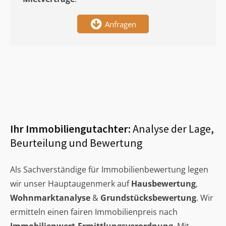
Anfragen
Ihr Immobiliengutachter:
Analyse der Lage,
Beurteilung und Bewertung
Als Sachverständige für Immobilienbewertung legen
wir unser Hauptaugenmerk auf
Hausbewertung
,
Wohnmarktanalyse
&
Grundstücksbewertung
. Wir
ermitteln einen fairen Immobilienpreis nach