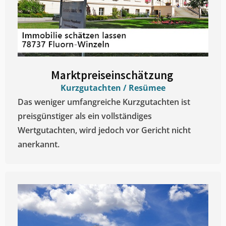
Marktpreiseinschätzung ​
Kurzgutachten / Resümee
Das weniger umfangreiche Kurzgutachten ist
preisgünstiger als ein vollständiges
Wertgutachten, wird jedoch vor Gericht nicht
anerkannt.