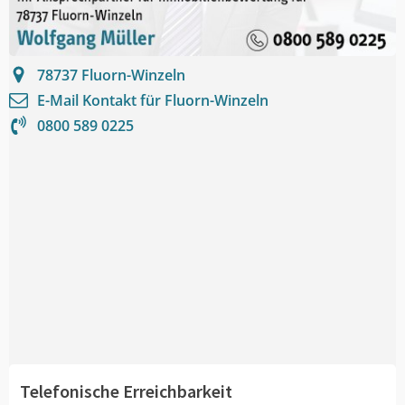
78737
Fluorn-Winzeln
E-Mail Kontakt für
Fluorn-Winzeln
0800 589 0225
Telefonische Erreichbarkeit