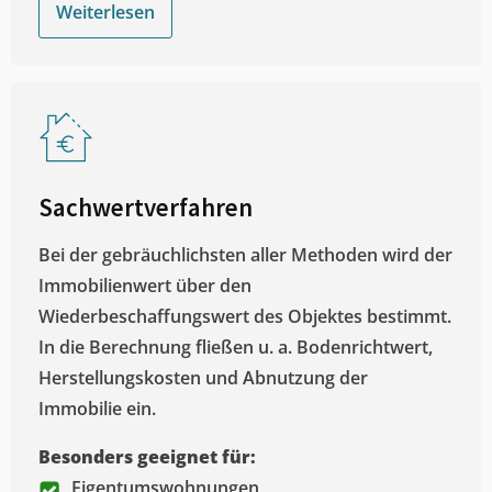
Weiterlesen
Sachwertverfahren
Bei der gebräuchlichsten aller Methoden wird der
Immobilienwert über den
Wiederbeschaffungswert des Objektes bestimmt.
In die Berechnung fließen u. a. Bodenrichtwert,
Herstellungskosten und Abnutzung der
Immobilie ein.
Besonders geeignet für:
Eigentumswohnungen