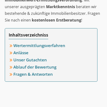
Immobilienwert-Ermittlungsverordnung
. Mit
unserer ausgeprägten
Marktkenntnis
beraten wir
bestehende & zukünftige Immobilienbesitzer. Fragen
Sie nach einen
kostenlosen Erstberatung
!
Inhaltsverzeichniss
Wertermittlungsverfahren
Anlässe
Unser Gutachten
Ablauf der Bewertung
Fragen & Antworten