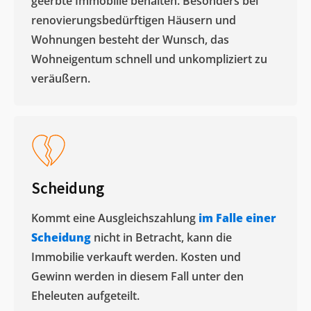
geerbte Immobilie behalten. Besonders bei
renovierungsbedürftigen Häusern und
Wohnungen besteht der Wunsch, das
Wohneigentum schnell und unkompliziert zu
veräußern. ​
Scheidung
Kommt eine Ausgleichszahlung
im Falle einer
Scheidung
nicht in Betracht, kann die
Immobilie verkauft werden. Kosten und
Gewinn werden in diesem Fall unter den
Eheleuten aufgeteilt.​