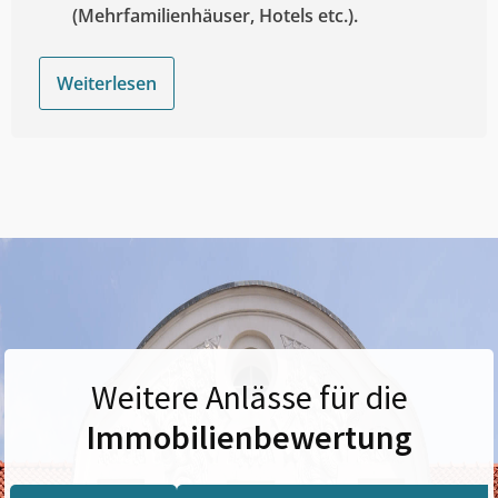
(Mehrfamilienhäuser, Hotels etc.).
Weiterlesen
Weitere Anlässe für die
Immobilienbewertung