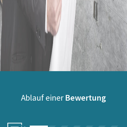
Ablauf einer
Bewertung