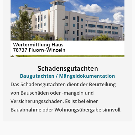
Schadensgutachten
Baugutachten / Mängeldokumentation
Das Schadensgutachten dient der Beurteilung
von Bauschäden oder -mängeln und
Versicherungsschäden. Es ist bei einer
Bauabnahme oder Wohnungsübergabe sinnvoll.