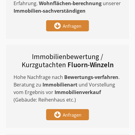
Erfahrung.
Wohnflächen-berechnung
unserer
Immobilien-sachverständigen
Anfragen
Immobilienbewertung /
Kurzgutachten
Fluorn-Winzeln
Hohe Nachfrage nach
Bewertungs-verfahren
.
Beratung zu
Immobilienart
und Vorstellung
vom Ergebnis vor
Immobilienverkauf
(Gebäude: Reihenhaus etc.)
Anfragen