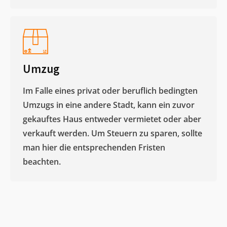
Umzug
Im Falle eines privat oder beruflich bedingten
Umzugs in eine andere Stadt, kann ein zuvor
gekauftes Haus entweder vermietet oder aber
verkauft werden. Um Steuern zu sparen, sollte
man hier die entsprechenden Fristen
beachten.