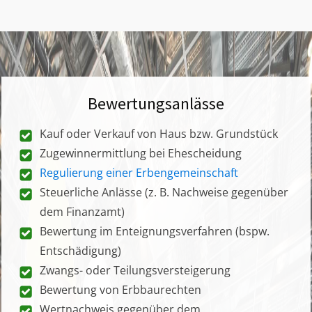
Bewertungsanlässe
Kauf oder Verkauf von Haus bzw. Grundstück
Zugewinnermittlung bei Ehescheidung
Regulierung einer Erbengemeinschaft
Steuerliche Anlässe (z. B. Nachweise gegenüber
dem Finanzamt)
Bewertung im Enteignungsverfahren (bspw.
Entschädigung)
Zwangs- oder Teilungsversteigerung
Bewertung von Erbbaurechten
Wertnachweis gegenüber dem