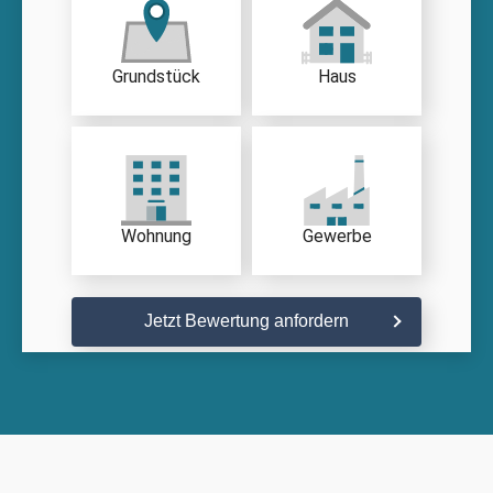
Grundstück
Haus
Wohnung
Gewerbe
Jetzt Bewertung anfordern