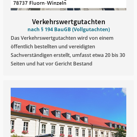
Verkehrswertgutachten
nach § 194 BauGB (Vollgutachten)
Das Verkehrswertgutachten wird von einem
öffentlich bestellten und vereidigten
Sachverständigen erstellt, umfasst etwa 20 bis 30
Seiten und hat vor Gericht Bestand