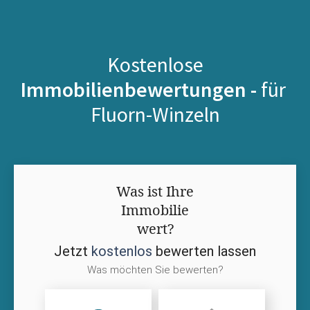
Kostenlose
Immobilienbewertungen -
für
Fluorn-Winzeln
Was ist Ihre
Immobilie
wert?
Jetzt
kostenlos
bewerten lassen
Was möchten Sie bewerten?