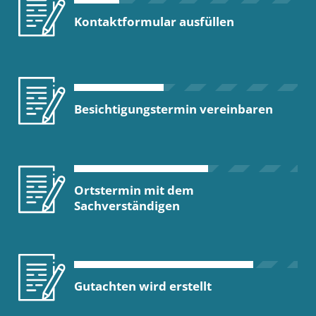
Kontaktformular ausfüllen
Besichtigungstermin vereinbaren
Ortstermin mit dem
Sachverständigen
Gutachten wird erstellt