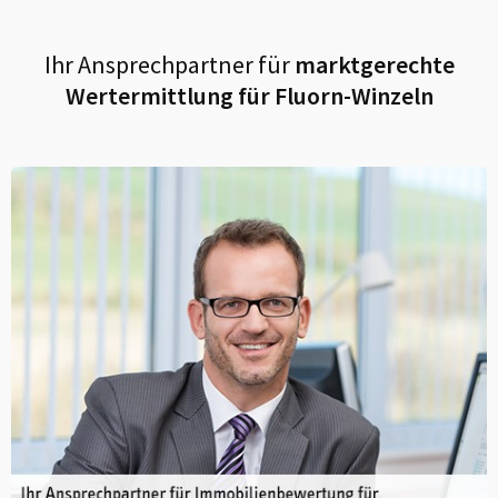
Ihr Ansprechpartner für
marktgerechte
Wertermittlung für
Fluorn-Winzeln