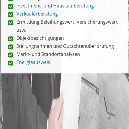
Investment- und Hauskaufberatung
Verkäuferberatung
Ermittlung Beleihungswert, Versicherungswert
usw.
Objektbesichtigungen
Stellungnahmen und Gutachtenüberprüfung
Markt- und Standortanalysen
Energieausweis