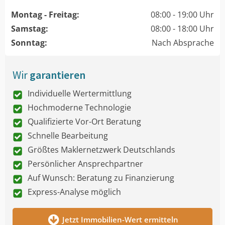
Montag - Freitag:
08:00 - 19:00 Uhr
Samstag:
08:00 - 18:00 Uhr
Sonntag:
Nach Absprache
Wir
garantieren
Individuelle Wertermittlung
Hochmoderne Technologie
Qualifizierte Vor-Ort Beratung
Schnelle Bearbeitung
Größtes Maklernetzwerk Deutschlands
Persönlicher Ansprechpartner
Auf Wunsch: Beratung zu Finanzierung
Express-Analyse möglich
Jetzt Immobilien-Wert ermitteln