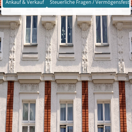
Ankauf & Verkauf
Steuerliche Fragen / Vermögensfests