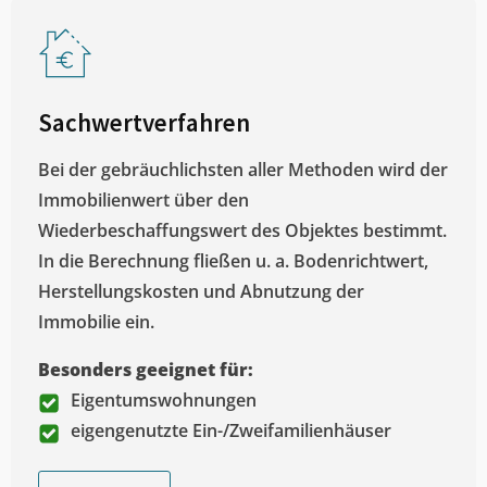
Sachwertverfahren
Bei der gebräuchlichsten aller Methoden wird der
Immobilienwert über den
Wiederbeschaffungswert des Objektes bestimmt.
In die Berechnung fließen u. a. Bodenrichtwert,
Herstellungskosten und Abnutzung der
Immobilie ein.
Besonders geeignet für:
Eigentumswohnungen
eigengenutzte Ein-/Zweifamilienhäuser