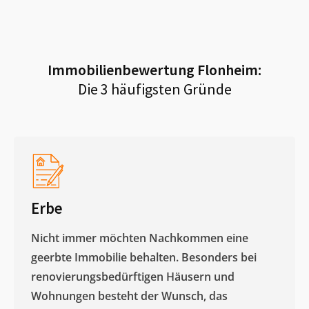
Immobilienbewertung
Flonheim
:
Die 3 häufigsten Gründe
Erbe
Nicht immer möchten Nachkommen eine
geerbte Immobilie behalten. Besonders bei
renovierungsbedürftigen Häusern und
Wohnungen besteht der Wunsch, das