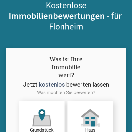
Kostenlose
Immobilienbewertungen -
für
Flonheim
Was ist Ihre
Immobilie
wert?
Jetzt
kostenlos
bewerten lassen
Was möchten Sie bewerten?
Grundstück
Haus