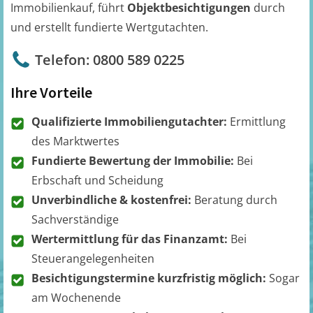
Immobilienkauf, führt
Objektbesichtigungen
durch
und erstellt fundierte Wertgutachten.
Telefon: 0800 589 0225
Ihre Vorteile
Qualifizierte Immobiliengutachter:
Ermittlung
des Marktwertes
Fundierte Bewertung der Immobilie:
Bei
Erbschaft und Scheidung
Unverbindliche & kostenfrei:
Beratung durch
Sachverständige
Wertermittlung für das Finanzamt:
Bei
Steuerangelegenheiten
Besichtigungstermine kurzfristig möglich:
Sogar
am Wochenende