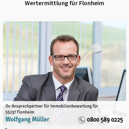
Wertermittlung für
Flonheim