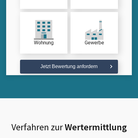
Wohnung
Gewerbe
Jetzt Bewertung anfordern
Verfahren zur
Wertermittlung