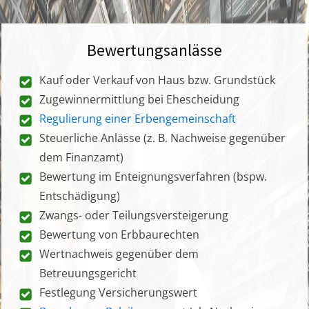
Bewertungsanlässe
Kauf oder Verkauf von Haus bzw. Grundstück
Zugewinnermittlung bei Ehescheidung
Regulierung einer Erbengemeinschaft
Steuerliche Anlässe (z. B. Nachweise gegenüber
dem Finanzamt)
Bewertung im Enteignungsverfahren (bspw.
Entschädigung)
Zwangs- oder Teilungsversteigerung
Bewertung von Erbbaurechten
Wertnachweis gegenüber dem
Betreuungsgericht
Festlegung Versicherungswert