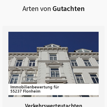
Arten von
Gutachten
Verkehrswertgutachten