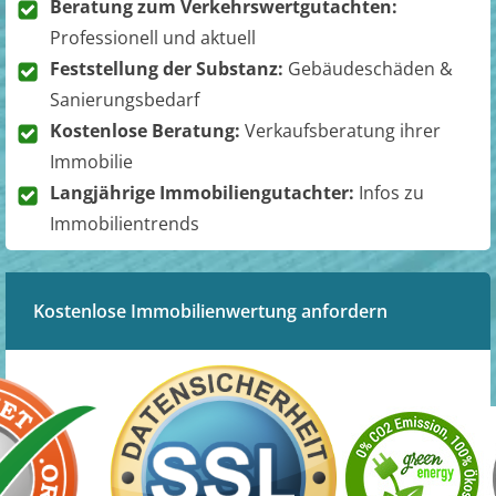
Beratung zum Verkehrswertgutachten:
Professionell und aktuell
Feststellung der Substanz:
Gebäudeschäden &
Sanierungsbedarf
Kostenlose Beratung:
Verkaufsberatung ihrer
Immobilie
Langjährige Immobiliengutachter:
Infos zu
Immobilientrends
Kostenlose Immobilienwertung anfordern