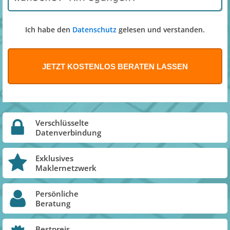
Ich habe den
Datenschutz
gelesen und verstanden.
Verschlüsselte
Datenverbindung
Exklusives
Maklernetzwerk
Persönliche
Beratung
Bestpreis