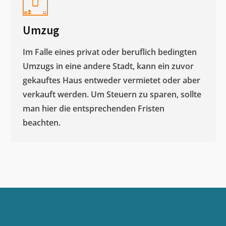
Umzug
Im Falle eines privat oder beruflich bedingten
Umzugs in eine andere Stadt, kann ein zuvor
gekauftes Haus entweder vermietet oder aber
verkauft werden. Um Steuern zu sparen, sollte
man hier die entsprechenden Fristen
beachten.