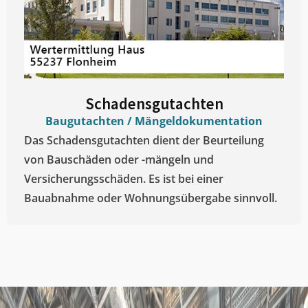
Schadensgutachten
Baugutachten / Mängeldokumentation
Das Schadensgutachten dient der Beurteilung
von Bauschäden oder -mängeln und
Versicherungsschäden. Es ist bei einer
Bauabnahme oder Wohnungsübergabe sinnvoll.