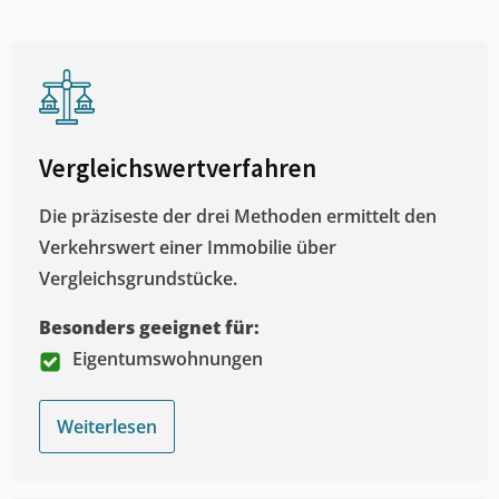
Vergleichswertverfahren
Die präziseste der drei Methoden ermittelt den
Verkehrswert einer Immobilie über
Vergleichsgrundstücke.
Besonders geeignet für:
Eigentumswohnungen
Weiterlesen