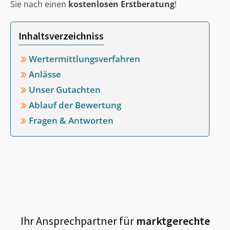
Sie nach einen
kostenlosen Erstberatung
!
Inhaltsverzeichniss
Wertermittlungsverfahren
Anlässe
Unser Gutachten
Ablauf der Bewertung
Fragen & Antworten
Ihr Ansprechpartner für
marktgerechte