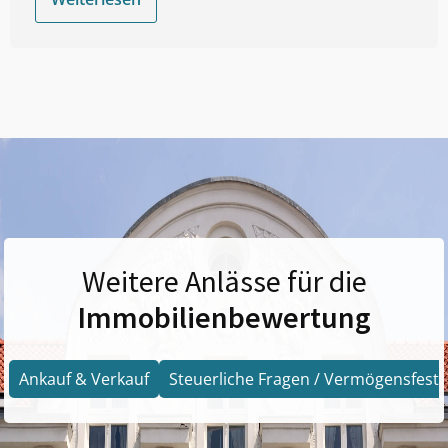
Weitere Anlässe für die
Immobilienbewertung
Ankauf & Verkauf
Steuerliche Fragen / Vermögensfests