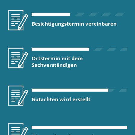
Besichtigungstermin vereinbaren
Ortstermin mit dem
Sachverständigen
Gutachten wird erstellt