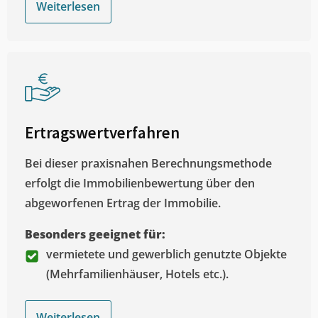
Weiterlesen
Ertragswertverfahren
Bei dieser praxisnahen Berechnungsmethode
erfolgt die Immobilienbewertung über den
abgeworfenen Ertrag der Immobilie.
Besonders geeignet für:
vermietete und gewerblich genutzte Objekte
(Mehrfamilienhäuser, Hotels etc.).
Weiterlesen