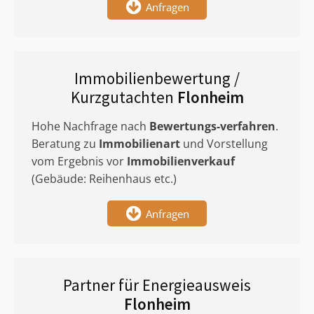
Anfragen
Immobilienbewertung /
Kurzgutachten
Flonheim
Hohe Nachfrage nach
Bewertungs-verfahren
.
Beratung zu
Immobilienart
und Vorstellung
vom Ergebnis vor
Immobilienverkauf
(Gebäude: Reihenhaus etc.)
Anfragen
Partner für Energieausweis
Flonheim