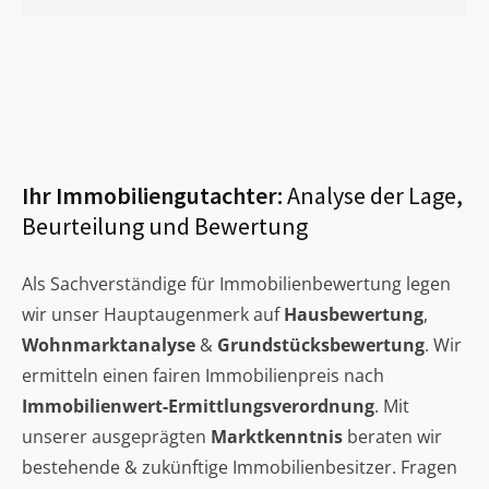
Ihr Immobiliengutachter:
Analyse der Lage,
Beurteilung und Bewertung
Als Sachverständige für Immobilienbewertung legen
wir unser Hauptaugenmerk auf
Hausbewertung
,
Wohnmarktanalyse
&
Grundstücksbewertung
. Wir
ermitteln einen fairen Immobilienpreis nach
Immobilienwert-Ermittlungsverordnung
. Mit
unserer ausgeprägten
Marktkenntnis
beraten wir
bestehende & zukünftige Immobilienbesitzer. Fragen