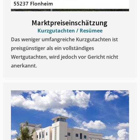
Marktpreiseinschätzung ​
Kurzgutachten / Resümee
Das weniger umfangreiche Kurzgutachten ist
preisgünstiger als ein vollständiges
Wertgutachten, wird jedoch vor Gericht nicht
anerkannt.