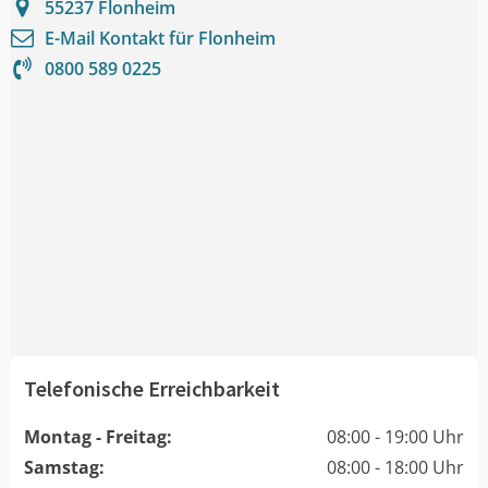
55237
Flonheim
E-Mail Kontakt für
Flonheim
0800 589 0225
Telefonische Erreichbarkeit
Montag - Freitag:
08:00 - 19:00 Uhr
Samstag:
08:00 - 18:00 Uhr