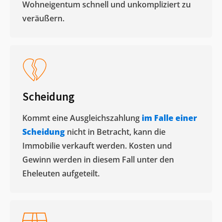
Wohneigentum schnell und unkompliziert zu
veräußern. ​
Scheidung
Kommt eine Ausgleichszahlung
im Falle einer
Scheidung
nicht in Betracht, kann die
Immobilie verkauft werden. Kosten und
Gewinn werden in diesem Fall unter den
Eheleuten aufgeteilt.​