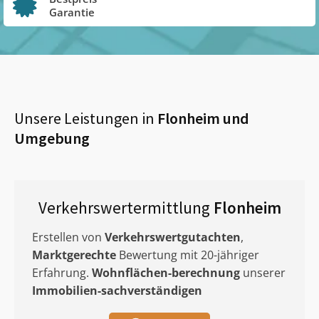
Garantie
Unsere Leistungen in
Flonheim
und
Umgebung
Verkehrswertermittlung
Flonheim
Erstellen von
Verkehrswertgutachten
,
Marktgerechte
Bewertung mit 20-jähriger
Erfahrung.
Wohnflächen-berechnung
unserer
Immobilien-sachverständigen