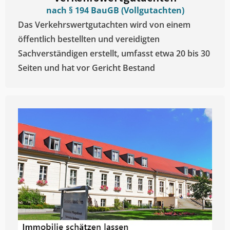
nach § 194 BauGB (Vollgutachten)
Das Verkehrswertgutachten wird von einem
öffentlich bestellten und vereidigten
Sachverständigen erstellt, umfasst etwa 20 bis 30
Seiten und hat vor Gericht Bestand