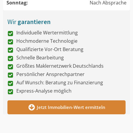
Sonntag:
Nach Absprache
Wir
garantieren
Individuelle Wertermittlung
Hochmoderne Technologie
Qualifizierte Vor-Ort Beratung
Schnelle Bearbeitung
Größtes Maklernetzwerk Deutschlands
Persönlicher Ansprechpartner
Auf Wunsch: Beratung zu Finanzierung
Express-Analyse möglich
Jetzt Immobilien-Wert ermitteln