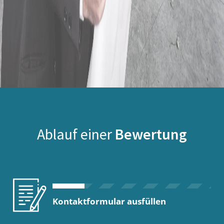
Ablauf einer
Bewertung
Kontaktformular ausfüllen