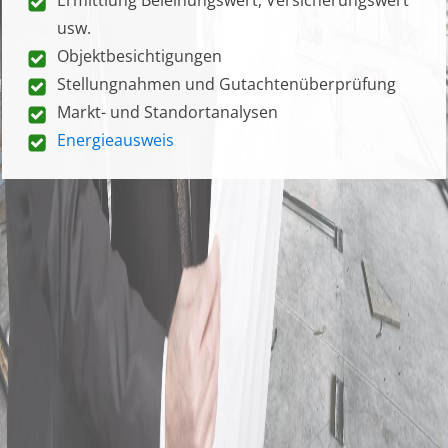
usw.
Objektbesichtigungen
Stellungnahmen und Gutachtenüberprüfung
Markt- und Standortanalysen
Energieausweis