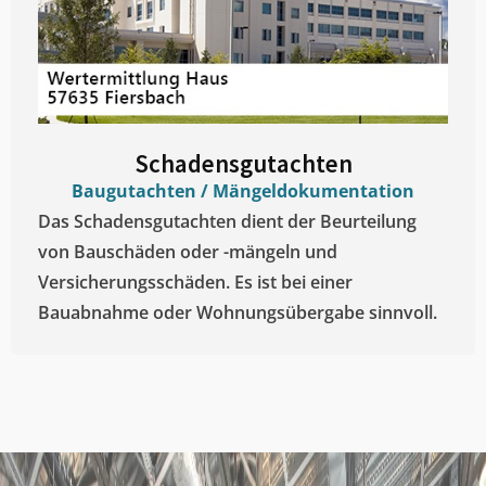
Schadensgutachten
Baugutachten / Mängeldokumentation
Das Schadensgutachten dient der Beurteilung
von Bauschäden oder -mängeln und
Versicherungsschäden. Es ist bei einer
Bauabnahme oder Wohnungsübergabe sinnvoll.