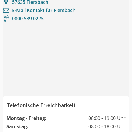
57635
Fiersbach
E-Mail Kontakt für
Fiersbach
0800 589 0225
Telefonische Erreichbarkeit
Montag - Freitag:
08:00 - 19:00 Uhr
Samstag:
08:00 - 18:00 Uhr