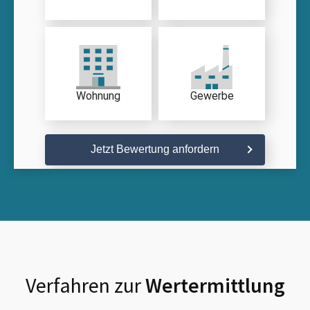
Wohnung
Gewerbe
Jetzt Bewertung anfordern
Verfahren zur
Wertermittlung