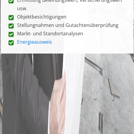
usw.
Objektbesichtigungen
Stellungnahmen und Gutachtenüberprüfung
Markt- und Standortanalysen
Energieausweis