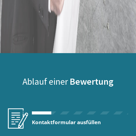
Ablauf einer
Bewertung
Kontaktformular ausfüllen