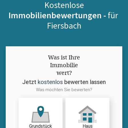
Kostenlose
Immobilienbewertungen -
für
Fiersbach
Was ist Ihre
Immobilie
wert?
Jetzt
kostenlos
bewerten lassen
Was möchten Sie bewerten?
Grundstück
Haus