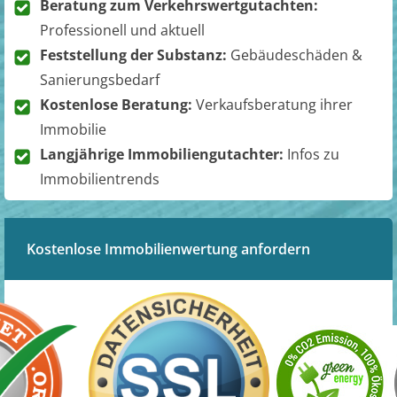
Beratung zum Verkehrswertgutachten:
Professionell und aktuell
Feststellung der Substanz:
Gebäudeschäden &
Sanierungsbedarf
Kostenlose Beratung:
Verkaufsberatung ihrer
Immobilie
Langjährige Immobiliengutachter:
Infos zu
Immobilientrends
Kostenlose Immobilienwertung anfordern