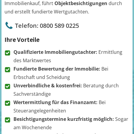
Immobilienkauf, führt
Objektbesichtigungen
durch
und erstellt fundierte Wertgutachten.
Telefon: 0800 589 0225
Ihre Vorteile
Qualifizierte Immobiliengutachter:
Ermittlung
des Marktwertes
Fundierte Bewertung der Immobilie:
Bei
Erbschaft und Scheidung
Unverbindliche & kostenfrei:
Beratung durch
Sachverständige
Wertermittlung für das Finanzamt:
Bei
Steuerangelegenheiten
Besichtigungstermine kurzfristig möglich:
Sogar
am Wochenende