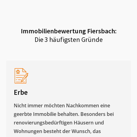
Immobilienbewertung
Fiersbach
:
Die 3 häufigsten Gründe
Erbe
Nicht immer möchten Nachkommen eine
geerbte Immobilie behalten. Besonders bei
renovierungsbedürftigen Häusern und
Wohnungen besteht der Wunsch, das