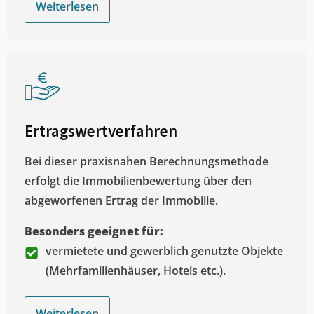
Weiterlesen
Ertragswertverfahren
Bei dieser praxisnahen Berechnungsmethode
erfolgt die Immobilienbewertung über den
abgeworfenen Ertrag der Immobilie.
Besonders geeignet für:
vermietete und gewerblich genutzte Objekte
(Mehrfamilienhäuser, Hotels etc.).
Weiterlesen