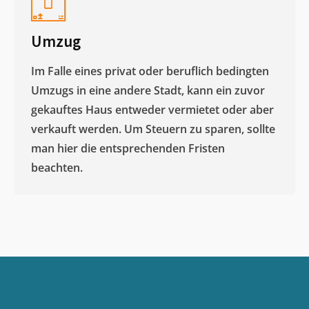
Umzug
Im Falle eines privat oder beruflich bedingten
Umzugs in eine andere Stadt, kann ein zuvor
gekauftes Haus entweder vermietet oder aber
verkauft werden. Um Steuern zu sparen, sollte
man hier die entsprechenden Fristen
beachten.