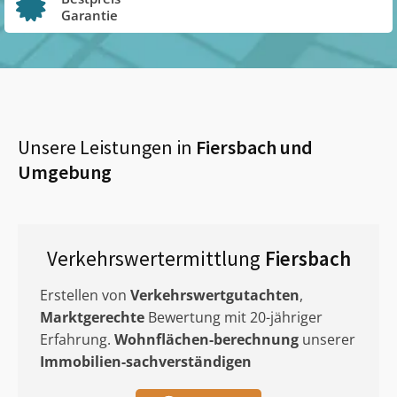
Garantie
Unsere Leistungen in
Fiersbach
und
Umgebung
Verkehrswertermittlung
Fiersbach
Erstellen von
Verkehrswertgutachten
,
Marktgerechte
Bewertung mit 20-jähriger
Erfahrung.
Wohnflächen-berechnung
unserer
Immobilien-sachverständigen