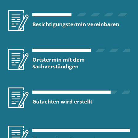
Besichtigungstermin vereinbaren
Ortstermin mit dem
Sachverständigen
Gutachten wird erstellt