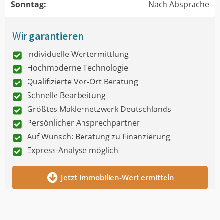
Sonntag:
Nach Absprache
Wir
garantieren
Individuelle Wertermittlung
Hochmoderne Technologie
Qualifizierte Vor-Ort Beratung
Schnelle Bearbeitung
Größtes Maklernetzwerk Deutschlands
Persönlicher Ansprechpartner
Auf Wunsch: Beratung zu Finanzierung
Express-Analyse möglich
Jetzt Immobilien-Wert ermitteln