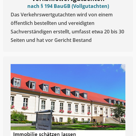
nach § 194 BauGB (Vollgutachten)
Das Verkehrswertgutachten wird von einem
öffentlich bestellten und vereidigten
Sachverständigen erstellt, umfasst etwa 20 bis 30
Seiten und hat vor Gericht Bestand