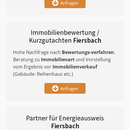
Anfragen
Immobilienbewertung /
Kurzgutachten
Fiersbach
Hohe Nachfrage nach
Bewertungs-verfahren
.
Beratung zu
Immobilienart
und Vorstellung
vom Ergebnis vor
Immobilienverkauf
(Gebäude: Reihenhaus etc.)
Anfragen
Partner für Energieausweis
Fiersbach