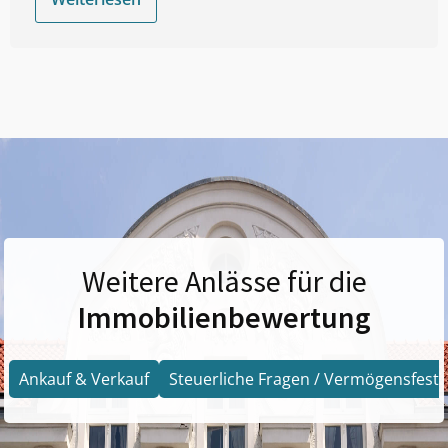
Weitere Anlässe für die
Immobilienbewertung
Ankauf & Verkauf
Steuerliche Fragen / Vermögensfests