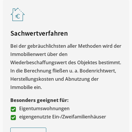
Sachwertverfahren
Bei der gebräuchlichsten aller Methoden wird der
Immobilienwert über den
Wiederbeschaffungswert des Objektes bestimmt.
In die Berechnung fließen u. a. Bodenrichtwert,
Herstellungskosten und Abnutzung der
Immobilie ein.
Besonders geeignet für:
Eigentumswohnungen
eigengenutzte Ein-/Zweifamilienhäuser