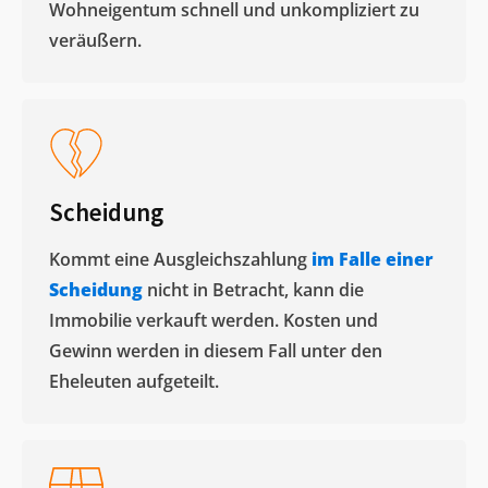
Wohneigentum schnell und unkompliziert zu
veräußern. ​
Scheidung
Kommt eine Ausgleichszahlung
im Falle einer
Scheidung
nicht in Betracht, kann die
Immobilie verkauft werden. Kosten und
Gewinn werden in diesem Fall unter den
Eheleuten aufgeteilt.​