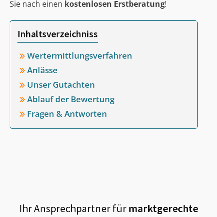
Sie nach einen
kostenlosen Erstberatung
!
Inhaltsverzeichniss
Wertermittlungsverfahren
Anlässe
Unser Gutachten
Ablauf der Bewertung
Fragen & Antworten
Ihr Ansprechpartner für
marktgerechte