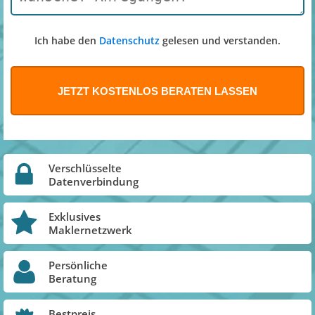
Ich habe den
Datenschutz
gelesen und verstanden.
Verschlüsselte
Datenverbindung
Exklusives
Maklernetzwerk
Persönliche
Beratung
Bestpreis