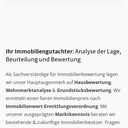
Ihr Immobiliengutachter:
Analyse der Lage,
Beurteilung und Bewertung
Als Sachverständige für Immobilienbewertung legen
wir unser Hauptaugenmerk auf
Hausbewertung
,
Wohnmarktanalyse
&
Grundstücksbewertung
. Wir
ermitteln einen fairen Immobilienpreis nach
Immobilienwert-Ermittlungsverordnung
. Mit
unserer ausgeprägten
Marktkenntnis
beraten wir
bestehende & zukünftige Immobilienbesitzer. Fragen