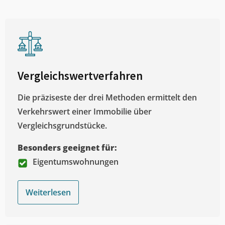
Vergleichswertverfahren
Die präziseste der drei Methoden ermittelt den
Verkehrswert einer Immobilie über
Vergleichsgrundstücke.
Besonders geeignet für:
Eigentumswohnungen
Weiterlesen