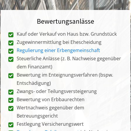
Bewertungsanlässe
Kauf oder Verkauf von Haus bzw. Grundstück
Zugewinnermittlung bei Ehescheidung
Regulierung einer Erbengemeinschaft
Steuerliche Anlässe (z. B. Nachweise gegenüber
dem Finanzamt)
Bewertung im Enteignungsverfahren (bspw.
Entschädigung)
Zwangs- oder Teilungsversteigerung
Bewertung von Erbbaurechten
Wertnachweis gegenüber dem
Betreuungsgericht
Festlegung Versicherungswert