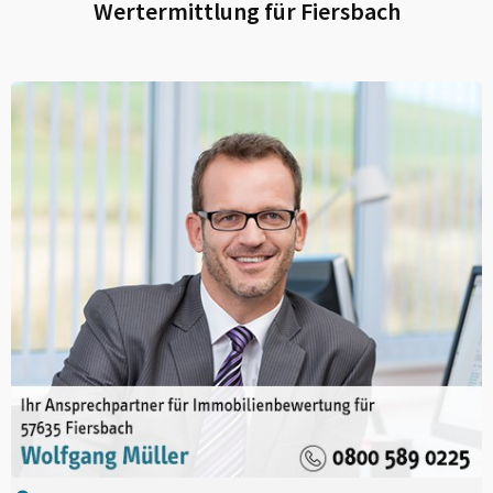
Wertermittlung für
Fiersbach