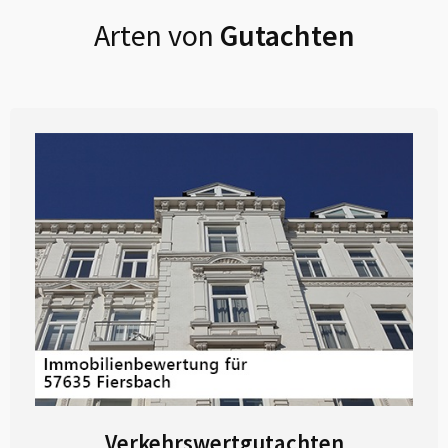
Arten von
Gutachten
Verkehrswertgutachten