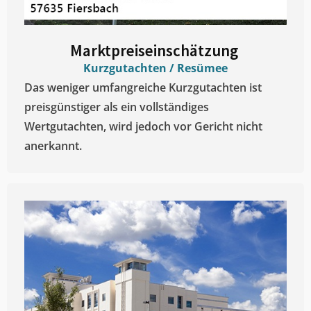
Marktpreiseinschätzung ​
Kurzgutachten / Resümee
Das weniger umfangreiche Kurzgutachten ist
preisgünstiger als ein vollständiges
Wertgutachten, wird jedoch vor Gericht nicht
anerkannt.