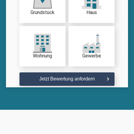
Grundstück
Haus
Wohnung
Gewerbe
Jetzt Bewertung anfordern