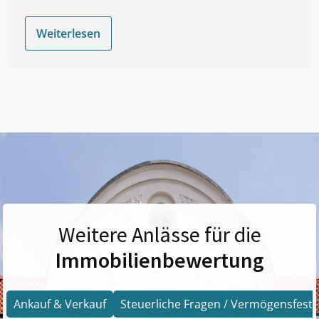
Weiterlesen
Weitere Anlässe für die
Immobilienbewertung
Ankauf & Verkauf
Steuerliche Fragen / Vermögensfests