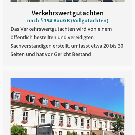
Verkehrswertgutachten
nach § 194 BauGB (Vollgutachten)
Das Verkehrswertgutachten wird von einem
öffentlich bestellten und vereidigten
Sachverständigen erstellt, umfasst etwa 20 bis 30
Seiten und hat vor Gericht Bestand