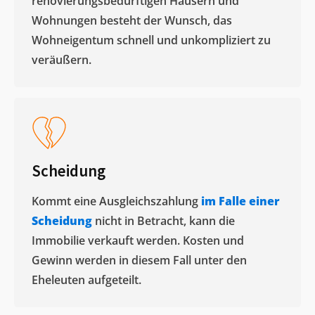
renovierungsbedürftigen Häusern und
Wohnungen besteht der Wunsch, das
Wohneigentum schnell und unkompliziert zu
veräußern. ​
Scheidung
Kommt eine Ausgleichszahlung
im Falle einer
Scheidung
nicht in Betracht, kann die
Immobilie verkauft werden. Kosten und
Gewinn werden in diesem Fall unter den
Eheleuten aufgeteilt.​