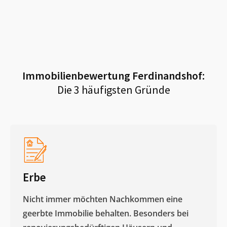
Immobilienbewertung
Ferdinandshof
:
Die 3 häufigsten Gründe
Erbe
Nicht immer möchten Nachkommen eine
geerbte Immobilie behalten. Besonders bei