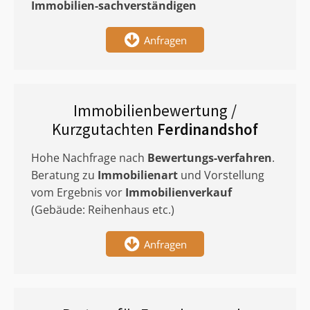
Immobilien-sachverständigen
Anfragen
Immobilienbewertung /
Kurzgutachten
Ferdinandshof
Hohe Nachfrage nach
Bewertungs-verfahren
.
Beratung zu
Immobilienart
und Vorstellung
vom Ergebnis vor
Immobilienverkauf
(Gebäude: Reihenhaus etc.)
Anfragen