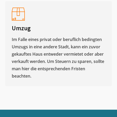
Umzug
Im Falle eines privat oder beruflich bedingten
Umzugs in eine andere Stadt, kann ein zuvor
gekauftes Haus entweder vermietet oder aber
verkauft werden. Um Steuern zu sparen, sollte
man hier die entsprechenden Fristen
beachten.