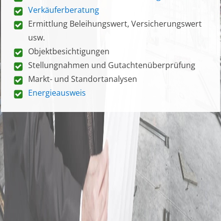
Verkäuferberatung
Ermittlung Beleihungswert, Versicherungswert
usw.
Objektbesichtigungen
Stellungnahmen und Gutachtenüberprüfung
Markt- und Standortanalysen
Energieausweis