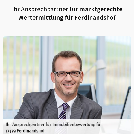
Ihr Ansprechpartner für
marktgerechte
Wertermittlung für
Ferdinandshof