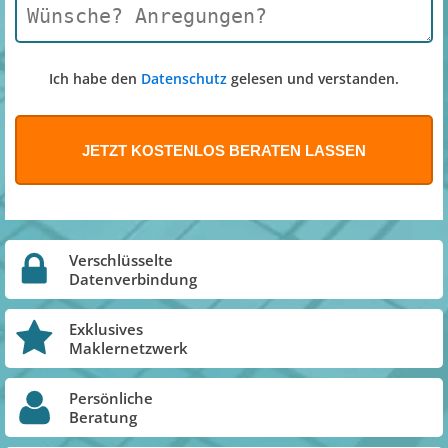
Ich habe den
Datenschutz
gelesen und verstanden.
Verschlüsselte
Datenverbindung
Exklusives
Maklernetzwerk
Persönliche
Beratung