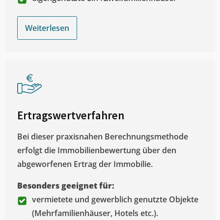
Weiterlesen
Ertragswertverfahren
Bei dieser praxisnahen Berechnungsmethode
erfolgt die Immobilienbewertung über den
abgeworfenen Ertrag der Immobilie.
Besonders geeignet für:
vermietete und gewerblich genutzte Objekte
(Mehrfamilienhäuser, Hotels etc.).