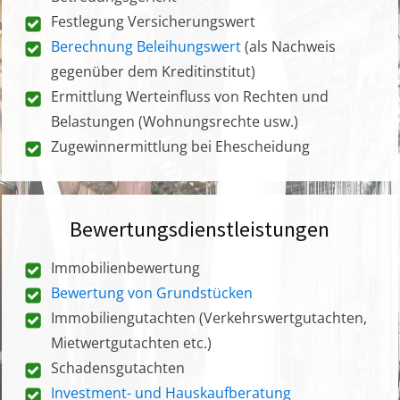
Festlegung Versicherungswert
Berechnung Beleihungswert
(als Nachweis
gegenüber dem Kreditinstitut)
Ermittlung Werteinfluss von Rechten und
Belastungen (Wohnungsrechte usw.)
Zugewinnermittlung bei Ehescheidung
Bewertungsdienstleistungen
Immobilienbewertung
Bewertung von Grundstücken
Immobiliengutachten (Verkehrswertgutachten,
Mietwertgutachten etc.)
Schadensgutachten
Investment- und Hauskaufberatung