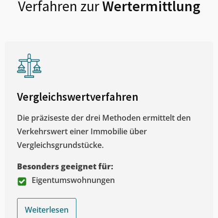
Verfahren zur
Wertermittlung
Vergleichswertverfahren
Die präziseste der drei Methoden ermittelt den
Verkehrswert einer Immobilie über
Vergleichsgrundstücke.
Besonders geeignet für:
Eigentumswohnungen
Weiterlesen