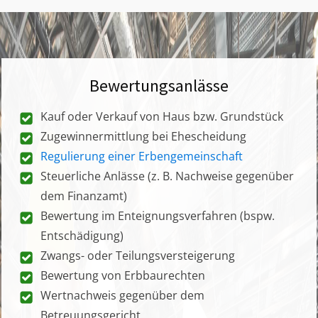
Bewertungsanlässe
Kauf oder Verkauf von Haus bzw. Grundstück
Zugewinnermittlung bei Ehescheidung
Regulierung einer Erbengemeinschaft
Steuerliche Anlässe (z. B. Nachweise gegenüber
dem Finanzamt)
Bewertung im Enteignungsverfahren (bspw.
Entschädigung)
Zwangs- oder Teilungsversteigerung
Bewertung von Erbbaurechten
Wertnachweis gegenüber dem
Betreuungsgericht