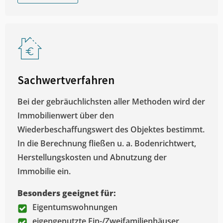
Sachwertverfahren
Bei der gebräuchlichsten aller Methoden wird der
Immobilienwert über den
Wiederbeschaffungswert des Objektes bestimmt.
In die Berechnung fließen u. a. Bodenrichtwert,
Herstellungskosten und Abnutzung der
Immobilie ein.
Besonders geeignet für:
Eigentumswohnungen
eigengenutzte Ein-/Zweifamilienhäuser