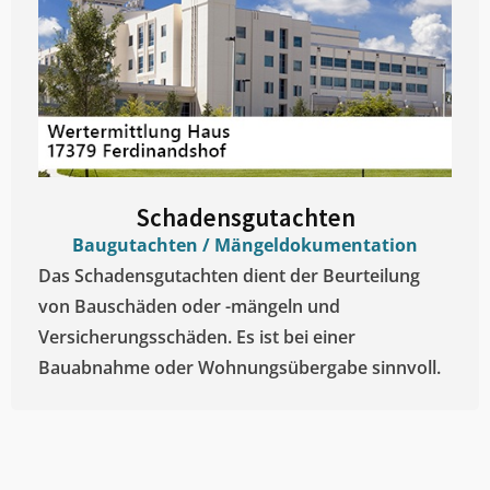
Schadensgutachten
Baugutachten / Mängeldokumentation
Das Schadensgutachten dient der Beurteilung
von Bauschäden oder -mängeln und
Versicherungsschäden. Es ist bei einer
Bauabnahme oder Wohnungsübergabe sinnvoll.