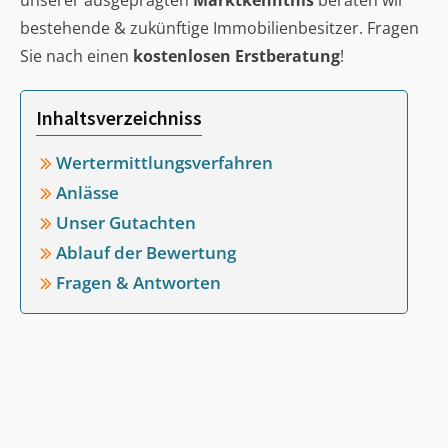
unserer ausgeprägten
Marktkenntnis
beraten wir
bestehende & zukünftige Immobilienbesitzer. Fragen
Sie nach einen
kostenlosen Erstberatung
!
Inhaltsverzeichniss
Wertermittlungsverfahren
Anlässe
Unser Gutachten
Ablauf der Bewertung
Fragen & Antworten