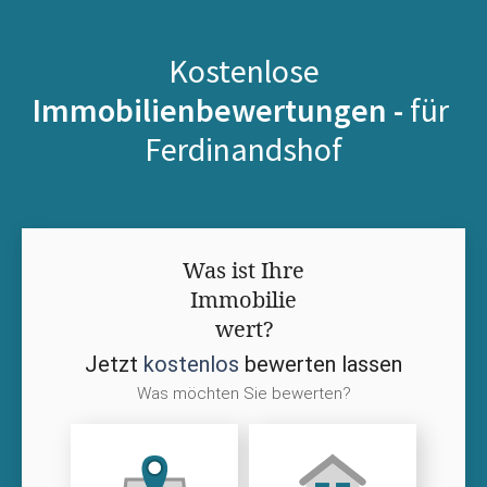
Kostenlose
Immobilienbewertungen -
für
Ferdinandshof
Was ist Ihre
Immobilie
wert?
Jetzt
kostenlos
bewerten lassen
Was möchten Sie bewerten?