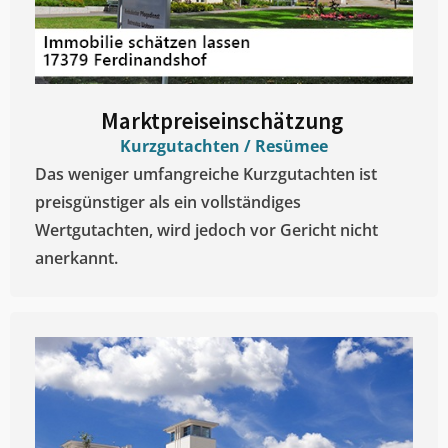
Marktpreiseinschätzung ​
Kurzgutachten / Resümee
Das weniger umfangreiche Kurzgutachten ist
preisgünstiger als ein vollständiges
Wertgutachten, wird jedoch vor Gericht nicht
anerkannt.