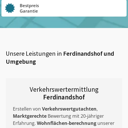
Bestpreis
Garantie
Unsere Leistungen in
Ferdinandshof
und
Umgebung
Verkehrswertermittlung
Ferdinandshof
Erstellen von
Verkehrswertgutachten
,
Marktgerechte
Bewertung mit 20-jähriger
Erfahrung.
Wohnflächen-berechnung
unserer