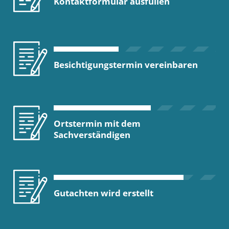
Kontaktformular ausfüllen
Besichtigungstermin vereinbaren
Ortstermin mit dem
Sachverständigen
Gutachten wird erstellt