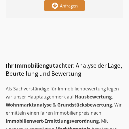
Anfragen
Ihr Immobiliengutachter:
Analyse der Lage,
Beurteilung und Bewertung
Als Sachverständige für Immobilienbewertung legen
wir unser Hauptaugenmerk auf
Hausbewertung
,
Wohnmarktanalyse
&
Grundstücksbewertung
. Wir
ermitteln einen fairen Immobilienpreis nach
Immobilienwert-Ermittlungsverordnung
. Mit