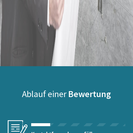
Ablauf einer
Bewertung