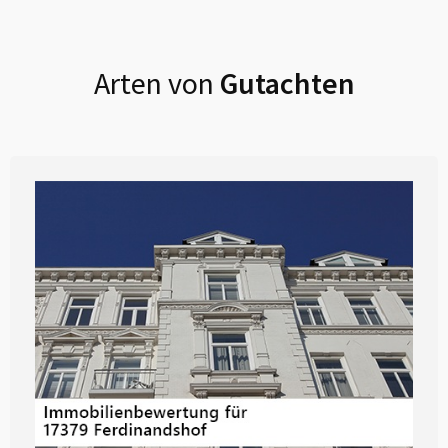
Arten von
Gutachten