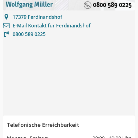
17379
Ferdinandshof
E-Mail Kontakt für
Ferdinandshof
0800 589 0225
Telefonische Erreichbarkeit