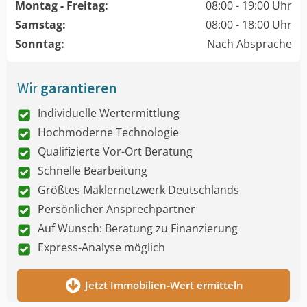
Montag - Freitag:
08:00 - 19:00 Uhr
Samstag:
08:00 - 18:00 Uhr
Sonntag:
Nach Absprache
Wir
garantieren
Individuelle Wertermittlung
Hochmoderne Technologie
Qualifizierte Vor-Ort Beratung
Schnelle Bearbeitung
Größtes Maklernetzwerk Deutschlands
Persönlicher Ansprechpartner
Auf Wunsch: Beratung zu Finanzierung
Express-Analyse möglich
Jetzt Immobilien-Wert ermitteln