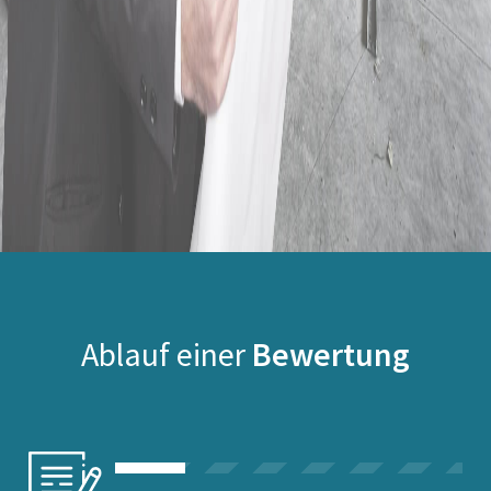
Ablauf einer
Bewertung