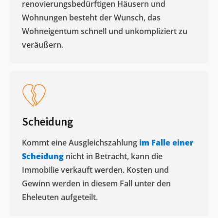
renovierungsbedürftigen Häusern und
Wohnungen besteht der Wunsch, das
Wohneigentum schnell und unkompliziert zu
veräußern. ​
Scheidung
Kommt eine Ausgleichszahlung
im Falle einer
Scheidung
nicht in Betracht, kann die
Immobilie verkauft werden. Kosten und
Gewinn werden in diesem Fall unter den
Eheleuten aufgeteilt.​