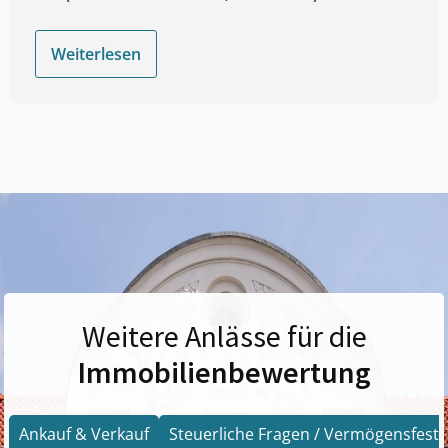
Weiterlesen
Weitere Anlässe für die
Immobilienbewertung
Ankauf & Verkauf
Steuerliche Fragen / Vermögensfests