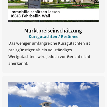
Marktpreiseinschätzung ​
Kurzgutachten / Resümee
Das weniger umfangreiche Kurzgutachten ist
preisgünstiger als ein vollständiges
Wertgutachten, wird jedoch vor Gericht nicht
anerkannt.