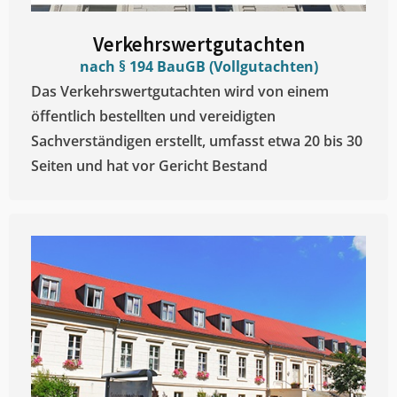
Verkehrswertgutachten
nach § 194 BauGB (Vollgutachten)
Das Verkehrswertgutachten wird von einem
öffentlich bestellten und vereidigten
Sachverständigen erstellt, umfasst etwa 20 bis 30
Seiten und hat vor Gericht Bestand