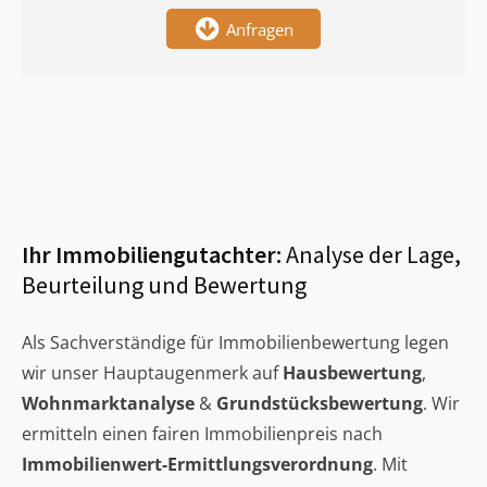
Anfragen
Ihr Immobiliengutachter:
Analyse der Lage,
Beurteilung und Bewertung
Als Sachverständige für Immobilienbewertung legen
wir unser Hauptaugenmerk auf
Hausbewertung
,
Wohnmarktanalyse
&
Grundstücksbewertung
. Wir
ermitteln einen fairen Immobilienpreis nach
Immobilienwert-Ermittlungsverordnung
. Mit