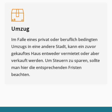
Umzug
Im Falle eines privat oder beruflich bedingten
Umzugs in eine andere Stadt, kann ein zuvor
gekauftes Haus entweder vermietet oder aber
verkauft werden. Um Steuern zu sparen, sollte
man hier die entsprechenden Fristen
beachten.