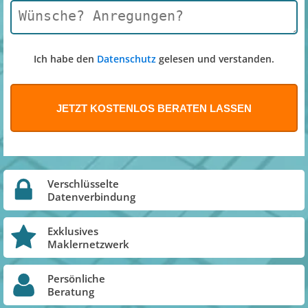
Ich habe den
Datenschutz
gelesen und verstanden.
Verschlüsselte
Datenverbindung
Exklusives
Maklernetzwerk
Persönliche
Beratung