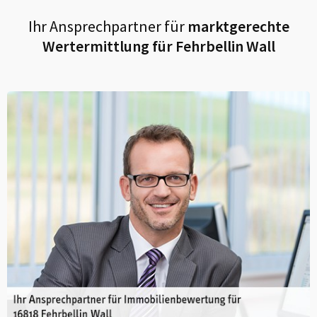
Ihr Ansprechpartner für
marktgerechte
Wertermittlung für
Fehrbellin Wall