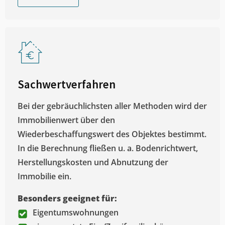
Sachwertverfahren
Bei der gebräuchlichsten aller Methoden wird der
Immobilienwert über den
Wiederbeschaffungswert des Objektes bestimmt.
In die Berechnung fließen u. a. Bodenrichtwert,
Herstellungskosten und Abnutzung der
Immobilie ein.
Besonders geeignet für:
Eigentumswohnungen