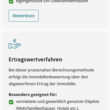
eigengenutzte Ein-/Zweifamilienhäuser
Weiterlesen
Ertragswertverfahren
Bei dieser praxisnahen Berechnungsmethode
erfolgt die Immobilienbewertung über den
abgeworfenen Ertrag der Immobilie.
Besonders geeignet für:
vermietete und gewerblich genutzte Objekte
(Mehrfamilienhäuser, Hotels etc.).