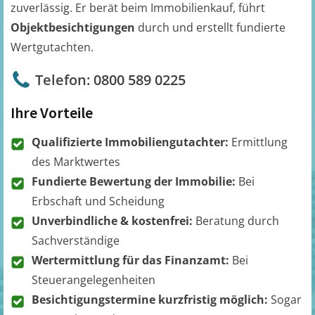
zuverlässig. Er berät beim Immobilienkauf, führt
Objektbesichtigungen
durch und erstellt fundierte
Wertgutachten.
Telefon: 0800 589 0225
Ihre Vorteile
Qualifizierte Immobiliengutachter:
Ermittlung
des Marktwertes
Fundierte Bewertung der Immobilie:
Bei
Erbschaft und Scheidung
Unverbindliche & kostenfrei:
Beratung durch
Sachverständige
Wertermittlung für das Finanzamt:
Bei
Steuerangelegenheiten
Besichtigungstermine kurzfristig möglich:
Sogar