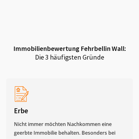
Immobilienbewertung
Fehrbellin Wall
:
Die 3 häufigsten Gründe
Erbe
Nicht immer möchten Nachkommen eine
geerbte Immobilie behalten. Besonders bei