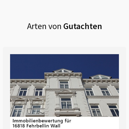
Arten von
Gutachten