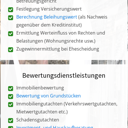
Betreuungsgericht
Festlegung Versicherungswert
Berechnung Beleihungswert
(als Nachweis
gegenüber dem Kreditinstitut)
Ermittlung Werteinfluss von Rechten und
Belastungen (Wohnungsrechte usw.)
Zugewinnermittlung bei Ehescheidung
Bewertungsdienstleistungen
Immobilienbewertung
Bewertung von Grundstücken
Immobiliengutachten (Verkehrswertgutachten,
Mietwertgutachten etc.)
Schadensgutachten
Investment- und Hauskaufberatung