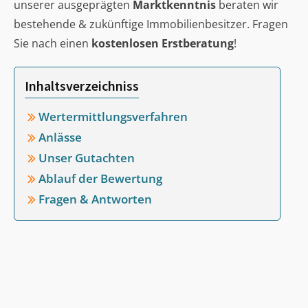
unserer ausgeprägten
Marktkenntnis
beraten wir
bestehende & zukünftige Immobilienbesitzer. Fragen
Sie nach einen
kostenlosen Erstberatung
!
Inhaltsverzeichniss
Wertermittlungsverfahren
Anlässe
Unser Gutachten
Ablauf der Bewertung
Fragen & Antworten