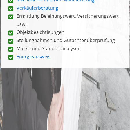
Verkäuferberatung
Ermittlung Beleihungswert, Versicherungswert
usw.
Objektbesichtigungen
Stellungnahmen und Gutachtenüberprüfung
Markt- und Standortanalysen
Energieausweis