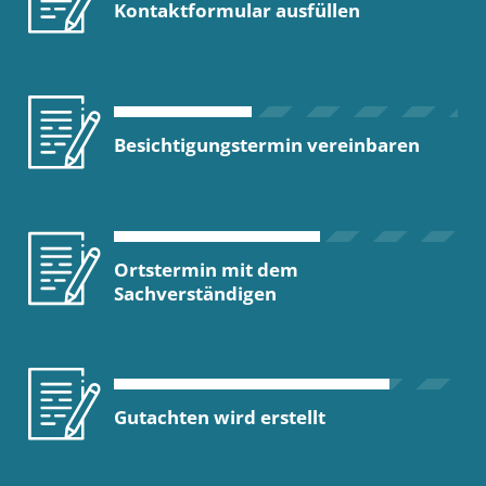
Kontaktformular ausfüllen
Besichtigungstermin vereinbaren
Ortstermin mit dem
Sachverständigen
Gutachten wird erstellt