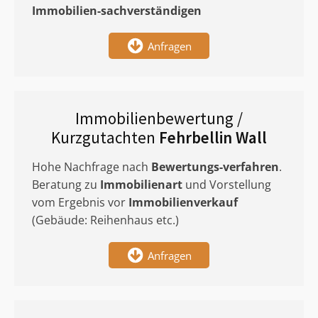
Immobilien-sachverständigen
Anfragen
Immobilienbewertung /
Kurzgutachten
Fehrbellin Wall
Hohe Nachfrage nach
Bewertungs-verfahren
.
Beratung zu
Immobilienart
und Vorstellung
vom Ergebnis vor
Immobilienverkauf
(Gebäude: Reihenhaus etc.)
Anfragen