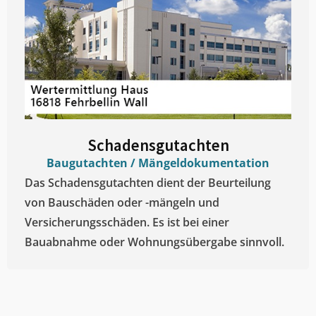
Schadensgutachten
Baugutachten / Mängeldokumentation
Das Schadensgutachten dient der Beurteilung
von Bauschäden oder -mängeln und
Versicherungsschäden. Es ist bei einer
Bauabnahme oder Wohnungsübergabe sinnvoll.