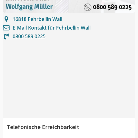
16818
Fehrbellin Wall
E-Mail Kontakt für
Fehrbellin Wall
0800 589 0225
Telefonische Erreichbarkeit