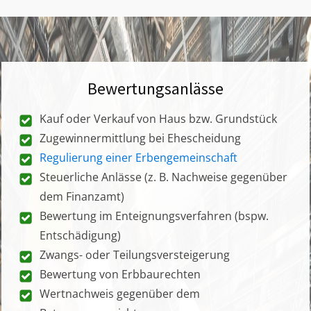
Bewertungsanlässe
Kauf oder Verkauf von Haus bzw. Grundstück
Zugewinnermittlung bei Ehescheidung
Regulierung einer Erbengemeinschaft
Steuerliche Anlässe (z. B. Nachweise gegenüber
dem Finanzamt)
Bewertung im Enteignungsverfahren (bspw.
Entschädigung)
Zwangs- oder Teilungsversteigerung
Bewertung von Erbbaurechten
Wertnachweis gegenüber dem