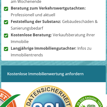
am Wochenende
Beratung zum Verkehrswertgutachten:
Professionell und aktuell
Feststellung der Substanz:
Gebäudeschäden &
Sanierungsbedarf
Kostenlose Beratung:
Verkaufsberatung ihrer
Immobilie
Langjährige Immobiliengutachter:
Infos zu
Immobilientrends
Kostenlose Immobilienwertung anfordern