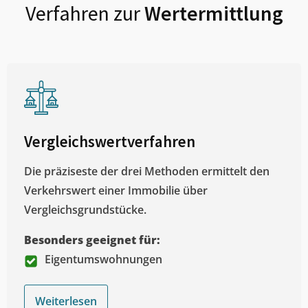
Verfahren zur
Wertermittlung
Vergleichswertverfahren
Die präziseste der drei Methoden ermittelt den
Verkehrswert einer Immobilie über
Vergleichsgrundstücke.
Besonders geeignet für:
Eigentumswohnungen
Weiterlesen