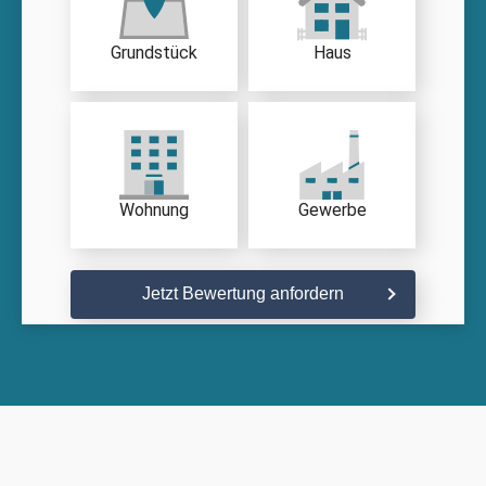
Grundstück
Haus
Wohnung
Gewerbe
Jetzt Bewertung anfordern