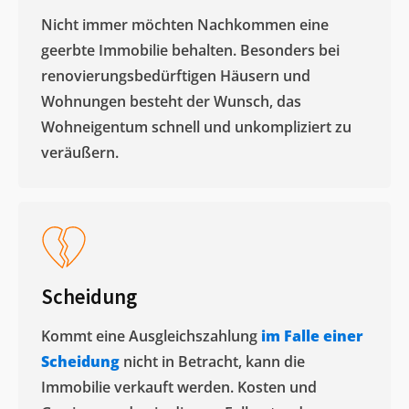
Nicht immer möchten Nachkommen eine
geerbte Immobilie behalten. Besonders bei
renovierungsbedürftigen Häusern und
Wohnungen besteht der Wunsch, das
Wohneigentum schnell und unkompliziert zu
veräußern. ​
Scheidung
Kommt eine Ausgleichszahlung
im Falle einer
Scheidung
nicht in Betracht, kann die
Immobilie verkauft werden. Kosten und