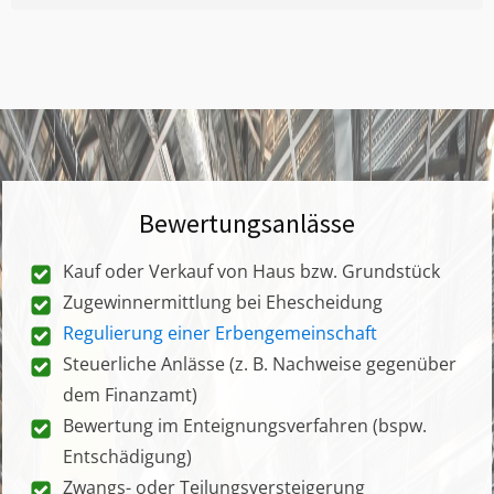
Bewertungsanlässe
Kauf oder Verkauf von Haus bzw. Grundstück
Zugewinnermittlung bei Ehescheidung
Regulierung einer Erbengemeinschaft
Steuerliche Anlässe (z. B. Nachweise gegenüber
dem Finanzamt)
Bewertung im Enteignungsverfahren (bspw.
Entschädigung)
Zwangs- oder Teilungsversteigerung