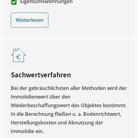
Eigentumswohnungen
Weiterlesen
Sachwertverfahren
Bei der gebräuchlichsten aller Methoden wird der
Immobilienwert über den
Wiederbeschaffungswert des Objektes bestimmt.
In die Berechnung fließen u. a. Bodenrichtwert,
Herstellungskosten und Abnutzung der
Immobilie ein.