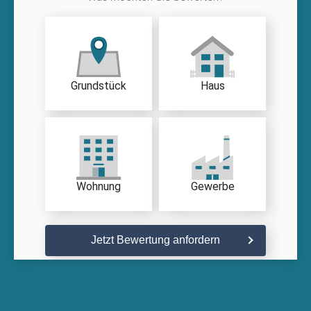
Grundstück
Haus
Wohnung
Gewerbe
Jetzt Bewertung anfordern