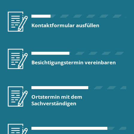
Kontaktformular ausfüllen
Besichtigungstermin vereinbaren
Ortstermin mit dem
Sachverständigen