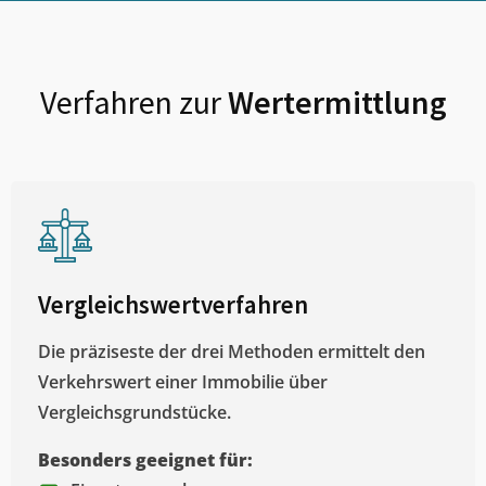
Verfahren zur
Wertermittlung
Vergleichswertverfahren
Die präziseste der drei Methoden ermittelt den
Verkehrswert einer Immobilie über
Vergleichsgrundstücke.
Besonders geeignet für: