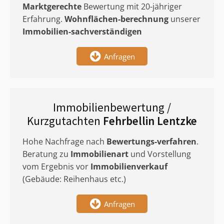
Marktgerechte
Bewertung mit 20-jähriger
Erfahrung.
Wohnflächen-berechnung
unserer
Immobilien-sachverständigen
Anfragen
Immobilienbewertung /
Kurzgutachten
Fehrbellin Lentzke
Hohe Nachfrage nach
Bewertungs-verfahren
.
Beratung zu
Immobilienart
und Vorstellung
vom Ergebnis vor
Immobilienverkauf
(Gebäude: Reihenhaus etc.)
Anfragen