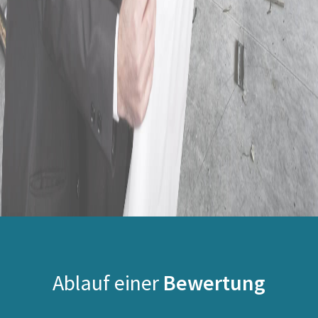
Ablauf einer
Bewertung