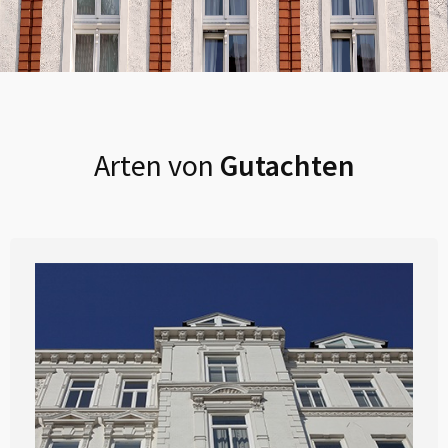
Arten von
Gutachten