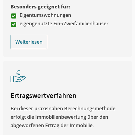
Besonders geeignet für:
Eigentumswohnungen
eigengenutzte Ein-/Zweifamilienhäuser
Weiterlesen
Ertragswertverfahren
Bei dieser praxisnahen Berechnungsmethode
erfolgt die Immobilienbewertung über den
abgeworfenen Ertrag der Immobilie.