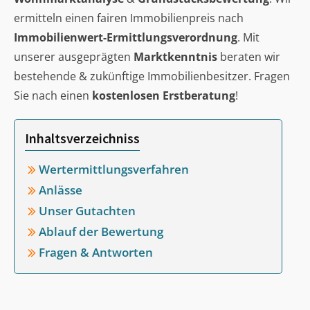
ermitteln einen fairen Immobilienpreis nach
Immobilienwert-Ermittlungsverordnung
. Mit
unserer ausgeprägten
Marktkenntnis
beraten wir
bestehende & zukünftige Immobilienbesitzer. Fragen
Sie nach einen
kostenlosen Erstberatung
!
Inhaltsverzeichniss
Wertermittlungsverfahren
Anlässe
Unser Gutachten
Ablauf der Bewertung
Fragen & Antworten