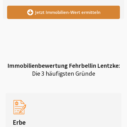
Jetzt Immobilien-Wert ermitteln
Immobilienbewertung
Fehrbellin Lentzke
:
Die 3 häufigsten Gründe
Erbe