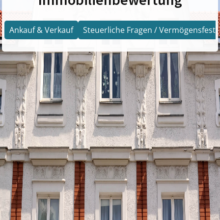
Ankauf & Verkauf
Steuerliche Fragen / Vermögensfests