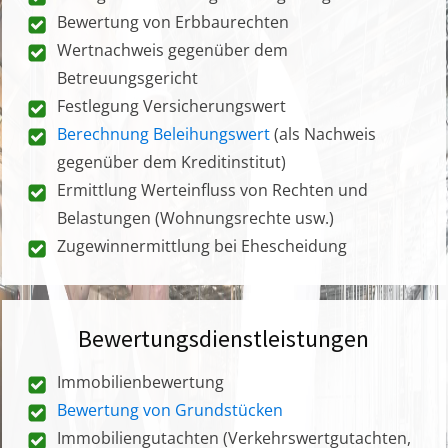
Bewertung von Erbbaurechten
Wertnachweis gegenüber dem
Betreuungsgericht
Festlegung Versicherungswert
Berechnung Beleihungswert
(als Nachweis
gegenüber dem Kreditinstitut)
Ermittlung Werteinfluss von Rechten und
Belastungen (Wohnungsrechte usw.)
Zugewinnermittlung bei Ehescheidung
Bewertungsdienstleistungen
Immobilienbewertung
Bewertung von Grundstücken
Immobiliengutachten (Verkehrswertgutachten,