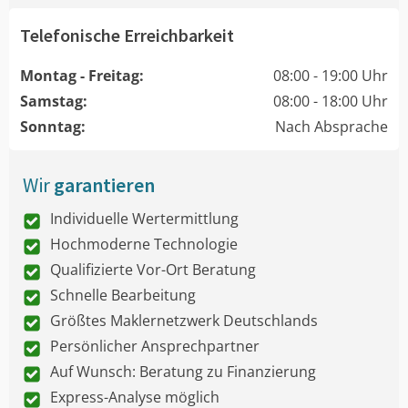
Telefonische Erreichbarkeit
Montag - Freitag:
08:00 - 19:00 Uhr
Samstag:
08:00 - 18:00 Uhr
Sonntag:
Nach Absprache
Wir
garantieren
Individuelle Wertermittlung
Hochmoderne Technologie
Qualifizierte Vor-Ort Beratung
Schnelle Bearbeitung
Größtes Maklernetzwerk Deutschlands
Persönlicher Ansprechpartner
Auf Wunsch: Beratung zu Finanzierung
Express-Analyse möglich