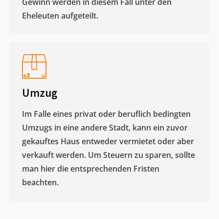
Gewinn werden in diesem Fall unter den
Eheleuten aufgeteilt.​
Umzug
Im Falle eines privat oder beruflich bedingten
Umzugs in eine andere Stadt, kann ein zuvor
gekauftes Haus entweder vermietet oder aber
verkauft werden. Um Steuern zu sparen, sollte
man hier die entsprechenden Fristen
beachten.