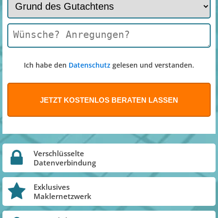
Ich habe den
Datenschutz
gelesen und verstanden.
Verschlüsselte
Datenverbindung
Exklusives
Maklernetzwerk