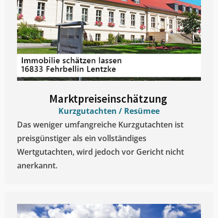
Marktpreiseinschätzung ​
Kurzgutachten / Resümee
Das weniger umfangreiche Kurzgutachten ist
preisgünstiger als ein vollständiges
Wertgutachten, wird jedoch vor Gericht nicht
anerkannt.