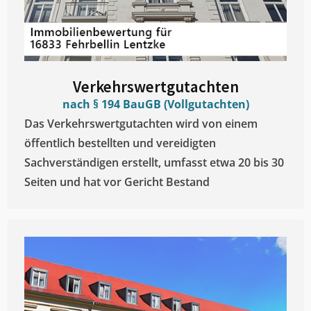
Verkehrswertgutachten
nach § 194 BauGB (Vollgutachten)
Das Verkehrswertgutachten wird von einem
öffentlich bestellten und vereidigten
Sachverständigen erstellt, umfasst etwa 20 bis 30
Seiten und hat vor Gericht Bestand