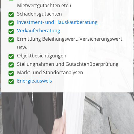
Mietwertgutachten etc.)
Schadensgutachten
Investment- und Hauskaufberatung
Verkäuferberatung
Ermittlung Beleihungswert, Versicherungswert
usw.
Objektbesichtigungen
Stellungnahmen und Gutachtenüberprüfung
Markt- und Standortanalysen
Energieausweis