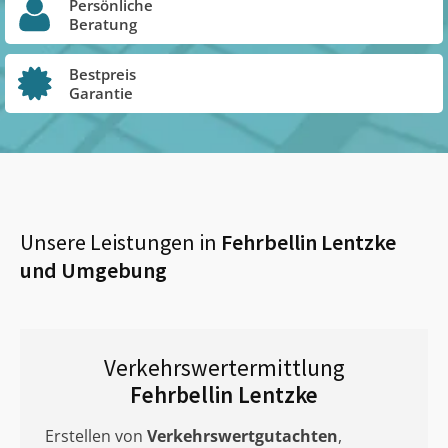
Persönliche
Beratung
Bestpreis
Garantie
Unsere Leistungen in
Fehrbellin Lentzke
und Umgebung
Verkehrswertermittlung
Fehrbellin Lentzke
Erstellen von
Verkehrswertgutachten
,