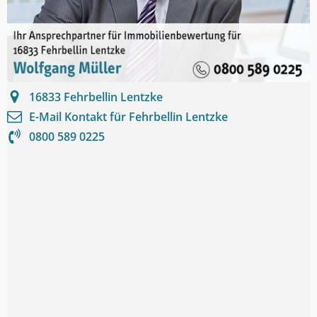
16833
Fehrbellin Lentzke
E-Mail Kontakt für
Fehrbellin Lentzke
0800 589 0225