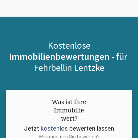
Kostenlose
Immobilienbewertungen -
für
Fehrbellin Lentzke
Was ist Ihre
Immobilie
wert?
Jetzt
kostenlos
bewerten lassen
Was möchten Sie bewerten?