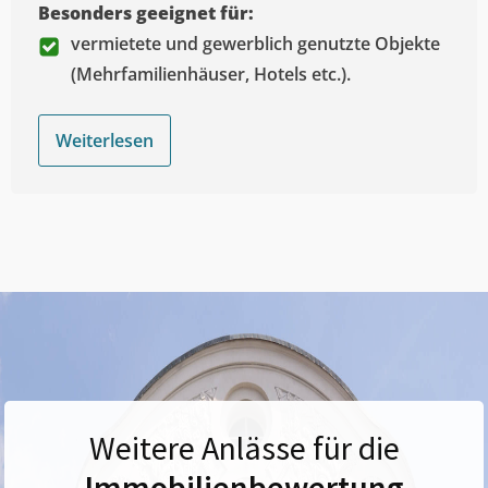
Besonders geeignet für:
vermietete und gewerblich genutzte Objekte
(Mehrfamilienhäuser, Hotels etc.).
Weiterlesen
Weitere Anlässe für die
Immobilienbewertung