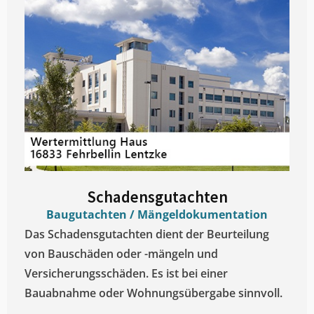
Schadensgutachten
Baugutachten / Mängeldokumentation
Das Schadensgutachten dient der Beurteilung
von Bauschäden oder -mängeln und
Versicherungsschäden. Es ist bei einer
Bauabnahme oder Wohnungsübergabe sinnvoll.