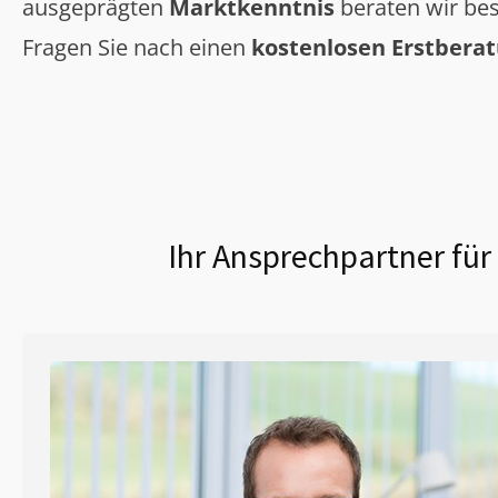
ausgeprägten
Marktkenntnis
beraten wir bes
Fragen Sie nach einen
kostenlosen Erstbera
Ihr Ansprechpartner für