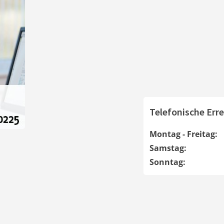
Telefonische Erre
Montag - Freitag:
Samstag:
Sonntag: