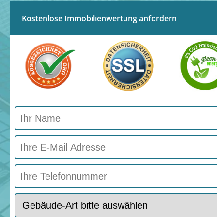
Kostenlose Immobilienwertung anfordern