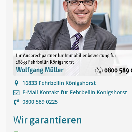
16833
Fehrbellin Königshorst
E-Mail Kontakt für
Fehrbellin Königshorst
0800 589 0225
Wir
garantieren