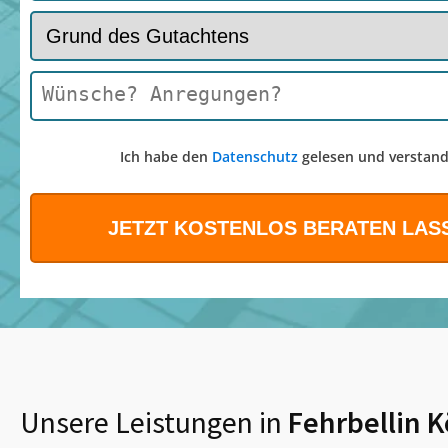
Ich habe den
Datenschutz
gelesen und verstand
Unsere Leistungen in
Fehrbellin K