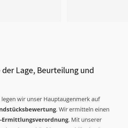
 der Lage, Beurteilung und
g legen wir unser Hauptaugenmerk auf
ndstücksbewertung
. Wir ermitteln einen
-Ermittlungsverordnung
. Mit unserer