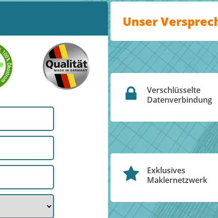
Unser Versprec
Verschlüsselte
Datenverbindung
Exklusives
Maklernetzwerk