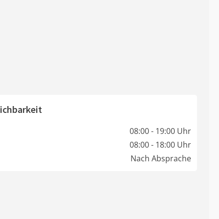
ichbarkeit
08:00 - 19:00 Uhr
08:00 - 18:00 Uhr
Nach Absprache