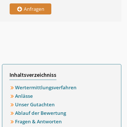
Anfragen
Inhaltsverzeichniss
Wertermittlungsverfahren
Anlässe
Unser Gutachten
Ablauf der Bewertung
Fragen & Antworten