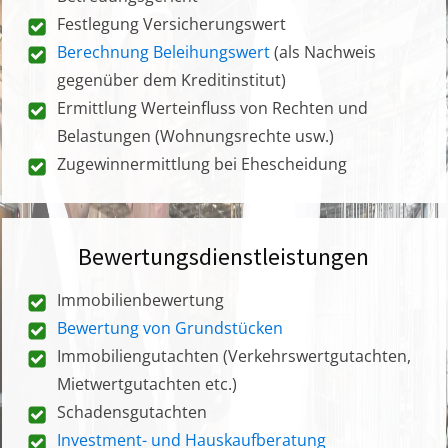
Festlegung Versicherungswert
Berechnung Beleihungswert
(als Nachweis
gegenüber dem Kreditinstitut)
Ermittlung Werteinfluss von Rechten und
Belastungen (Wohnungsrechte usw.)
Zugewinnermittlung bei Ehescheidung
Bewertungsdienstleistungen
Immobilienbewertung
Bewertung von Grundstücken
Immobiliengutachten (Verkehrswertgutachten,
Mietwertgutachten etc.)
Schadensgutachten
Investment- und Hauskaufberatung