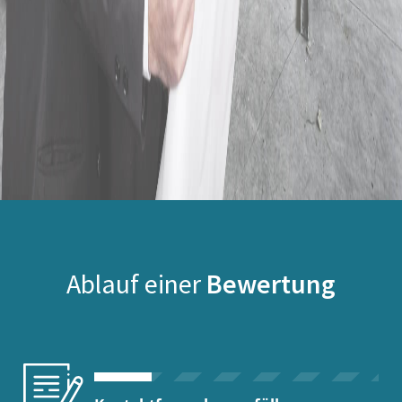
Ablauf einer
Bewertung