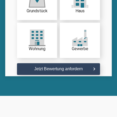
Grundstück
Haus
Wohnung
Gewerbe
Jetzt Bewertung anfordern