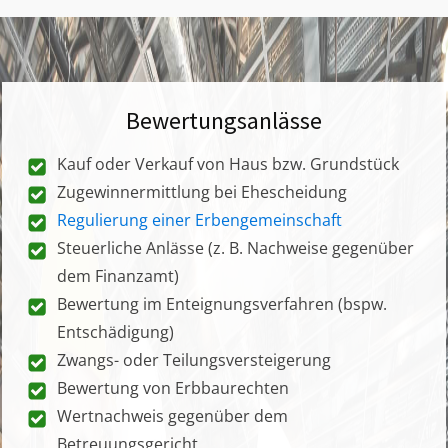
Bewertungsanlässe
Kauf oder Verkauf von Haus bzw. Grundstück
Zugewinnermittlung bei Ehescheidung
Regulierung einer Erbengemeinschaft
Steuerliche Anlässe (z. B. Nachweise gegenüber
dem Finanzamt)
Bewertung im Enteignungsverfahren (bspw.
Entschädigung)
Zwangs- oder Teilungsversteigerung
Bewertung von Erbbaurechten
Wertnachweis gegenüber dem
Betreuungsgericht