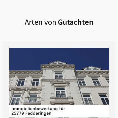
Arten von
Gutachten