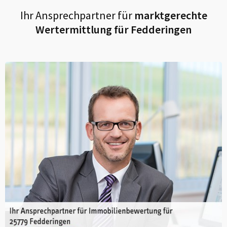
Ihr Ansprechpartner für
marktgerechte
Wertermittlung für
Fedderingen