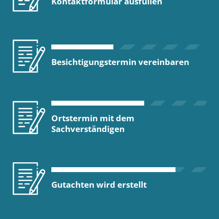
Kontaktformular ausfüllen
Besichtigungstermin vereinbaren
Ortstermin mit dem
Sachverständigen
Gutachten wird erstellt