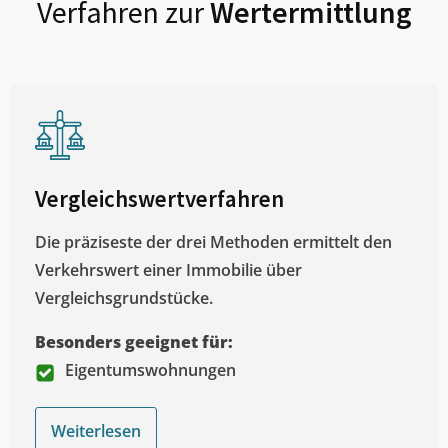
Verfahren zur
Wertermittlung
Vergleichswertverfahren
Die präziseste der drei Methoden ermittelt den
Verkehrswert einer Immobilie über
Vergleichsgrundstücke.
Besonders geeignet für:
Eigentumswohnungen
Weiterlesen