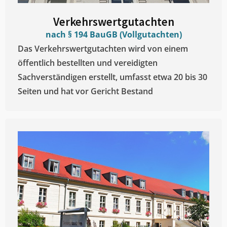
Verkehrswertgutachten
nach § 194 BauGB (Vollgutachten)
Das Verkehrswertgutachten wird von einem
öffentlich bestellten und vereidigten
Sachverständigen erstellt, umfasst etwa 20 bis 30
Seiten und hat vor Gericht Bestand