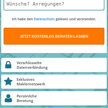
Ich habe den
Datenschutz
gelesen und verstanden.
Verschlüsselte
Datenverbindung
Exklusives
Maklernetzwerk
Persönliche
Beratung