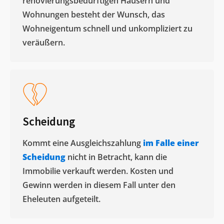
renovierungsbedürftigen Häusern und
Wohnungen besteht der Wunsch, das
Wohneigentum schnell und unkompliziert zu
veräußern. ​
Scheidung
Kommt eine Ausgleichszahlung
im Falle einer
Scheidung
nicht in Betracht, kann die
Immobilie verkauft werden. Kosten und
Gewinn werden in diesem Fall unter den
Eheleuten aufgeteilt.​