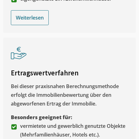
Weiterlesen
Ertragswertverfahren
Bei dieser praxisnahen Berechnungsmethode
erfolgt die Immobilienbewertung über den
abgeworfenen Ertrag der Immobilie.
Besonders geeignet für:
vermietete und gewerblich genutzte Objekte
(Mehrfamilienhäuser, Hotels etc.).