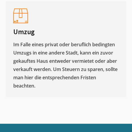
Umzug
Im Falle eines privat oder beruflich bedingten
Umzugs in eine andere Stadt, kann ein zuvor
gekauftes Haus entweder vermietet oder aber
verkauft werden. Um Steuern zu sparen, sollte
man hier die entsprechenden Fristen
beachten.