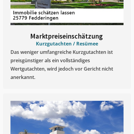
Marktpreiseinschätzung ​
Kurzgutachten / Resümee
Das weniger umfangreiche Kurzgutachten ist
preisgünstiger als ein vollständiges
Wertgutachten, wird jedoch vor Gericht nicht
anerkannt.