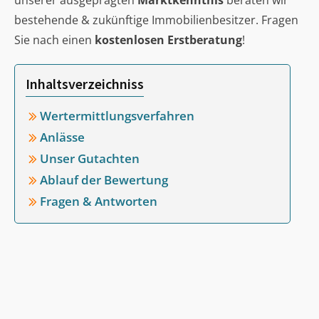
unserer ausgeprägten
Marktkenntnis
beraten wir
bestehende & zukünftige Immobilienbesitzer. Fragen
Sie nach einen
kostenlosen Erstberatung
!
Inhaltsverzeichniss
Wertermittlungsverfahren
Anlässe
Unser Gutachten
Ablauf der Bewertung
Fragen & Antworten