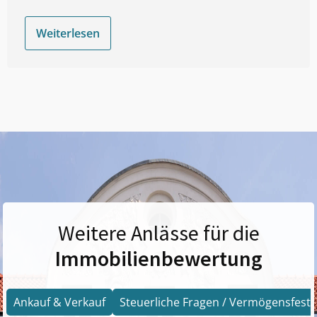
Weiterlesen
Weitere Anlässe für die
Immobilienbewertung
Ankauf & Verkauf
Steuerliche Fragen / Vermögensfests