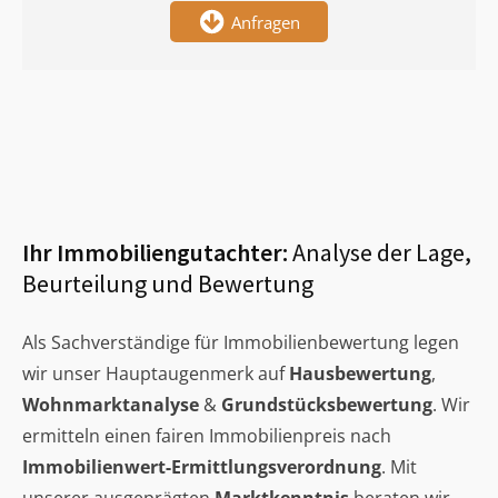
Anfragen
Ihr Immobiliengutachter:
Analyse der Lage,
Beurteilung und Bewertung
Als Sachverständige für Immobilienbewertung legen
wir unser Hauptaugenmerk auf
Hausbewertung
,
Wohnmarktanalyse
&
Grundstücksbewertung
. Wir
ermitteln einen fairen Immobilienpreis nach
Immobilienwert-Ermittlungsverordnung
. Mit