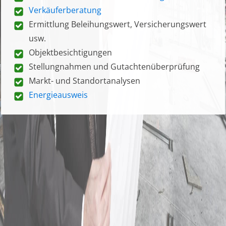
Verkäuferberatung
Ermittlung Beleihungswert, Versicherungswert
usw.
Objektbesichtigungen
Stellungnahmen und Gutachtenüberprüfung
Markt- und Standortanalysen
Energieausweis