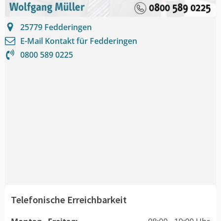
25779
Fedderingen
E-Mail Kontakt für
Fedderingen
0800 589 0225
Telefonische Erreichbarkeit