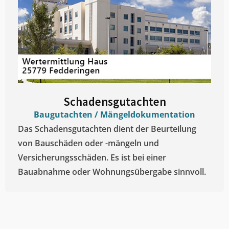
Schadensgutachten
Baugutachten / Mängeldokumentation
Das Schadensgutachten dient der Beurteilung
von Bauschäden oder -mängeln und
Versicherungsschäden. Es ist bei einer
Bauabnahme oder Wohnungsübergabe sinnvoll.