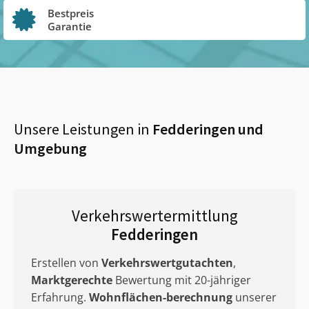
Bestpreis
Garantie
Unsere Leistungen in
Fedderingen
und
Umgebung
Verkehrswertermittlung
Fedderingen
Erstellen von
Verkehrswertgutachten
,
Marktgerechte
Bewertung mit 20-jähriger
Erfahrung.
Wohnflächen-berechnung
unserer