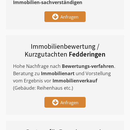
Immobilien-sachverständigen
Anfragen
Immobilienbewertung /
Kurzgutachten
Fedderingen
Hohe Nachfrage nach
Bewertungs-verfahren
.
Beratung zu
Immobilienart
und Vorstellung
vom Ergebnis vor
Immobilienverkauf
(Gebäude: Reihenhaus etc.)
Anfragen