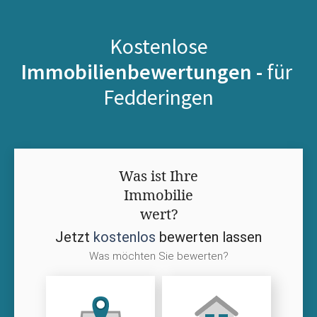
Kostenlose
Immobilienbewertungen -
für
Fedderingen
Was ist Ihre
Immobilie
wert?
Jetzt
kostenlos
bewerten lassen
Was möchten Sie bewerten?