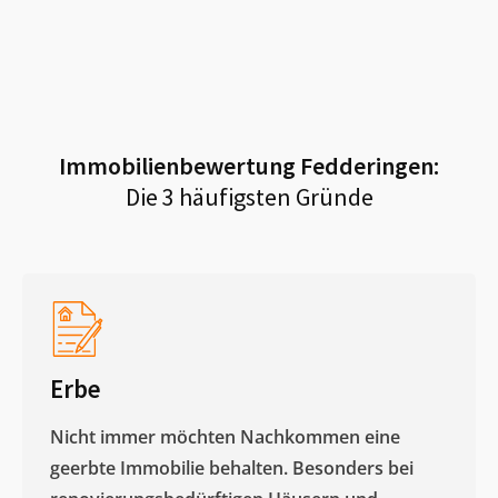
Immobilienbewertung
Fedderingen
:
Die 3 häufigsten Gründe
Erbe
Nicht immer möchten Nachkommen eine
geerbte Immobilie behalten. Besonders bei