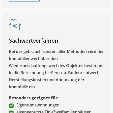
Sachwertverfahren
Bei der gebräuchlichsten aller Methoden wird der
Immobilienwert über den
Wiederbeschaffungswert des Objektes bestimmt.
In die Berechnung fließen u. a. Bodenrichtwert,
Herstellungskosten und Abnutzung der
Immobilie ein.
Besonders geeignet für:
Eigentumswohnungen
eigengenutzte Ein-/Zweifamilienhäuser