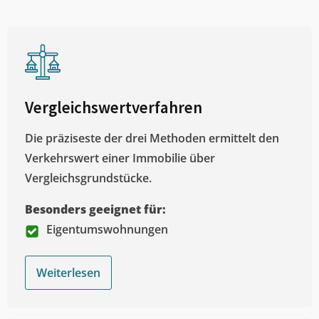
Vergleichswertverfahren
Die präziseste der drei Methoden ermittelt den
Verkehrswert einer Immobilie über
Vergleichsgrundstücke.
Besonders geeignet für:
Eigentumswohnungen
Weiterlesen