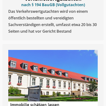
nach § 194 BauGB (Vollgutachten)
Das Verkehrswertgutachten wird von einem
öffentlich bestellten und vereidigten
Sachverständigen erstellt, umfasst etwa 20 bis 30
Seiten und hat vor Gericht Bestand