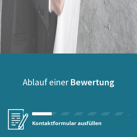
Ablauf einer
Bewertung
Kontaktformular ausfüllen