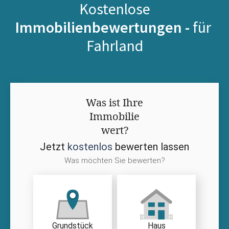
Kostenlose
Immobilienbewertungen -
für
Fahrland
Was ist Ihre
Immobilie
wert?
Jetzt
kostenlos
bewerten lassen
Was möchten Sie bewerten?
Grundstück
Haus