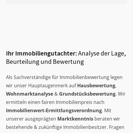
Ihr Immobiliengutachter:
Analyse der Lage,
Beurteilung und Bewertung
Als Sachverständige für Immobilienbewertung legen
wir unser Hauptaugenmerk auf
Hausbewertung
,
Wohnmarktanalyse
&
Grundstücksbewertung
. Wir
ermitteln einen fairen Immobilienpreis nach
Immobilienwert-Ermittlungsverordnung
. Mit
unserer ausgeprägten
Marktkenntnis
beraten wir
bestehende & zukünftige Immobilienbesitzer. Fragen