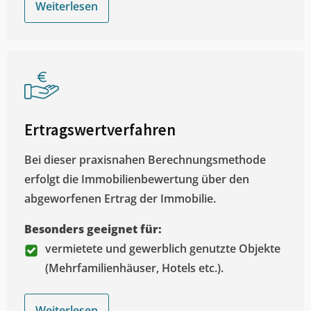
Weiterlesen
Ertragswertverfahren
Bei dieser praxisnahen Berechnungsmethode
erfolgt die Immobilienbewertung über den
abgeworfenen Ertrag der Immobilie.
Besonders geeignet für:
vermietete und gewerblich genutzte Objekte
(Mehrfamilienhäuser, Hotels etc.).
Weiterlesen