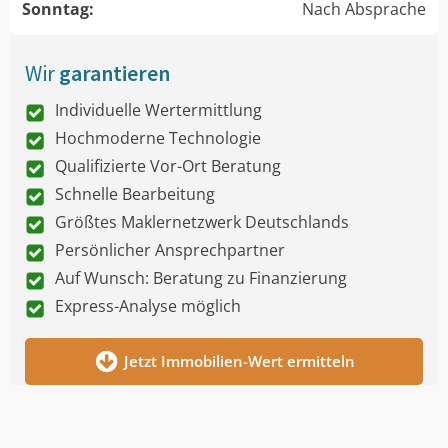
Sonntag:
Nach Absprache
Wir
garantieren
Individuelle Wertermittlung
Hochmoderne Technologie
Qualifizierte Vor-Ort Beratung
Schnelle Bearbeitung
Größtes Maklernetzwerk Deutschlands
Persönlicher Ansprechpartner
Auf Wunsch: Beratung zu Finanzierung
Express-Analyse möglich
Jetzt Immobilien-Wert ermitteln