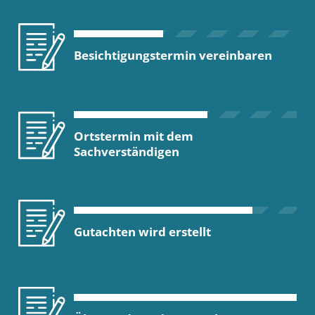
Besichtigungstermin vereinbaren
Ortstermin mit dem
Sachverständigen
Gutachten wird erstellt