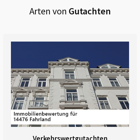
Arten von
Gutachten
Verkehrswertgutachten