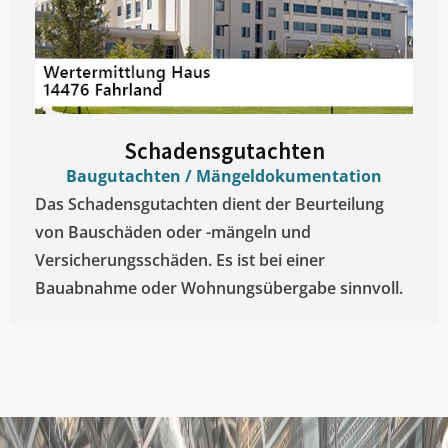
Schadensgutachten
Baugutachten / Mängeldokumentation
Das Schadensgutachten dient der Beurteilung
von Bauschäden oder -mängeln und
Versicherungsschäden. Es ist bei einer
Bauabnahme oder Wohnungsübergabe sinnvoll.