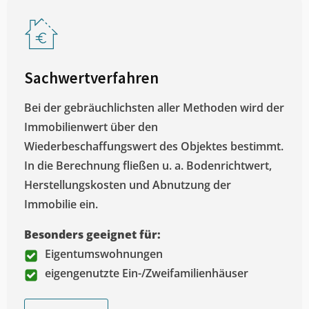
Sachwertverfahren
Bei der gebräuchlichsten aller Methoden wird der
Immobilienwert über den
Wiederbeschaffungswert des Objektes bestimmt.
In die Berechnung fließen u. a. Bodenrichtwert,
Herstellungskosten und Abnutzung der
Immobilie ein.
Besonders geeignet für:
Eigentumswohnungen
eigengenutzte Ein-/Zweifamilienhäuser