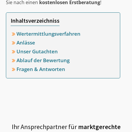
Sie nach einen
kostenlosen Erstberatung
!
Inhaltsverzeichniss
Wertermittlungsverfahren
Anlässe
Unser Gutachten
Ablauf der Bewertung
Fragen & Antworten
Ihr Ansprechpartner für
marktgerechte