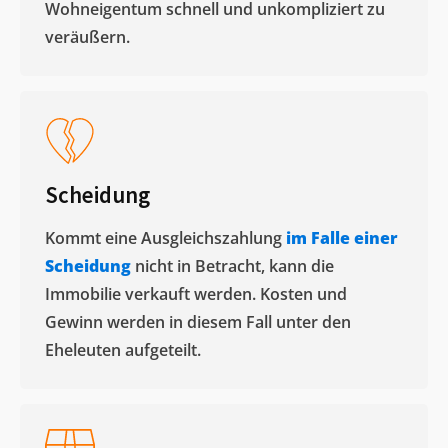
Wohneigentum schnell und unkompliziert zu
veräußern. ​
Scheidung
Kommt eine Ausgleichszahlung
im Falle einer
Scheidung
nicht in Betracht, kann die
Immobilie verkauft werden. Kosten und
Gewinn werden in diesem Fall unter den
Eheleuten aufgeteilt.​