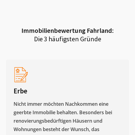
Immobilienbewertung
Fahrland
:
Die 3 häufigsten Gründe
Erbe
Nicht immer möchten Nachkommen eine
geerbte Immobilie behalten. Besonders bei
renovierungsbedürftigen Häusern und
Wohnungen besteht der Wunsch, das