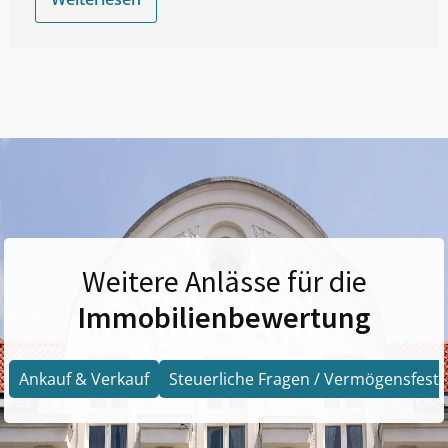
Weitere Anlässe für die
Immobilienbewertung
Ankauf & Verkauf
Steuerliche Fragen / Vermögensfests