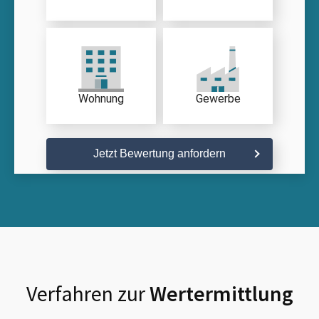
Wohnung
Gewerbe
Jetzt Bewertung anfordern
Verfahren zur
Wertermittlung