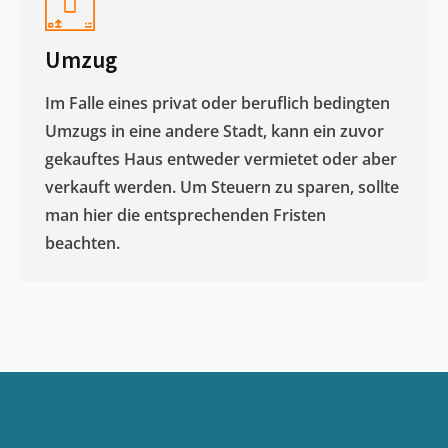
Umzug
Im Falle eines privat oder beruflich bedingten
Umzugs in eine andere Stadt, kann ein zuvor
gekauftes Haus entweder vermietet oder aber
verkauft werden. Um Steuern zu sparen, sollte
man hier die entsprechenden Fristen
beachten.