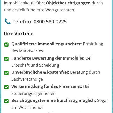
Immobilienkauf, führt
Objektbesichtigungen
durch
und erstellt fundierte Wertgutachten.
Telefon: 0800 589 0225
Ihre Vorteile
Qualifizierte Immobiliengutachter:
Ermittlung
des Marktwertes
Fundierte Bewertung der Immobilie:
Bei
Erbschaft und Scheidung
Unverbindliche & kostenfrei:
Beratung durch
Sachverständige
Wertermittlung für das Finanzamt:
Bei
Steuerangelegenheiten
Besichtigungstermine kurzfristig möglich:
Sogar
am Wochenende