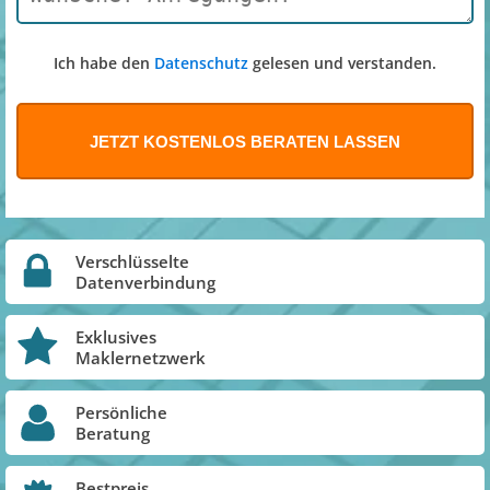
Ich habe den
Datenschutz
gelesen und verstanden.
Verschlüsselte
Datenverbindung
Exklusives
Maklernetzwerk
Persönliche
Beratung
Bestpreis