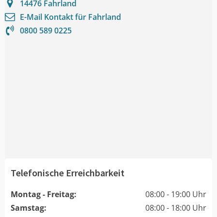
14476
Fahrland
E-Mail Kontakt für
Fahrland
0800 589 0225
Telefonische Erreichbarkeit
Montag - Freitag:
08:00 - 19:00 Uhr
Samstag:
08:00 - 18:00 Uhr