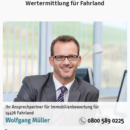
Wertermittlung für
Fahrland