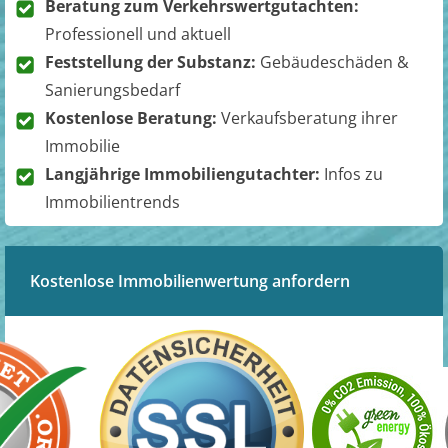
Beratung zum Verkehrswertgutachten:
Professionell und aktuell
Feststellung der Substanz:
Gebäudeschäden &
Sanierungsbedarf
Kostenlose Beratung:
Verkaufsberatung ihrer
Immobilie
Langjährige Immobiliengutachter:
Infos zu
Immobilientrends
Kostenlose Immobilienwertung anfordern