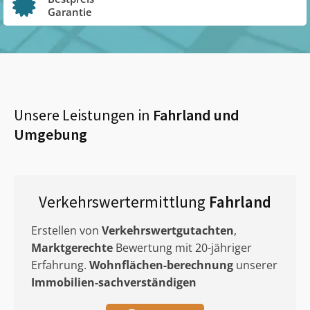
Garantie
Unsere Leistungen in
Fahrland
und
Umgebung
Verkehrswertermittlung
Fahrland
Erstellen von
Verkehrswertgutachten
,
Marktgerechte
Bewertung mit 20-jähriger
Erfahrung.
Wohnflächen-berechnung
unserer
Immobilien-sachverständigen