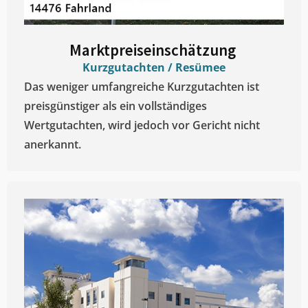
Marktpreiseinschätzung ​
Kurzgutachten / Resümee
Das weniger umfangreiche Kurzgutachten ist
preisgünstiger als ein vollständiges
Wertgutachten, wird jedoch vor Gericht nicht
anerkannt.