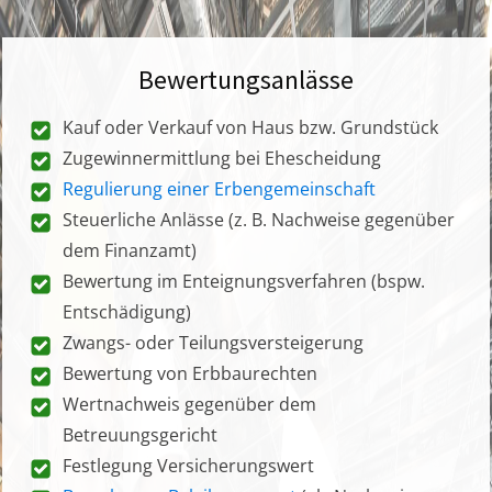
Bewertungsanlässe
Kauf oder Verkauf von Haus bzw. Grundstück
Zugewinnermittlung bei Ehescheidung
Regulierung einer Erbengemeinschaft
Steuerliche Anlässe (z. B. Nachweise gegenüber
dem Finanzamt)
Bewertung im Enteignungsverfahren (bspw.
Entschädigung)
Zwangs- oder Teilungsversteigerung
Bewertung von Erbbaurechten
Wertnachweis gegenüber dem
Betreuungsgericht
Festlegung Versicherungswert