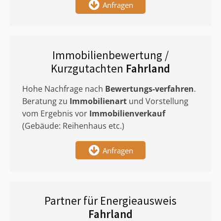
Anfragen
Immobilienbewertung /
Kurzgutachten
Fahrland
Hohe Nachfrage nach
Bewertungs-verfahren
.
Beratung zu
Immobilienart
und Vorstellung
vom Ergebnis vor
Immobilienverkauf
(Gebäude: Reihenhaus etc.)
Anfragen
Partner für Energieausweis
Fahrland