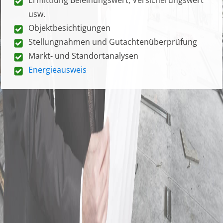
usw.
Objektbesichtigungen
Stellungnahmen und Gutachtenüberprüfung
Markt- und Standortanalysen
Energieausweis