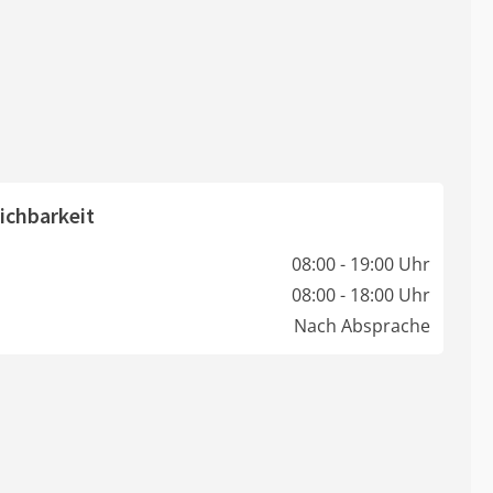
ichbarkeit
08:00 - 19:00 Uhr
08:00 - 18:00 Uhr
Nach Absprache