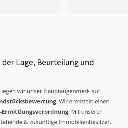
 der Lage, Beurteilung und
g legen wir unser Hauptaugenmerk auf
ndstücksbewertung
. Wir ermitteln einen
-Ermittlungsverordnung
. Mit unserer
tehende & zukünftige Immobilienbesitzer.