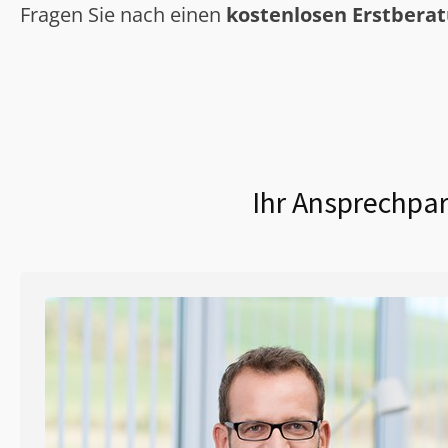
Fragen Sie nach einen
kostenlosen Erstbera
Ihr Ansprechpar