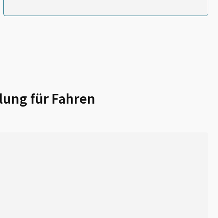
lung für
Fahren