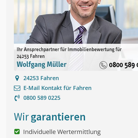
24253
Fahren
E-Mail Kontakt für
Fahren
0800 589 0225
Wir
garantieren
Individuelle Wertermittlung