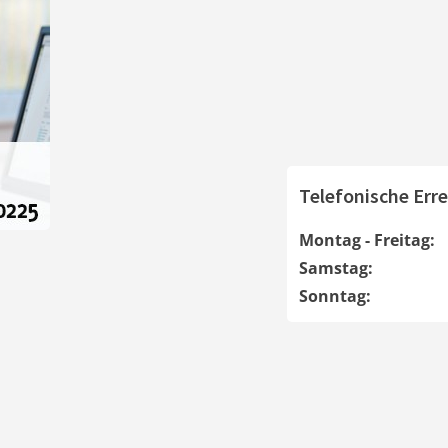
Telefonische Erre
Montag - Freitag:
Samstag:
Sonntag: