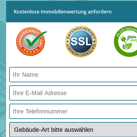
Kostenlose Immobilienwertung anfordern