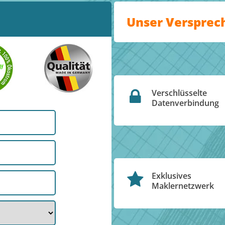
Unser Versprec
Verschlüsselte
Datenverbindung
Exklusives
Maklernetzwerk