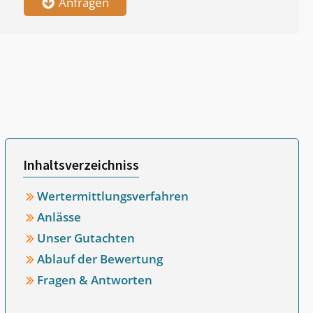
Anfragen
Inhaltsverzeichniss
Wertermittlungsverfahren
Anlässe
Unser Gutachten
Ablauf der Bewertung
Fragen & Antworten