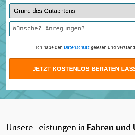
Ich habe den
Datenschutz
gelesen und verstand
Unsere Leistungen in
Fahren
und 