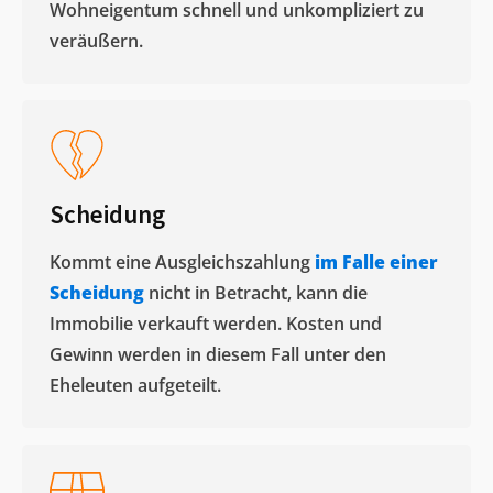
Wohneigentum schnell und unkompliziert zu
veräußern. ​
Scheidung
Kommt eine Ausgleichszahlung
im Falle einer
Scheidung
nicht in Betracht, kann die
Immobilie verkauft werden. Kosten und
Gewinn werden in diesem Fall unter den
Eheleuten aufgeteilt.​