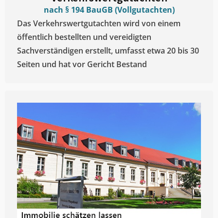
nach § 194 BauGB (Vollgutachten)
Das Verkehrswertgutachten wird von einem
öffentlich bestellten und vereidigten
Sachverständigen erstellt, umfasst etwa 20 bis 30
Seiten und hat vor Gericht Bestand