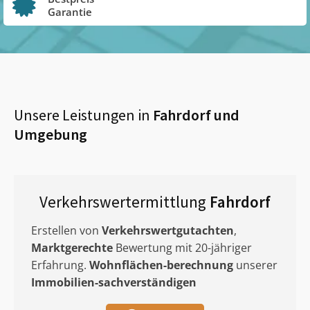
Garantie
Unsere Leistungen in
Fahrdorf
und
Umgebung
Verkehrswertermittlung
Fahrdorf
Erstellen von
Verkehrswertgutachten
,
Marktgerechte
Bewertung mit 20-jähriger
Erfahrung.
Wohnflächen-berechnung
unserer
Immobilien-sachverständigen