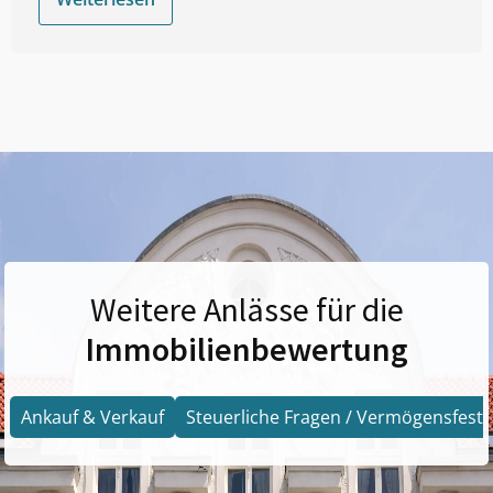
Weitere Anlässe für die
Immobilienbewertung
Ankauf & Verkauf
Steuerliche Fragen / Vermögensfests