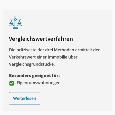
Vergleichswertverfahren
Die präziseste der drei Methoden ermittelt den
Verkehrswert einer Immobilie über
Vergleichsgrundstücke.
Besonders geeignet für:
Eigentumswohnungen
Weiterlesen