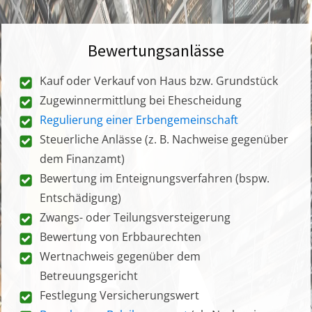
Bewertungsanlässe
Kauf oder Verkauf von Haus bzw. Grundstück
Zugewinnermittlung bei Ehescheidung
Regulierung einer Erbengemeinschaft
Steuerliche Anlässe (z. B. Nachweise gegenüber
dem Finanzamt)
Bewertung im Enteignungsverfahren (bspw.
Entschädigung)
Zwangs- oder Teilungsversteigerung
Bewertung von Erbbaurechten
Wertnachweis gegenüber dem
Betreuungsgericht
Festlegung Versicherungswert