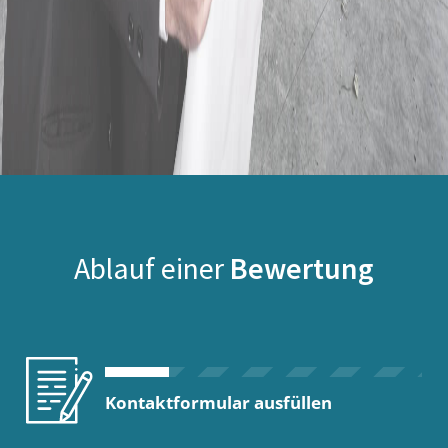
Ablauf einer
Bewertung
Kontaktformular ausfüllen