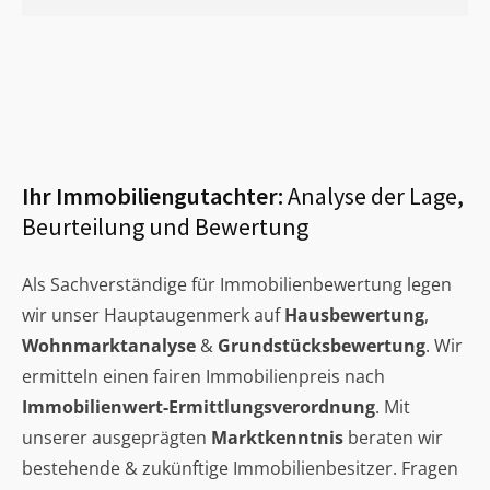
Ihr Immobiliengutachter:
Analyse der Lage,
Beurteilung und Bewertung
Als Sachverständige für Immobilienbewertung legen
wir unser Hauptaugenmerk auf
Hausbewertung
,
Wohnmarktanalyse
&
Grundstücksbewertung
. Wir
ermitteln einen fairen Immobilienpreis nach
Immobilienwert-Ermittlungsverordnung
. Mit
unserer ausgeprägten
Marktkenntnis
beraten wir
bestehende & zukünftige Immobilienbesitzer. Fragen