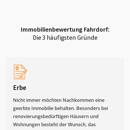
Immobilienbewertung
Fahrdorf
:
Die 3 häufigsten Gründe
Erbe
Nicht immer möchten Nachkommen eine
geerbte Immobilie behalten. Besonders bei
renovierungsbedürftigen Häusern und
Wohnungen besteht der Wunsch, das