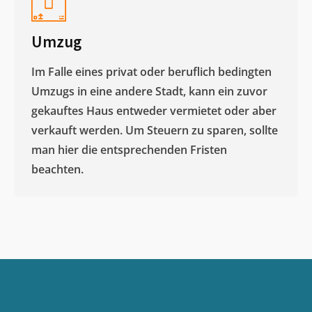
Umzug
Im Falle eines privat oder beruflich bedingten
Umzugs in eine andere Stadt, kann ein zuvor
gekauftes Haus entweder vermietet oder aber
verkauft werden. Um Steuern zu sparen, sollte
man hier die entsprechenden Fristen
beachten.