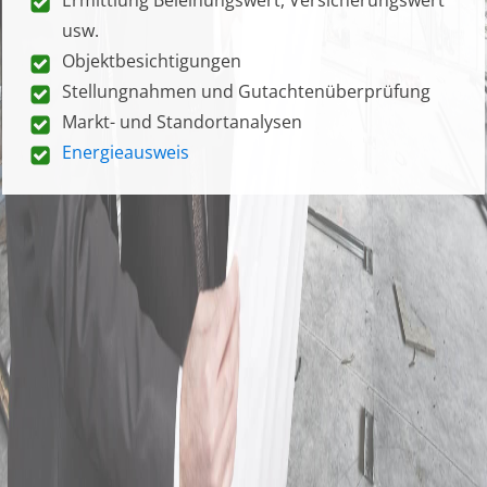
usw.
Objektbesichtigungen
Stellungnahmen und Gutachtenüberprüfung
Markt- und Standortanalysen
Energieausweis