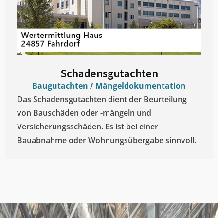
Schadensgutachten
Baugutachten / Mängeldokumentation
Das Schadensgutachten dient der Beurteilung
von Bauschäden oder -mängeln und
Versicherungsschäden. Es ist bei einer
Bauabnahme oder Wohnungsübergabe sinnvoll.