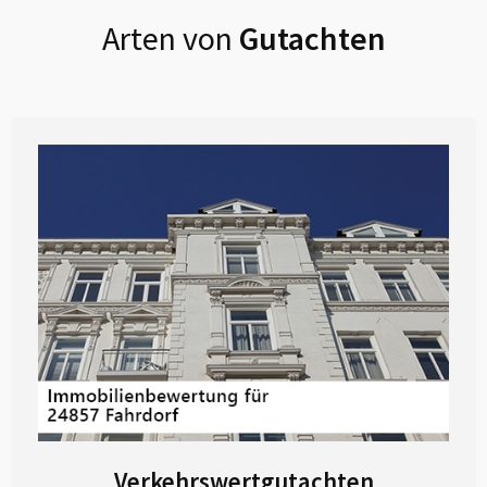
Arten von
Gutachten
Verkehrswertgutachten