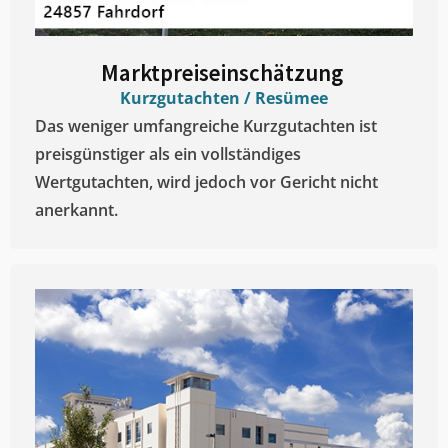
Marktpreiseinschätzung ​
Kurzgutachten / Resümee
Das weniger umfangreiche Kurzgutachten ist
preisgünstiger als ein vollständiges
Wertgutachten, wird jedoch vor Gericht nicht
anerkannt.