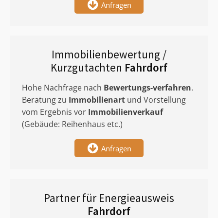
Anfragen
Immobilienbewertung /
Kurzgutachten
Fahrdorf
Hohe Nachfrage nach
Bewertungs-verfahren
.
Beratung zu
Immobilienart
und Vorstellung
vom Ergebnis vor
Immobilienverkauf
(Gebäude: Reihenhaus etc.)
Anfragen
Partner für Energieausweis
Fahrdorf