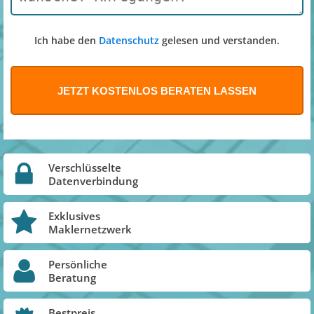
Ich habe den
Datenschutz
gelesen und verstanden.
Verschlüsselte
Datenverbindung
Exklusives
Maklernetzwerk
Persönliche
Beratung
Bestpreis