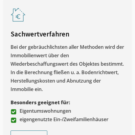
Sachwertverfahren
Bei der gebräuchlichsten aller Methoden wird der
Immobilienwert über den
Wiederbeschaffungswert des Objektes bestimmt.
In die Berechnung fließen u. a. Bodenrichtwert,
Herstellungskosten und Abnutzung der
Immobilie ein.
Besonders geeignet für:
Eigentumswohnungen
eigengenutzte Ein-/Zweifamilienhäuser