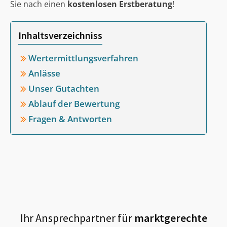
Sie nach einen
kostenlosen Erstberatung
!
Inhaltsverzeichniss
Wertermittlungsverfahren
Anlässe
Unser Gutachten
Ablauf der Bewertung
Fragen & Antworten
Ihr Ansprechpartner für
marktgerechte