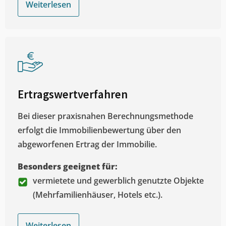
Weiterlesen
Ertragswertverfahren
Bei dieser praxisnahen Berechnungsmethode
erfolgt die Immobilienbewertung über den
abgeworfenen Ertrag der Immobilie.
Besonders geeignet für:
vermietete und gewerblich genutzte Objekte
(Mehrfamilienhäuser, Hotels etc.).
Weiterlesen