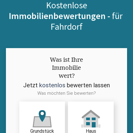
Kostenlose
Immobilienbewertungen -
für
Fahrdorf
Was ist Ihre
Immobilie
wert?
Jetzt
kostenlos
bewerten lassen
Was möchten Sie bewerten?
Grundstück
Haus