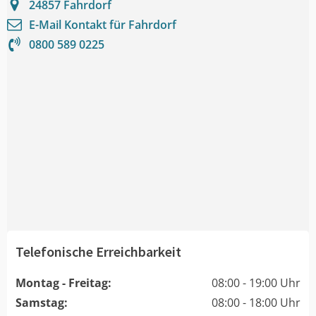
24857
Fahrdorf
E-Mail Kontakt für
Fahrdorf
0800 589 0225
Telefonische Erreichbarkeit
Montag - Freitag:
08:00 - 19:00 Uhr
Samstag:
08:00 - 18:00 Uhr