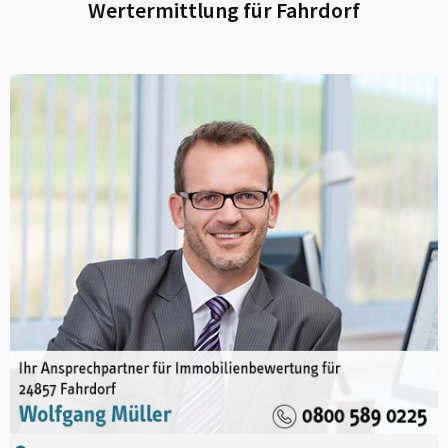
Wertermittlung für
Fahrdorf