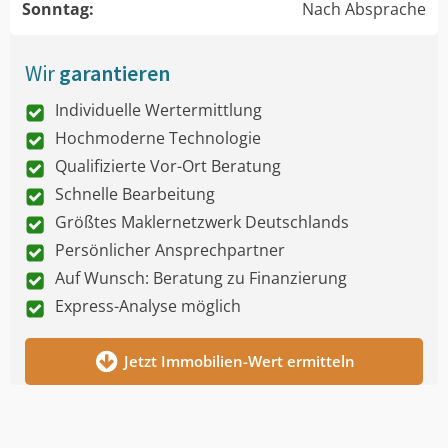
Sonntag:
Nach Absprache
Wir
garantieren
Individuelle Wertermittlung
Hochmoderne Technologie
Qualifizierte Vor-Ort Beratung
Schnelle Bearbeitung
Größtes Maklernetzwerk Deutschlands
Persönlicher Ansprechpartner
Auf Wunsch: Beratung zu Finanzierung
Express-Analyse möglich
Jetzt Immobilien-Wert ermitteln