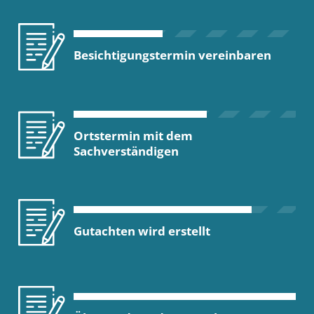
Besichtigungstermin vereinbaren
Ortstermin mit dem
Sachverständigen
Gutachten wird erstellt