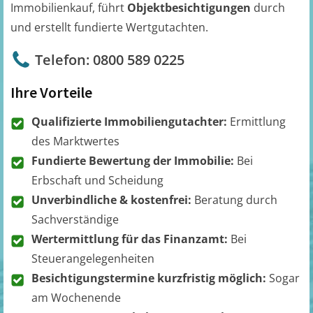
Immobilienkauf, führt
Objektbesichtigungen
durch
und erstellt fundierte Wertgutachten.
Telefon: 0800 589 0225
Ihre Vorteile
Qualifizierte Immobiliengutachter:
Ermittlung
des Marktwertes
Fundierte Bewertung der Immobilie:
Bei
Erbschaft und Scheidung
Unverbindliche & kostenfrei:
Beratung durch
Sachverständige
Wertermittlung für das Finanzamt:
Bei
Steuerangelegenheiten
Besichtigungstermine kurzfristig möglich:
Sogar
am Wochenende