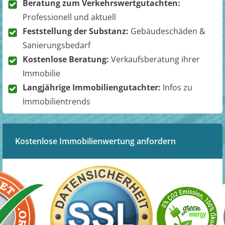
Beratung zum Verkehrswertgutachten:
Professionell und aktuell
Feststellung der Substanz:
Gebäudeschäden &
Sanierungsbedarf
Kostenlose Beratung:
Verkaufsberatung ihrer
Immobilie
Langjährige Immobiliengutachter:
Infos zu
Immobilientrends
Kostenlose Immobilienwertung anfordern