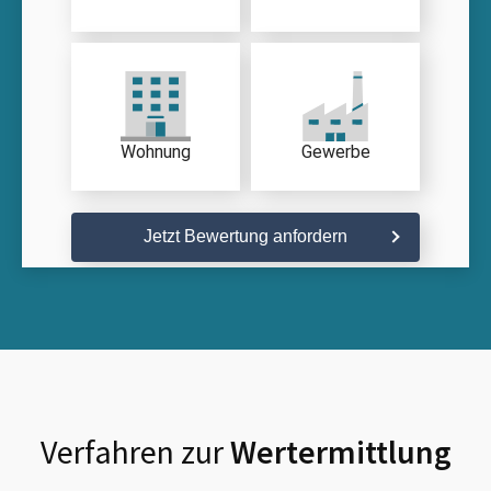
Wohnung
Gewerbe
Jetzt Bewertung anfordern
Verfahren zur
Wertermittlung