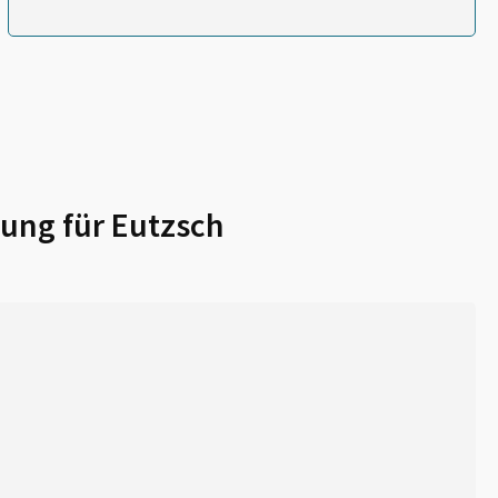
ung für
Eutzsch