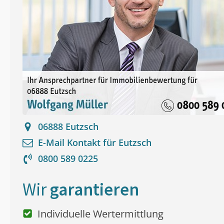
06888
Eutzsch
E-Mail Kontakt für
Eutzsch
0800 589 0225
Wir
garantieren
Individuelle Wertermittlung