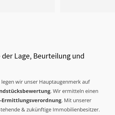
 der Lage, Beurteilung und
g legen wir unser Hauptaugenmerk auf
ndstücksbewertung
. Wir ermitteln einen
-Ermittlungsverordnung
. Mit unserer
tehende & zukünftige Immobilienbesitzer.