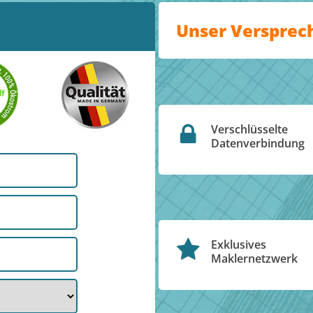
Unser Versprec
Verschlüsselte
Datenverbindung
Exklusives
Maklernetzwerk