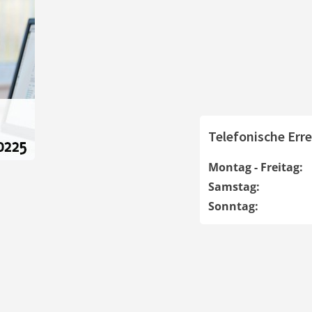
Telefonische Erre
Montag - Freitag:
Samstag:
Sonntag: