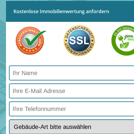
Kostenlose Immobilienwertung anfordern