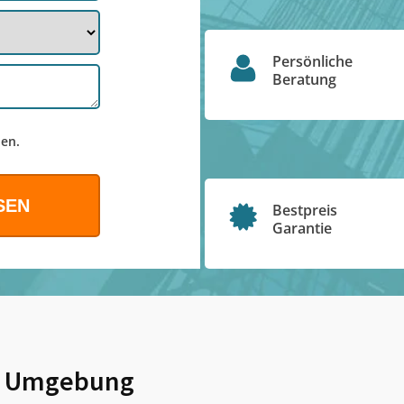
Persönliche
Beratung
en.
Bestpreis
Garantie
 Umgebung