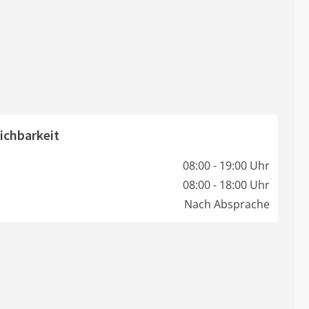
ichbarkeit
08:00 - 19:00 Uhr
08:00 - 18:00 Uhr
Nach Absprache