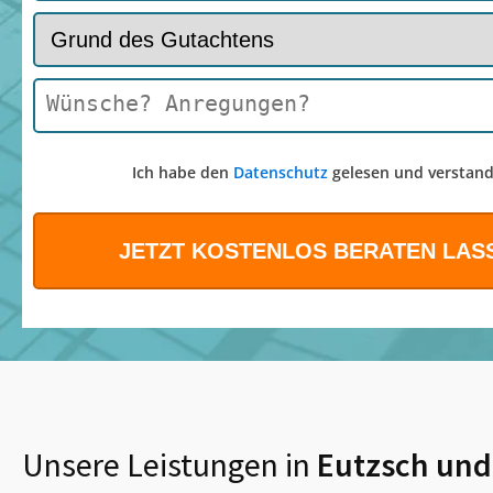
Ich habe den
Datenschutz
gelesen und verstand
Unsere Leistungen in
Eutzsch
und