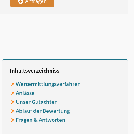
Anfragen
Inhaltsverzeichniss
Wertermittlungsverfahren
Anlässe
Unser Gutachten
Ablauf der Bewertung
Fragen & Antworten