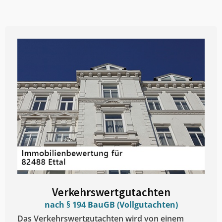
Verkehrswertgutachten
nach § 194 BauGB (Vollgutachten)
Das Verkehrswertgutachten wird von einem