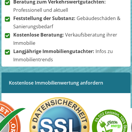
Beratung zum Verkehrswertgutachten:
Professionell und aktuell
Feststellung der Substanz:
Gebäudeschäden &
Sanierungsbedarf
Kostenlose Beratung:
Verkaufsberatung ihrer
Immobilie
Langjährige Immobiliengutachter:
Infos zu
Immobilientrends
Kostenlose Immobilienwertung anfordern