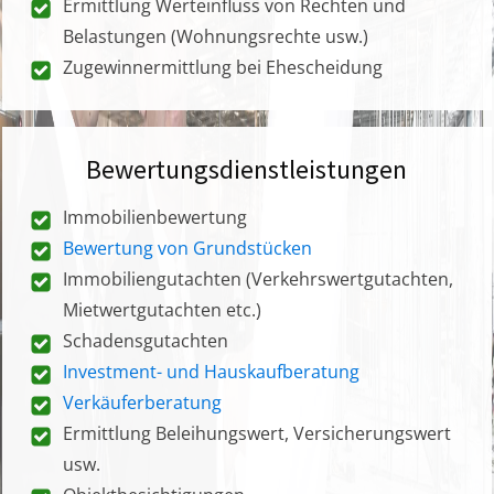
Ermittlung Werteinfluss von Rechten und
Belastungen (Wohnungsrechte usw.)
Zugewinnermittlung bei Ehescheidung
Bewertungsdienstleistungen
Immobilienbewertung
Bewertung von Grundstücken
Immobiliengutachten (Verkehrswertgutachten,
Mietwertgutachten etc.)
Schadensgutachten
Investment- und Hauskaufberatung
Verkäuferberatung
Ermittlung Beleihungswert, Versicherungswert
usw.