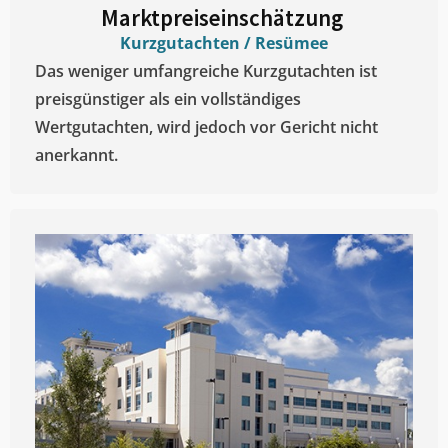
Marktpreiseinschätzung ​
Kurzgutachten / Resümee
Das weniger umfangreiche Kurzgutachten ist
preisgünstiger als ein vollständiges
Wertgutachten, wird jedoch vor Gericht nicht
anerkannt.