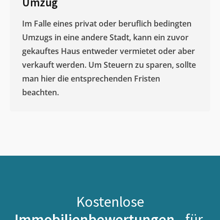
Umzug
Im Falle eines privat oder beruflich bedingten
Umzugs in eine andere Stadt, kann ein zuvor
gekauftes Haus entweder vermietet oder aber
verkauft werden. Um Steuern zu sparen, sollte
man hier die entsprechenden Fristen
beachten.
Kostenlose
Immobilienbewertungen -
für