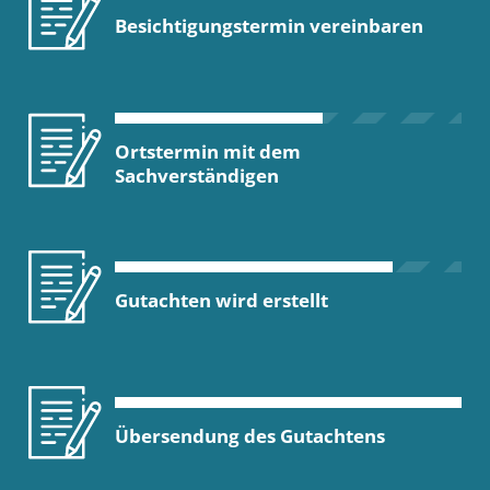
Besichtigungstermin vereinbaren
Ortstermin mit dem
Sachverständigen
Gutachten wird erstellt
Übersendung des Gutachtens