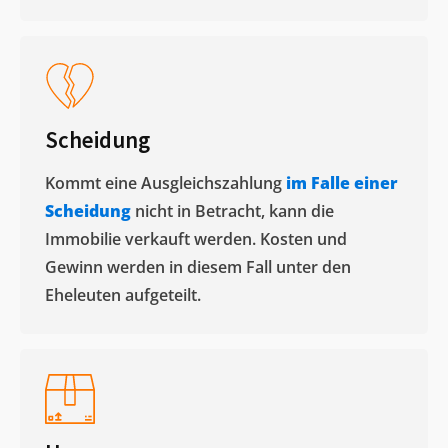
Scheidung
Kommt eine Ausgleichszahlung
im Falle einer
Scheidung
nicht in Betracht, kann die
Immobilie verkauft werden. Kosten und
Gewinn werden in diesem Fall unter den
Eheleuten aufgeteilt.​