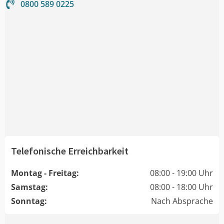
0800 589 0225
Telefonische Erreichbarkeit
Montag - Freitag:
08:00 - 19:00 Uhr
Samstag:
08:00 - 18:00 Uhr
Sonntag:
Nach Absprache