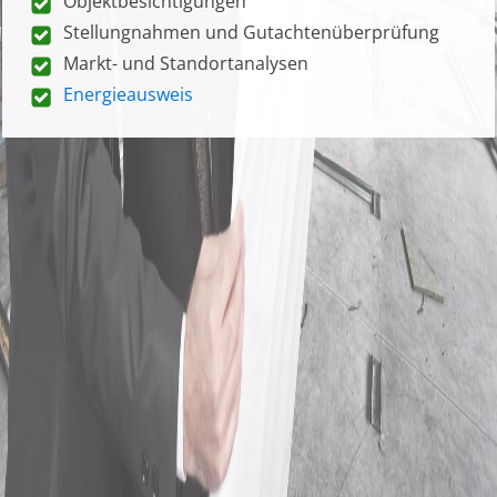
Objektbesichtigungen
Stellungnahmen und Gutachtenüberprüfung
Markt- und Standortanalysen
Energieausweis