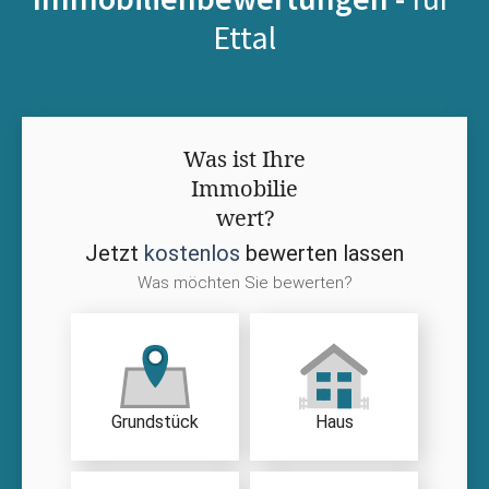
Ettal
Was ist Ihre
Immobilie
wert?
Jetzt
kostenlos
bewerten lassen
Was möchten Sie bewerten?
Grundstück
Haus