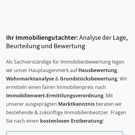
Ihr Immobiliengutachter:
Analyse der Lage,
Beurteilung und Bewertung
Als Sachverständige für Immobilienbewertung legen
wir unser Hauptaugenmerk auf
Hausbewertung
,
Wohnmarktanalyse
&
Grundstücksbewertung
. Wir
ermitteln einen fairen Immobilienpreis nach
Immobilienwert-Ermittlungsverordnung
. Mit
unserer ausgeprägten
Marktkenntnis
beraten wir
bestehende & zukünftige Immobilienbesitzer. Fragen
Sie nach einen
kostenlosen Erstberatung
!