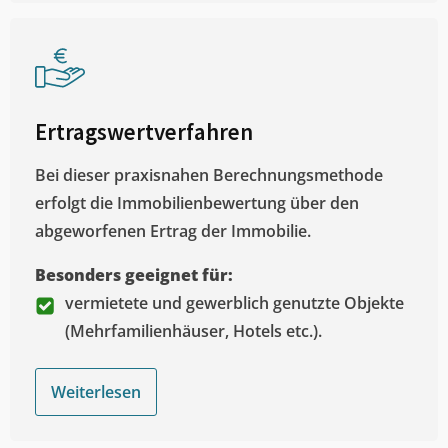
Ertragswertverfahren
Bei dieser praxisnahen Berechnungsmethode
erfolgt die Immobilienbewertung über den
abgeworfenen Ertrag der Immobilie.
Besonders geeignet für:
vermietete und gewerblich genutzte Objekte
(Mehrfamilienhäuser, Hotels etc.).
Weiterlesen