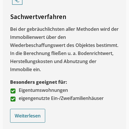
Sachwertverfahren
Bei der gebräuchlichsten aller Methoden wird der
Immobilienwert über den
Wiederbeschaffungswert des Objektes bestimmt.
In die Berechnung fließen u. a. Bodenrichtwert,
Herstellungskosten und Abnutzung der
Immobilie ein.
Besonders geeignet für:
Eigentumswohnungen
eigengenutzte Ein-/Zweifamilienhäuser
Weiterlesen