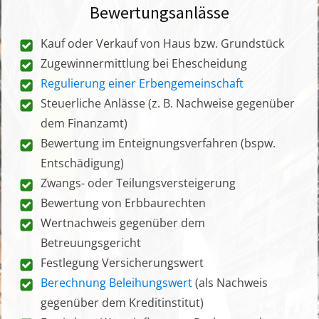
Bewertungsanlässe
Kauf oder Verkauf von Haus bzw. Grundstück
Zugewinnermittlung bei Ehescheidung
Regulierung einer Erbengemeinschaft
Steuerliche Anlässe (z. B. Nachweise gegenüber
dem Finanzamt)
Bewertung im Enteignungsverfahren (bspw.
Entschädigung)
Zwangs- oder Teilungsversteigerung
Bewertung von Erbbaurechten
Wertnachweis gegenüber dem
Betreuungsgericht
Festlegung Versicherungswert
Berechnung Beleihungswert
(als Nachweis
gegenüber dem Kreditinstitut)