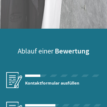
Ablauf einer
Bewertung
Kontaktformular ausfüllen