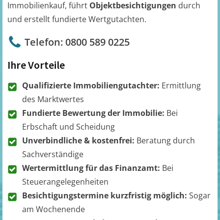
Immobilienkauf, führt
Objektbesichtigungen
durch
und erstellt fundierte Wertgutachten.
Telefon: 0800 589 0225
Ihre Vorteile
Qualifizierte Immobiliengutachter:
Ermittlung
des Marktwertes
Fundierte Bewertung der Immobilie:
Bei
Erbschaft und Scheidung
Unverbindliche & kostenfrei:
Beratung durch
Sachverständige
Wertermittlung für das Finanzamt:
Bei
Steuerangelegenheiten
Besichtigungstermine kurzfristig möglich:
Sogar
am Wochenende