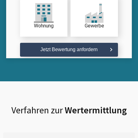
Wohnung
Gewerbe
Jetzt Bewertung anfordern
Verfahren zur
Wertermittlung