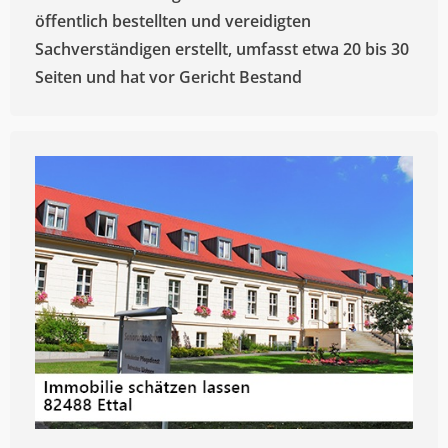
öffentlich bestellten und vereidigten
Sachverständigen erstellt, umfasst etwa 20 bis 30
Seiten und hat vor Gericht Bestand