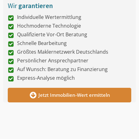
Wir
garantieren
Individuelle Wertermittlung
Hochmoderne Technologie
Qualifizierte Vor-Ort Beratung
Schnelle Bearbeitung
Größtes Maklernetzwerk Deutschlands
Persönlicher Ansprechpartner
Auf Wunsch: Beratung zu Finanzierung
Express-Analyse möglich
Jetzt Immobilien-Wert ermitteln