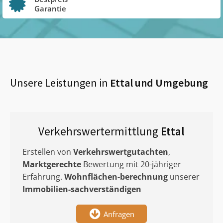
Garantie
Unsere Leistungen in
Ettal
und Umgebung
Verkehrswertermittlung
Ettal
Erstellen von
Verkehrswertgutachten
,
Marktgerechte
Bewertung mit 20-jähriger
Erfahrung.
Wohnflächen-berechnung
unserer
Immobilien-sachverständigen
Anfragen