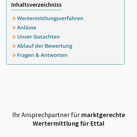
Inhaltsverzeichniss
Wertermittlungsverfahren
Anlässe
Unser Gutachten
Ablauf der Bewertung
Fragen & Antworten
Ihr Ansprechpartner für
marktgerechte
Wertermittlung für
Ettal