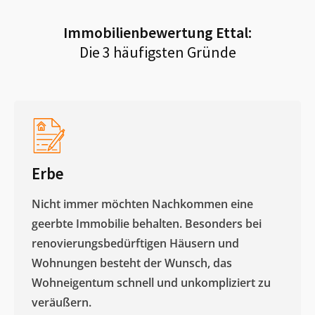
Immobilienbewertung
Ettal
:
Die 3 häufigsten Gründe
Erbe
Nicht immer möchten Nachkommen eine
geerbte Immobilie behalten. Besonders bei
renovierungsbedürftigen Häusern und
Wohnungen besteht der Wunsch, das
Wohneigentum schnell und unkompliziert zu
veräußern. ​