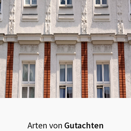
Arten von
Gutachten