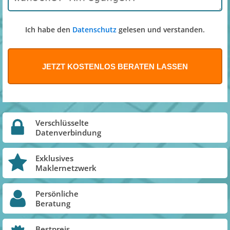
Ich habe den
Datenschutz
gelesen und verstanden.
Verschlüsselte
Datenverbindung
Exklusives
Maklernetzwerk
Persönliche
Beratung
Bestpreis