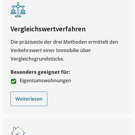
Vergleichswertverfahren
Die präziseste der drei Methoden ermittelt den
Verkehrswert einer Immobilie über
Vergleichsgrundstücke.
Besonders geeignet für:
Eigentumswohnungen
Weiterlesen