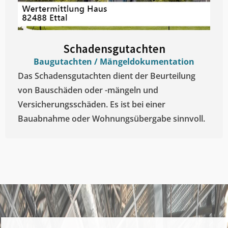
Schadensgutachten
Baugutachten / Mängeldokumentation
Das Schadensgutachten dient der Beurteilung
von Bauschäden oder -mängeln und
Versicherungsschäden. Es ist bei einer
Bauabnahme oder Wohnungsübergabe sinnvoll.