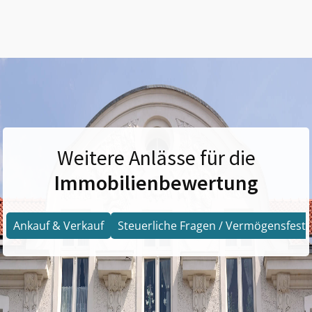
Weitere Anlässe für die
Immobilienbewertung
Ankauf & Verkauf
Steuerliche Fragen / Vermögensfests