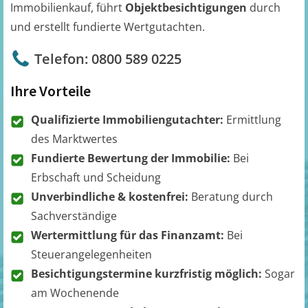
Immobilienkauf, führt
Objektbesichtigungen
durch
und erstellt fundierte Wertgutachten.
Telefon: 0800 589 0225
Ihre Vorteile
Qualifizierte Immobiliengutachter:
Ermittlung
des Marktwertes
Fundierte Bewertung der Immobilie:
Bei
Erbschaft und Scheidung
Unverbindliche & kostenfrei:
Beratung durch
Sachverständige
Wertermittlung für das Finanzamt:
Bei
Steuerangelegenheiten
Besichtigungstermine kurzfristig möglich:
Sogar
am Wochenende