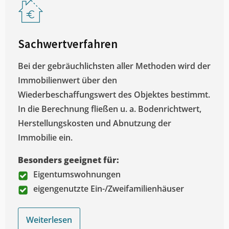
Sachwertverfahren
Bei der gebräuchlichsten aller Methoden wird der
Immobilienwert über den
Wiederbeschaffungswert des Objektes bestimmt.
In die Berechnung fließen u. a. Bodenrichtwert,
Herstellungskosten und Abnutzung der
Immobilie ein.
Besonders geeignet für:
Eigentumswohnungen
eigengenutzte Ein-/Zweifamilienhäuser
Weiterlesen