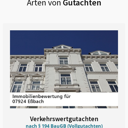
Arten von
Gutachten
Verkehrswertgutachten
nach § 194 BauGB (Vollgutachten)