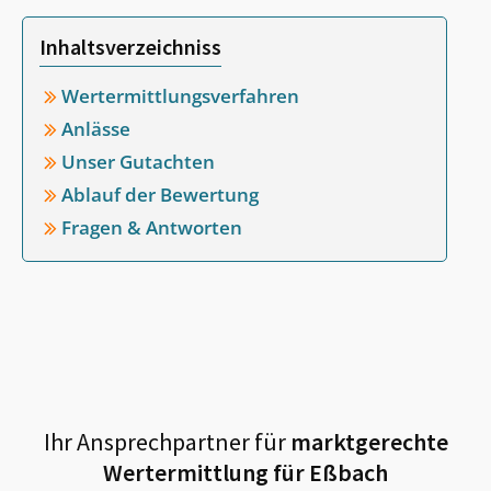
Inhaltsverzeichniss
Wertermittlungsverfahren
Anlässe
Unser Gutachten
Ablauf der Bewertung
Fragen & Antworten
Ihr Ansprechpartner für
marktgerechte
Wertermittlung für
Eßbach