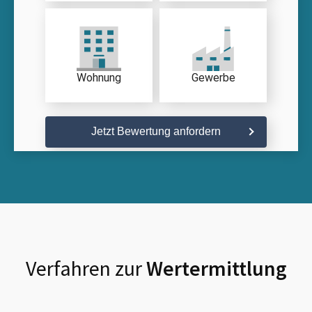
Wohnung
Gewerbe
Jetzt Bewertung anfordern
Verfahren zur
Wertermittlung