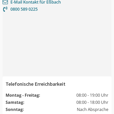
E-Mail Kontakt für
Eßbach
0800 589 0225
Telefonische Erreichbarkeit
Montag - Freitag:
08:00 - 19:00 Uhr
Samstag:
08:00 - 18:00 Uhr
Sonntag:
Nach Absprache