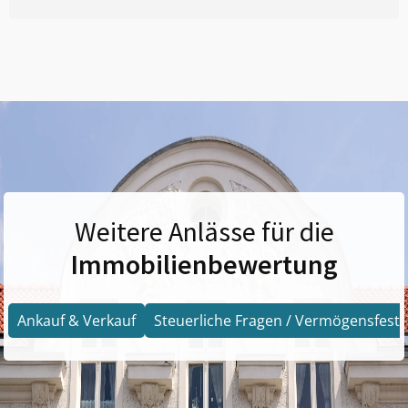
Weitere Anlässe für die
Immobilienbewertung
Ankauf & Verkauf
Steuerliche Fragen / Vermögensfests