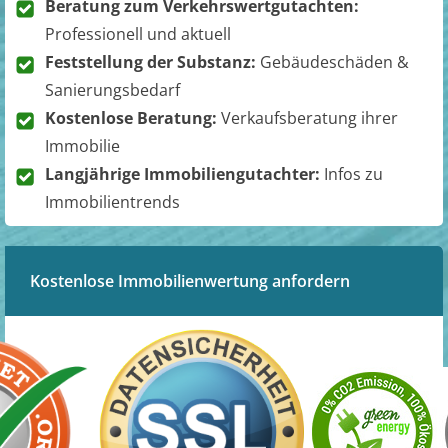
Beratung zum Verkehrswertgutachten:
Professionell und aktuell
Feststellung der Substanz:
Gebäudeschäden &
Sanierungsbedarf
Kostenlose Beratung:
Verkaufsberatung ihrer
Immobilie
Langjährige Immobiliengutachter:
Infos zu
Immobilientrends
Kostenlose Immobilienwertung anfordern