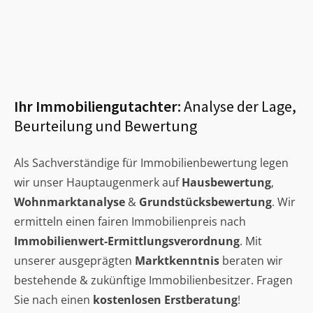
Ihr Immobiliengutachter:
Analyse der Lage,
Beurteilung und Bewertung
Als Sachverständige für Immobilienbewertung legen
wir unser Hauptaugenmerk auf
Hausbewertung
,
Wohnmarktanalyse
&
Grundstücksbewertung
. Wir
ermitteln einen fairen Immobilienpreis nach
Immobilienwert-Ermittlungsverordnung
. Mit
unserer ausgeprägten
Marktkenntnis
beraten wir
bestehende & zukünftige Immobilienbesitzer. Fragen
Sie nach einen
kostenlosen Erstberatung
!