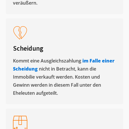
veräußern. ​
Scheidung
Kommt eine Ausgleichszahlung
im Falle einer
Scheidung
nicht in Betracht, kann die
Immobilie verkauft werden. Kosten und
Gewinn werden in diesem Fall unter den
Eheleuten aufgeteilt.​