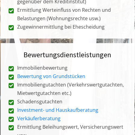
gegenüber dem Kreditinstitut)
Ermittlung Werteinfluss von Rechten und
Belastungen (Wohnungsrechte usw.)
Zugewinnermittlung bei Ehescheidung
Bewertungsdienstleistungen
Immobilienbewertung
Bewertung von Grundstücken
Immobiliengutachten (Verkehrswertgutachten,
Mietwertgutachten etc.)
Schadensgutachten
Investment- und Hauskaufberatung
Verkäuferberatung
Ermittlung Beleihungswert, Versicherungswert