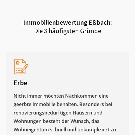
Immobilienbewertung
Eßbach
:
Die 3 häufigsten Gründe
Erbe
Nicht immer möchten Nachkommen eine
geerbte Immobilie behalten. Besonders bei
renovierungsbedürftigen Häusern und
Wohnungen besteht der Wunsch, das
Wohneigentum schnell und unkompliziert zu