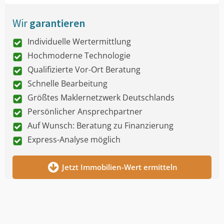
Wir
garantieren
Individuelle Wertermittlung
Hochmoderne Technologie
Qualifizierte Vor-Ort Beratung
Schnelle Bearbeitung
Größtes Maklernetzwerk Deutschlands
Persönlicher Ansprechpartner
Auf Wunsch: Beratung zu Finanzierung
Express-Analyse möglich
Jetzt Immobilien-Wert ermitteln