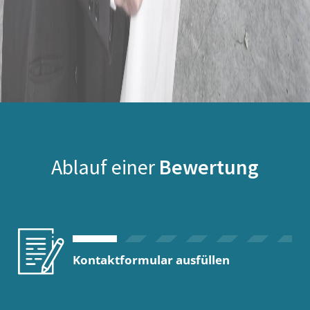
Ablauf einer
Bewertung
Kontaktformular ausfüllen