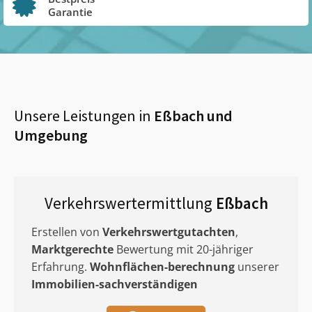
Garantie
Unsere Leistungen in
Eßbach
und
Umgebung
Verkehrswertermittlung
Eßbach
Erstellen von
Verkehrswertgutachten
,
Marktgerechte
Bewertung mit 20-jähriger
Erfahrung.
Wohnflächen-berechnung
unserer
Immobilien-sachverständigen