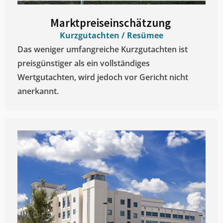
Marktpreiseinschätzung ​
Kurzgutachten / Resümee
Das weniger umfangreiche Kurzgutachten ist
preisgünstiger als ein vollständiges
Wertgutachten, wird jedoch vor Gericht nicht
anerkannt.