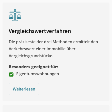
Vergleichswertverfahren
Die präziseste der drei Methoden ermittelt den
Verkehrswert einer Immobilie über
Vergleichsgrundstücke.
Besonders geeignet für:
Eigentumswohnungen
Weiterlesen