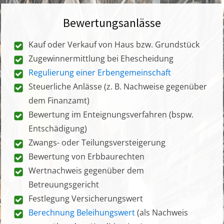
Bewertungsanlässe
Kauf oder Verkauf von Haus bzw. Grundstück
Zugewinnermittlung bei Ehescheidung
Regulierung einer Erbengemeinschaft
Steuerliche Anlässe (z. B. Nachweise gegenüber
dem Finanzamt)
Bewertung im Enteignungsverfahren (bspw.
Entschädigung)
Zwangs- oder Teilungsversteigerung
Bewertung von Erbbaurechten
Wertnachweis gegenüber dem
Betreuungsgericht
Festlegung Versicherungswert
Berechnung Beleihungswert
(als Nachweis