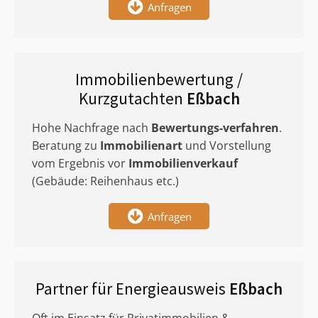
Anfragen
Immobilienbewertung /
Kurzgutachten
Eßbach
Hohe Nachfrage nach
Bewertungs-verfahren
.
Beratung zu
Immobilienart
und Vorstellung
vom Ergebnis vor
Immobilienverkauf
(Gebäude: Reihenhaus etc.)
Anfragen
Partner für Energieausweis
Eßbach