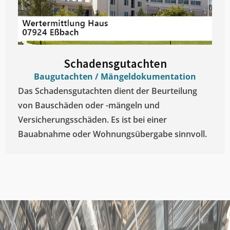
Schadensgutachten
Baugutachten / Mängeldokumentation
Das Schadensgutachten dient der Beurteilung
von Bauschäden oder -mängeln und
Versicherungsschäden. Es ist bei einer
Bauabnahme oder Wohnungsübergabe sinnvoll.