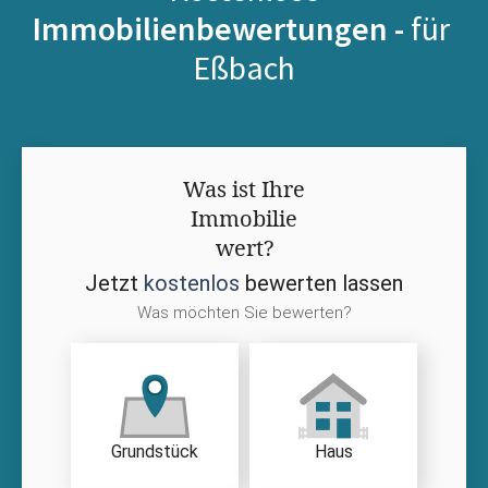
Immobilienbewertungen -
für
Eßbach
Was ist Ihre
Immobilie
wert?
Jetzt
kostenlos
bewerten lassen
Was möchten Sie bewerten?
Grundstück
Haus