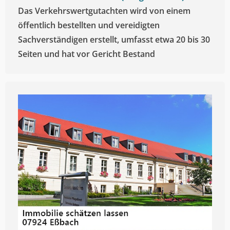
Das Verkehrswertgutachten wird von einem
öffentlich bestellten und vereidigten
Sachverständigen erstellt, umfasst etwa 20 bis 30
Seiten und hat vor Gericht Bestand