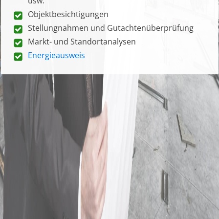
usw.
Objektbesichtigungen
Stellungnahmen und Gutachtenüberprüfung
Markt- und Standortanalysen
Energieausweis