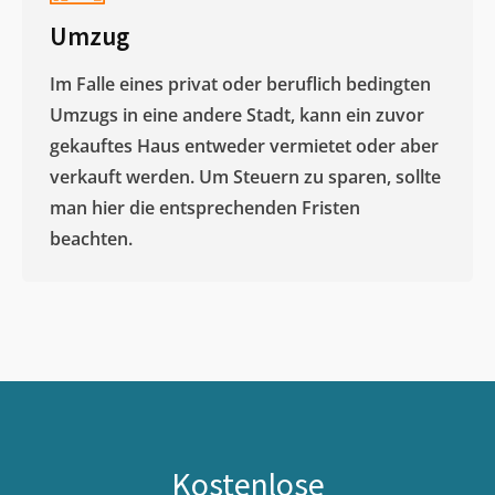
Umzug
Im Falle eines privat oder beruflich bedingten
Umzugs in eine andere Stadt, kann ein zuvor
gekauftes Haus entweder vermietet oder aber
verkauft werden. Um Steuern zu sparen, sollte
man hier die entsprechenden Fristen
beachten.
Kostenlose