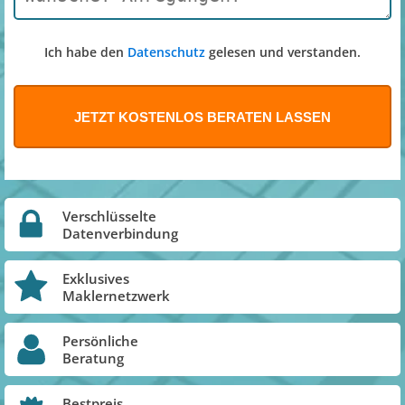
Ich habe den
Datenschutz
gelesen und verstanden.
Verschlüsselte
Datenverbindung
Exklusives
Maklernetzwerk
Persönliche
Beratung
Bestpreis