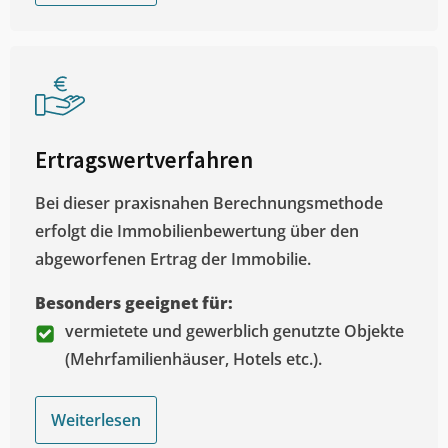
Ertragswertverfahren
Bei dieser praxisnahen Berechnungsmethode
erfolgt die Immobilienbewertung über den
abgeworfenen Ertrag der Immobilie.
Besonders geeignet für:
vermietete und gewerblich genutzte Objekte
(Mehrfamilienhäuser, Hotels etc.).
Weiterlesen