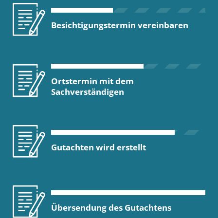
Besichtigungstermin vereinbaren
Ortstermin mit dem
Sachverständigen
Gutachten wird erstellt
Übersendung des Gutachtens