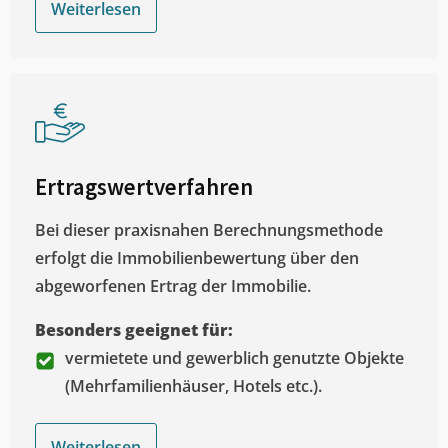
Weiterlesen
Ertragswertverfahren
Bei dieser praxisnahen Berechnungsmethode
erfolgt die Immobilienbewertung über den
abgeworfenen Ertrag der Immobilie.
Besonders geeignet für:
vermietete und gewerblich genutzte Objekte
(Mehrfamilienhäuser, Hotels etc.).
Weiterlesen