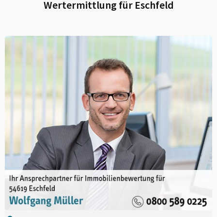
Wertermittlung für
Eschfeld