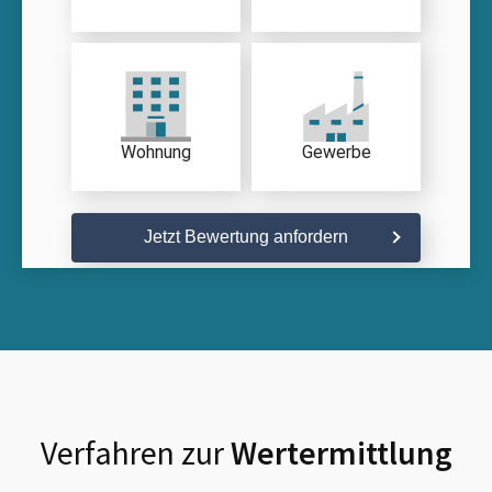
Wohnung
Gewerbe
Jetzt Bewertung anfordern
Verfahren zur
Wertermittlung