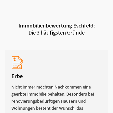
Immobilienbewertung
Eschfeld
:
Die 3 häufigsten Gründe
Erbe
Nicht immer möchten Nachkommen eine
geerbte Immobilie behalten. Besonders bei
renovierungsbedürftigen Häusern und
Wohnungen besteht der Wunsch, das