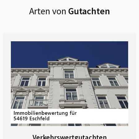
Arten von
Gutachten
Verkehrswertgutachten