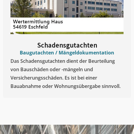
Schadensgutachten
Baugutachten / Mängeldokumentation
Das Schadensgutachten dient der Beurteilung
von Bauschäden oder -mängeln und
Versicherungsschäden. Es ist bei einer
Bauabnahme oder Wohnungsübergabe sinnvoll.