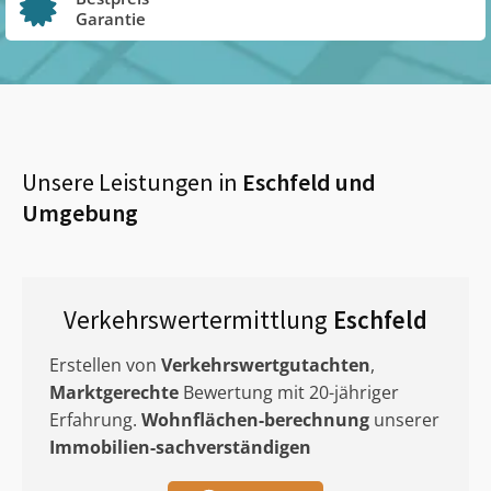
Garantie
Unsere Leistungen in
Eschfeld
und
Umgebung
Verkehrswertermittlung
Eschfeld
Erstellen von
Verkehrswertgutachten
,
Marktgerechte
Bewertung mit 20-jähriger
Erfahrung.
Wohnflächen-berechnung
unserer
Immobilien-sachverständigen