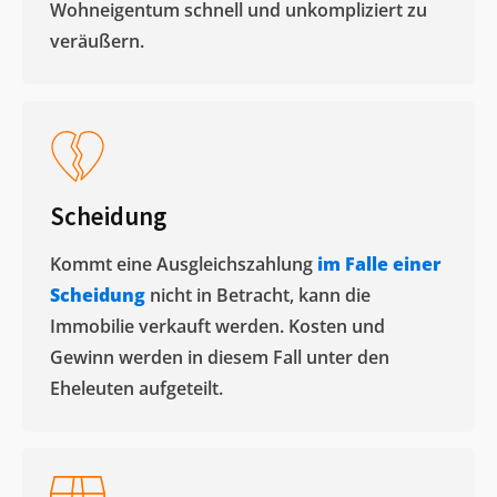
Wohneigentum schnell und unkompliziert zu
veräußern. ​
Scheidung
Kommt eine Ausgleichszahlung
im Falle einer
Scheidung
nicht in Betracht, kann die
Immobilie verkauft werden. Kosten und
Gewinn werden in diesem Fall unter den
Eheleuten aufgeteilt.​