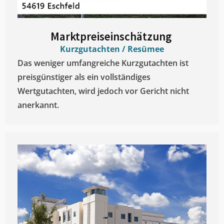
Marktpreiseinschätzung ​
Kurzgutachten / Resümee
Das weniger umfangreiche Kurzgutachten ist
preisgünstiger als ein vollständiges
Wertgutachten, wird jedoch vor Gericht nicht
anerkannt.