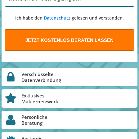
Ich habe den
Datenschutz
gelesen und verstanden.
Verschlüsselte
Datenverbindung
Exklusives
Maklernetzwerk
Persönliche
Beratung
Bestpreis