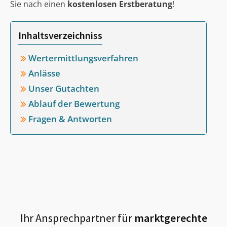
Sie nach einen
kostenlosen Erstberatung
!
Inhaltsverzeichniss
Wertermittlungsverfahren
Anlässe
Unser Gutachten
Ablauf der Bewertung
Fragen & Antworten
Ihr Ansprechpartner für
marktgerechte