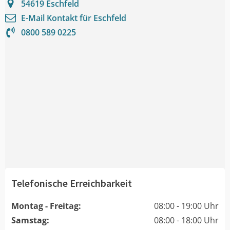
54619
Eschfeld
E-Mail Kontakt für
Eschfeld
0800 589 0225
Telefonische Erreichbarkeit
Montag - Freitag:
08:00 - 19:00 Uhr
Samstag:
08:00 - 18:00 Uhr