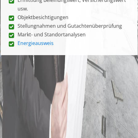
usw.
Objektbesichtigungen
Stellungnahmen und Gutachtenüberprüfung
Markt- und Standortanalysen
Energieausweis