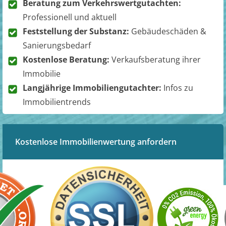
Beratung zum Verkehrswertgutachten:
Professionell und aktuell
Feststellung der Substanz:
Gebäudeschäden &
Sanierungsbedarf
Kostenlose Beratung:
Verkaufsberatung ihrer
Immobilie
Langjährige Immobiliengutachter:
Infos zu
Immobilientrends
Kostenlose Immobilienwertung anfordern