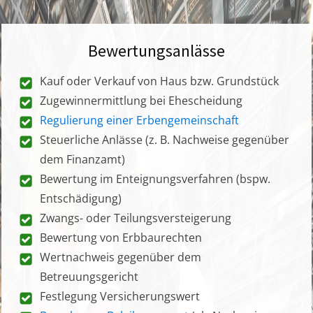
Bewertungsanlässe
Kauf oder Verkauf von Haus bzw. Grundstück
Zugewinnermittlung bei Ehescheidung
Regulierung einer Erbengemeinschaft
Steuerliche Anlässe (z. B. Nachweise gegenüber
dem Finanzamt)
Bewertung im Enteignungsverfahren (bspw.
Entschädigung)
Zwangs- oder Teilungsversteigerung
Bewertung von Erbbaurechten
Wertnachweis gegenüber dem
Betreuungsgericht
Festlegung Versicherungswert