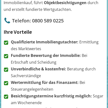
Immobilienkauf, führt
Objektbesichtigungen
durch
und erstellt fundierte Wertgutachten.
Telefon: 0800 589 0225
Ihre Vorteile
Qualifizierte Immobiliengutachter:
Ermittlung
des Marktwertes
Fundierte Bewertung der Immobilie:
Bei
Erbschaft und Scheidung
Unverbindliche & kostenfrei:
Beratung durch
Sachverständige
Wertermittlung für das Finanzamt:
Bei
Steuerangelegenheiten
Besichtigungstermine kurzfristig möglich:
Sogar
am Wochenende