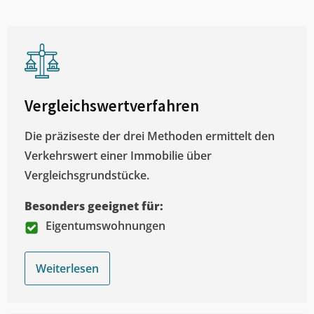
Vergleichswertverfahren
Die präziseste der drei Methoden ermittelt den
Verkehrswert einer Immobilie über
Vergleichsgrundstücke.
Besonders geeignet für:
Eigentumswohnungen
Weiterlesen