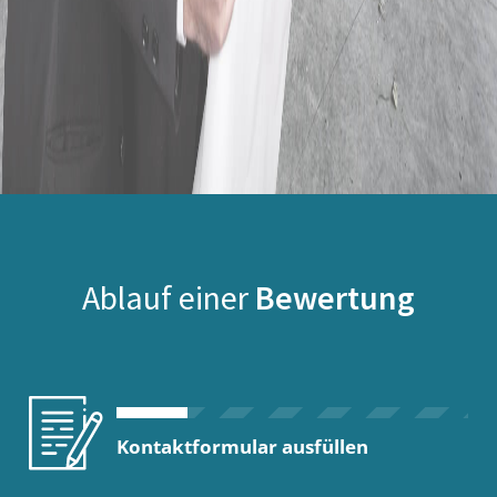
Ablauf einer
Bewertung
Kontaktformular ausfüllen