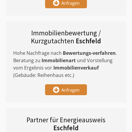
Anfragen
Immobilienbewertung /
Kurzgutachten
Eschfeld
Hohe Nachfrage nach
Bewertungs-verfahren
.
Beratung zu
Immobilienart
und Vorstellung
vom Ergebnis vor
Immobilienverkauf
(Gebäude: Reihenhaus etc.)
Anfragen
Partner für Energieausweis
Eschfeld