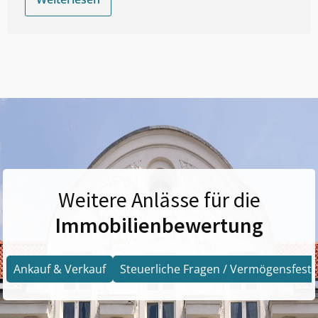
Weitere Anlässe für die
Immobilienbewertung
Ankauf & Verkauf
Steuerliche Fragen / Vermögensfests