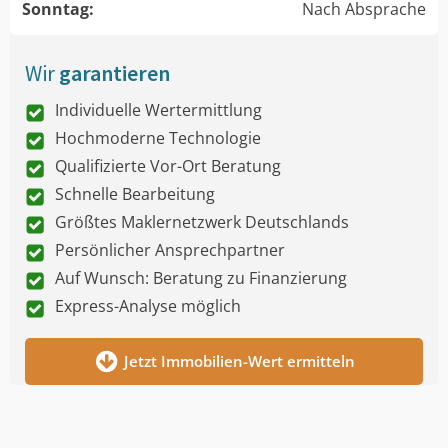
Sonntag:
Nach Absprache
Wir
garantieren
Individuelle Wertermittlung
Hochmoderne Technologie
Qualifizierte Vor-Ort Beratung
Schnelle Bearbeitung
Größtes Maklernetzwerk Deutschlands
Persönlicher Ansprechpartner
Auf Wunsch: Beratung zu Finanzierung
Express-Analyse möglich
Jetzt Immobilien-Wert ermitteln