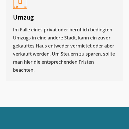
Umzug
Im Falle eines privat oder beruflich bedingten
Umzugs in eine andere Stadt, kann ein zuvor
gekauftes Haus entweder vermietet oder aber
verkauft werden. Um Steuern zu sparen, sollte
man hier die entsprechenden Fristen
beachten.