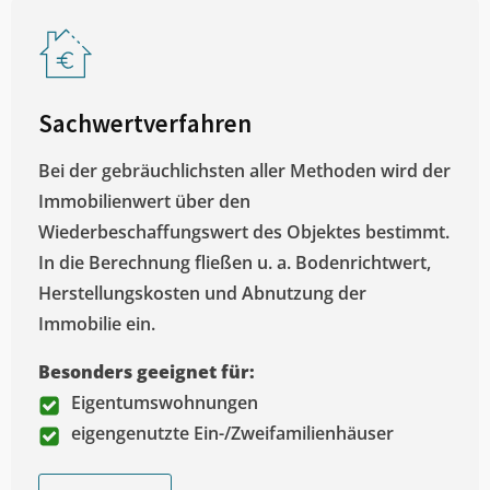
Sachwertverfahren
Bei der gebräuchlichsten aller Methoden wird der
Immobilienwert über den
Wiederbeschaffungswert des Objektes bestimmt.
In die Berechnung fließen u. a. Bodenrichtwert,
Herstellungskosten und Abnutzung der
Immobilie ein.
Besonders geeignet für:
Eigentumswohnungen
eigengenutzte Ein-/Zweifamilienhäuser