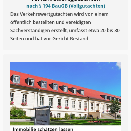
nach § 194 BauGB (Vollgutachten)
Das Verkehrswertgutachten wird von einem
öffentlich bestellten und vereidigten
Sachverständigen erstellt, umfasst etwa 20 bis 30
Seiten und hat vor Gericht Bestand