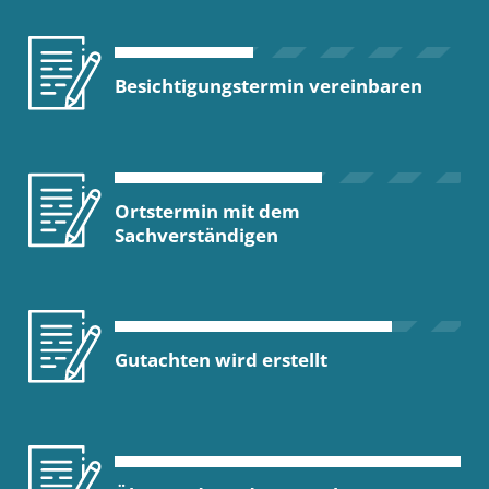
Besichtigungstermin vereinbaren
Ortstermin mit dem
Sachverständigen
Gutachten wird erstellt