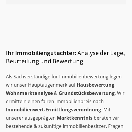
Ihr Immobiliengutachter:
Analyse der Lage,
Beurteilung und Bewertung
Als Sachverständige für Immobilienbewertung legen
wir unser Hauptaugenmerk auf
Hausbewertung
,
Wohnmarktanalyse
&
Grundstücksbewertung
. Wir
ermitteln einen fairen Immobilienpreis nach
Immobilienwert-Ermittlungsverordnung
. Mit
unserer ausgeprägten
Marktkenntnis
beraten wir
bestehende & zukünftige Immobilienbesitzer. Fragen