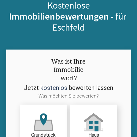
Kostenlose
Immobilienbewertungen -
für
Eschfeld
Was ist Ihre
Immobilie
wert?
Jetzt
kostenlos
bewerten lassen
Was möchten Sie bewerten?
Grundstück
Haus