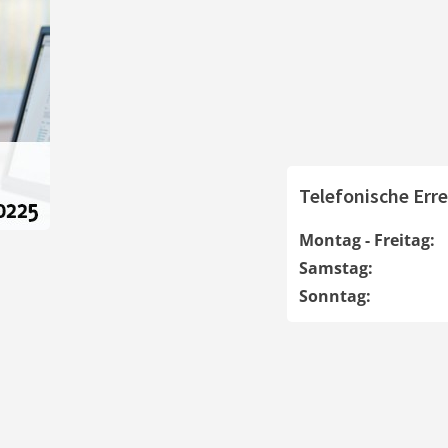
Telefonische Erre
Montag - Freitag:
Samstag:
Sonntag: