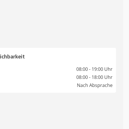
ichbarkeit
08:00 - 19:00 Uhr
08:00 - 18:00 Uhr
Nach Absprache