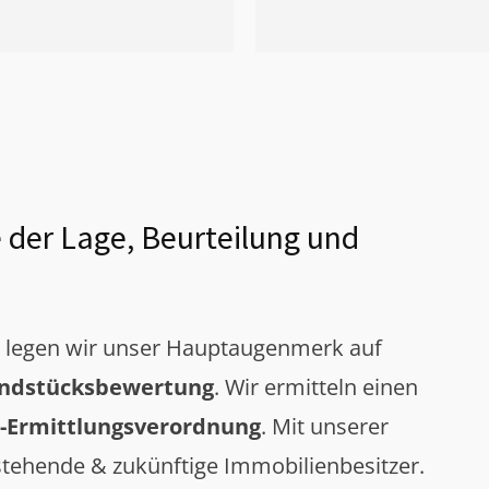
 der Lage, Beurteilung und
g legen wir unser Hauptaugenmerk auf
ndstücksbewertung
. Wir ermitteln einen
-Ermittlungsverordnung
. Mit unserer
tehende & zukünftige Immobilienbesitzer.