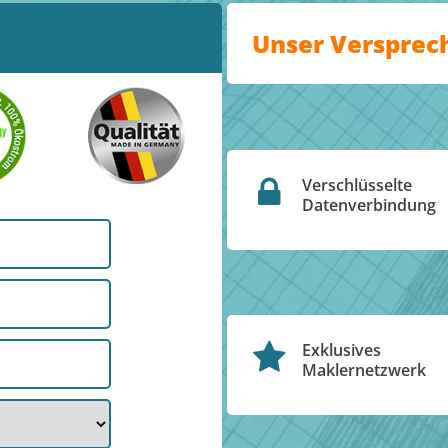
Unser Versprec
Verschlüsselte
Datenverbindung
Exklusives
Maklernetzwerk