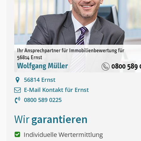
56814
Ernst
E-Mail Kontakt für
Ernst
0800 589 0225
Wir
garantieren
Individuelle Wertermittlung