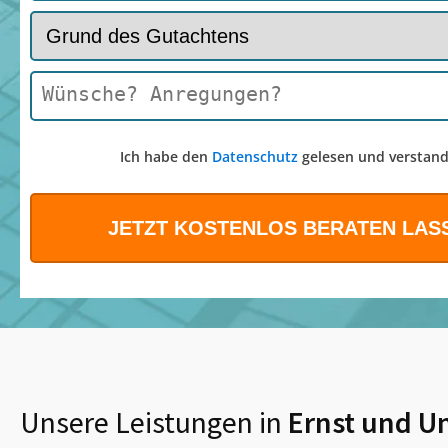
Ich habe den
Datenschutz
gelesen und verstand
Unsere Leistungen in
Ernst
und U