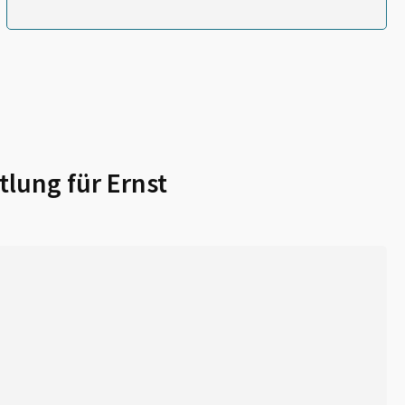
tlung für
Ernst