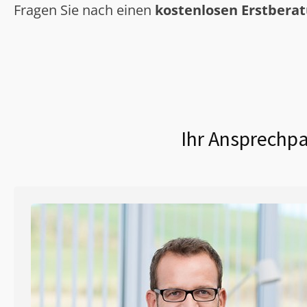
Fragen Sie nach einen
kostenlosen Erstbera
Ihr Ansprechpa