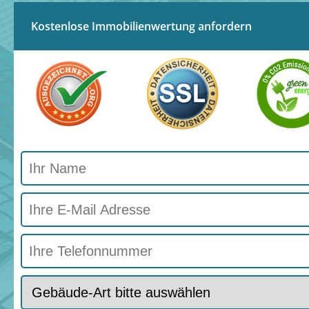
Kostenlose Immobilienwertung anfordern