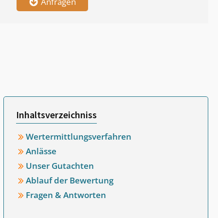
Anfragen
Inhaltsverzeichniss
Wertermittlungsverfahren
Anlässe
Unser Gutachten
Ablauf der Bewertung
Fragen & Antworten