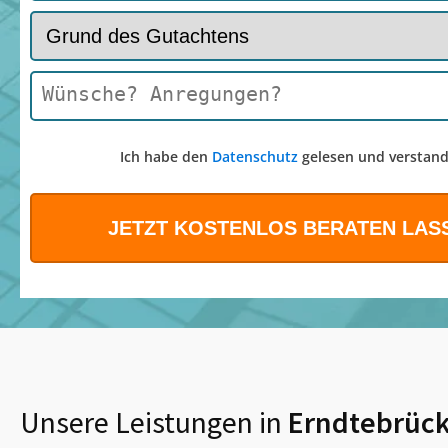
Ich habe den
Datenschutz
gelesen und verstand
Unsere Leistungen in
Erndtebrüc