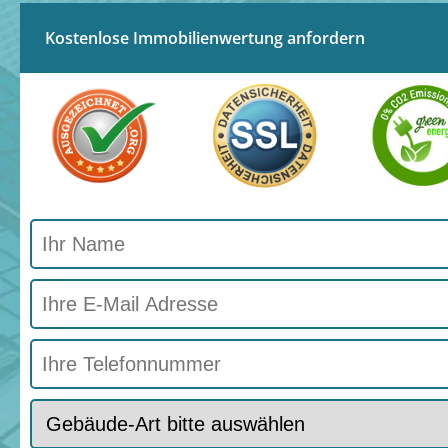
Kostenlose Immobilienwertung anfordern