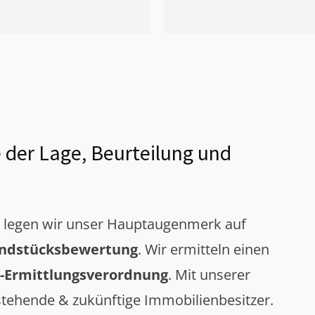
 der Lage, Beurteilung und
g legen wir unser Hauptaugenmerk auf
ndstücksbewertung
. Wir ermitteln einen
-Ermittlungsverordnung
. Mit unserer
tehende & zukünftige Immobilienbesitzer.