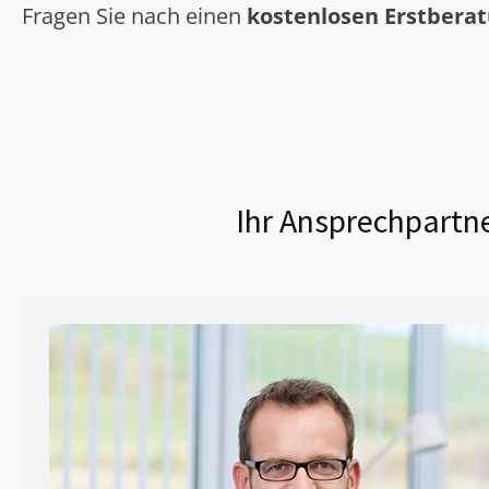
Fragen Sie nach einen
kostenlosen Erstbera
Ihr Ansprechpartne