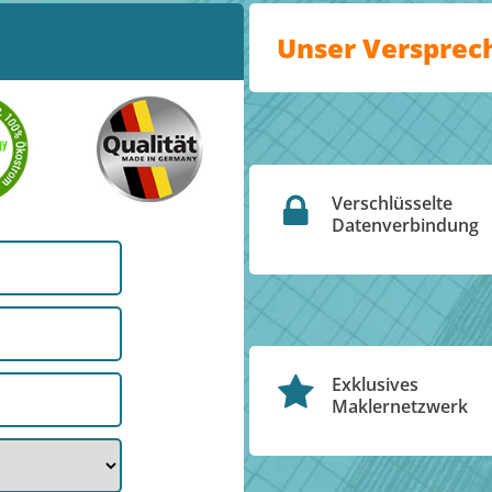
Unser Versprec
Verschlüsselte
Datenverbindung
Exklusives
Maklernetzwerk