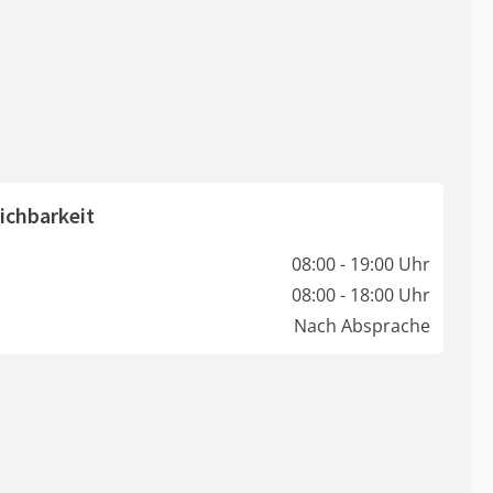
ichbarkeit
08:00 - 19:00 Uhr
08:00 - 18:00 Uhr
Nach Absprache