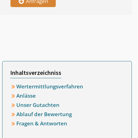
Anfragen
Inhaltsverzeichniss
Wertermittlungsverfahren
Anlässe
Unser Gutachten
Ablauf der Bewertung
Fragen & Antworten