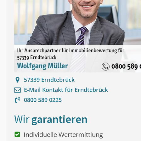
57339
Erndtebrück
E-Mail Kontakt für
Erndtebrück
0800 589 0225
Wir
garantieren
Individuelle Wertermittlung