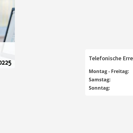
Telefonische Erre
Montag - Freitag:
Samstag:
Sonntag: