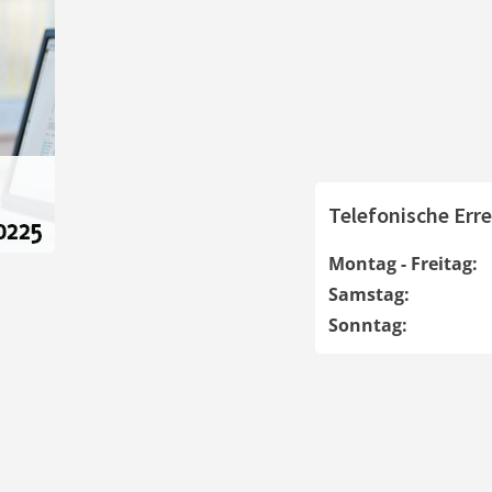
Telefonische Erre
Montag - Freitag:
Samstag:
Sonntag: