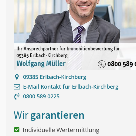
09385
Erlbach-Kirchberg
E-Mail Kontakt für
Erlbach-Kirchberg
0800 589 0225
Wir
garantieren
Individuelle Wertermittlung