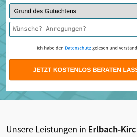
Ich habe den
Datenschutz
gelesen und verstand
Unsere Leistungen in
Erlbach-Kir