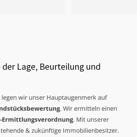
 der Lage, Beurteilung und
g legen wir unser Hauptaugenmerk auf
ndstücksbewertung
. Wir ermitteln einen
-Ermittlungsverordnung
. Mit unserer
tehende & zukünftige Immobilienbesitzer.