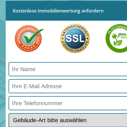
Kostenlose Immobilienwertung anfordern