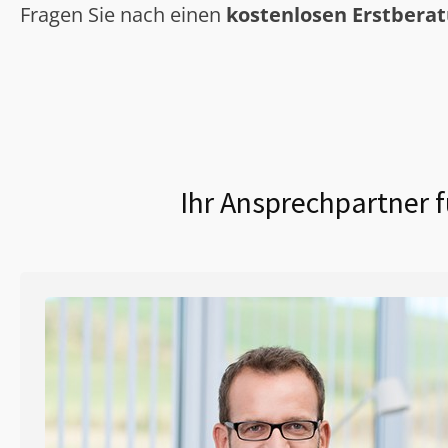
Fragen Sie nach einen
kostenlosen Erstbera
Ihr Ansprechpartner f