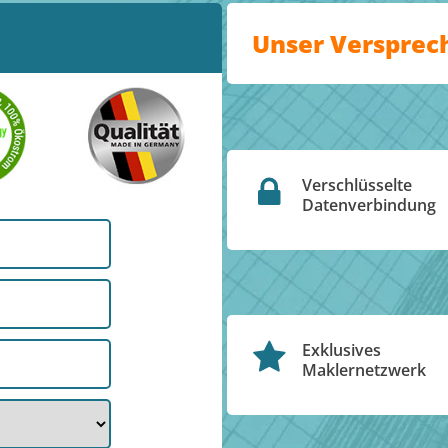
Unser Versprec
Verschlüsselte
Datenverbindung
Exklusives
Maklernetzwerk