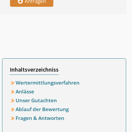
Anfragen
Inhaltsverzeichniss
Wertermittlungsverfahren
Anlässe
Unser Gutachten
Ablauf der Bewertung
Fragen & Antworten