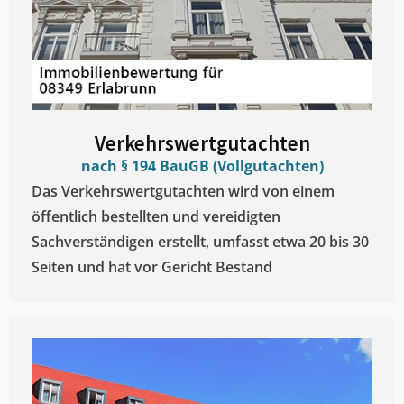
Verkehrswertgutachten
nach § 194 BauGB (Vollgutachten)
Das Verkehrswertgutachten wird von einem
öffentlich bestellten und vereidigten
Sachverständigen erstellt, umfasst etwa 20 bis 30
Seiten und hat vor Gericht Bestand