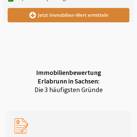
Jetzt Immobilien-Wert ermitteln
Immobilienbewertung
Erlabrunn in Sachsen
:
Die 3 häufigsten Gründe