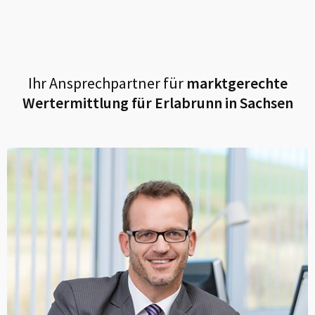
Ihr Ansprechpartner für
marktgerechte
Wertermittlung für
Erlabrunn in Sachsen