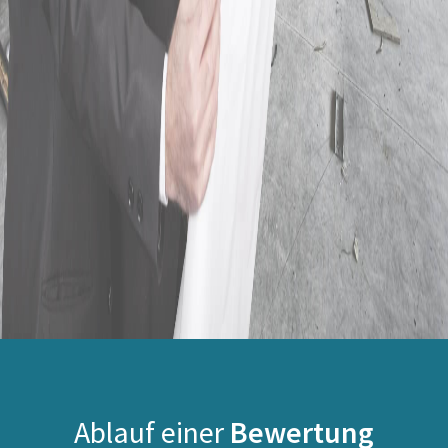
Ablauf einer
Bewertung