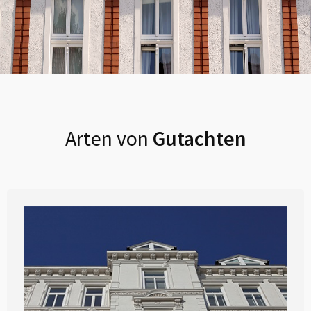
Arten von
Gutachten