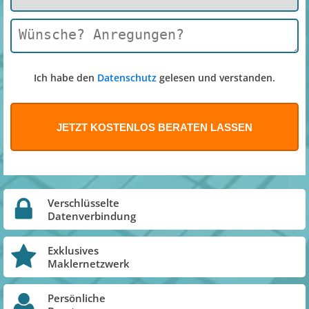
Ich habe den
Datenschutz
gelesen und verstanden.
Verschlüsselte
Datenverbindung
Exklusives
Maklernetzwerk
Persönliche