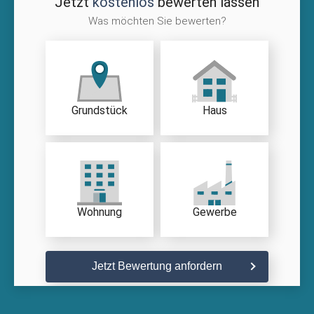
Jetzt
kostenlos
bewerten lassen
Was möchten Sie bewerten?
Grundstück
Haus
Wohnung
Gewerbe
Jetzt Bewertung anfordern