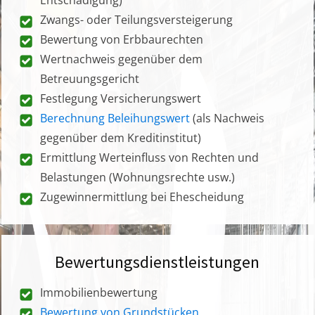
Zwangs- oder Teilungsversteigerung
Bewertung von Erbbaurechten
Wertnachweis gegenüber dem
Betreuungsgericht
Festlegung Versicherungswert
Berechnung Beleihungswert
(als Nachweis
gegenüber dem Kreditinstitut)
Ermittlung Werteinfluss von Rechten und
Belastungen (Wohnungsrechte usw.)
Zugewinnermittlung bei Ehescheidung
Bewertungsdienstleistungen
Immobilienbewertung
Bewertung von Grundstücken