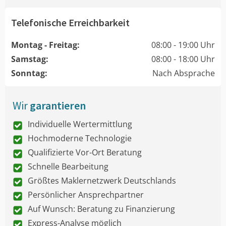
Telefonische Erreichbarkeit
Montag - Freitag:
08:00 - 19:00 Uhr
Samstag:
08:00 - 18:00 Uhr
Sonntag:
Nach Absprache
Wir
garantieren
Individuelle Wertermittlung
Hochmoderne Technologie
Qualifizierte Vor-Ort Beratung
Schnelle Bearbeitung
Größtes Maklernetzwerk Deutschlands
Persönlicher Ansprechpartner
Auf Wunsch: Beratung zu Finanzierung
Express-Analyse möglich