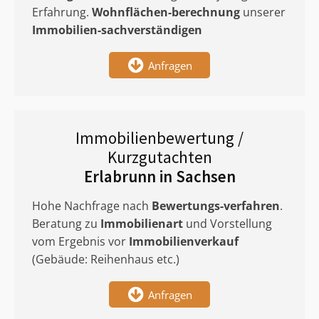
Erfahrung.
Wohnflächen-berechnung
unserer
Immobilien-sachverständigen
Anfragen
Immobilienbewertung /
Kurzgutachten
Erlabrunn in Sachsen
Hohe Nachfrage nach
Bewertungs-verfahren
.
Beratung zu
Immobilienart
und Vorstellung
vom Ergebnis vor
Immobilienverkauf
(Gebäude: Reihenhaus etc.)
Anfragen