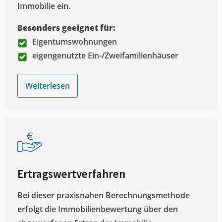
Immobilie ein.
Besonders geeignet für:
Eigentumswohnungen
eigengenutzte Ein-/Zweifamilienhäuser
Weiterlesen
Ertragswertverfahren
Bei dieser praxisnahen Berechnungsmethode
erfolgt die Immobilienbewertung über den