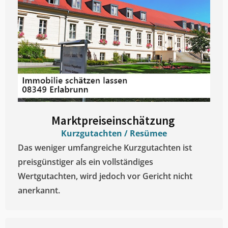
Marktpreiseinschätzung ​
Kurzgutachten / Resümee
Das weniger umfangreiche Kurzgutachten ist
preisgünstiger als ein vollständiges
Wertgutachten, wird jedoch vor Gericht nicht
anerkannt.