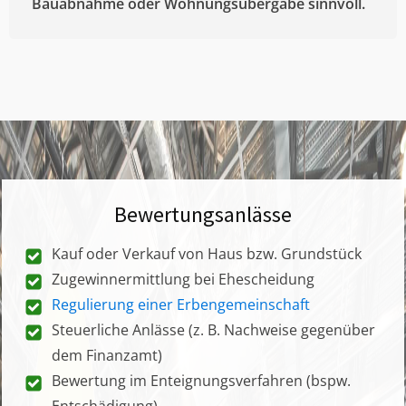
Bauabnahme oder Wohnungsübergabe sinnvoll.
Bewertungsanlässe
Kauf oder Verkauf von Haus bzw. Grundstück
Zugewinnermittlung bei Ehescheidung
Regulierung einer Erbengemeinschaft
Steuerliche Anlässe (z. B. Nachweise gegenüber
dem Finanzamt)
Bewertung im Enteignungsverfahren (bspw.
Entschädigung)