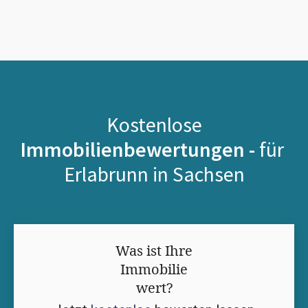
Kostenlose
Immobilienbewertungen -
für
Erlabrunn in Sachsen
Was ist Ihre
Immobilie
wert?