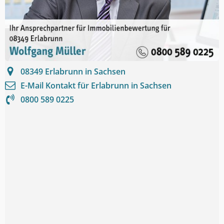
08349
Erlabrunn in Sachsen
E-Mail Kontakt für
Erlabrunn in Sachsen
0800 589 0225