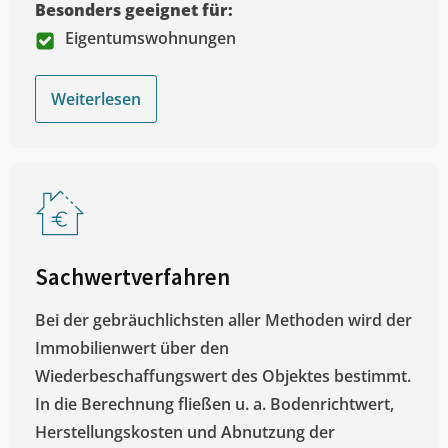
Besonders geeignet für:
Eigentumswohnungen
Weiterlesen
Sachwertverfahren
Bei der gebräuchlichsten aller Methoden wird der
Immobilienwert über den
Wiederbeschaffungswert des Objektes bestimmt.
In die Berechnung fließen u. a. Bodenrichtwert,
Herstellungskosten und Abnutzung der