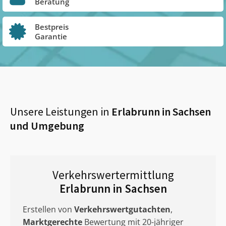
Beratung
Bestpreis
Garantie
Unsere Leistungen in
Erlabrunn in Sachsen
und Umgebung
Verkehrswertermittlung
Erlabrunn in Sachsen
Erstellen von
Verkehrswertgutachten
,
Marktgerechte
Bewertung mit 20-jähriger