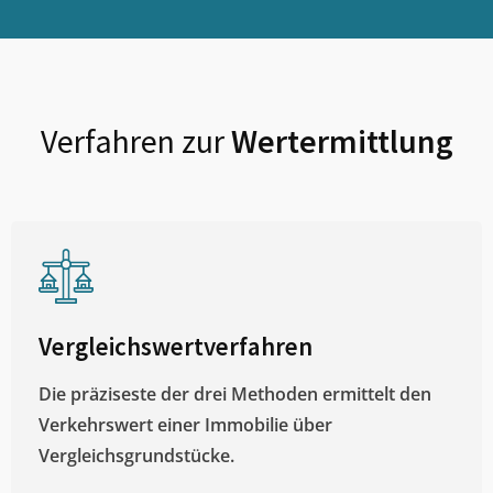
Verfahren zur
Wertermittlung
Vergleichswertverfahren
Die präziseste der drei Methoden ermittelt den
Verkehrswert einer Immobilie über
Vergleichsgrundstücke.