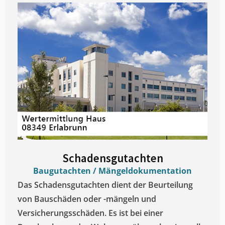
Schadensgutachten
Baugutachten / Mängeldokumentation
Das Schadensgutachten dient der Beurteilung
von Bauschäden oder -mängeln und
Versicherungsschäden. Es ist bei einer