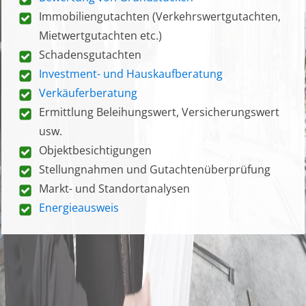
Immobiliengutachten (Verkehrswertgutachten,
Mietwertgutachten etc.)
Schadensgutachten
Investment- und Hauskaufberatung
Verkäuferberatung
Ermittlung Beleihungswert, Versicherungswert
usw.
Objektbesichtigungen
Stellungnahmen und Gutachtenüberprüfung
Markt- und Standortanalysen
Energieausweis