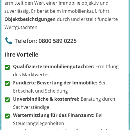
ermittelt den Wert einer Immobilie objektiv und
zuverlässig. Er berät beim Immobilienkauf, führt
Objektbesichtigungen
durch und erstellt fundierte
Wertgutachten.
Telefon: 0800 589 0225
Ihre Vorteile
Qualifizierte Immobiliengutachter:
Ermittlung
des Marktwertes
Fundierte Bewertung der Immobilie:
Bei
Erbschaft und Scheidung
Unverbindliche & kostenfrei:
Beratung durch
Sachverständige
Wertermittlung für das Finanzamt:
Bei
Steuerangelegenheiten