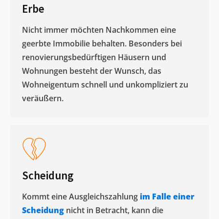
Erbe
Nicht immer möchten Nachkommen eine
geerbte Immobilie behalten. Besonders bei
renovierungsbedürftigen Häusern und
Wohnungen besteht der Wunsch, das
Wohneigentum schnell und unkompliziert zu
veräußern. ​
Scheidung
Kommt eine Ausgleichszahlung
im Falle einer
Scheidung
nicht in Betracht, kann die