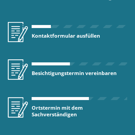
Kontaktformular ausfüllen
Besichtigungstermin vereinbaren
Ortstermin mit dem
Sachverständigen