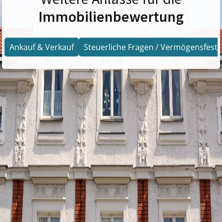
Immobilienbewertung
Ankauf & Verkauf
Steuerliche Fragen / Vermögensfests