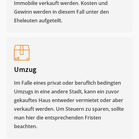
Immobilie verkauft werden. Kosten und
Gewinn werden in diesem Fall unter den
Eheleuten aufgeteilt.​
Umzug
Im Falle eines privat oder beruflich bedingten
Umzugs in eine andere Stadt, kann ein zuvor
gekauftes Haus entweder vermietet oder aber
verkauft werden. Um Steuern zu sparen, sollte
man hier die entsprechenden Fristen
beachten.