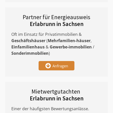
Partner für Energieausweis
Erlabrunn in Sachsen
Oft im Einsatz für Privatimmobilien &
Geschäftshäuser
(
Mehrfamilien-häuser
,
Einfamilienhaus
&
Gewerbe-immobilien
/
Sonderimmobilien
)
Anfragen
Mietwertgutachten
Erlabrunn in Sachsen
Einer der häufigsten Bewertungsanlässe.