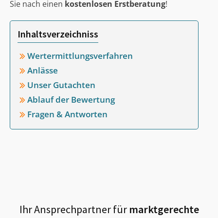
Sie nach einen
kostenlosen Erstberatung
!
Inhaltsverzeichniss
Wertermittlungsverfahren
Anlässe
Unser Gutachten
Ablauf der Bewertung
Fragen & Antworten
Ihr Ansprechpartner für
marktgerechte