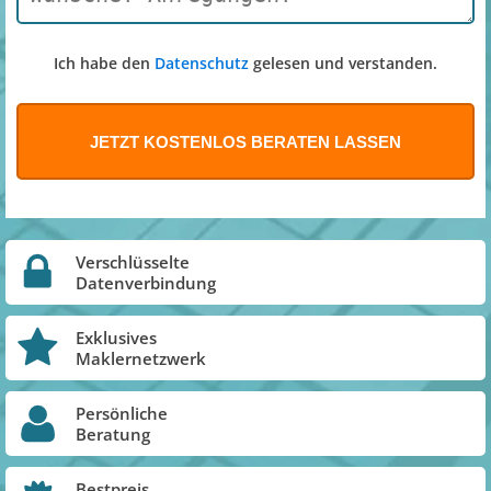
Ich habe den
Datenschutz
gelesen und verstanden.
Verschlüsselte
Datenverbindung
Exklusives
Maklernetzwerk
Persönliche
Beratung
Bestpreis