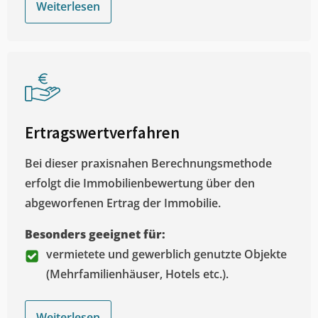
Weiterlesen
Ertragswertverfahren
Bei dieser praxisnahen Berechnungsmethode
erfolgt die Immobilienbewertung über den
abgeworfenen Ertrag der Immobilie.
Besonders geeignet für:
vermietete und gewerblich genutzte Objekte
(Mehrfamilienhäuser, Hotels etc.).
Weiterlesen