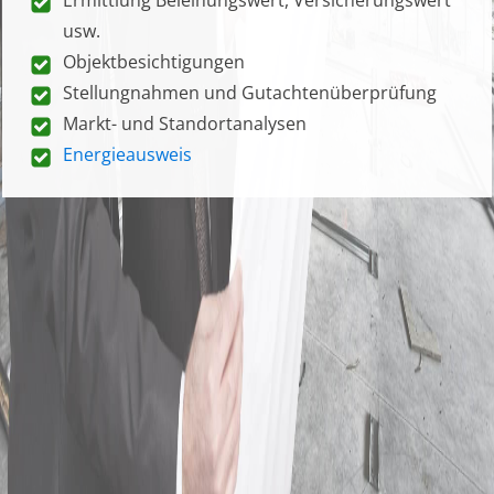
usw.
Objektbesichtigungen
Stellungnahmen und Gutachtenüberprüfung
Markt- und Standortanalysen
Energieausweis