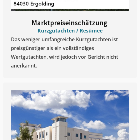
Marktpreiseinschätzung ​
Kurzgutachten / Resümee
Das weniger umfangreiche Kurzgutachten ist
preisgünstiger als ein vollständiges
Wertgutachten, wird jedoch vor Gericht nicht
anerkannt.