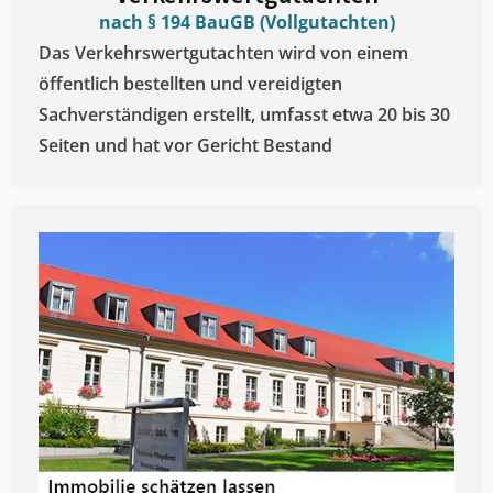
nach § 194 BauGB (Vollgutachten)
Das Verkehrswertgutachten wird von einem
öffentlich bestellten und vereidigten
Sachverständigen erstellt, umfasst etwa 20 bis 30
Seiten und hat vor Gericht Bestand