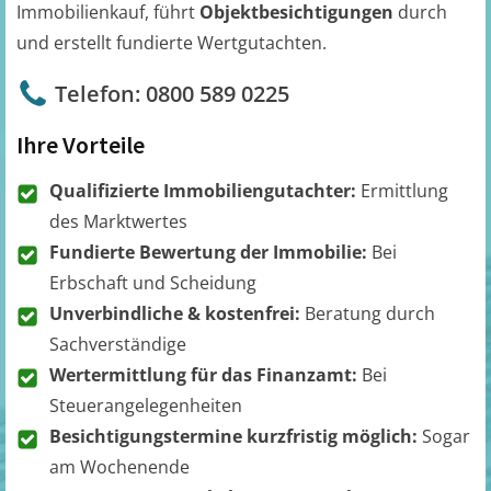
Immobilienkauf, führt
Objektbesichtigungen
durch
und erstellt fundierte Wertgutachten.
Telefon: 0800 589 0225
Ihre Vorteile
Qualifizierte Immobiliengutachter:
Ermittlung
des Marktwertes
Fundierte Bewertung der Immobilie:
Bei
Erbschaft und Scheidung
Unverbindliche & kostenfrei:
Beratung durch
Sachverständige
Wertermittlung für das Finanzamt:
Bei
Steuerangelegenheiten
Besichtigungstermine kurzfristig möglich:
Sogar
am Wochenende