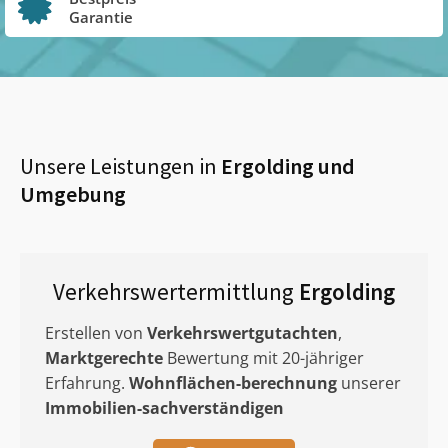
Garantie
Unsere Leistungen in
Ergolding
und
Umgebung
Verkehrswertermittlung
Ergolding
Erstellen von
Verkehrswertgutachten
,
Marktgerechte
Bewertung mit 20-jähriger
Erfahrung.
Wohnflächen-berechnung
unserer
Immobilien-sachverständigen