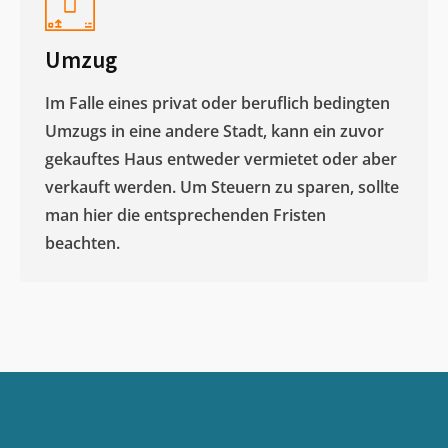
Umzug
Im Falle eines privat oder beruflich bedingten
Umzugs in eine andere Stadt, kann ein zuvor
gekauftes Haus entweder vermietet oder aber
verkauft werden. Um Steuern zu sparen, sollte
man hier die entsprechenden Fristen
beachten.