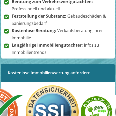
Beratung zum Verkehrswertgutachten:
Professionell und aktuell
Feststellung der Substanz:
Gebäudeschäden &
Sanierungsbedarf
Kostenlose Beratung:
Verkaufsberatung ihrer
Immobilie
Langjährige Immobiliengutachter:
Infos zu
Immobilientrends
Kostenlose Immobilienwertung anfordern