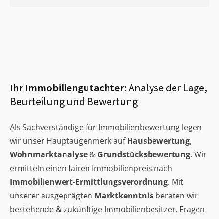
Ihr Immobiliengutachter:
Analyse der Lage,
Beurteilung und Bewertung
Als Sachverständige für Immobilienbewertung legen
wir unser Hauptaugenmerk auf
Hausbewertung
,
Wohnmarktanalyse
&
Grundstücksbewertung
. Wir
ermitteln einen fairen Immobilienpreis nach
Immobilienwert-Ermittlungsverordnung
. Mit
unserer ausgeprägten
Marktkenntnis
beraten wir
bestehende & zukünftige Immobilienbesitzer. Fragen