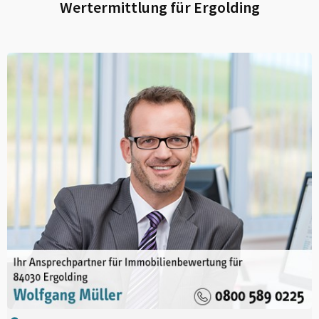
Wertermittlung für
Ergolding