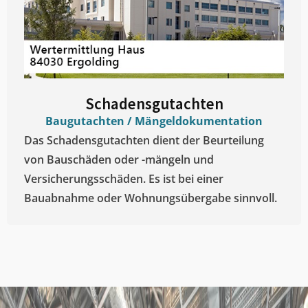
Schadensgutachten
Baugutachten / Mängeldokumentation
Das Schadensgutachten dient der Beurteilung
von Bauschäden oder -mängeln und
Versicherungsschäden. Es ist bei einer
Bauabnahme oder Wohnungsübergabe sinnvoll.