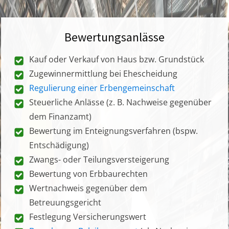
Bewertungsanlässe
Kauf oder Verkauf von Haus bzw. Grundstück
Zugewinnermittlung bei Ehescheidung
Regulierung einer Erbengemeinschaft
Steuerliche Anlässe (z. B. Nachweise gegenüber
dem Finanzamt)
Bewertung im Enteignungsverfahren (bspw.
Entschädigung)
Zwangs- oder Teilungsversteigerung
Bewertung von Erbbaurechten
Wertnachweis gegenüber dem
Betreuungsgericht
Festlegung Versicherungswert