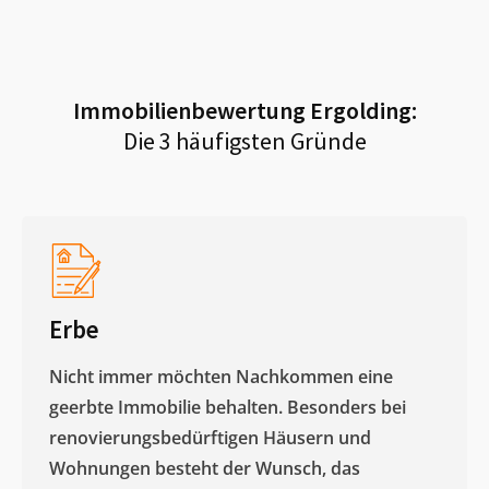
Immobilienbewertung
Ergolding
:
Die 3 häufigsten Gründe
Erbe
Nicht immer möchten Nachkommen eine
geerbte Immobilie behalten. Besonders bei
renovierungsbedürftigen Häusern und
Wohnungen besteht der Wunsch, das