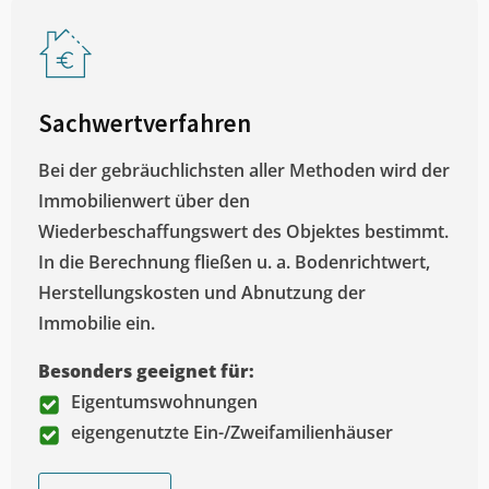
Sachwertverfahren
Bei der gebräuchlichsten aller Methoden wird der
Immobilienwert über den
Wiederbeschaffungswert des Objektes bestimmt.
In die Berechnung fließen u. a. Bodenrichtwert,
Herstellungskosten und Abnutzung der
Immobilie ein.
Besonders geeignet für:
Eigentumswohnungen
eigengenutzte Ein-/Zweifamilienhäuser