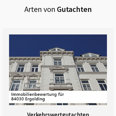
Arten von
Gutachten
Verkehrswertgutachten