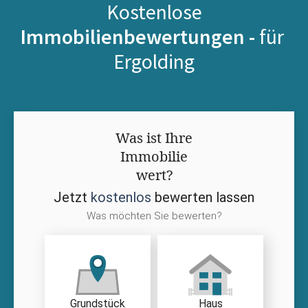
Kostenlose
Immobilienbewertungen -
für
Ergolding
Was ist Ihre
Immobilie
wert?
Jetzt
kostenlos
bewerten lassen
Was möchten Sie bewerten?
Grundstück
Haus