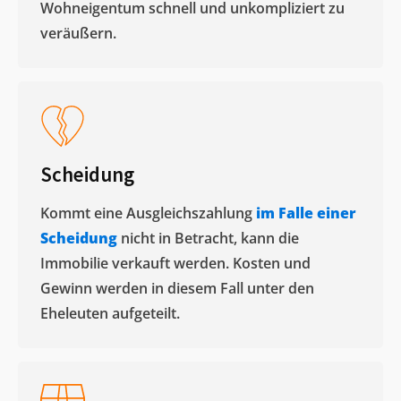
Wohneigentum schnell und unkompliziert zu
veräußern. ​
Scheidung
Kommt eine Ausgleichszahlung
im Falle einer
Scheidung
nicht in Betracht, kann die
Immobilie verkauft werden. Kosten und
Gewinn werden in diesem Fall unter den
Eheleuten aufgeteilt.​