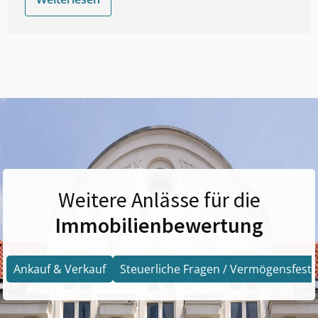
Weitere Anlässe für die
Immobilienbewertung
Ankauf & Verkauf
Steuerliche Fragen / Vermögensfests