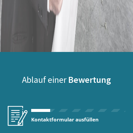
Ablauf einer
Bewertung
Kontaktformular ausfüllen