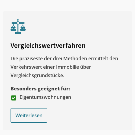
Vergleichswertverfahren
Die präziseste der drei Methoden ermittelt den
Verkehrswert einer Immobilie über
Vergleichsgrundstücke.
Besonders geeignet für:
Eigentumswohnungen
Weiterlesen