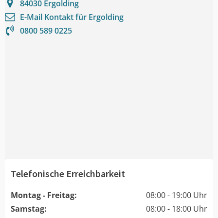
84030
Ergolding
E-Mail Kontakt für
Ergolding
0800 589 0225
Telefonische Erreichbarkeit
Montag - Freitag:
08:00 - 19:00 Uhr
Samstag:
08:00 - 18:00 Uhr