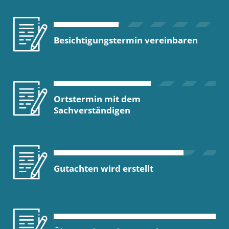
Besichtigungstermin vereinbaren
Ortstermin mit dem
Sachverständigen
Gutachten wird erstellt