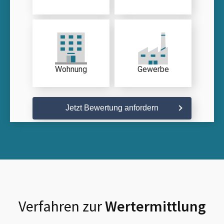
Wohnung
Gewerbe
Jetzt Bewertung anfordern
Verfahren zur
Wertermittlung