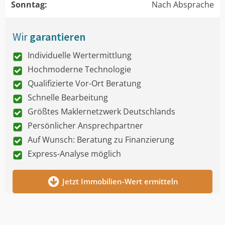
Sonntag:
Nach Absprache
Wir
garantieren
Individuelle Wertermittlung
Hochmoderne Technologie
Qualifizierte Vor-Ort Beratung
Schnelle Bearbeitung
Größtes Maklernetzwerk Deutschlands
Persönlicher Ansprechpartner
Auf Wunsch: Beratung zu Finanzierung
Express-Analyse möglich
Jetzt Immobilien-Wert ermitteln