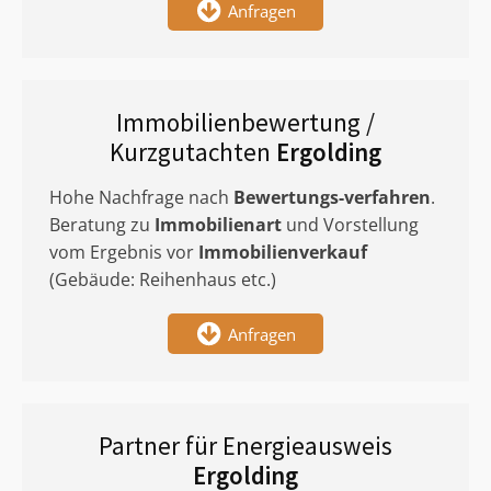
Anfragen
Immobilienbewertung /
Kurzgutachten
Ergolding
Hohe Nachfrage nach
Bewertungs-verfahren
.
Beratung zu
Immobilienart
und Vorstellung
vom Ergebnis vor
Immobilienverkauf
(Gebäude: Reihenhaus etc.)
Anfragen
Partner für Energieausweis
Ergolding