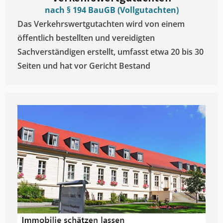
nach § 194 BauGB (Vollgutachten)
Das Verkehrswertgutachten wird von einem
öffentlich bestellten und vereidigten
Sachverständigen erstellt, umfasst etwa 20 bis 30
Seiten und hat vor Gericht Bestand