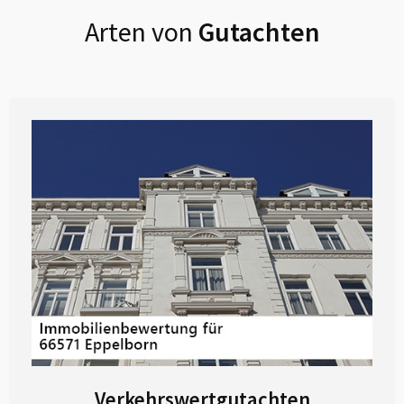
Arten von
Gutachten
Verkehrswertgutachten