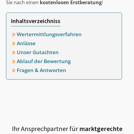
Sie nach einen
kostenlosen Erstberatung
!
Inhaltsverzeichniss
Wertermittlungsverfahren
Anlässe
Unser Gutachten
Ablauf der Bewertung
Fragen & Antworten
Ihr Ansprechpartner für
marktgerechte