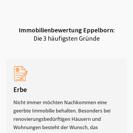
Immobilienbewertung
Eppelborn
:
Die 3 häufigsten Gründe
Erbe
Nicht immer möchten Nachkommen eine
geerbte Immobilie behalten. Besonders bei
renovierungsbedürftigen Häusern und
Wohnungen besteht der Wunsch, das