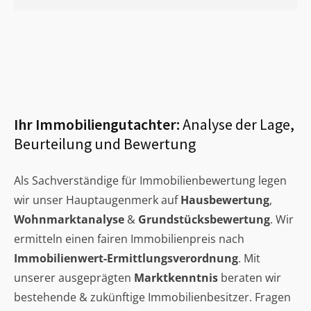
Ihr Immobiliengutachter:
Analyse der Lage,
Beurteilung und Bewertung
Als Sachverständige für Immobilienbewertung legen
wir unser Hauptaugenmerk auf
Hausbewertung
,
Wohnmarktanalyse
&
Grundstücksbewertung
. Wir
ermitteln einen fairen Immobilienpreis nach
Immobilienwert-Ermittlungsverordnung
. Mit
unserer ausgeprägten
Marktkenntnis
beraten wir
bestehende & zukünftige Immobilienbesitzer. Fragen