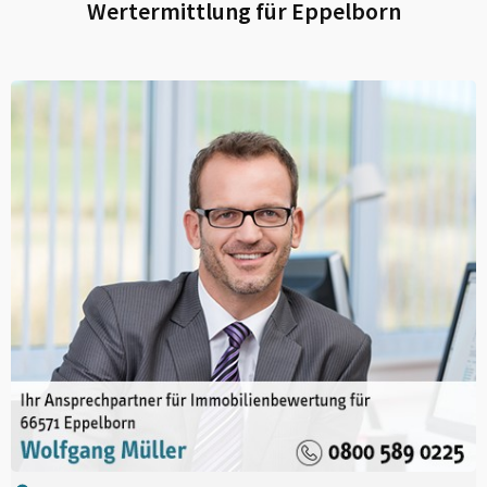
Wertermittlung für
Eppelborn