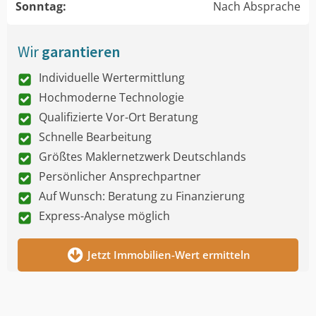
Sonntag:
Nach Absprache
Wir
garantieren
Individuelle Wertermittlung
Hochmoderne Technologie
Qualifizierte Vor-Ort Beratung
Schnelle Bearbeitung
Größtes Maklernetzwerk Deutschlands
Persönlicher Ansprechpartner
Auf Wunsch: Beratung zu Finanzierung
Express-Analyse möglich
Jetzt Immobilien-Wert ermitteln