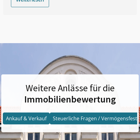
Weitere Anlässe für die
Immobilienbewertung
Ankauf & Verkauf
Steuerliche Fragen / Vermögensfests