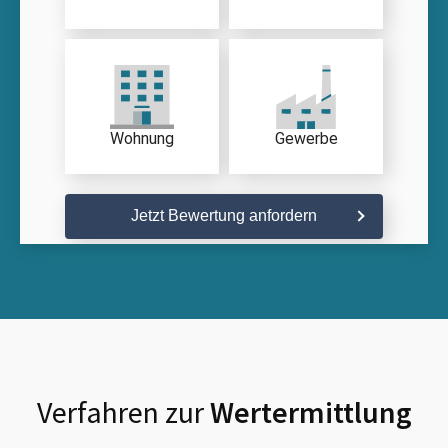
Wohnung
Gewerbe
Jetzt Bewertung anfordern
Verfahren zur
Wertermittlung