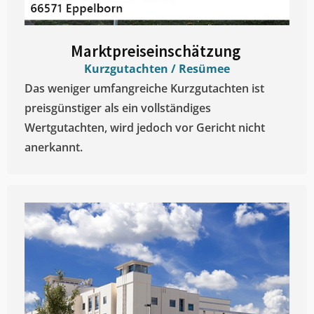
Marktpreiseinschätzung ​
Kurzgutachten / Resümee
Das weniger umfangreiche Kurzgutachten ist
preisgünstiger als ein vollständiges
Wertgutachten, wird jedoch vor Gericht nicht
anerkannt.