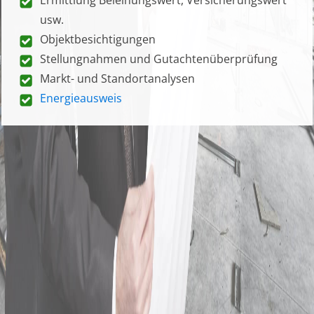
usw.
Objektbesichtigungen
Stellungnahmen und Gutachtenüberprüfung
Markt- und Standortanalysen
Energieausweis