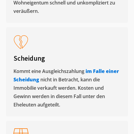
Wohneigentum schnell und unkompliziert zu
veräußern. ​
Scheidung
Kommt eine Ausgleichszahlung
im Falle einer
Scheidung
nicht in Betracht, kann die
Immobilie verkauft werden. Kosten und
Gewinn werden in diesem Fall unter den
Eheleuten aufgeteilt.​