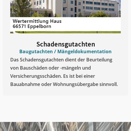
Schadensgutachten
Baugutachten / Mängeldokumentation
Das Schadensgutachten dient der Beurteilung
von Bauschäden oder -mängeln und
Versicherungsschäden. Es ist bei einer
Bauabnahme oder Wohnungsübergabe sinnvoll.