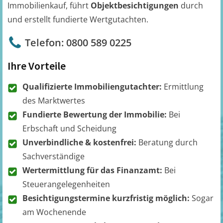
Immobilienkauf, führt
Objektbesichtigungen
durch
und erstellt fundierte Wertgutachten.
Telefon: 0800 589 0225
Ihre Vorteile
Qualifizierte Immobiliengutachter:
Ermittlung
des Marktwertes
Fundierte Bewertung der Immobilie:
Bei
Erbschaft und Scheidung
Unverbindliche & kostenfrei:
Beratung durch
Sachverständige
Wertermittlung für das Finanzamt:
Bei
Steuerangelegenheiten
Besichtigungstermine kurzfristig möglich:
Sogar
am Wochenende