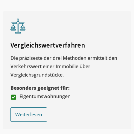
Vergleichswertverfahren
Die präziseste der drei Methoden ermittelt den
Verkehrswert einer Immobilie über
Vergleichsgrundstücke.
Besonders geeignet für:
Eigentumswohnungen
Weiterlesen