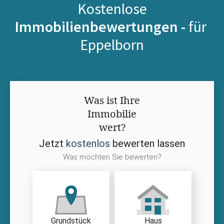
Kostenlose
Immobilienbewertungen -
für
Eppelborn
Was ist Ihre
Immobilie
wert?
Jetzt
kostenlos
bewerten lassen
Was möchten Sie bewerten?
Grundstück
Haus