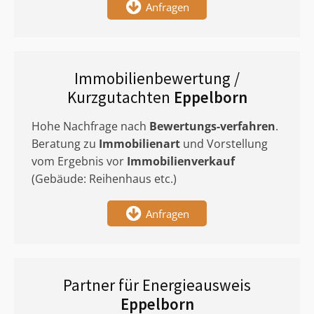
Anfragen
Immobilienbewertung /
Kurzgutachten
Eppelborn
Hohe Nachfrage nach
Bewertungs-verfahren
.
Beratung zu
Immobilienart
und Vorstellung
vom Ergebnis vor
Immobilienverkauf
(Gebäude: Reihenhaus etc.)
Anfragen
Partner für Energieausweis
Eppelborn