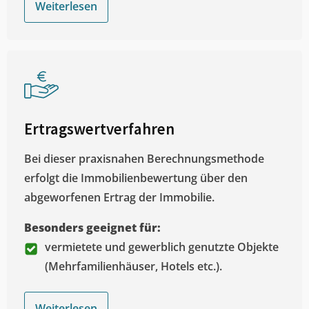
Weiterlesen
Ertragswertverfahren
Bei dieser praxisnahen Berechnungsmethode
erfolgt die Immobilienbewertung über den
abgeworfenen Ertrag der Immobilie.
Besonders geeignet für:
vermietete und gewerblich genutzte Objekte
(Mehrfamilienhäuser, Hotels etc.).
Weiterlesen