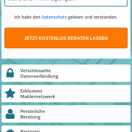
Ich habe den
Datenschutz
gelesen und verstanden.
Verschlüsselte
Datenverbindung
Exklusives
Maklernetzwerk
Persönliche
Beratung
Bestpreis