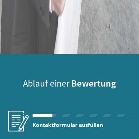
Ablauf einer
Bewertung
Kontaktformular ausfüllen