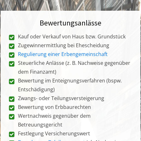
Bewertungsanlässe
Kauf oder Verkauf von Haus bzw. Grundstück
Zugewinnermittlung bei Ehescheidung
Regulierung einer Erbengemeinschaft
Steuerliche Anlässe (z. B. Nachweise gegenüber
dem Finanzamt)
Bewertung im Enteignungsverfahren (bspw.
Entschädigung)
Zwangs- oder Teilungsversteigerung
Bewertung von Erbbaurechten
Wertnachweis gegenüber dem
Betreuungsgericht
Festlegung Versicherungswert