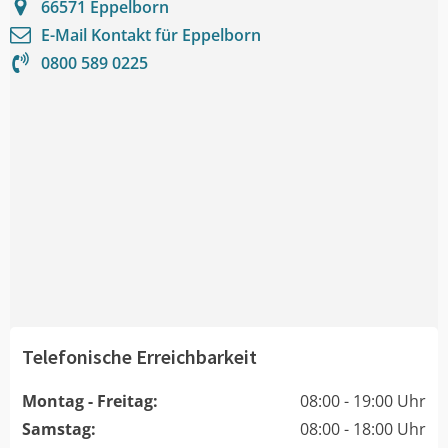
66571
Eppelborn
E-Mail Kontakt für
Eppelborn
0800 589 0225
Telefonische Erreichbarkeit
Montag - Freitag:
08:00 - 19:00 Uhr
Samstag:
08:00 - 18:00 Uhr