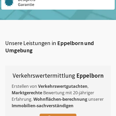
Garantie
Unsere Leistungen in
Eppelborn
und
Umgebung
Verkehrswertermittlung
Eppelborn
Erstellen von
Verkehrswertgutachten
,
Marktgerechte
Bewertung mit 20-jähriger
Erfahrung.
Wohnflächen-berechnung
unserer
Immobilien-sachverständigen