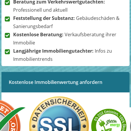
Beratung zum Verkehrswertgutachten:
Professionell und aktuell
Feststellung der Substanz:
Gebäudeschäden &
Sanierungsbedarf
Kostenlose Beratung:
Verkaufsberatung ihrer
Immobilie
Langjährige Immobiliengutachter:
Infos zu
Immobilientrends
Kostenlose Immobilienwertung anfordern