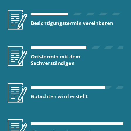
Besichtigungstermin vereinbaren
Ortstermin mit dem
Sachverständigen
Gutachten wird erstellt