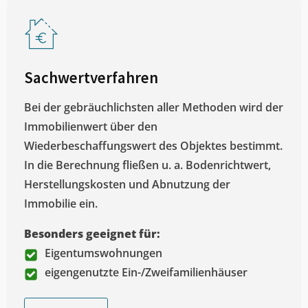
Sachwertverfahren
Bei der gebräuchlichsten aller Methoden wird der
Immobilienwert über den
Wiederbeschaffungswert des Objektes bestimmt.
In die Berechnung fließen u. a. Bodenrichtwert,
Herstellungskosten und Abnutzung der
Immobilie ein.
Besonders geeignet für:
Eigentumswohnungen
eigengenutzte Ein-/Zweifamilienhäuser