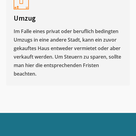
Umzug
Im Falle eines privat oder beruflich bedingten
Umzugs in eine andere Stadt, kann ein zuvor
gekauftes Haus entweder vermietet oder aber
verkauft werden. Um Steuern zu sparen, sollte
man hier die entsprechenden Fristen
beachten.