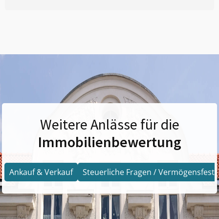
Weitere Anlässe für die
Immobilienbewertung
Ankauf & Verkauf
Steuerliche Fragen / Vermögensfests