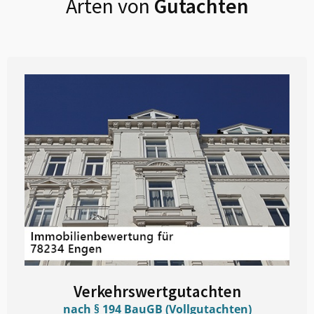
Arten von
Gutachten
Verkehrswertgutachten
nach § 194 BauGB (Vollgutachten)