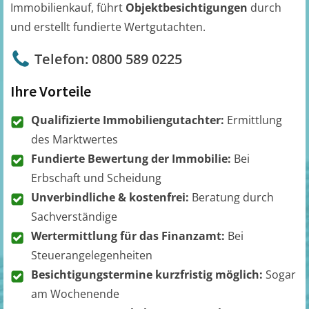
Immobilienkauf, führt
Objektbesichtigungen
durch
und erstellt fundierte Wertgutachten.
Telefon: 0800 589 0225
Ihre Vorteile
Qualifizierte Immobiliengutachter:
Ermittlung
des Marktwertes
Fundierte Bewertung der Immobilie:
Bei
Erbschaft und Scheidung
Unverbindliche & kostenfrei:
Beratung durch
Sachverständige
Wertermittlung für das Finanzamt:
Bei
Steuerangelegenheiten
Besichtigungstermine kurzfristig möglich:
Sogar
am Wochenende