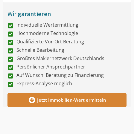
Wir
garantieren
Individuelle Wertermittlung
Hochmoderne Technologie
Qualifizierte Vor-Ort Beratung
Schnelle Bearbeitung
Größtes Maklernetzwerk Deutschlands
Persönlicher Ansprechpartner
Auf Wunsch: Beratung zu Finanzierung
Express-Analyse möglich
Jetzt Immobilien-Wert ermitteln