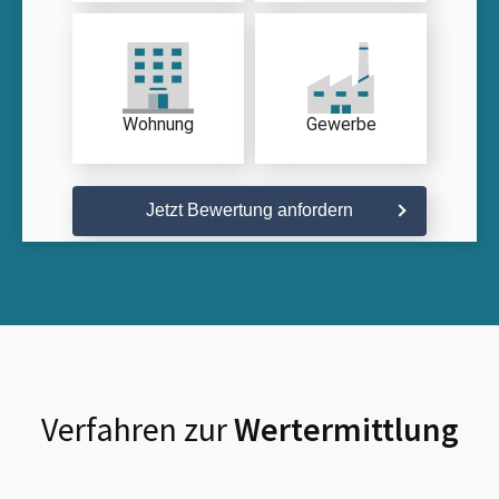
Wohnung
Gewerbe
Jetzt Bewertung anfordern
Verfahren zur
Wertermittlung