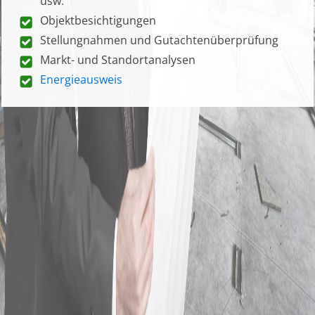
usw.
Objektbesichtigungen
Stellungnahmen und Gutachtenüberprüfung
Markt- und Standortanalysen
Energieausweis