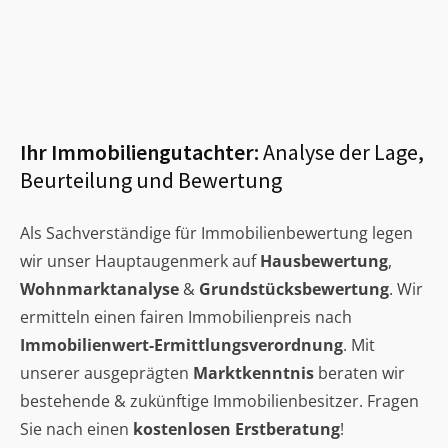
Ihr Immobiliengutachter:
Analyse der Lage,
Beurteilung und Bewertung
Als Sachverständige für Immobilienbewertung legen
wir unser Hauptaugenmerk auf
Hausbewertung
,
Wohnmarktanalyse
&
Grundstücksbewertung
. Wir
ermitteln einen fairen Immobilienpreis nach
Immobilienwert-Ermittlungsverordnung
. Mit
unserer ausgeprägten
Marktkenntnis
beraten wir
bestehende & zukünftige Immobilienbesitzer. Fragen
Sie nach einen
kostenlosen Erstberatung
!