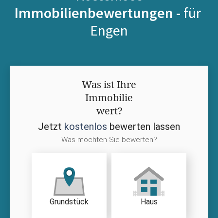
Immobilienbewertungen -
für
Engen
Was ist Ihre
Immobilie
wert?
Jetzt
kostenlos
bewerten lassen
Was möchten Sie bewerten?
Grundstück
Haus