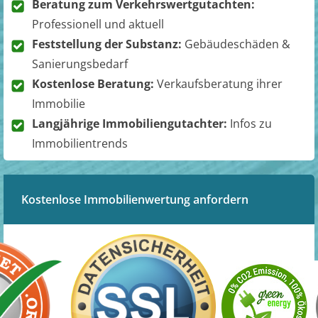
Beratung zum Verkehrswertgutachten:
Professionell und aktuell
Feststellung der Substanz:
Gebäudeschäden &
Sanierungsbedarf
Kostenlose Beratung:
Verkaufsberatung ihrer
Immobilie
Langjährige Immobiliengutachter:
Infos zu
Immobilientrends
Kostenlose Immobilienwertung anfordern