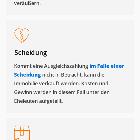
veräußern. ​
Scheidung
Kommt eine Ausgleichszahlung
im Falle einer
Scheidung
nicht in Betracht, kann die
Immobilie verkauft werden. Kosten und
Gewinn werden in diesem Fall unter den
Eheleuten aufgeteilt.​