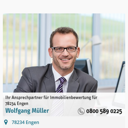
78234
Engen