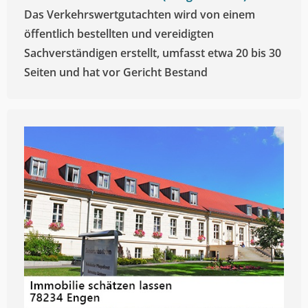
Das Verkehrswertgutachten wird von einem
öffentlich bestellten und vereidigten
Sachverständigen erstellt, umfasst etwa 20 bis 30
Seiten und hat vor Gericht Bestand