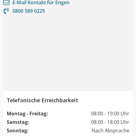
E-Mail Kontakt für
Engen
0800 589 0225
Telefonische Erreichbarkeit
Montag - Freitag:
08:00 - 19:00 Uhr
Samstag:
08:00 - 18:00 Uhr
Sonntag:
Nach Absprache