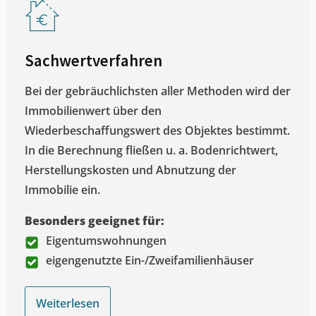
Sachwertverfahren
Bei der gebräuchlichsten aller Methoden wird der
Immobilienwert über den
Wiederbeschaffungswert des Objektes bestimmt.
In die Berechnung fließen u. a. Bodenrichtwert,
Herstellungskosten und Abnutzung der
Immobilie ein.
Besonders geeignet für:
Eigentumswohnungen
eigengenutzte Ein-/Zweifamilienhäuser
Weiterlesen