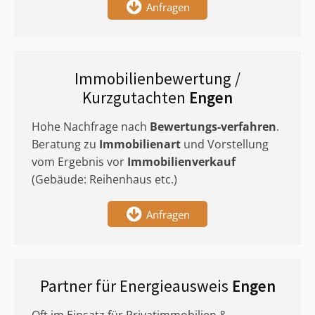
Anfragen
Immobilienbewertung /
Kurzgutachten
Engen
Hohe Nachfrage nach
Bewertungs-verfahren
.
Beratung zu
Immobilienart
und Vorstellung
vom Ergebnis vor
Immobilienverkauf
(Gebäude: Reihenhaus etc.)
Anfragen
Partner für Energieausweis
Engen