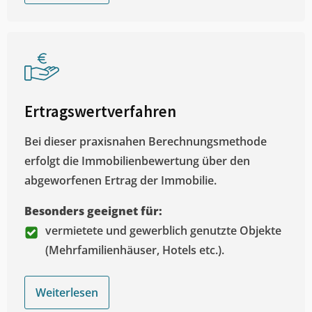
Ertragswertverfahren
Bei dieser praxisnahen Berechnungsmethode
erfolgt die Immobilienbewertung über den
abgeworfenen Ertrag der Immobilie.
Besonders geeignet für:
vermietete und gewerblich genutzte Objekte
(Mehrfamilienhäuser, Hotels etc.).
Weiterlesen