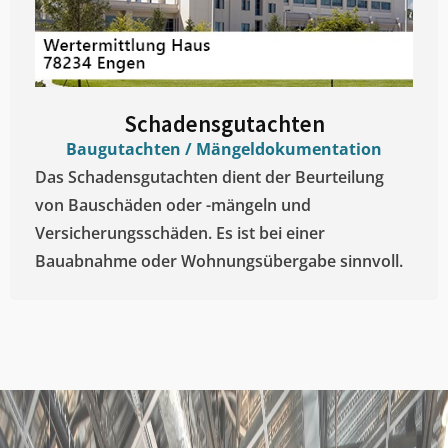
Schadensgutachten
Baugutachten / Mängeldokumentation
Das Schadensgutachten dient der Beurteilung
von Bauschäden oder -mängeln und
Versicherungsschäden. Es ist bei einer
Bauabnahme oder Wohnungsübergabe sinnvoll.