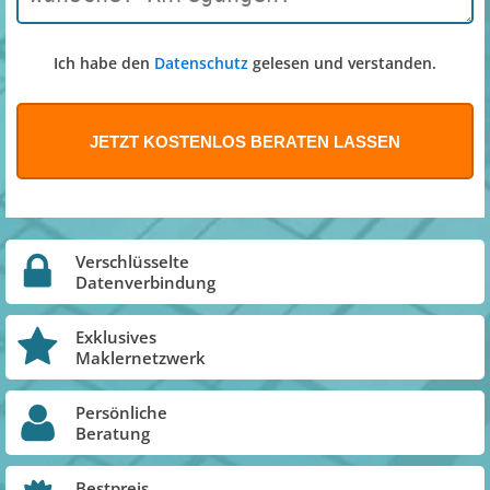
Ich habe den
Datenschutz
gelesen und verstanden.
Verschlüsselte
Datenverbindung
Exklusives
Maklernetzwerk
Persönliche
Beratung
Bestpreis