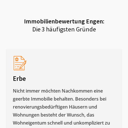
Immobilienbewertung
Engen
:
Die 3 häufigsten Gründe
Erbe
Nicht immer möchten Nachkommen eine
geerbte Immobilie behalten. Besonders bei
renovierungsbedürftigen Häusern und
Wohnungen besteht der Wunsch, das
Wohneigentum schnell und unkompliziert zu