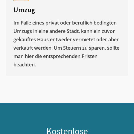
Umzug
Im Falle eines privat oder beruflich bedingten
Umzugs in eine andere Stadt, kann ein zuvor
gekauftes Haus entweder vermietet oder aber
verkauft werden. Um Steuern zu sparen, sollte
man hier die entsprechenden Fristen
beachten.
Kostenlose