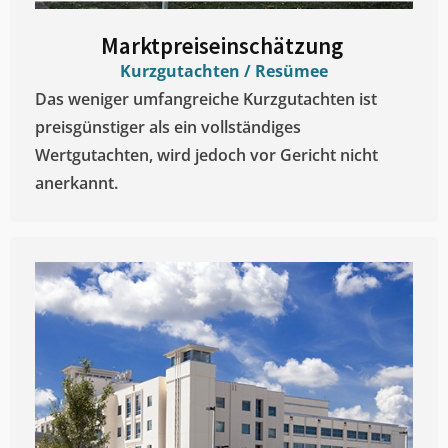
Marktpreiseinschätzung ​
Kurzgutachten / Resümee
Das weniger umfangreiche Kurzgutachten ist
preisgünstiger als ein vollständiges
Wertgutachten, wird jedoch vor Gericht nicht
anerkannt.