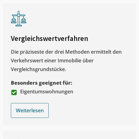
Vergleichswertverfahren
Die präziseste der drei Methoden ermittelt den
Verkehrswert einer Immobilie über
Vergleichsgrundstücke.
Besonders geeignet für:
Eigentumswohnungen
Weiterlesen