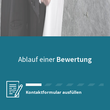
Ablauf einer
Bewertung
Kontaktformular ausfüllen