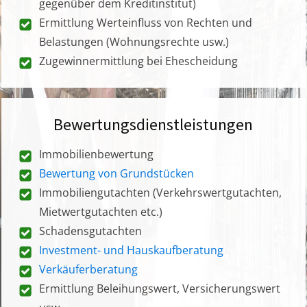
gegenüber dem Kreditinstitut)
Ermittlung Werteinfluss von Rechten und
Belastungen (Wohnungsrechte usw.)
Zugewinnermittlung bei Ehescheidung
Bewertungsdienstleistungen
Immobilienbewertung
Bewertung von Grundstücken
Immobiliengutachten (Verkehrswertgutachten,
Mietwertgutachten etc.)
Schadensgutachten
Investment- und Hauskaufberatung
Verkäuferberatung
Ermittlung Beleihungswert, Versicherungswert