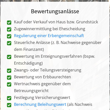
Bewertungsanlässe
Kauf oder Verkauf von Haus bzw. Grundstück
Zugewinnermittlung bei Ehescheidung
Regulierung einer Erbengemeinschaft
Steuerliche Anlässe (z. B. Nachweise gegenüber
dem Finanzamt)
Bewertung im Enteignungsverfahren (bspw.
Entschädigung)
Zwangs- oder Teilungsversteigerung
Bewertung von Erbbaurechten
Wertnachweis gegenüber dem
Betreuungsgericht
Festlegung Versicherungswert
Berechnung Beleihungswert
(als Nachweis