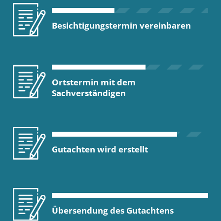
Besichtigungstermin vereinbaren
Ortstermin mit dem
Sachverständigen
Gutachten wird erstellt
Übersendung des Gutachtens