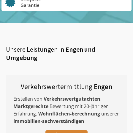
Garantie
Unsere Leistungen in
Engen
und
Umgebung
Verkehrswertermittlung
Engen
Erstellen von
Verkehrswertgutachten
,
Marktgerechte
Bewertung mit 20-jähriger
Erfahrung.
Wohnflächen-berechnung
unserer
Immobilien-sachverständigen