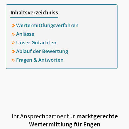
Inhaltsverzeichniss
Wertermittlungsverfahren
Anlässe
Unser Gutachten
Ablauf der Bewertung
Fragen & Antworten
Ihr Ansprechpartner für
marktgerechte
Wertermittlung für
Engen