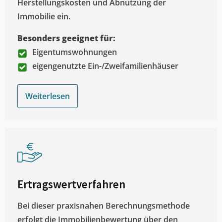
Herstellungskosten und Abnutzung der
Immobilie ein.
Besonders geeignet für:
Eigentumswohnungen
eigengenutzte Ein-/Zweifamilienhäuser
Weiterlesen
Ertragswertverfahren
Bei dieser praxisnahen Berechnungsmethode
erfolgt die Immobilienbewertung über den