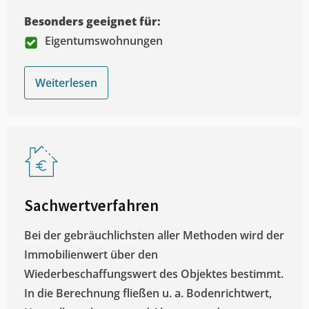
Besonders geeignet für:
Eigentumswohnungen
Weiterlesen
Sachwertverfahren
Bei der gebräuchlichsten aller Methoden wird der
Immobilienwert über den
Wiederbeschaffungswert des Objektes bestimmt.
In die Berechnung fließen u. a. Bodenrichtwert,