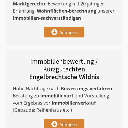
Marktgerechte
Bewertung mit 20-jähriger
Erfahrung.
Wohnflächen-berechnung
unserer
Immobilien-sachverständigen
Anfragen
Immobilienbewertung /
Kurzgutachten
Engelbrechtsche Wildnis
Hohe Nachfrage nach
Bewertungs-verfahren
.
Beratung zu
Immobilienart
und Vorstellung
vom Ergebnis vor
Immobilienverkauf
(Gebäude: Reihenhaus etc.)
Anfragen