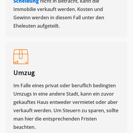
Scheidung
nicht in Betracht, kann die
Immobilie verkauft werden. Kosten und
Gewinn werden in diesem Fall unter den
Eheleuten aufgeteilt.​
Umzug
Im Falle eines privat oder beruflich bedingten
Umzugs in eine andere Stadt, kann ein zuvor
gekauftes Haus entweder vermietet oder aber
verkauft werden. Um Steuern zu sparen, sollte
man hier die entsprechenden Fristen
beachten.