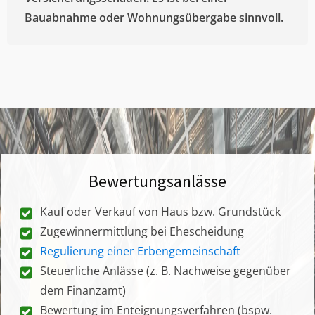
Bauabnahme oder Wohnungsübergabe sinnvoll.
Bewertungsanlässe
Kauf oder Verkauf von Haus bzw. Grundstück
Zugewinnermittlung bei Ehescheidung
Regulierung einer Erbengemeinschaft
Steuerliche Anlässe (z. B. Nachweise gegenüber
dem Finanzamt)
Bewertung im Enteignungsverfahren (bspw.