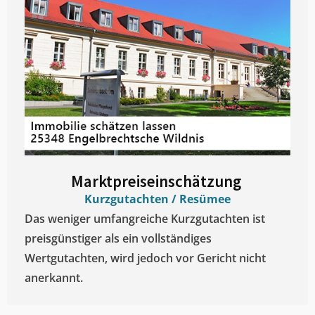
Marktpreiseinschätzung ​
Kurzgutachten / Resümee
Das weniger umfangreiche Kurzgutachten ist
preisgünstiger als ein vollständiges
Wertgutachten, wird jedoch vor Gericht nicht
anerkannt.