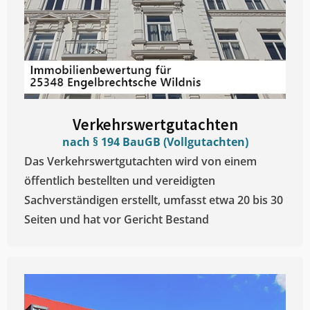
Verkehrswertgutachten
nach § 194 BauGB (Vollgutachten)
Das Verkehrswertgutachten wird von einem
öffentlich bestellten und vereidigten
Sachverständigen erstellt, umfasst etwa 20 bis 30
Seiten und hat vor Gericht Bestand