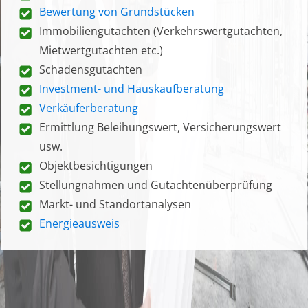
Bewertung von Grundstücken
Immobiliengutachten (Verkehrswertgutachten,
Mietwertgutachten etc.)
Schadensgutachten
Investment- und Hauskaufberatung
Verkäuferberatung
Ermittlung Beleihungswert, Versicherungswert
usw.
Objektbesichtigungen
Stellungnahmen und Gutachtenüberprüfung
Markt- und Standortanalysen
Energieausweis