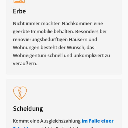
Erbe
Nicht immer möchten Nachkommen eine
geerbte Immobilie behalten. Besonders bei
renovierungsbedürftigen Häusern und
Wohnungen besteht der Wunsch, das
Wohneigentum schnell und unkompliziert zu
veräußern. ​
Scheidung
Kommt eine Ausgleichszahlung
im Falle einer