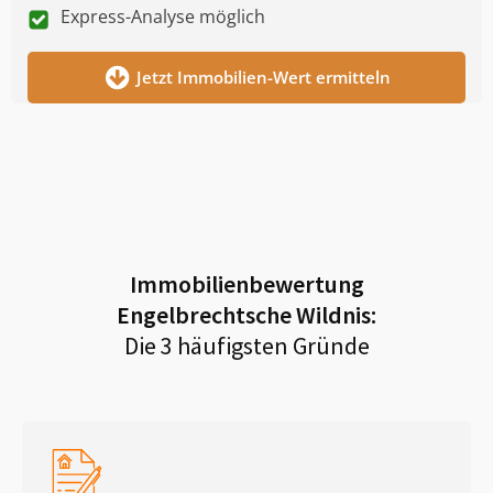
Express-Analyse möglich
Jetzt Immobilien-Wert ermitteln
Immobilienbewertung
Engelbrechtsche Wildnis
:
Die 3 häufigsten Gründe