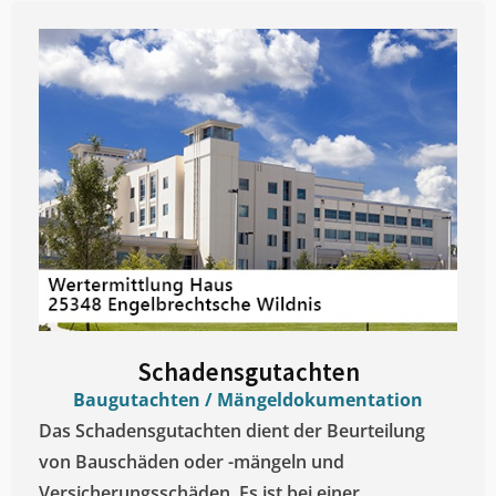
Schadensgutachten
Baugutachten / Mängeldokumentation
Das Schadensgutachten dient der Beurteilung
von Bauschäden oder -mängeln und
Versicherungsschäden. Es ist bei einer