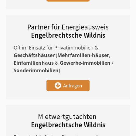
Partner für Energieausweis
Engelbrechtsche Wildnis
Oft im Einsatz für Privatimmobilien &
Geschäftshäuser
(
Mehrfamilien-häuser
,
Einfamilienhaus
&
Gewerbe-immobilien
/
Sonderimmobilien
)
Anfragen
Mietwertgutachten
Engelbrechtsche Wildnis