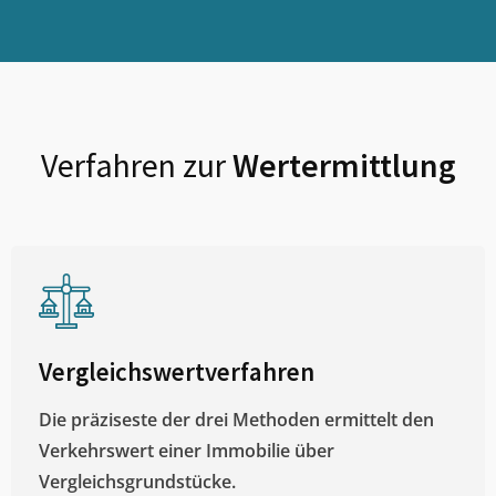
Verfahren zur
Wertermittlung
Vergleichswertverfahren
Die präziseste der drei Methoden ermittelt den
Verkehrswert einer Immobilie über
Vergleichsgrundstücke.