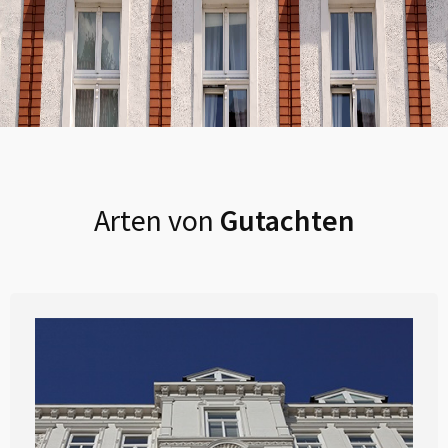
Arten von
Gutachten