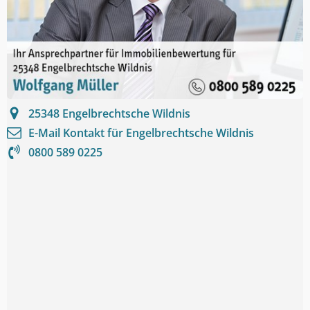
25348
Engelbrechtsche Wildnis
E-Mail Kontakt für
Engelbrechtsche Wildnis
0800 589 0225