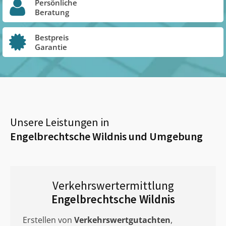
Persönliche
Beratung
Bestpreis
Garantie
Unsere Leistungen in
Engelbrechtsche Wildnis
und Umgebung
Verkehrswertermittlung
Engelbrechtsche Wildnis
Erstellen von
Verkehrswertgutachten
,