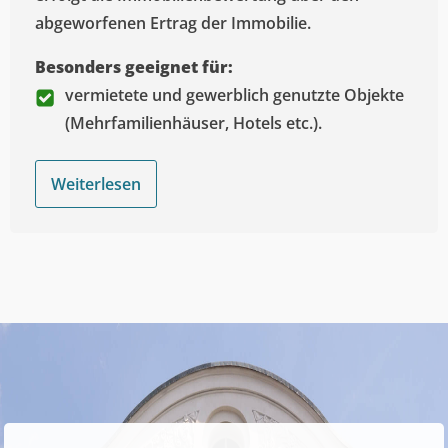
abgeworfenen Ertrag der Immobilie.
Besonders geeignet für:
vermietete und gewerblich genutzte Objekte
(Mehrfamilienhäuser, Hotels etc.).
Weiterlesen