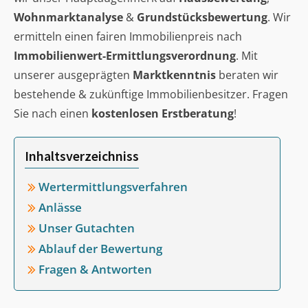
Wohnmarktanalyse
&
Grundstücksbewertung
. Wir
ermitteln einen fairen Immobilienpreis nach
Immobilienwert-Ermittlungsverordnung
. Mit
unserer ausgeprägten
Marktkenntnis
beraten wir
bestehende & zukünftige Immobilienbesitzer. Fragen
Sie nach einen
kostenlosen Erstberatung
!
Inhaltsverzeichniss
Wertermittlungsverfahren
Anlässe
Unser Gutachten
Ablauf der Bewertung
Fragen & Antworten