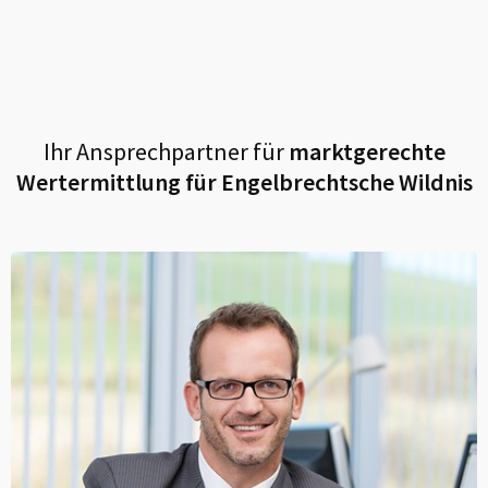
Ihr Ansprechpartner für
marktgerechte
Wertermittlung für
Engelbrechtsche Wildnis