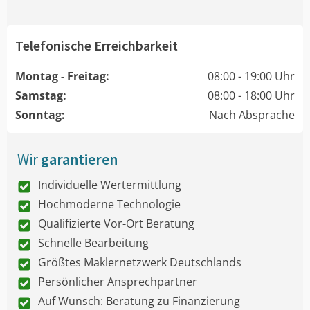
Telefonische Erreichbarkeit
Montag - Freitag:
08:00 - 19:00 Uhr
Samstag:
08:00 - 18:00 Uhr
Sonntag:
Nach Absprache
Wir
garantieren
Individuelle Wertermittlung
Hochmoderne Technologie
Qualifizierte Vor-Ort Beratung
Schnelle Bearbeitung
Größtes Maklernetzwerk Deutschlands
Persönlicher Ansprechpartner
Auf Wunsch: Beratung zu Finanzierung