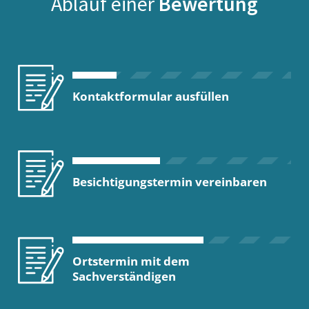
Ablauf einer
Bewertung
Kontaktformular ausfüllen
Besichtigungstermin vereinbaren
Ortstermin mit dem
Sachverständigen