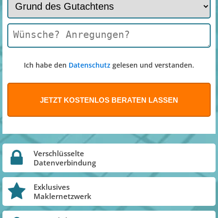
Ich habe den
Datenschutz
gelesen und verstanden.
Verschlüsselte
Datenverbindung
Exklusives
Maklernetzwerk