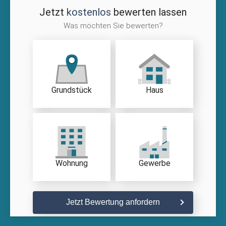
Jetzt
kostenlos
bewerten lassen
Was möchten Sie bewerten?
Grundstück
Haus
Wohnung
Gewerbe
Jetzt Bewertung anfordern