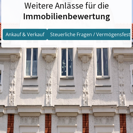
Weitere Anlässe für die
Immobilienbewertung
Ankauf & Verkauf
Steuerliche Fragen / Vermögensfests