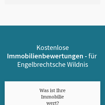
Kostenlose
Immobilienbewertungen -
für
Engelbrechtsche Wildnis
Was ist Ihre
Immobilie
wert?