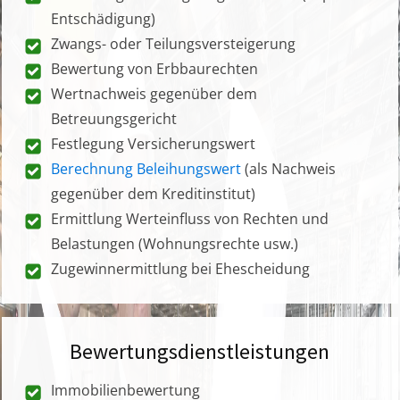
Entschädigung)
Zwangs- oder Teilungsversteigerung
Bewertung von Erbbaurechten
Wertnachweis gegenüber dem
Betreuungsgericht
Festlegung Versicherungswert
Berechnung Beleihungswert
(als Nachweis
gegenüber dem Kreditinstitut)
Ermittlung Werteinfluss von Rechten und
Belastungen (Wohnungsrechte usw.)
Zugewinnermittlung bei Ehescheidung
Bewertungsdienstleistungen
Immobilienbewertung