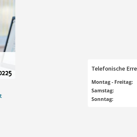
Telefonische Erre
Montag - Freitag:
Samstag:
t
Sonntag: