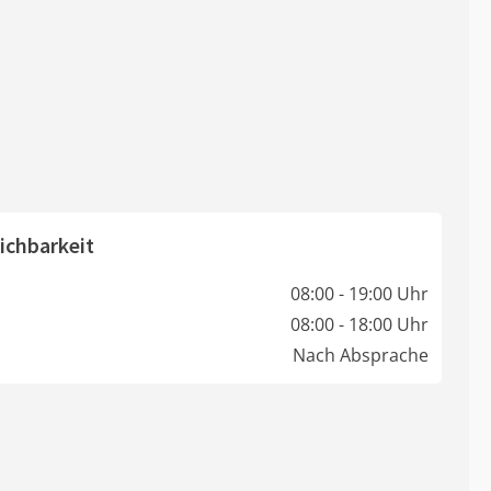
ichbarkeit
08:00 - 19:00 Uhr
08:00 - 18:00 Uhr
Nach Absprache