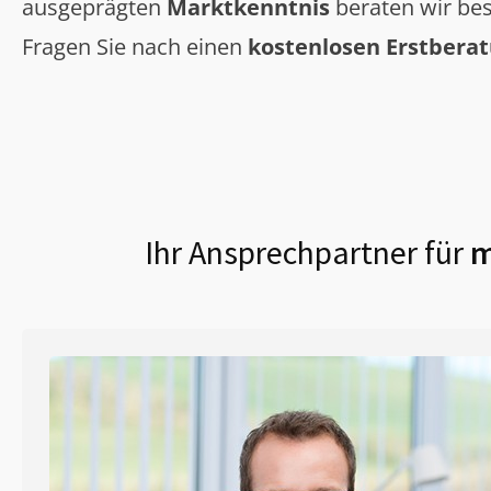
ausgeprägten
Marktkenntnis
beraten wir bes
Fragen Sie nach einen
kostenlosen Erstbera
Ihr Ansprechpartner für
m