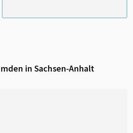
mden in Sachsen-Anhalt