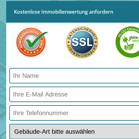
Kostenlose Immobilienwertung anfordern