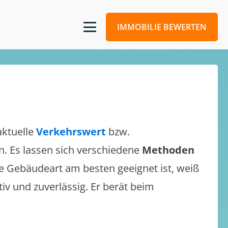
IMMOBILIE BEWERTEN
aktuelle
Verkehrswert
bzw.
en. Es lassen sich verschiedene
Methoden
e Gebäudeart am besten geeignet ist, weiß
tiv und zuverlässig. Er berät beim