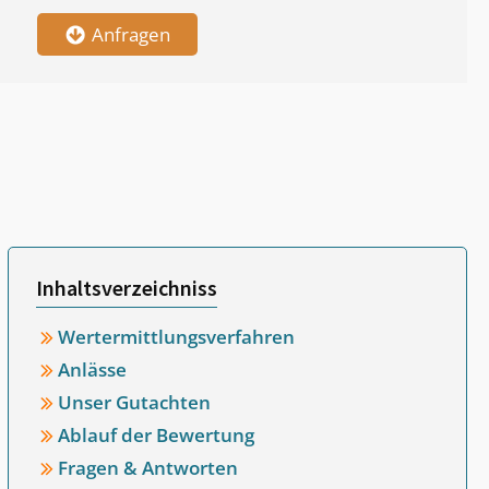
Anfragen
Inhaltsverzeichniss
Wertermittlungsverfahren
Anlässe
Unser Gutachten
Ablauf der Bewertung
Fragen & Antworten