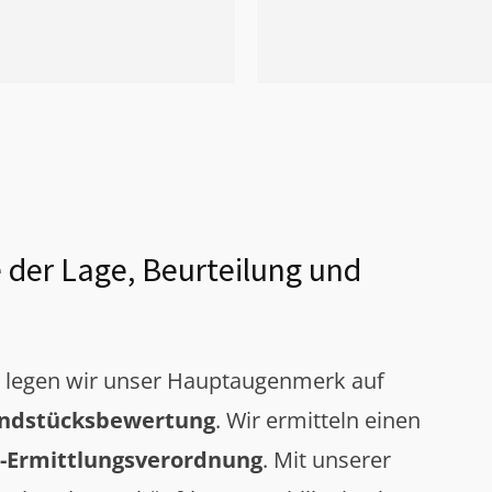
 der Lage, Beurteilung und
g legen wir unser Hauptaugenmerk auf
ndstücksbewertung
. Wir ermitteln einen
-Ermittlungsverordnung
. Mit unserer