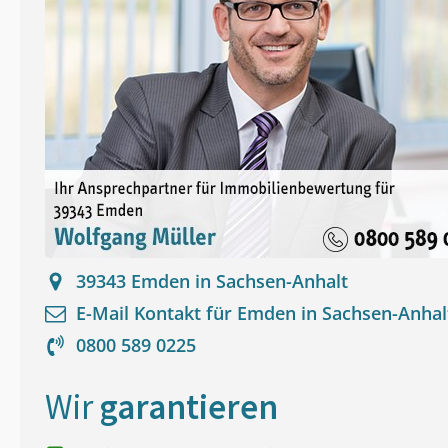
39343
Emden in Sachsen-Anhalt
E-Mail Kontakt für
Emden in Sachsen-Anhal
0800 589 0225
Wir
garantieren