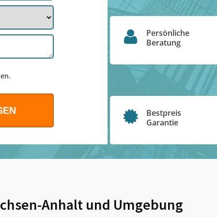
Persönliche
Beratung
en.
Bestpreis
Garantie
chsen-Anhalt
und Umgebung