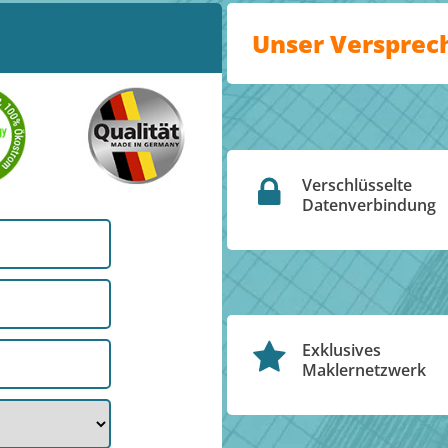
Unser Versprec
Verschlüsselte
Datenverbindung
Exklusives
Maklernetzwerk