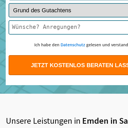
Ich habe den
Datenschutz
gelesen und verstand
Unsere Leistungen in
Emden in Sa