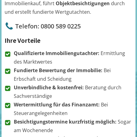
Immobilienkauf, führt
Objektbesichtigungen
durch
und erstellt fundierte Wertgutachten.
Telefon: 0800 589 0225
Ihre Vorteile
Qualifizierte Immobiliengutachter:
Ermittlung
des Marktwertes
Fundierte Bewertung der Immobilie:
Bei
Erbschaft und Scheidung
Unverbindliche & kostenfrei:
Beratung durch
Sachverständige
Wertermittlung für das Finanzamt:
Bei
Steuerangelegenheiten
Besichtigungstermine kurzfristig möglich:
Sogar
am Wochenende