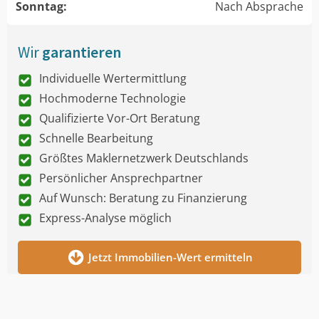
Sonntag:
Nach Absprache
Wir
garantieren
Individuelle Wertermittlung
Hochmoderne Technologie
Qualifizierte Vor-Ort Beratung
Schnelle Bearbeitung
Größtes Maklernetzwerk Deutschlands
Persönlicher Ansprechpartner
Auf Wunsch: Beratung zu Finanzierung
Express-Analyse möglich
Jetzt Immobilien-Wert ermitteln