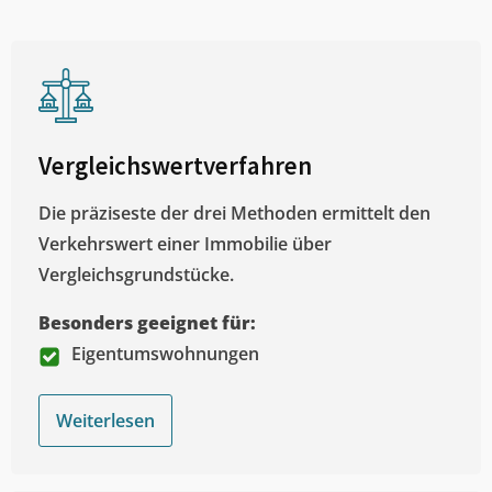
Vergleichswertverfahren
Die präziseste der drei Methoden ermittelt den
Verkehrswert einer Immobilie über
Vergleichsgrundstücke.
Besonders geeignet für:
Eigentumswohnungen
Weiterlesen