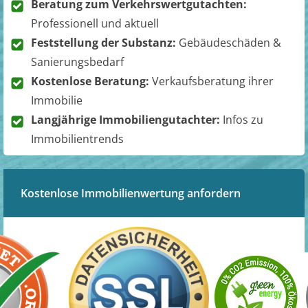
Beratung zum Verkehrswertgutachten:
Professionell und aktuell
Feststellung der Substanz:
Gebäudeschäden &
Sanierungsbedarf
Kostenlose Beratung:
Verkaufsberatung ihrer
Immobilie
Langjährige Immobiliengutachter:
Infos zu
Immobilientrends
Kostenlose Immobilienwertung anfordern