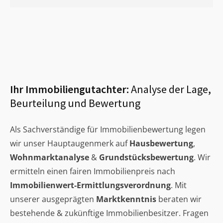
Ihr Immobiliengutachter:
Analyse der Lage,
Beurteilung und Bewertung
Als Sachverständige für Immobilienbewertung legen
wir unser Hauptaugenmerk auf
Hausbewertung
,
Wohnmarktanalyse
&
Grundstücksbewertung
. Wir
ermitteln einen fairen Immobilienpreis nach
Immobilienwert-Ermittlungsverordnung
. Mit
unserer ausgeprägten
Marktkenntnis
beraten wir
bestehende & zukünftige Immobilienbesitzer. Fragen