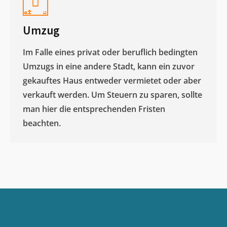
Umzug
Im Falle eines privat oder beruflich bedingten
Umzugs in eine andere Stadt, kann ein zuvor
gekauftes Haus entweder vermietet oder aber
verkauft werden. Um Steuern zu sparen, sollte
man hier die entsprechenden Fristen
beachten.