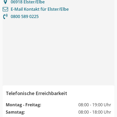
06918
Elster/Elbe
E-Mail Kontakt für
Elster/Elbe
0800 589 0225
Telefonische Erreichbarkeit
Montag - Freitag:
08:00 - 19:00 Uhr
Samstag:
08:00 - 18:00 Uhr