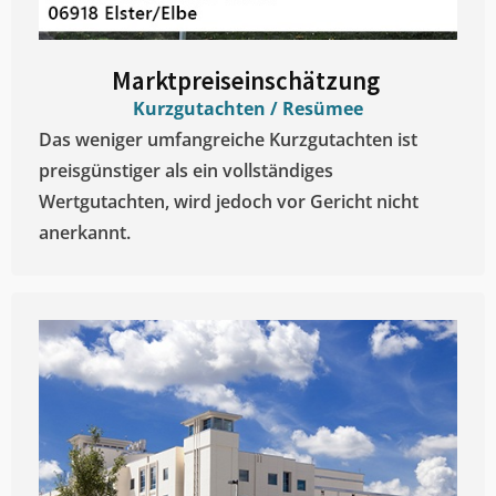
Marktpreiseinschätzung ​
Kurzgutachten / Resümee
Das weniger umfangreiche Kurzgutachten ist
preisgünstiger als ein vollständiges
Wertgutachten, wird jedoch vor Gericht nicht
anerkannt.