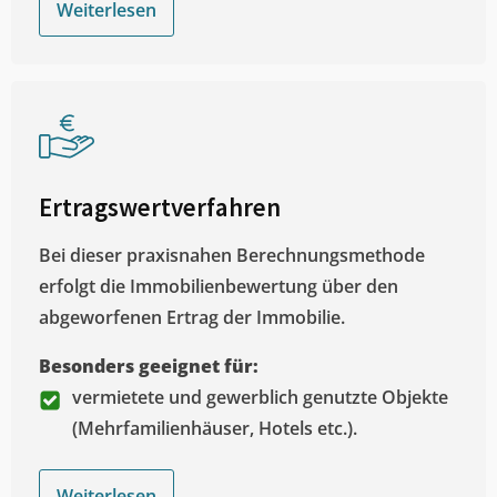
Weiterlesen
Ertragswertverfahren
Bei dieser praxisnahen Berechnungsmethode
erfolgt die Immobilienbewertung über den
abgeworfenen Ertrag der Immobilie.
Besonders geeignet für:
vermietete und gewerblich genutzte Objekte
(Mehrfamilienhäuser, Hotels etc.).
Weiterlesen