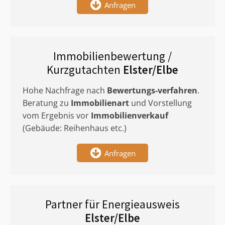
Anfragen
Immobilienbewertung /
Kurzgutachten
Elster/Elbe
Hohe Nachfrage nach
Bewertungs-verfahren
.
Beratung zu
Immobilienart
und Vorstellung
vom Ergebnis vor
Immobilienverkauf
(Gebäude: Reihenhaus etc.)
Anfragen
Partner für Energieausweis
Elster/Elbe