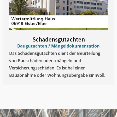
Schadensgutachten
Baugutachten / Mängeldokumentation
Das Schadensgutachten dient der Beurteilung
von Bauschäden oder -mängeln und
Versicherungsschäden. Es ist bei einer
Bauabnahme oder Wohnungsübergabe sinnvoll.