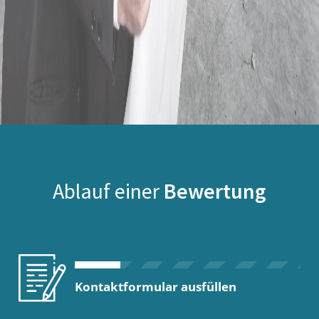
Ablauf einer
Bewertung
Kontaktformular ausfüllen