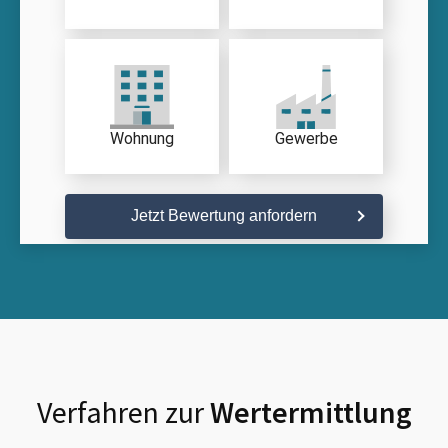
Wohnung
Gewerbe
Jetzt Bewertung anfordern
Verfahren zur
Wertermittlung