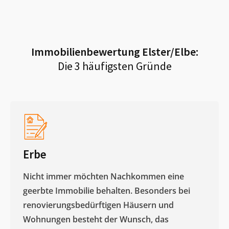
Immobilienbewertung
Elster/Elbe
:
Die 3 häufigsten Gründe
Erbe
Nicht immer möchten Nachkommen eine
geerbte Immobilie behalten. Besonders bei
renovierungsbedürftigen Häusern und
Wohnungen besteht der Wunsch, das