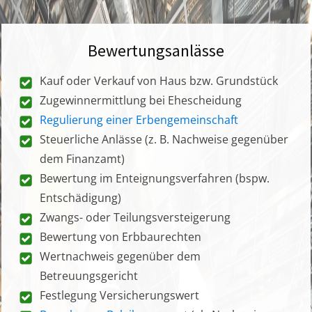
Bewertungsanlässe
Kauf oder Verkauf von Haus bzw. Grundstück
Zugewinnermittlung bei Ehescheidung
Regulierung einer Erbengemeinschaft
Steuerliche Anlässe (z. B. Nachweise gegenüber
dem Finanzamt)
Bewertung im Enteignungsverfahren (bspw.
Entschädigung)
Zwangs- oder Teilungsversteigerung
Bewertung von Erbbaurechten
Wertnachweis gegenüber dem
Betreuungsgericht
Festlegung Versicherungswert