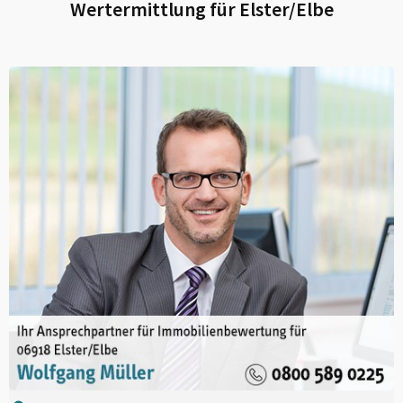
Wertermittlung für
Elster/Elbe