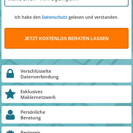
Ich habe den
Datenschutz
gelesen und verstanden.
Verschlüsselte
Datenverbindung
Exklusives
Maklernetzwerk
Persönliche
Beratung
Bestpreis