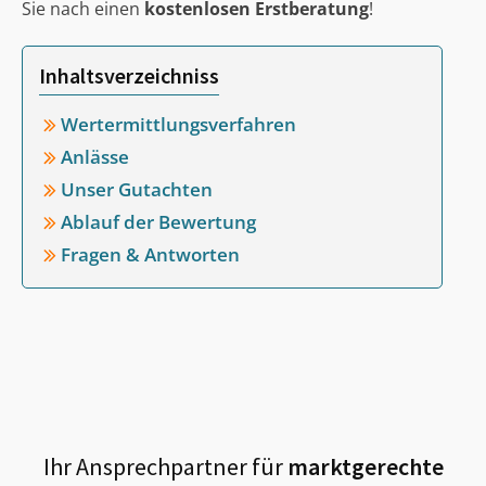
Sie nach einen
kostenlosen Erstberatung
!
Inhaltsverzeichniss
Wertermittlungsverfahren
Anlässe
Unser Gutachten
Ablauf der Bewertung
Fragen & Antworten
Ihr Ansprechpartner für
marktgerechte