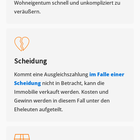
Wohneigentum schnell und unkompliziert zu
veräußern. ​
Scheidung
Kommt eine Ausgleichszahlung
im Falle einer
Scheidung
nicht in Betracht, kann die
Immobilie verkauft werden. Kosten und
Gewinn werden in diesem Fall unter den
Eheleuten aufgeteilt.​