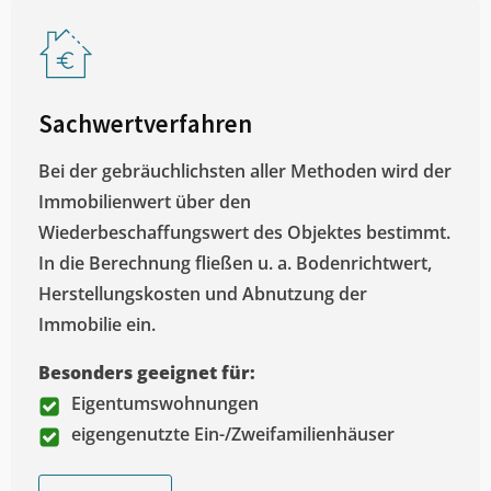
Sachwertverfahren
Bei der gebräuchlichsten aller Methoden wird der
Immobilienwert über den
Wiederbeschaffungswert des Objektes bestimmt.
In die Berechnung fließen u. a. Bodenrichtwert,
Herstellungskosten und Abnutzung der
Immobilie ein.
Besonders geeignet für:
Eigentumswohnungen
eigengenutzte Ein-/Zweifamilienhäuser