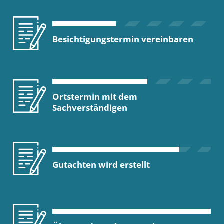
Besichtigungstermin vereinbaren
Ortstermin mit dem
Sachverständigen
Gutachten wird erstellt