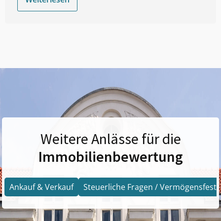
Weitere Anlässe für die
Immobilienbewertung
Ankauf & Verkauf
Steuerliche Fragen / Vermögensfests