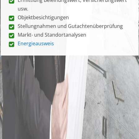
usw.
Objektbesichtigungen
Stellungnahmen und Gutachtenüberprüfung
Markt- und Standortanalysen
Energieausweis