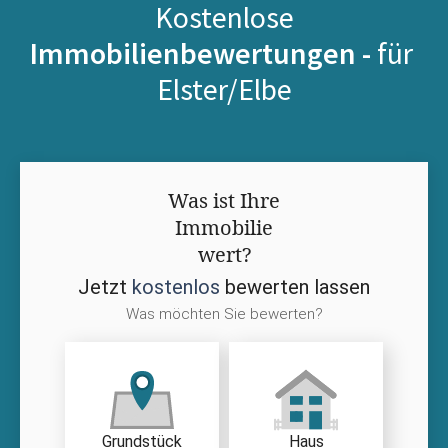
Kostenlose
Immobilienbewertungen -
für
Elster/Elbe
Was ist Ihre
Immobilie
wert?
Jetzt
kostenlos
bewerten lassen
Was möchten Sie bewerten?
Grundstück
Haus