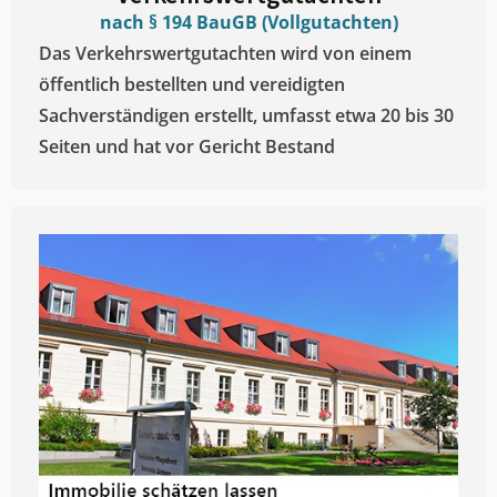
nach § 194 BauGB (Vollgutachten)
Das Verkehrswertgutachten wird von einem
öffentlich bestellten und vereidigten
Sachverständigen erstellt, umfasst etwa 20 bis 30
Seiten und hat vor Gericht Bestand