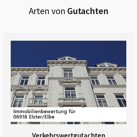
Arten von
Gutachten
Verkehrswertgutachten