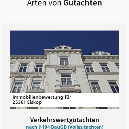
Arten von
Gutachten
Verkehrswertgutachten
nach § 194 BauGB (Vollgutachten)