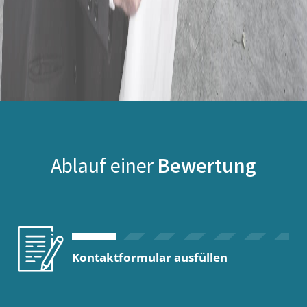
Ablauf einer
Bewertung
Kontaktformular ausfüllen