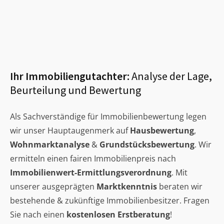
Ihr Immobiliengutachter:
Analyse der Lage,
Beurteilung und Bewertung
Als Sachverständige für Immobilienbewertung legen
wir unser Hauptaugenmerk auf
Hausbewertung
,
Wohnmarktanalyse
&
Grundstücksbewertung
. Wir
ermitteln einen fairen Immobilienpreis nach
Immobilienwert-Ermittlungsverordnung
. Mit
unserer ausgeprägten
Marktkenntnis
beraten wir
bestehende & zukünftige Immobilienbesitzer. Fragen
Sie nach einen
kostenlosen Erstberatung
!