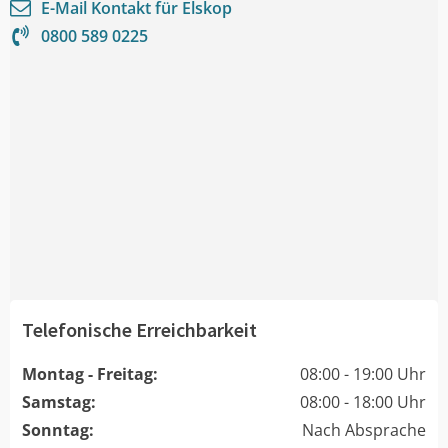
E-Mail Kontakt für
Elskop
0800 589 0225
Telefonische Erreichbarkeit
Montag - Freitag:
08:00 - 19:00 Uhr
Samstag:
08:00 - 18:00 Uhr
Sonntag:
Nach Absprache