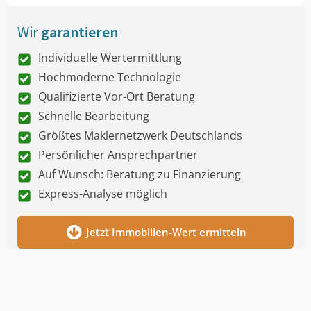
Wir
garantieren
Individuelle Wertermittlung
Hochmoderne Technologie
Qualifizierte Vor-Ort Beratung
Schnelle Bearbeitung
Größtes Maklernetzwerk Deutschlands
Persönlicher Ansprechpartner
Auf Wunsch: Beratung zu Finanzierung
Express-Analyse möglich
Jetzt Immobilien-Wert ermitteln