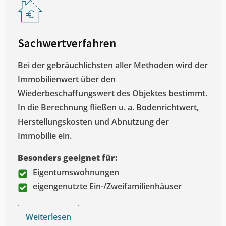
Sachwertverfahren
Bei der gebräuchlichsten aller Methoden wird der
Immobilienwert über den
Wiederbeschaffungswert des Objektes bestimmt.
In die Berechnung fließen u. a. Bodenrichtwert,
Herstellungskosten und Abnutzung der
Immobilie ein.
Besonders geeignet für:
Eigentumswohnungen
eigengenutzte Ein-/Zweifamilienhäuser
Weiterlesen