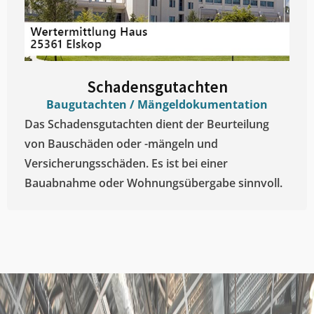
Schadensgutachten
Baugutachten / Mängeldokumentation
Das Schadensgutachten dient der Beurteilung
von Bauschäden oder -mängeln und
Versicherungsschäden. Es ist bei einer
Bauabnahme oder Wohnungsübergabe sinnvoll.