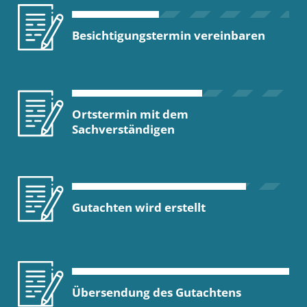
Besichtigungstermin vereinbaren
Ortstermin mit dem
Sachverständigen
Gutachten wird erstellt
Übersendung des Gutachtens