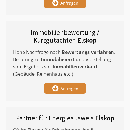
Anfragen
Immobilienbewertung /
Kurzgutachten
Elskop
Hohe Nachfrage nach
Bewertungs-verfahren
.
Beratung zu
Immobilienart
und Vorstellung
vom Ergebnis vor
Immobilienverkauf
(Gebäude: Reihenhaus etc.)
Anfragen
Partner für Energieausweis
Elskop