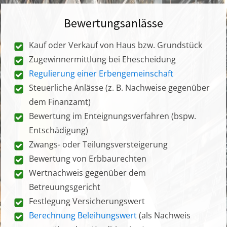
Bewertungsanlässe
Kauf oder Verkauf von Haus bzw. Grundstück
Zugewinnermittlung bei Ehescheidung
Regulierung einer Erbengemeinschaft
Steuerliche Anlässe (z. B. Nachweise gegenüber
dem Finanzamt)
Bewertung im Enteignungsverfahren (bspw.
Entschädigung)
Zwangs- oder Teilungsversteigerung
Bewertung von Erbbaurechten
Wertnachweis gegenüber dem
Betreuungsgericht
Festlegung Versicherungswert
Berechnung Beleihungswert
(als Nachweis