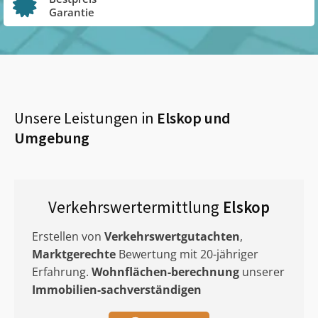
Garantie
Unsere Leistungen in
Elskop
und
Umgebung
Verkehrswertermittlung
Elskop
Erstellen von
Verkehrswertgutachten
,
Marktgerechte
Bewertung mit 20-jähriger
Erfahrung.
Wohnflächen-berechnung
unserer
Immobilien-sachverständigen