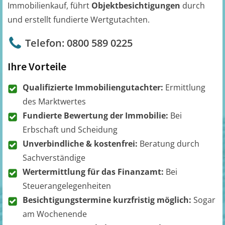
Immobilienkauf, führt
Objektbesichtigungen
durch
und erstellt fundierte Wertgutachten.
Telefon: 0800 589 0225
Ihre Vorteile
Qualifizierte Immobiliengutachter:
Ermittlung
des Marktwertes
Fundierte Bewertung der Immobilie:
Bei
Erbschaft und Scheidung
Unverbindliche & kostenfrei:
Beratung durch
Sachverständige
Wertermittlung für das Finanzamt:
Bei
Steuerangelegenheiten
Besichtigungstermine kurzfristig möglich:
Sogar
am Wochenende