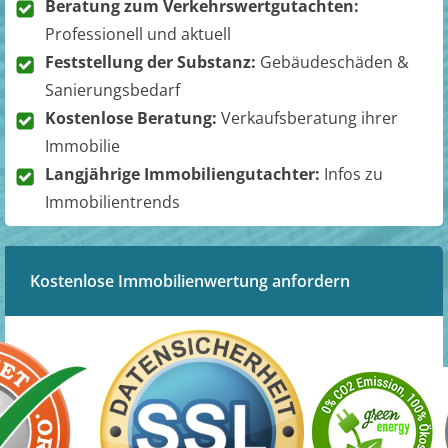
Beratung zum Verkehrswertgutachten:
Professionell und aktuell
Feststellung der Substanz:
Gebäudeschäden &
Sanierungsbedarf
Kostenlose Beratung:
Verkaufsberatung ihrer
Immobilie
Langjährige Immobiliengutachter:
Infos zu
Immobilientrends
Kostenlose Immobilienwertung anfordern