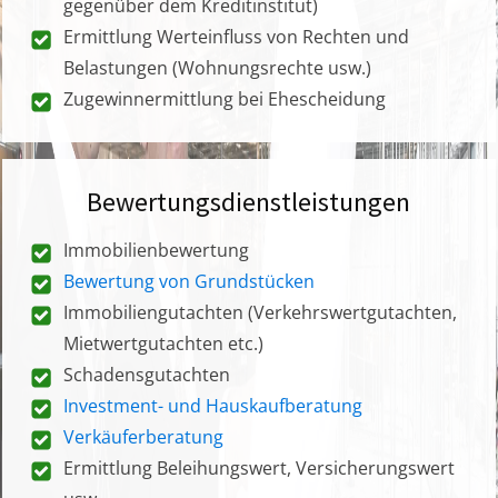
gegenüber dem Kreditinstitut)
Ermittlung Werteinfluss von Rechten und
Belastungen (Wohnungsrechte usw.)
Zugewinnermittlung bei Ehescheidung
Bewertungsdienstleistungen
Immobilienbewertung
Bewertung von Grundstücken
Immobiliengutachten (Verkehrswertgutachten,
Mietwertgutachten etc.)
Schadensgutachten
Investment- und Hauskaufberatung
Verkäuferberatung
Ermittlung Beleihungswert, Versicherungswert