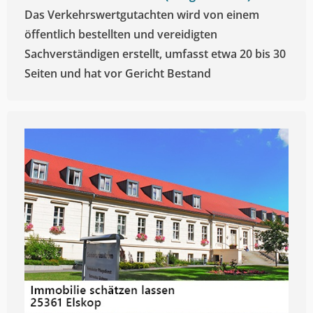
Das Verkehrswertgutachten wird von einem
öffentlich bestellten und vereidigten
Sachverständigen erstellt, umfasst etwa 20 bis 30
Seiten und hat vor Gericht Bestand