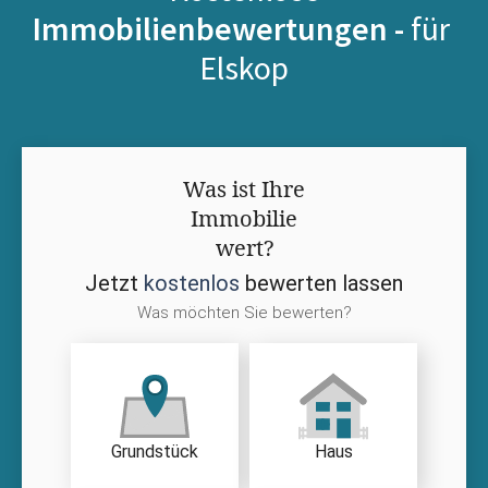
Immobilienbewertungen -
für
Elskop
Was ist Ihre
Immobilie
wert?
Jetzt
kostenlos
bewerten lassen
Was möchten Sie bewerten?
Grundstück
Haus