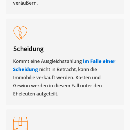
veräußern. ​
Scheidung
Kommt eine Ausgleichszahlung
im Falle einer
Scheidung
nicht in Betracht, kann die
Immobilie verkauft werden. Kosten und
Gewinn werden in diesem Fall unter den
Eheleuten aufgeteilt.​