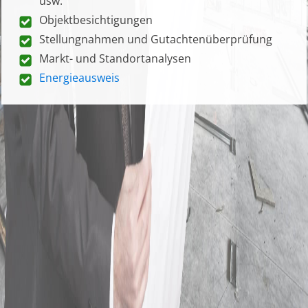
usw.
Objektbesichtigungen
Stellungnahmen und Gutachtenüberprüfung
Markt- und Standortanalysen
Energieausweis