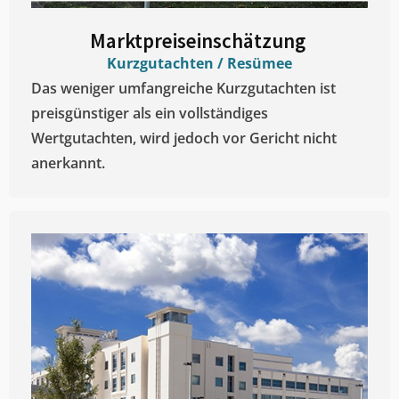
Marktpreiseinschätzung ​
Kurzgutachten / Resümee
Das weniger umfangreiche Kurzgutachten ist
preisgünstiger als ein vollständiges
Wertgutachten, wird jedoch vor Gericht nicht
anerkannt.