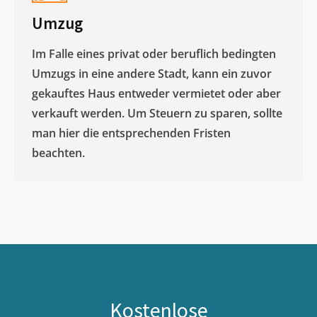
Umzug
Im Falle eines privat oder beruflich bedingten
Umzugs in eine andere Stadt, kann ein zuvor
gekauftes Haus entweder vermietet oder aber
verkauft werden. Um Steuern zu sparen, sollte
man hier die entsprechenden Fristen
beachten.
Kostenlose