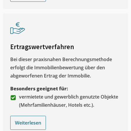
Ertragswertverfahren
Bei dieser praxisnahen Berechnungsmethode
erfolgt die Immobilienbewertung über den
abgeworfenen Ertrag der Immobilie.
Besonders geeignet für:
vermietete und gewerblich genutzte Objekte
(Mehrfamilienhäuser, Hotels etc.).
Weiterlesen