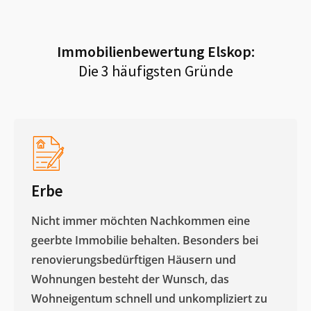
Immobilienbewertung
Elskop
:
Die 3 häufigsten Gründe
Erbe
Nicht immer möchten Nachkommen eine
geerbte Immobilie behalten. Besonders bei
renovierungsbedürftigen Häusern und
Wohnungen besteht der Wunsch, das
Wohneigentum schnell und unkompliziert zu