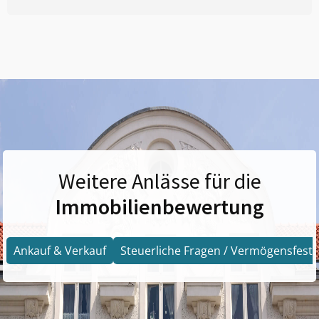
Weitere Anlässe für die
Immobilienbewertung
Ankauf & Verkauf
Steuerliche Fragen / Vermögensfests