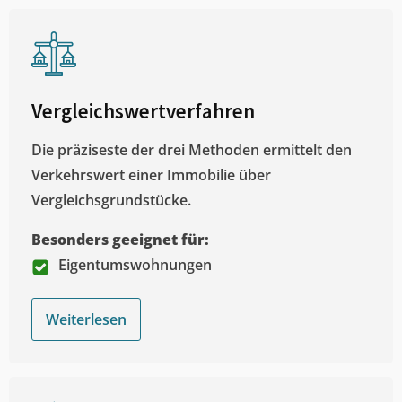
Vergleichswertverfahren
Die präziseste der drei Methoden ermittelt den
Verkehrswert einer Immobilie über
Vergleichsgrundstücke.
Besonders geeignet für:
Eigentumswohnungen
Weiterlesen