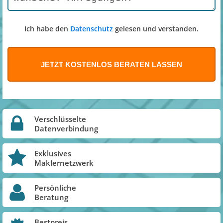
Ich habe den
Datenschutz
gelesen und verstanden.
Verschlüsselte
Datenverbindung
Exklusives
Maklernetzwerk
Persönliche
Beratung
Bestpreis