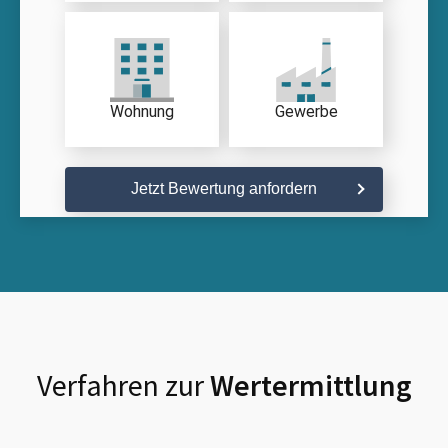
Wohnung
Gewerbe
Jetzt Bewertung anfordern
Verfahren zur
Wertermittlung