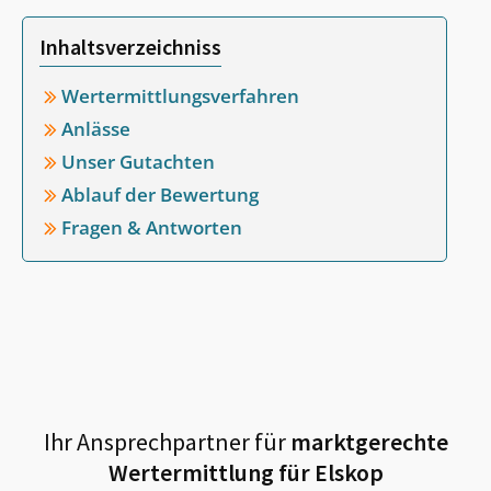
Inhaltsverzeichniss
Wertermittlungsverfahren
Anlässe
Unser Gutachten
Ablauf der Bewertung
Fragen & Antworten
Ihr Ansprechpartner für
marktgerechte
Wertermittlung für
Elskop