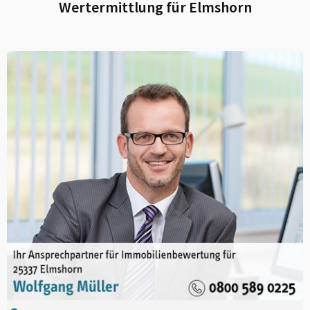
Wertermittlung für
Elmshorn