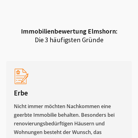
Immobilienbewertung
Elmshorn
:
Die 3 häufigsten Gründe
Erbe
Nicht immer möchten Nachkommen eine
geerbte Immobilie behalten. Besonders bei
renovierungsbedürftigen Häusern und
Wohnungen besteht der Wunsch, das