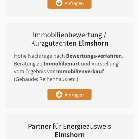
Anfragen
Immobilienbewertung /
Kurzgutachten
Elmshorn
Hohe Nachfrage nach
Bewertungs-verfahren
.
Beratung zu
Immobilienart
und Vorstellung
vom Ergebnis vor
Immobilienverkauf
(Gebäude: Reihenhaus etc.)
Anfragen
Partner für Energieausweis
Elmshorn