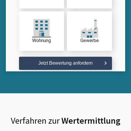
Wohnung
Gewerbe
Jetzt Bewertung anfordern
Verfahren zur
Wertermittlung