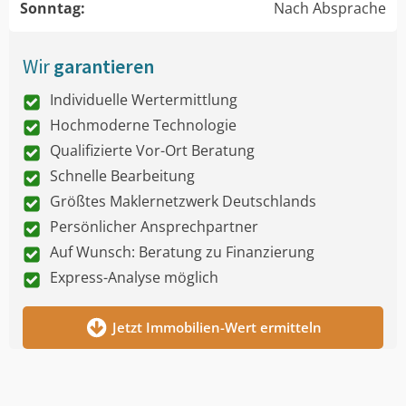
Sonntag:
Nach Absprache
Wir
garantieren
Individuelle Wertermittlung
Hochmoderne Technologie
Qualifizierte Vor-Ort Beratung
Schnelle Bearbeitung
Größtes Maklernetzwerk Deutschlands
Persönlicher Ansprechpartner
Auf Wunsch: Beratung zu Finanzierung
Express-Analyse möglich
Jetzt Immobilien-Wert ermitteln