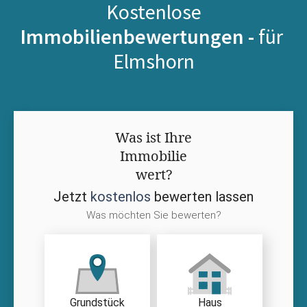
Kostenlose
Immobilienbewertungen -
für
Elmshorn
Was ist Ihre
Immobilie
wert?
Jetzt
kostenlos
bewerten lassen
Was möchten Sie bewerten?
Grundstück
Haus