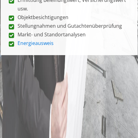
usw.
Objektbesichtigungen
Stellungnahmen und Gutachtenüberprüfung
Markt- und Standortanalysen
Energieausweis