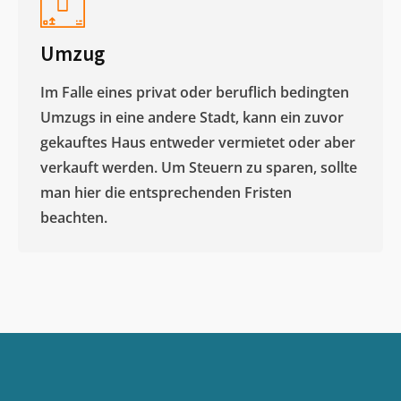
Umzug
Im Falle eines privat oder beruflich bedingten
Umzugs in eine andere Stadt, kann ein zuvor
gekauftes Haus entweder vermietet oder aber
verkauft werden. Um Steuern zu sparen, sollte
man hier die entsprechenden Fristen
beachten.