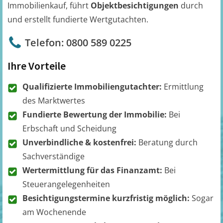
Immobilienkauf, führt
Objektbesichtigungen
durch
und erstellt fundierte Wertgutachten.
Telefon: 0800 589 0225
Ihre Vorteile
Qualifizierte Immobiliengutachter:
Ermittlung
des Marktwertes
Fundierte Bewertung der Immobilie:
Bei
Erbschaft und Scheidung
Unverbindliche & kostenfrei:
Beratung durch
Sachverständige
Wertermittlung für das Finanzamt:
Bei
Steuerangelegenheiten
Besichtigungstermine kurzfristig möglich:
Sogar
am Wochenende