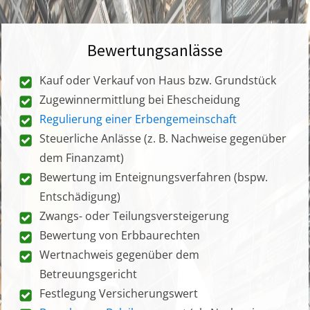
Bewertungsanlässe
Kauf oder Verkauf von Haus bzw. Grundstück
Zugewinnermittlung bei Ehescheidung
Regulierung einer Erbengemeinschaft
Steuerliche Anlässe (z. B. Nachweise gegenüber
dem Finanzamt)
Bewertung im Enteignungsverfahren (bspw.
Entschädigung)
Zwangs- oder Teilungsversteigerung
Bewertung von Erbbaurechten
Wertnachweis gegenüber dem
Betreuungsgericht
Festlegung Versicherungswert