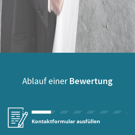
Ablauf einer
Bewertung
Kontaktformular ausfüllen