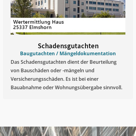
Schadensgutachten
Baugutachten / Mängeldokumentation
Das Schadensgutachten dient der Beurteilung
von Bauschäden oder -mängeln und
Versicherungsschäden. Es ist bei einer
Bauabnahme oder Wohnungsübergabe sinnvoll.