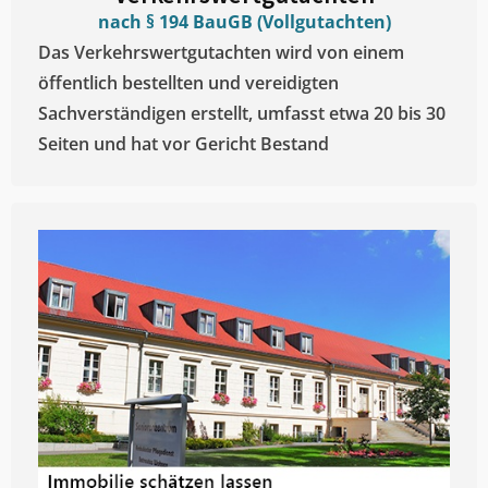
nach § 194 BauGB (Vollgutachten)
Das Verkehrswertgutachten wird von einem
öffentlich bestellten und vereidigten
Sachverständigen erstellt, umfasst etwa 20 bis 30
Seiten und hat vor Gericht Bestand