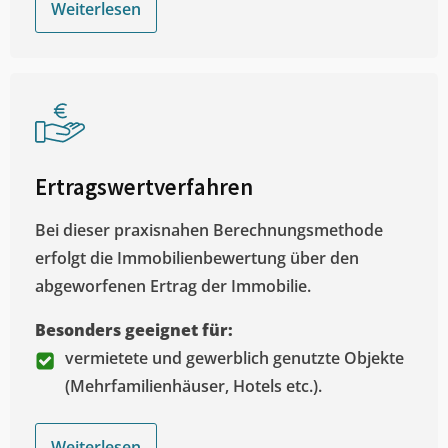
Weiterlesen
Ertragswertverfahren
Bei dieser praxisnahen Berechnungsmethode
erfolgt die Immobilienbewertung über den
abgeworfenen Ertrag der Immobilie.
Besonders geeignet für:
vermietete und gewerblich genutzte Objekte
(Mehrfamilienhäuser, Hotels etc.).
Weiterlesen