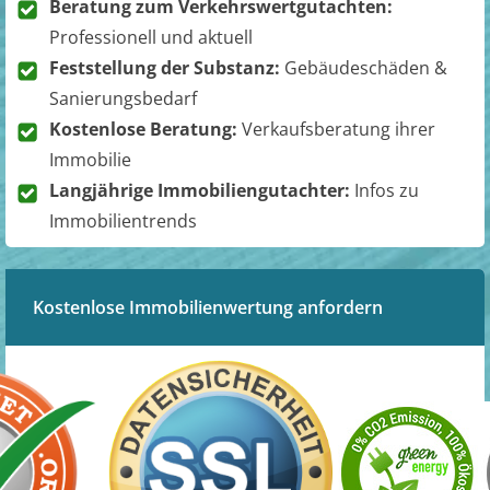
Beratung zum Verkehrswertgutachten:
Professionell und aktuell
Feststellung der Substanz:
Gebäudeschäden &
Sanierungsbedarf
Kostenlose Beratung:
Verkaufsberatung ihrer
Immobilie
Langjährige Immobiliengutachter:
Infos zu
Immobilientrends
Kostenlose Immobilienwertung anfordern