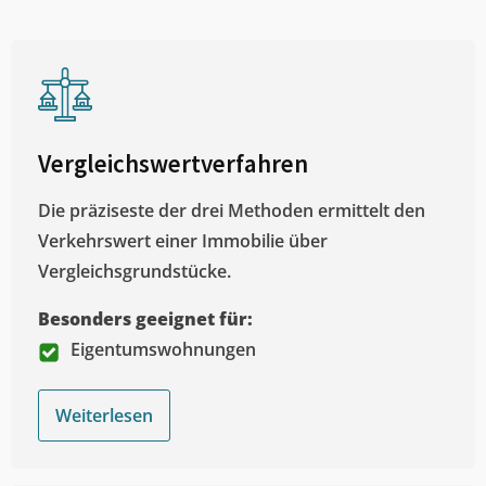
Vergleichswertverfahren
Die präziseste der drei Methoden ermittelt den
Verkehrswert einer Immobilie über
Vergleichsgrundstücke.
Besonders geeignet für:
Eigentumswohnungen
Weiterlesen