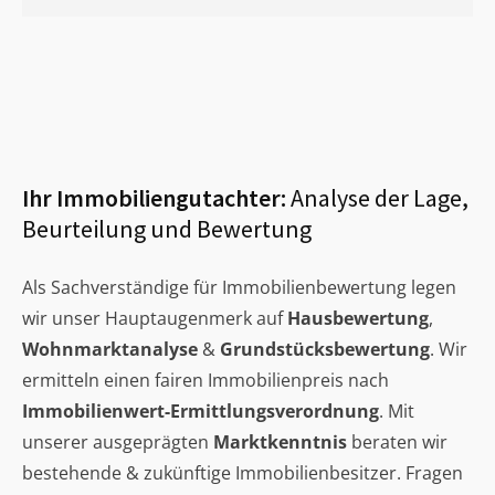
Ihr Immobiliengutachter:
Analyse der Lage,
Beurteilung und Bewertung
Als Sachverständige für Immobilienbewertung legen
wir unser Hauptaugenmerk auf
Hausbewertung
,
Wohnmarktanalyse
&
Grundstücksbewertung
. Wir
ermitteln einen fairen Immobilienpreis nach
Immobilienwert-Ermittlungsverordnung
. Mit
unserer ausgeprägten
Marktkenntnis
beraten wir
bestehende & zukünftige Immobilienbesitzer. Fragen