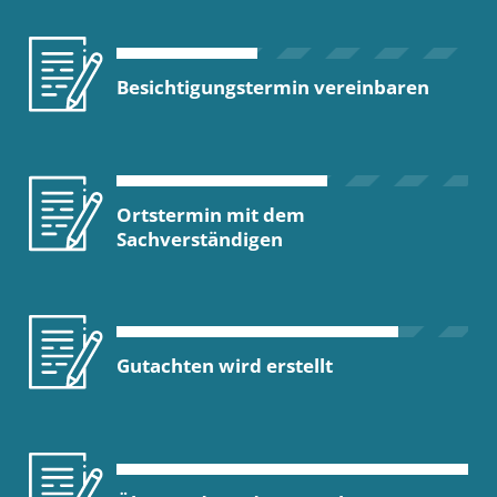
Besichtigungstermin vereinbaren
Ortstermin mit dem
Sachverständigen
Gutachten wird erstellt