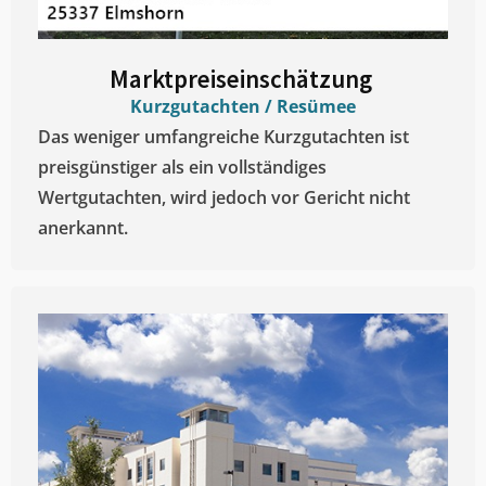
Marktpreiseinschätzung ​
Kurzgutachten / Resümee
Das weniger umfangreiche Kurzgutachten ist
preisgünstiger als ein vollständiges
Wertgutachten, wird jedoch vor Gericht nicht
anerkannt.