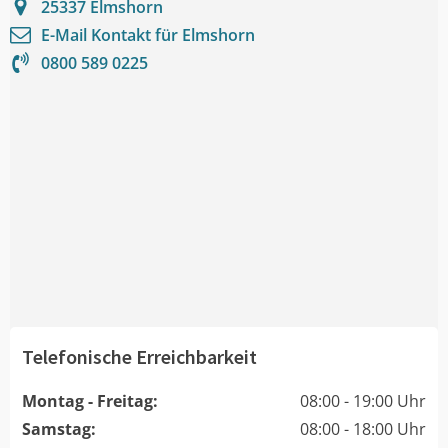
25337
Elmshorn
E-Mail Kontakt für
Elmshorn
0800 589 0225
Telefonische Erreichbarkeit
Montag - Freitag:
08:00 - 19:00 Uhr
Samstag:
08:00 - 18:00 Uhr