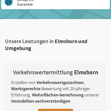
Garantie
Unsere Leistungen in
Elmshorn
und
Umgebung
Verkehrswertermittlung
Elmshorn
Erstellen von
Verkehrswertgutachten
,
Marktgerechte
Bewertung mit 20-jähriger
Erfahrung.
Wohnflächen-berechnung
unserer
Immobilien-sachverständigen