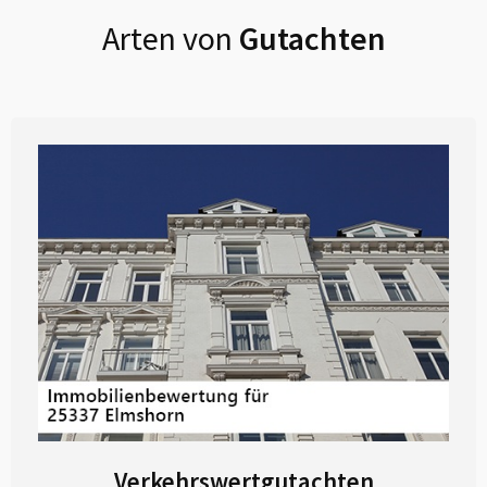
Arten von
Gutachten
Verkehrswertgutachten