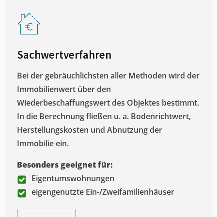
Sachwertverfahren
Bei der gebräuchlichsten aller Methoden wird der
Immobilienwert über den
Wiederbeschaffungswert des Objektes bestimmt.
In die Berechnung fließen u. a. Bodenrichtwert,
Herstellungskosten und Abnutzung der
Immobilie ein.
Besonders geeignet für:
Eigentumswohnungen
eigengenutzte Ein-/Zweifamilienhäuser