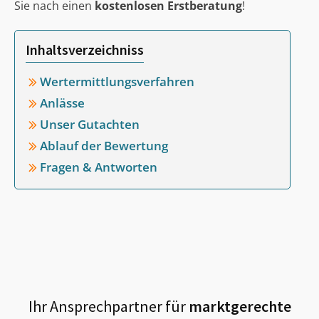
Sie nach einen
kostenlosen Erstberatung
!
Inhaltsverzeichniss
Wertermittlungsverfahren
Anlässe
Unser Gutachten
Ablauf der Bewertung
Fragen & Antworten
Ihr Ansprechpartner für
marktgerechte