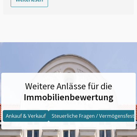
Weitere Anlässe für die
Immobilienbewertung
Ankauf & Verkauf
Steuerliche Fragen / Vermögensfests