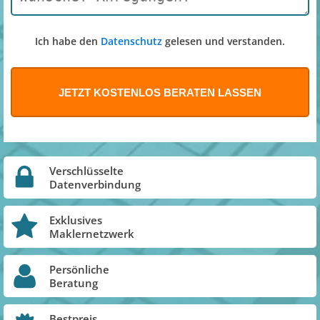
Ich habe den
Datenschutz
gelesen und verstanden.
Verschlüsselte
Datenverbindung
Exklusives
Maklernetzwerk
Persönliche
Beratung
Bestpreis