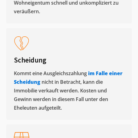
Wohneigentum schnell und unkompliziert zu
veräußern. ​
Scheidung
Kommt eine Ausgleichszahlung
im Falle einer
Scheidung
nicht in Betracht, kann die
Immobilie verkauft werden. Kosten und
Gewinn werden in diesem Fall unter den
Eheleuten aufgeteilt.​