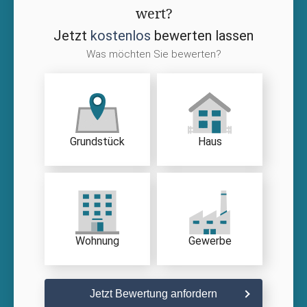
wert?
Jetzt
kostenlos
bewerten lassen
Was möchten Sie bewerten?
Grundstück
Haus
Wohnung
Gewerbe
Jetzt Bewertung anfordern