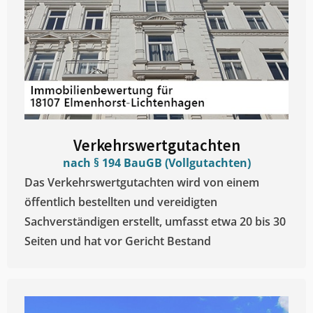
Verkehrswertgutachten
nach § 194 BauGB (Vollgutachten)
Das Verkehrswertgutachten wird von einem
öffentlich bestellten und vereidigten
Sachverständigen erstellt, umfasst etwa 20 bis 30
Seiten und hat vor Gericht Bestand