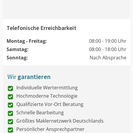
Telefonische Erreichbarkeit
Montag - Freitag:
08:00 - 19:00 Uhr
Samstag:
08:00 - 18:00 Uhr
Sonntag:
Nach Absprache
Wir
garantieren
Individuelle Wertermittlung
Hochmoderne Technologie
Qualifizierte Vor-Ort Beratung
Schnelle Bearbeitung
Größtes Maklernetzwerk Deutschlands
Persönlicher Ansprechpartner