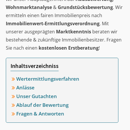
Wohnmarktanalyse
&
Grundstücksbewertung
. Wir
ermitteln einen fairen Immobilienpreis nach
Immobilienwert-Ermittlungsverordnung
. Mit
unserer ausgeprägten
Marktkenntnis
beraten wir
bestehende & zukünftige Immobilienbesitzer. Fragen
Sie nach einen
kostenlosen Erstberatung
!
Inhaltsverzeichniss
Wertermittlungsverfahren
Anlässe
Unser Gutachten
Ablauf der Bewertung
Fragen & Antworten