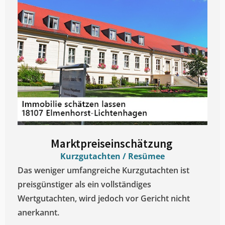
Marktpreiseinschätzung ​
Kurzgutachten / Resümee
Das weniger umfangreiche Kurzgutachten ist
preisgünstiger als ein vollständiges
Wertgutachten, wird jedoch vor Gericht nicht
anerkannt.