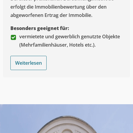
erfolgt die Immobilienbewertung über den
abgeworfenen Ertrag der Immobilie.
Besonders geeignet für:
vermietete und gewerblich genutzte Objekte
(Mehrfamilienhäuser, Hotels etc.).
Weiterlesen