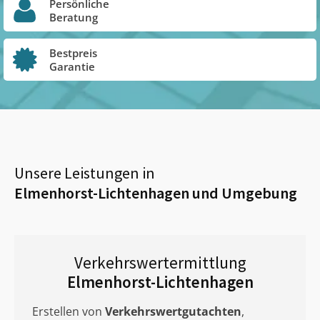
Persönliche
Beratung
Bestpreis
Garantie
Unsere Leistungen in
Elmenhorst-Lichtenhagen
und Umgebung
Verkehrswertermittlung
Elmenhorst-Lichtenhagen
Erstellen von
Verkehrswertgutachten
,