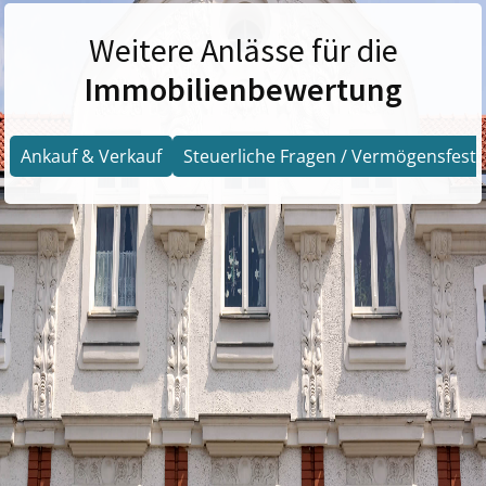
Weitere Anlässe für die
Immobilienbewertung
Ankauf & Verkauf
Steuerliche Fragen / Vermögensfests