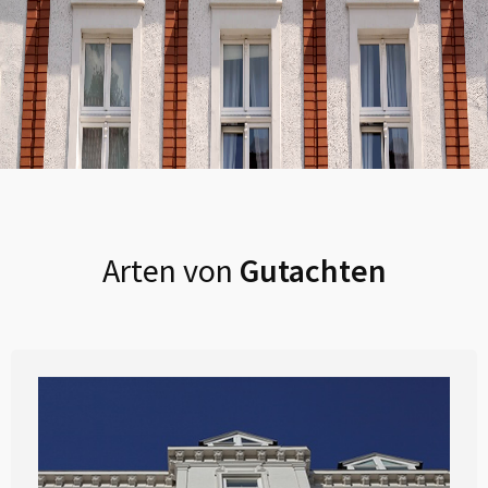
Arten von
Gutachten