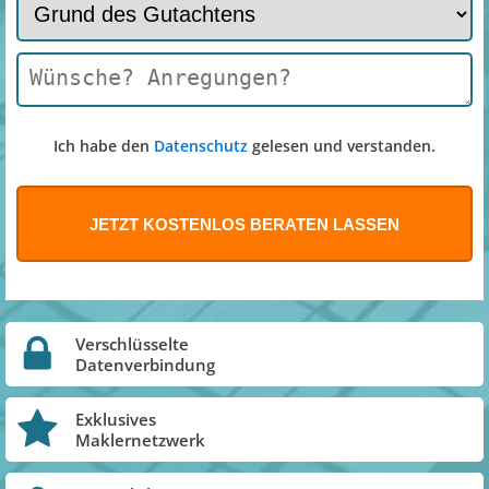
Ich habe den
Datenschutz
gelesen und verstanden.
Verschlüsselte
Datenverbindung
Exklusives
Maklernetzwerk