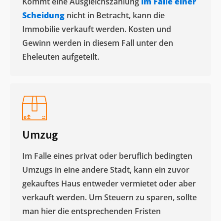
Kommt eine Ausgleichszahlung
im Falle einer
Scheidung
nicht in Betracht, kann die
Immobilie verkauft werden. Kosten und
Gewinn werden in diesem Fall unter den
Eheleuten aufgeteilt.​
Umzug
Im Falle eines privat oder beruflich bedingten
Umzugs in eine andere Stadt, kann ein zuvor
gekauftes Haus entweder vermietet oder aber
verkauft werden. Um Steuern zu sparen, sollte
man hier die entsprechenden Fristen