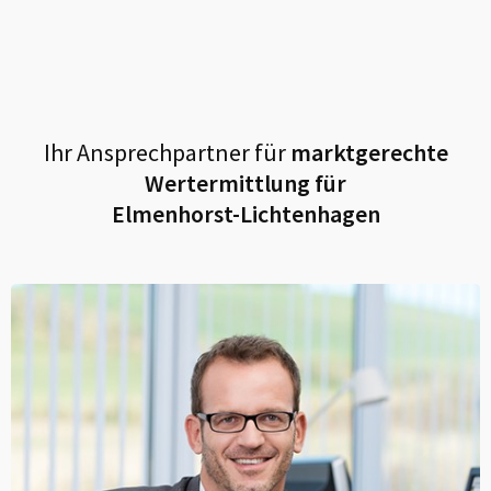
Ihr Ansprechpartner für
marktgerechte
Wertermittlung für
Elmenhorst-Lichtenhagen