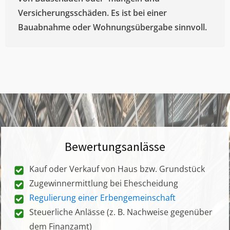
Versicherungsschäden. Es ist bei einer
Bauabnahme oder Wohnungsübergabe sinnvoll.
Bewertungsanlässe
Kauf oder Verkauf von Haus bzw. Grundstück
Zugewinnermittlung bei Ehescheidung
Regulierung einer Erbengemeinschaft
Steuerliche Anlässe (z. B. Nachweise gegenüber
dem Finanzamt)