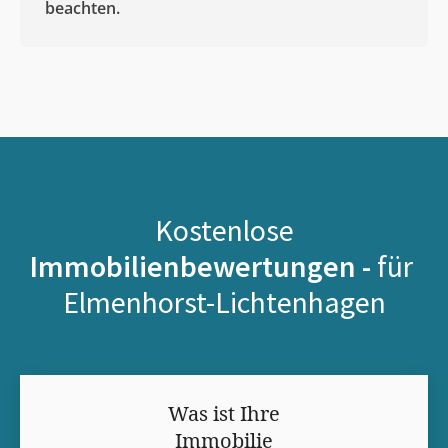
beachten.
Kostenlose
Immobilienbewertungen -
für
Elmenhorst-Lichtenhagen
Was ist Ihre
Immobilie