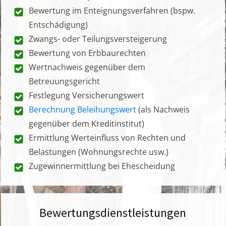
Bewertung im Enteignungsverfahren (bspw.
Entschädigung)
Zwangs- oder Teilungsversteigerung
Bewertung von Erbbaurechten
Wertnachweis gegenüber dem
Betreuungsgericht
Festlegung Versicherungswert
Berechnung Beleihungswert
(als Nachweis
gegenüber dem Kreditinstitut)
Ermittlung Werteinfluss von Rechten und
Belastungen (Wohnungsrechte usw.)
Zugewinnermittlung bei Ehescheidung
Bewertungsdienstleistungen