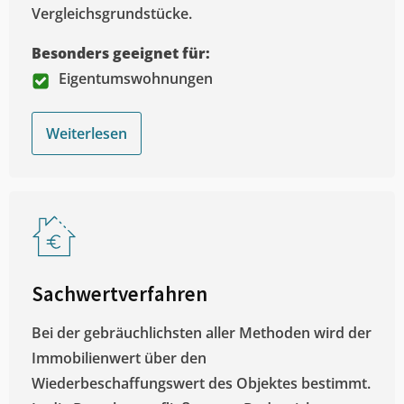
Vergleichsgrundstücke.
Besonders geeignet für:
Eigentumswohnungen
Weiterlesen
Sachwertverfahren
Bei der gebräuchlichsten aller Methoden wird der
Immobilienwert über den
Wiederbeschaffungswert des Objektes bestimmt.