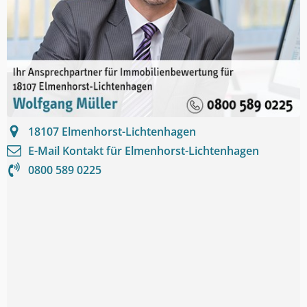
18107
Elmenhorst-Lichtenhagen
E-Mail Kontakt für
Elmenhorst-Lichtenhagen
0800 589 0225