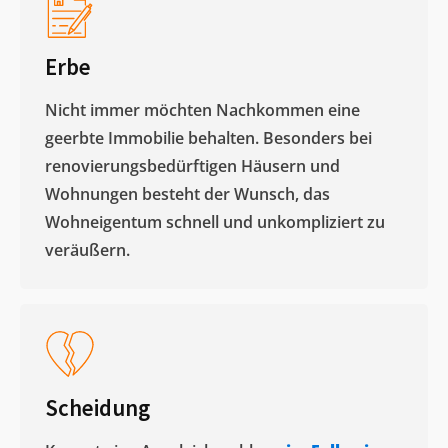
Erbe
Nicht immer möchten Nachkommen eine
geerbte Immobilie behalten. Besonders bei
renovierungsbedürftigen Häusern und
Wohnungen besteht der Wunsch, das
Wohneigentum schnell und unkompliziert zu
veräußern. ​
Scheidung