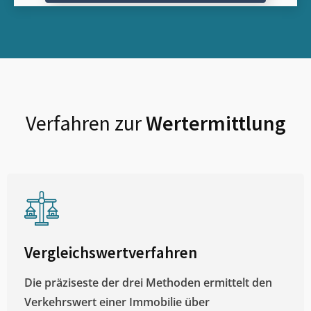
Verfahren zur
Wertermittlung
Vergleichswertverfahren
Die präziseste der drei Methoden ermittelt den
Verkehrswert einer Immobilie über