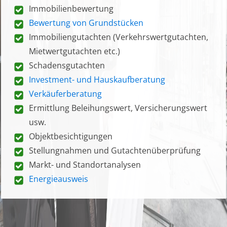
Immobilienbewertung
Bewertung von Grundstücken
Immobiliengutachten (Verkehrswertgutachten,
Mietwertgutachten etc.)
Schadensgutachten
Investment- und Hauskaufberatung
Verkäuferberatung
Ermittlung Beleihungswert, Versicherungswert
usw.
Objektbesichtigungen
Stellungnahmen und Gutachtenüberprüfung
Markt- und Standortanalysen
Energieausweis