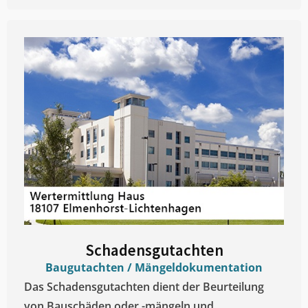
Schadensgutachten
Baugutachten / Mängeldokumentation
Das Schadensgutachten dient der Beurteilung
von Bauschäden oder -mängeln und