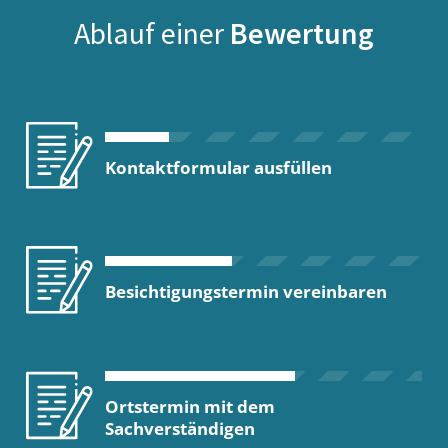
Ablauf einer
Bewertung
Kontaktformular ausfüllen
Besichtigungstermin vereinbaren
Ortstermin mit dem
Sachverständigen