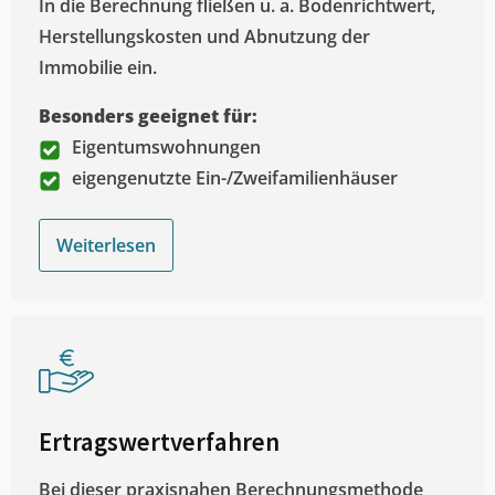
In die Berechnung fließen u. a. Bodenrichtwert,
Herstellungskosten und Abnutzung der
Immobilie ein.
Besonders geeignet für:
Eigentumswohnungen
eigengenutzte Ein-/Zweifamilienhäuser
Weiterlesen
Ertragswertverfahren
Bei dieser praxisnahen Berechnungsmethode