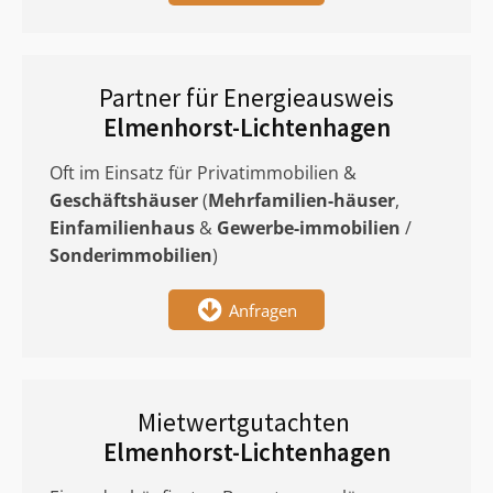
Partner für Energieausweis
Elmenhorst-Lichtenhagen
Oft im Einsatz für Privatimmobilien &
Geschäftshäuser
(
Mehrfamilien-häuser
,
Einfamilienhaus
&
Gewerbe-immobilien
/
Sonderimmobilien
)
Anfragen
Mietwertgutachten
Elmenhorst-Lichtenhagen