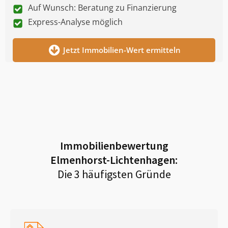
Auf Wunsch: Beratung zu Finanzierung
Express-Analyse möglich
Jetzt Immobilien-Wert ermitteln
Immobilienbewertung
Elmenhorst-Lichtenhagen
:
Die 3 häufigsten Gründe