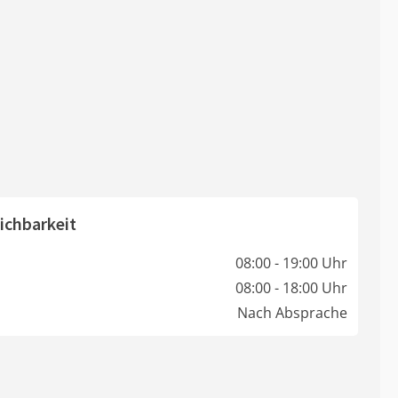
ichbarkeit
08:00 - 19:00 Uhr
08:00 - 18:00 Uhr
Nach Absprache