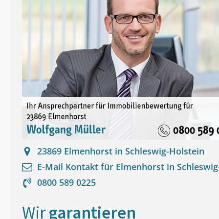
23869
Elmenhorst in Schleswig-Holstein
E-Mail Kontakt für
Elmenhorst in Schleswig
0800 589 0225
Wir
garantieren