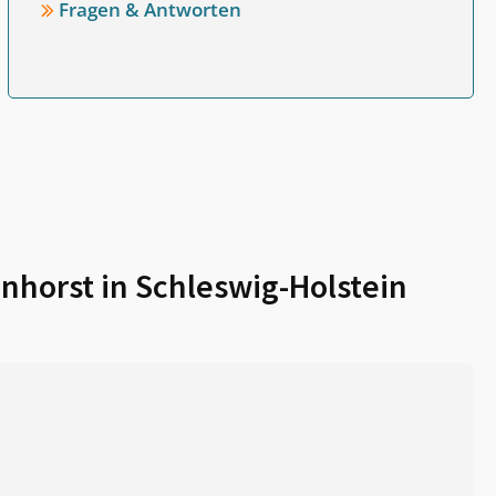
Fragen & Antworten
nhorst in Schleswig-Holstein