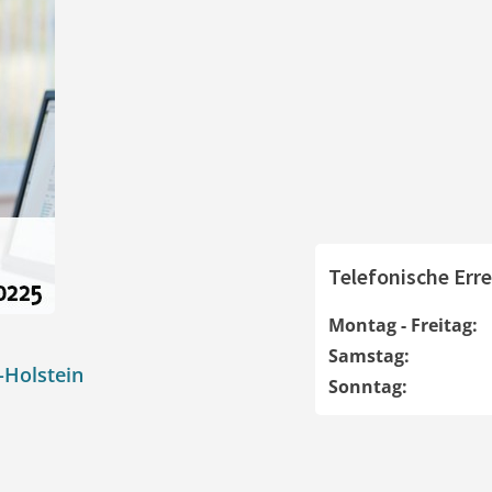
Telefonische Erre
Montag - Freitag:
Samstag:
-Holstein
Sonntag: