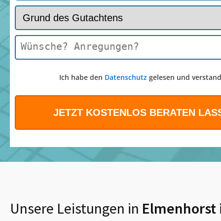
Ich habe den
Datenschutz
gelesen und verstand
Unsere Leistungen in
Elmenhorst 