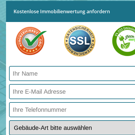
Kostenlose Immobilienwertung anfordern