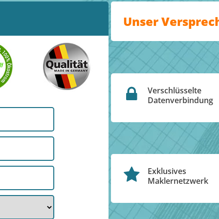
Unser Versprec
Verschlüsselte
Datenverbindung
Exklusives
Maklernetzwerk