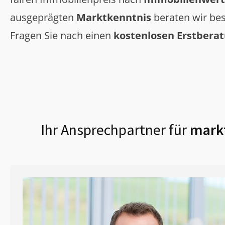
ausgeprägten
Marktkenntnis
beraten wir bes
Fragen Sie nach einen
kostenlosen Erstbera
Ihr Ansprechpartner für
markt