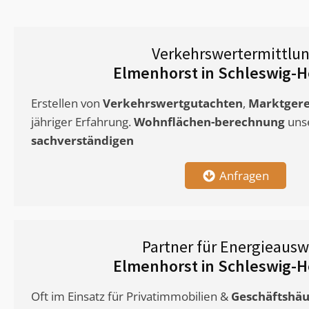
Verkehrswertermittlu
Elmenhorst in Schleswig-H
Erstellen von
Verkehrswertgutachten
,
Marktgere
jähriger Erfahrung.
Wohnflächen-berechnung
uns
sachverständigen
Anfragen
Partner für Energieausw
Elmenhorst in Schleswig-H
Oft im Einsatz für Privatimmobilien &
Geschäftshäu