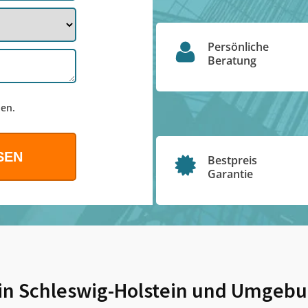
Persönliche
Beratung
en.
Bestpreis
Garantie
in Schleswig-Holstein
und Umgebu