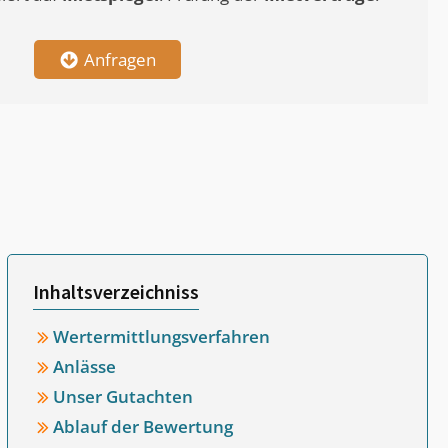
Anfragen
Inhaltsverzeichniss
Wertermittlungsverfahren
Anlässe
Unser Gutachten
Ablauf der Bewertung