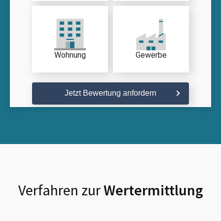
Wohnung
Gewerbe
Jetzt Bewertung anfordern
Verfahren zur
Wertermittlung