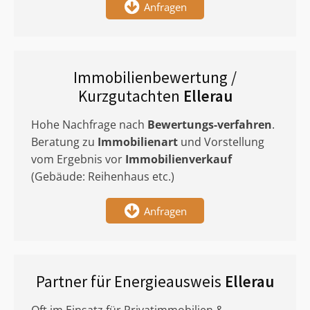
Anfragen
Immobilienbewertung /
Kurzgutachten
Ellerau
Hohe Nachfrage nach
Bewertungs-verfahren
.
Beratung zu
Immobilienart
und Vorstellung
vom Ergebnis vor
Immobilienverkauf
(Gebäude: Reihenhaus etc.)
Anfragen
Partner für Energieausweis
Ellerau