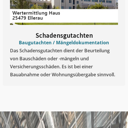
Schadensgutachten
Baugutachten / Mängeldokumentation
Das Schadensgutachten dient der Beurteilung
von Bauschäden oder -mängeln und
Versicherungsschäden. Es ist bei einer
Bauabnahme oder Wohnungsübergabe sinnvoll.