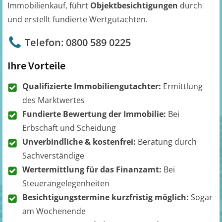
Immobilienkauf, führt
Objektbesichtigungen
durch
und erstellt fundierte Wertgutachten.
Telefon: 0800 589 0225
Ihre Vorteile
Qualifizierte Immobiliengutachter:
Ermittlung
des Marktwertes
Fundierte Bewertung der Immobilie:
Bei
Erbschaft und Scheidung
Unverbindliche & kostenfrei:
Beratung durch
Sachverständige
Wertermittlung für das Finanzamt:
Bei
Steuerangelegenheiten
Besichtigungstermine kurzfristig möglich:
Sogar
am Wochenende