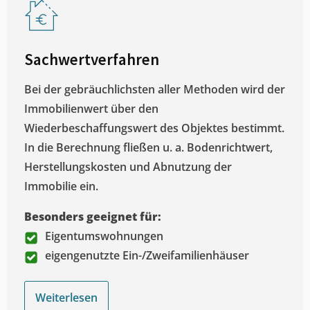
Sachwertverfahren
Bei der gebräuchlichsten aller Methoden wird der
Immobilienwert über den
Wiederbeschaffungswert des Objektes bestimmt.
In die Berechnung fließen u. a. Bodenrichtwert,
Herstellungskosten und Abnutzung der
Immobilie ein.
Besonders geeignet für:
Eigentumswohnungen
eigengenutzte Ein-/Zweifamilienhäuser
Weiterlesen