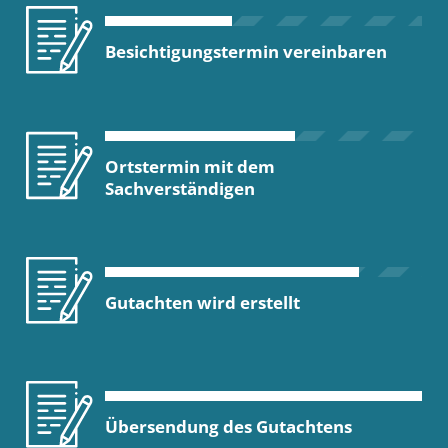
Besichtigungstermin vereinbaren
Ortstermin mit dem
Sachverständigen
Gutachten wird erstellt
Übersendung des Gutachtens