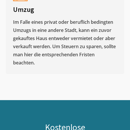
Umzug
Im Falle eines privat oder beruflich bedingten
Umzugs in eine andere Stadt, kann ein zuvor
gekauftes Haus entweder vermietet oder aber
verkauft werden. Um Steuern zu sparen, sollte
man hier die entsprechenden Fristen
beachten.
Kostenlose