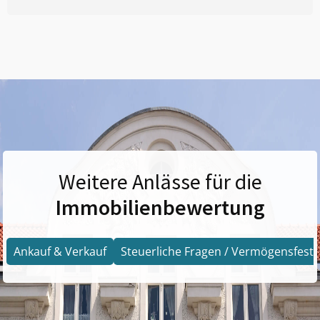
Weitere Anlässe für die
Immobilienbewertung
Ankauf & Verkauf
Steuerliche Fragen / Vermögensfests