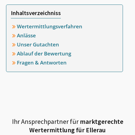
Inhaltsverzeichniss
Wertermittlungsverfahren
Anlässe
Unser Gutachten
Ablauf der Bewertung
Fragen & Antworten
Ihr Ansprechpartner für
marktgerechte
Wertermittlung für
Ellerau