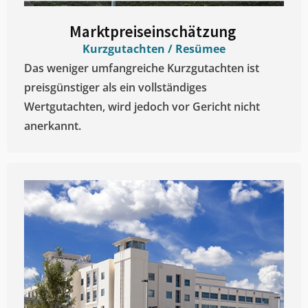
Marktpreiseinschätzung ​
Kurzgutachten / Resümee
Das weniger umfangreiche Kurzgutachten ist
preisgünstiger als ein vollständiges
Wertgutachten, wird jedoch vor Gericht nicht
anerkannt.