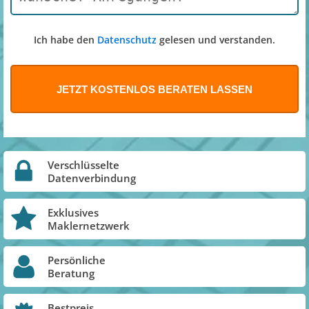
Ich habe den
Datenschutz
gelesen und verstanden.
Verschlüsselte
Datenverbindung
Exklusives
Maklernetzwerk
Persönliche
Beratung
Bestpreis