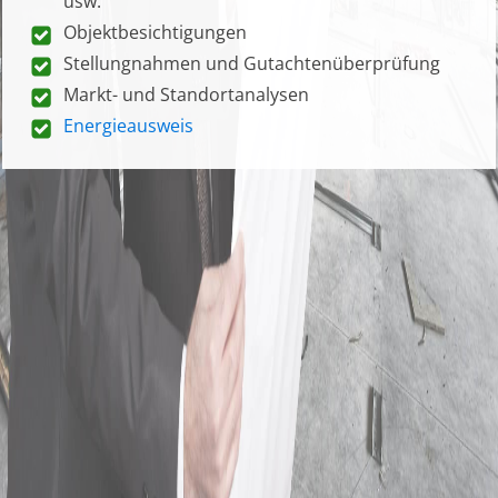
usw.
Objektbesichtigungen
Stellungnahmen und Gutachtenüberprüfung
Markt- und Standortanalysen
Energieausweis