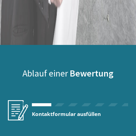
Ablauf einer
Bewertung
Kontaktformular ausfüllen