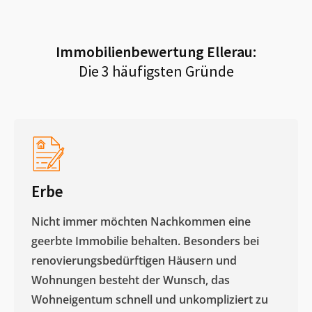
Immobilienbewertung
Ellerau
:
Die 3 häufigsten Gründe
Erbe
Nicht immer möchten Nachkommen eine
geerbte Immobilie behalten. Besonders bei
renovierungsbedürftigen Häusern und
Wohnungen besteht der Wunsch, das
Wohneigentum schnell und unkompliziert zu