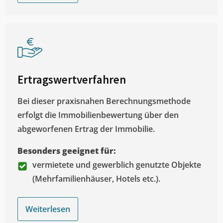
Ertragswertverfahren
Bei dieser praxisnahen Berechnungsmethode
erfolgt die Immobilienbewertung über den
abgeworfenen Ertrag der Immobilie.
Besonders geeignet für:
vermietete und gewerblich genutzte Objekte
(Mehrfamilienhäuser, Hotels etc.).
Weiterlesen