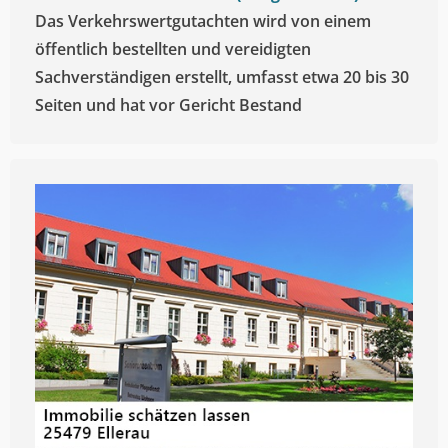
Das Verkehrswertgutachten wird von einem
öffentlich bestellten und vereidigten
Sachverständigen erstellt, umfasst etwa 20 bis 30
Seiten und hat vor Gericht Bestand