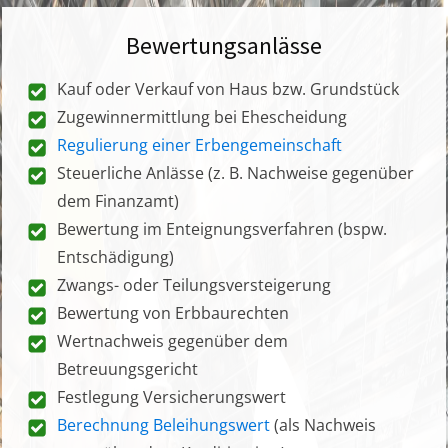
Bewertungsanlässe
Kauf oder Verkauf von Haus bzw. Grundstück
Zugewinnermittlung bei Ehescheidung
Regulierung einer Erbengemeinschaft
Steuerliche Anlässe (z. B. Nachweise gegenüber
dem Finanzamt)
Bewertung im Enteignungsverfahren (bspw.
Entschädigung)
Zwangs- oder Teilungsversteigerung
Bewertung von Erbbaurechten
Wertnachweis gegenüber dem
Betreuungsgericht
Festlegung Versicherungswert
Berechnung Beleihungswert
(als Nachweis