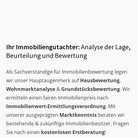
Ihr Immobiliengutachter:
Analyse der Lage,
Beurteilung und Bewertung
Als Sachverständige für Immobilienbewertung legen
wir unser Hauptaugenmerk auf
Hausbewertung
,
Wohnmarktanalyse
&
Grundstücksbewertung
. Wir
ermitteln einen fairen Immobilienpreis nach
Immobilienwert-Ermittlungsverordnung
. Mit
unserer ausgeprägten
Marktkenntnis
beraten wir
bestehende & zukünftige Immobilienbesitzer. Fragen
Sie nach einen
kostenlosen Erstberatung
!