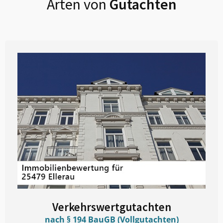
Arten von
Gutachten
Verkehrswertgutachten
nach § 194 BauGB (Vollgutachten)