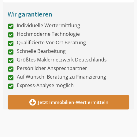
Wir
garantieren
Individuelle Wertermittlung
Hochmoderne Technologie
Qualifizierte Vor-Ort Beratung
Schnelle Bearbeitung
Größtes Maklernetzwerk Deutschlands
Persönlicher Ansprechpartner
Auf Wunsch: Beratung zu Finanzierung
Express-Analyse möglich
Jetzt Immobilien-Wert ermitteln