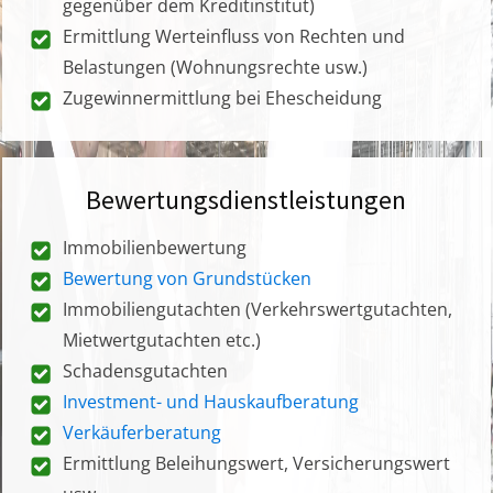
gegenüber dem Kreditinstitut)
Ermittlung Werteinfluss von Rechten und
Belastungen (Wohnungsrechte usw.)
Zugewinnermittlung bei Ehescheidung
Bewertungsdienstleistungen
Immobilienbewertung
Bewertung von Grundstücken
Immobiliengutachten (Verkehrswertgutachten,
Mietwertgutachten etc.)
Schadensgutachten
Investment- und Hauskaufberatung
Verkäuferberatung
Ermittlung Beleihungswert, Versicherungswert