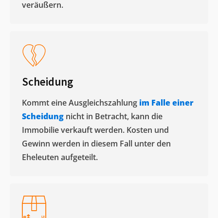
veräußern. ​
Scheidung
Kommt eine Ausgleichszahlung
im Falle einer
Scheidung
nicht in Betracht, kann die
Immobilie verkauft werden. Kosten und
Gewinn werden in diesem Fall unter den
Eheleuten aufgeteilt.​