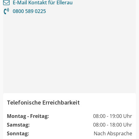
E-Mail Kontakt für
Ellerau
0800 589 0225
Telefonische Erreichbarkeit
Montag - Freitag:
08:00 - 19:00 Uhr
Samstag:
08:00 - 18:00 Uhr
Sonntag:
Nach Absprache