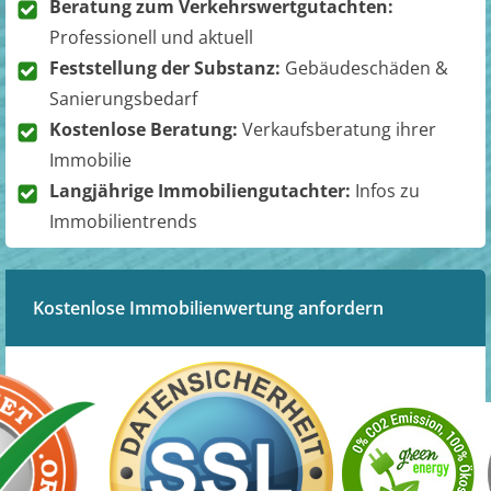
Beratung zum Verkehrswertgutachten:
Professionell und aktuell
Feststellung der Substanz:
Gebäudeschäden &
Sanierungsbedarf
Kostenlose Beratung:
Verkaufsberatung ihrer
Immobilie
Langjährige Immobiliengutachter:
Infos zu
Immobilientrends
Kostenlose Immobilienwertung anfordern