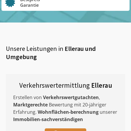
Garantie
Unsere Leistungen in
Ellerau
und
Umgebung
Verkehrswertermittlung
Ellerau
Erstellen von
Verkehrswertgutachten
,
Marktgerechte
Bewertung mit 20-jähriger
Erfahrung.
Wohnflächen-berechnung
unserer
Immobilien-sachverständigen