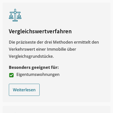
Vergleichswertverfahren
Die präziseste der drei Methoden ermittelt den
Verkehrswert einer Immobilie über
Vergleichsgrundstücke.
Besonders geeignet für:
Eigentumswohnungen
Weiterlesen