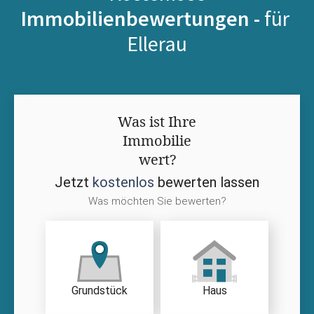
Immobilienbewertungen -
für
Ellerau
Was ist Ihre
Immobilie
wert?
Jetzt
kostenlos
bewerten lassen
Was möchten Sie bewerten?
Grundstück
Haus