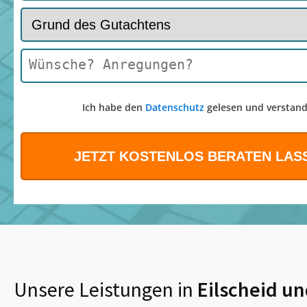
Ich habe den
Datenschutz
gelesen und verstand
Unsere Leistungen in
Eilscheid
un