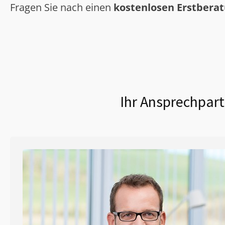
Fragen Sie nach einen
kostenlosen Erstbera
Ihr Ansprechpart