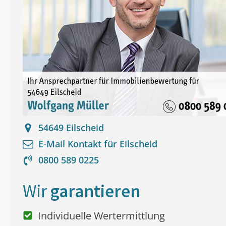
54649
Eilscheid
E-Mail Kontakt für
Eilscheid
0800 589 0225
Wir
garantieren
Individuelle Wertermittlung