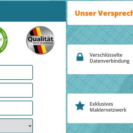
Unser Versprec
Verschlüsselte
Datenverbindung
Exklusives
Maklernetzwerk