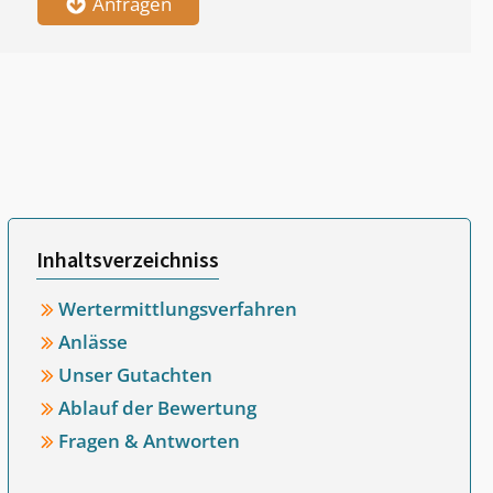
Anfragen
Inhaltsverzeichniss
Wertermittlungsverfahren
Anlässe
Unser Gutachten
Ablauf der Bewertung
Fragen & Antworten