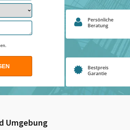
Persönliche
Beratung
en.
Bestpreis
Garantie
d Umgebung