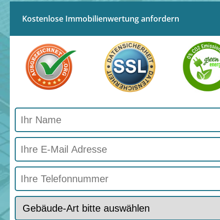
Kostenlose Immobilienwertung anfordern