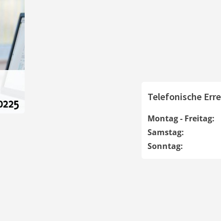
Telefonische Erre
Montag - Freitag:
Samstag:
Sonntag: