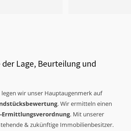
 der Lage, Beurteilung und
g legen wir unser Hauptaugenmerk auf
ndstücksbewertung
. Wir ermitteln einen
-Ermittlungsverordnung
. Mit unserer
tehende & zukünftige Immobilienbesitzer.