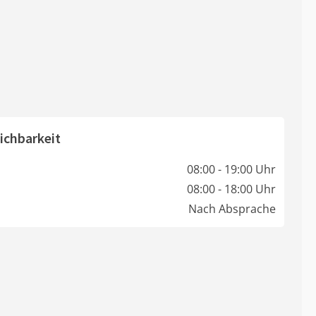
ichbarkeit
08:00 - 19:00 Uhr
08:00 - 18:00 Uhr
Nach Absprache