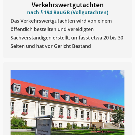
Verkehrswertgutachten
nach § 194 BauGB (Vollgutachten)
Das Verkehrswertgutachten wird von einem
öffentlich bestellten und vereidigten
Sachverständigen erstellt, umfasst etwa 20 bis 30
Seiten und hat vor Gericht Bestand