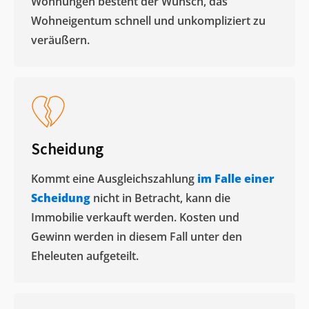
Wohnungen besteht der Wunsch, das
Wohneigentum schnell und unkompliziert zu
veräußern. ​
Scheidung
Kommt eine Ausgleichszahlung
im Falle einer
Scheidung
nicht in Betracht, kann die
Immobilie verkauft werden. Kosten und
Gewinn werden in diesem Fall unter den
Eheleuten aufgeteilt.​