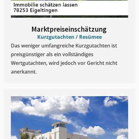
Marktpreiseinschätzung ​
Kurzgutachten / Resümee
Das weniger umfangreiche Kurzgutachten ist
preisgünstiger als ein vollständiges
Wertgutachten, wird jedoch vor Gericht nicht
anerkannt.