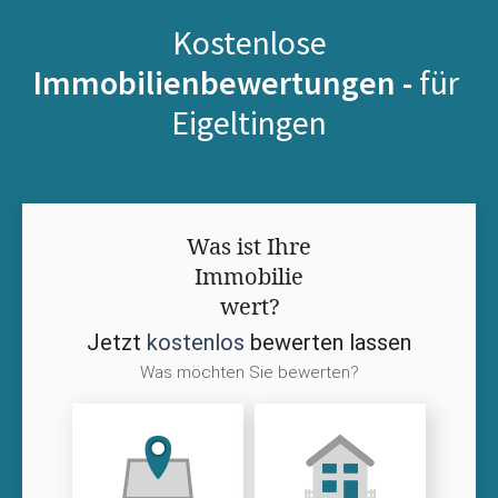
Kostenlose
Immobilienbewertungen -
für
Eigeltingen
Was ist Ihre
Immobilie
wert?
Jetzt
kostenlos
bewerten lassen
Was möchten Sie bewerten?