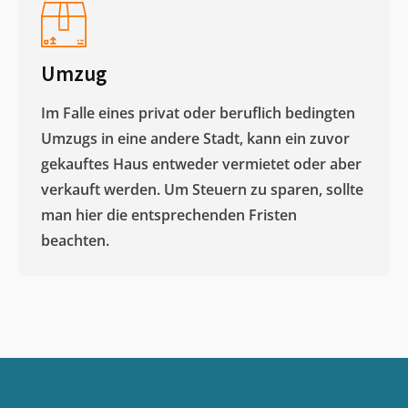
Umzug
Im Falle eines privat oder beruflich bedingten
Umzugs in eine andere Stadt, kann ein zuvor
gekauftes Haus entweder vermietet oder aber
verkauft werden. Um Steuern zu sparen, sollte
man hier die entsprechenden Fristen
beachten.