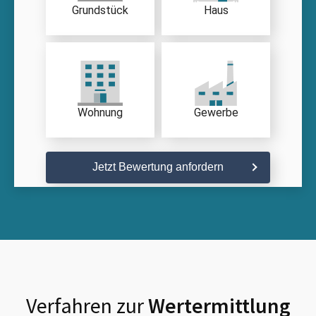
Grundstück
Haus
Wohnung
Gewerbe
Jetzt Bewertung anfordern
Verfahren zur
Wertermittlung