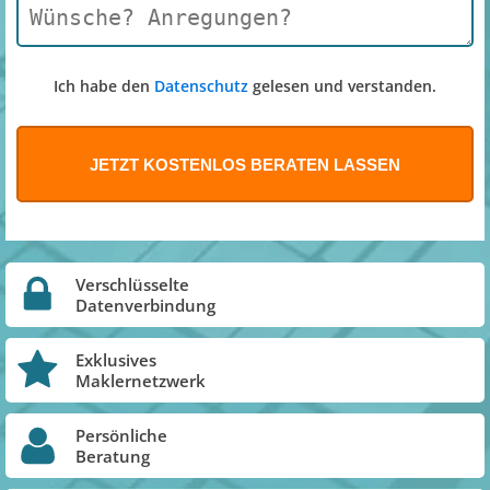
Ich habe den
Datenschutz
gelesen und verstanden.
Verschlüsselte
Datenverbindung
Exklusives
Maklernetzwerk
Persönliche
Beratung