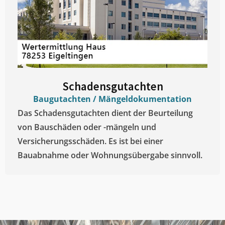
Schadensgutachten
Baugutachten / Mängeldokumentation
Das Schadensgutachten dient der Beurteilung
von Bauschäden oder -mängeln und
Versicherungsschäden. Es ist bei einer
Bauabnahme oder Wohnungsübergabe sinnvoll.