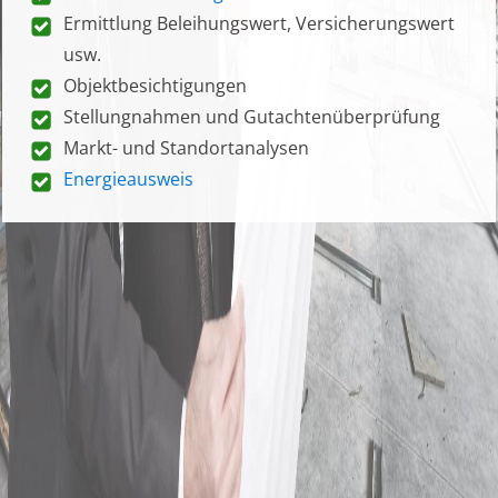
Ermittlung Beleihungswert, Versicherungswert
usw.
Objektbesichtigungen
Stellungnahmen und Gutachtenüberprüfung
Markt- und Standortanalysen
Energieausweis