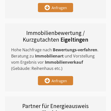
Anfragen
Immobilienbewertung /
Kurzgutachten
Eigeltingen
Hohe Nachfrage nach
Bewertungs-verfahren
.
Beratung zu
Immobilienart
und Vorstellung
vom Ergebnis vor
Immobilienverkauf
(Gebäude: Reihenhaus etc.)
Anfragen
Partner für Energieausweis