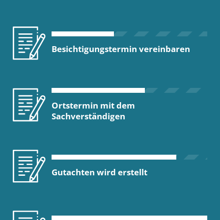
Besichtigungstermin vereinbaren
Ortstermin mit dem
Sachverständigen
Gutachten wird erstellt