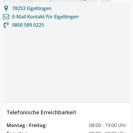
78253
Eigeltingen
E-Mail Kontakt für
Eigeltingen
0800 589 0225
Telefonische Erreichbarkeit
Montag - Freitag:
08:00 - 19:00 Uhr