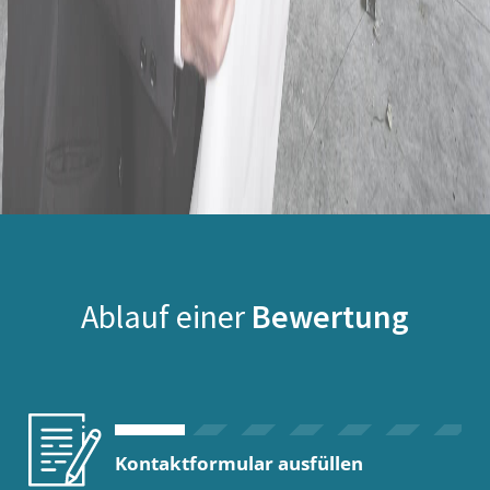
Ablauf einer
Bewertung
Kontaktformular ausfüllen