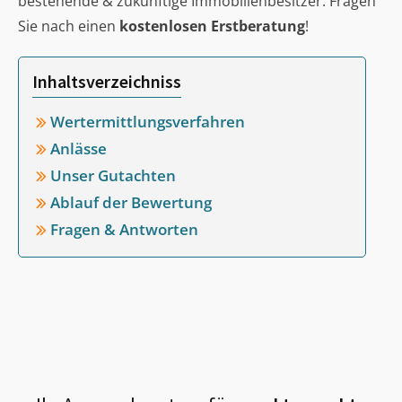
bestehende & zukünftige Immobilienbesitzer. Fragen
Sie nach einen
kostenlosen Erstberatung
!
Inhaltsverzeichniss
Wertermittlungsverfahren
Anlässe
Unser Gutachten
Ablauf der Bewertung
Fragen & Antworten