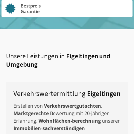
Bestpreis
Garantie
Unsere Leistungen in
Eigeltingen
und
Umgebung
Verkehrswertermittlung
Eigeltingen
Erstellen von
Verkehrswertgutachten
,
Marktgerechte
Bewertung mit 20-jähriger
Erfahrung.
Wohnflächen-berechnung
unserer
Immobilien-sachverständigen