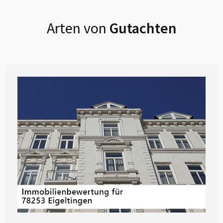
Arten von
Gutachten