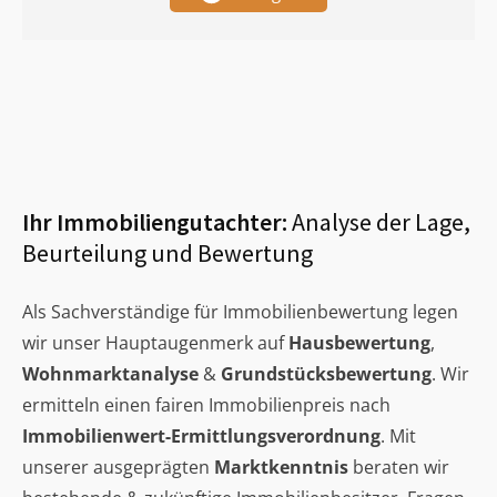
Ihr Immobiliengutachter:
Analyse der Lage,
Beurteilung und Bewertung
Als Sachverständige für Immobilienbewertung legen
wir unser Hauptaugenmerk auf
Hausbewertung
,
Wohnmarktanalyse
&
Grundstücksbewertung
. Wir
ermitteln einen fairen Immobilienpreis nach
Immobilienwert-Ermittlungsverordnung
. Mit
unserer ausgeprägten
Marktkenntnis
beraten wir