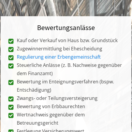
Bewertungsanlässe
Kauf oder Verkauf von Haus bzw. Grundstück
Zugewinnermittlung bei Ehescheidung
Regulierung einer Erbengemeinschaft
Steuerliche Anlässe (z. B. Nachweise gegenüber
dem Finanzamt)
Bewertung im Enteignungsverfahren (bspw.
Entschädigung)
Zwangs- oder Teilungsversteigerung
Bewertung von Erbbaurechten
Wertnachweis gegenüber dem
Betreuungsgericht
Festlegung Versicherungswert