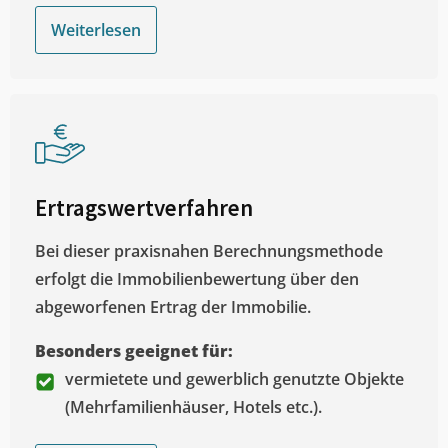
Weiterlesen
Ertragswertverfahren
Bei dieser praxisnahen Berechnungsmethode
erfolgt die Immobilienbewertung über den
abgeworfenen Ertrag der Immobilie.
Besonders geeignet für:
vermietete und gewerblich genutzte Objekte
(Mehrfamilienhäuser, Hotels etc.).