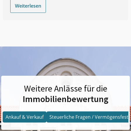
Weiterlesen
Weitere Anlässe für die
Immobilienbewertung
Ankauf & Verkauf
Steuerliche Fragen / Vermögensfests