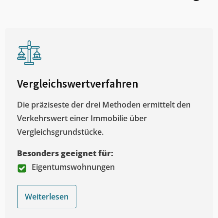
Vergleichswertverfahren
Die präziseste der drei Methoden ermittelt den
Verkehrswert einer Immobilie über
Vergleichsgrundstücke.
Besonders geeignet für:
Eigentumswohnungen
Weiterlesen