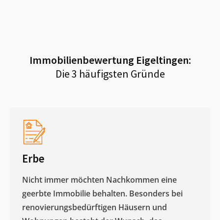
Immobilienbewertung
Eigeltingen
:
Die 3 häufigsten Gründe
Erbe
Nicht immer möchten Nachkommen eine
geerbte Immobilie behalten. Besonders bei
renovierungsbedürftigen Häusern und