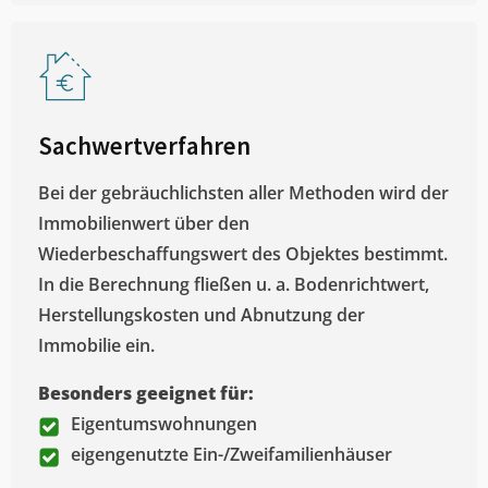
Sachwertverfahren
Bei der gebräuchlichsten aller Methoden wird der
Immobilienwert über den
Wiederbeschaffungswert des Objektes bestimmt.
In die Berechnung fließen u. a. Bodenrichtwert,
Herstellungskosten und Abnutzung der
Immobilie ein.
Besonders geeignet für:
Eigentumswohnungen
eigengenutzte Ein-/Zweifamilienhäuser