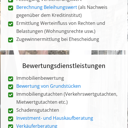
Berechnung Beleihungswert
(als Nachweis
gegenüber dem Kreditinstitut)
Ermittlung Werteinfluss von Rechten und
Belastungen (Wohnungsrechte usw.)
Zugewinnermittlung bei Ehescheidung
Bewertungsdienstleistungen
Immobilienbewertung
Bewertung von Grundstücken
Immobiliengutachten (Verkehrswertgutachten,
Mietwertgutachten etc.)
Schadensgutachten
Investment- und Hauskaufberatung
Verkäuferberatung