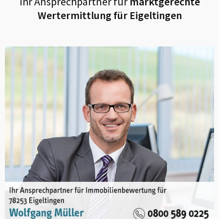
Ihr Ansprechpartner für
marktgerechte
Wertermittlung für
Eigeltingen