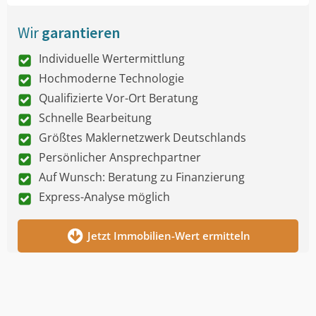
Wir
garantieren
Individuelle Wertermittlung
Hochmoderne Technologie
Qualifizierte Vor-Ort Beratung
Schnelle Bearbeitung
Größtes Maklernetzwerk Deutschlands
Persönlicher Ansprechpartner
Auf Wunsch: Beratung zu Finanzierung
Express-Analyse möglich
Jetzt Immobilien-Wert ermitteln