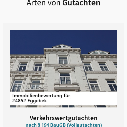
Arten von
Gutachten
Verkehrswertgutachten
nach § 194 BauGB (Vollgutachten)