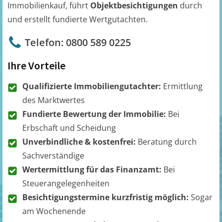
Immobilienkauf, führt
Objektbesichtigungen
durch
und erstellt fundierte Wertgutachten.
Telefon: 0800 589 0225
Ihre Vorteile
Qualifizierte Immobiliengutachter:
Ermittlung
des Marktwertes
Fundierte Bewertung der Immobilie:
Bei
Erbschaft und Scheidung
Unverbindliche & kostenfrei:
Beratung durch
Sachverständige
Wertermittlung für das Finanzamt:
Bei
Steuerangelegenheiten
Besichtigungstermine kurzfristig möglich:
Sogar
am Wochenende