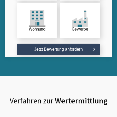
Wohnung
Gewerbe
Jetzt Bewertung anfordern
Verfahren zur
Wertermittlung