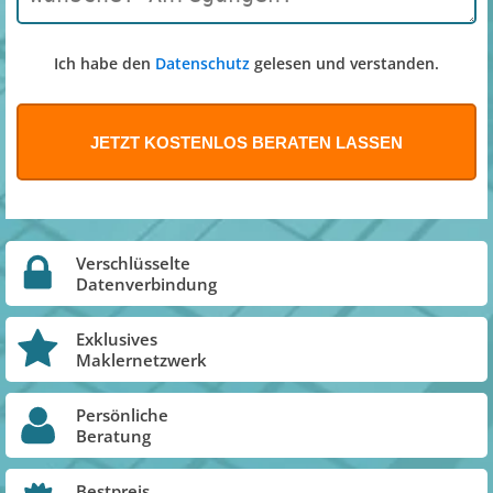
Ich habe den
Datenschutz
gelesen und verstanden.
Verschlüsselte
Datenverbindung
Exklusives
Maklernetzwerk
Persönliche
Beratung
Bestpreis