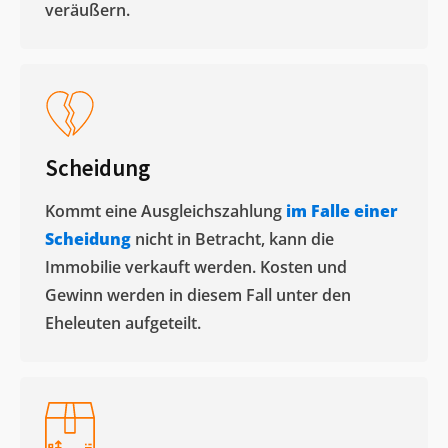
veräußern. ​
Scheidung
Kommt eine Ausgleichszahlung
im Falle einer
Scheidung
nicht in Betracht, kann die
Immobilie verkauft werden. Kosten und
Gewinn werden in diesem Fall unter den
Eheleuten aufgeteilt.​