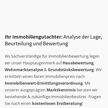
Ihr Immobiliengutachter:
Analyse der Lage,
Beurteilung und Bewertung
Als Sachverständige für Immobilienbewertung legen
wir unser Hauptaugenmerk auf
Hausbewertung
,
Wohnmarktanalyse
&
Grundstücksbewertung
. Wir
ermitteln einen fairen Immobilienpreis nach
Immobilienwert-Ermittlungsverordnung
. Mit
unserer ausgeprägten
Marktkenntnis
beraten wir
bestehende & zukünftige Immobilienbesitzer. Fragen
Sie nach einen
kostenlosen Erstberatung
!