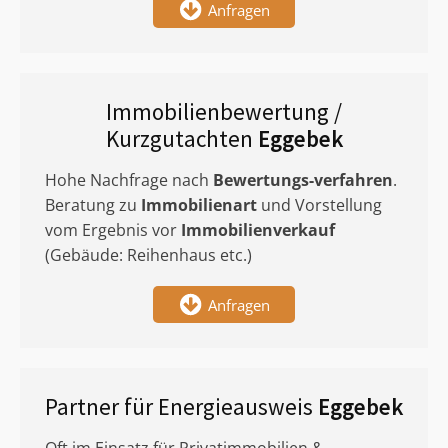
Anfragen
Immobilienbewertung /
Kurzgutachten
Eggebek
Hohe Nachfrage nach
Bewertungs-verfahren
.
Beratung zu
Immobilienart
und Vorstellung
vom Ergebnis vor
Immobilienverkauf
(Gebäude: Reihenhaus etc.)
Anfragen
Partner für Energieausweis
Eggebek