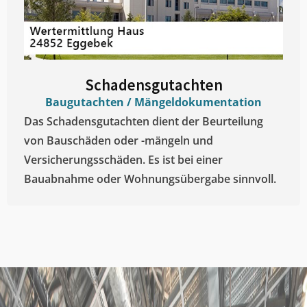
Schadensgutachten
Baugutachten / Mängeldokumentation
Das Schadensgutachten dient der Beurteilung
von Bauschäden oder -mängeln und
Versicherungsschäden. Es ist bei einer
Bauabnahme oder Wohnungsübergabe sinnvoll.