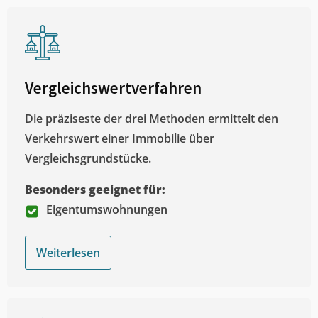
Vergleichswertverfahren
Die präziseste der drei Methoden ermittelt den
Verkehrswert einer Immobilie über
Vergleichsgrundstücke.
Besonders geeignet für:
Eigentumswohnungen
Weiterlesen