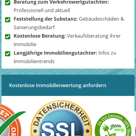
Beratung zum Verkehrswertgutachten:
Professionell und aktuell
Feststellung der Substanz:
Gebäudeschäden &
Sanierungsbedarf
Kostenlose Beratung:
Verkaufsberatung ihrer
Immobilie
Langjährige Immobiliengutachter:
Infos zu
Immobilientrends
Kostenlose Immobilienwertung anfordern