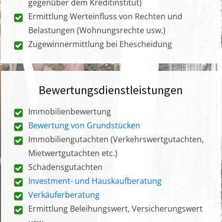
gegenüber dem Kreditinstitut)
Ermittlung Werteinfluss von Rechten und
Belastungen (Wohnungsrechte usw.)
Zugewinnermittlung bei Ehescheidung
Bewertungsdienstleistungen
Immobilienbewertung
Bewertung von Grundstücken
Immobiliengutachten (Verkehrswertgutachten,
Mietwertgutachten etc.)
Schadensgutachten
Investment- und Hauskaufberatung
Verkäuferberatung
Ermittlung Beleihungswert, Versicherungswert