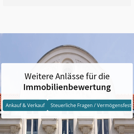
Weitere Anlässe für die
Immobilienbewertung
Ankauf & Verkauf
Steuerliche Fragen / Vermögensfests