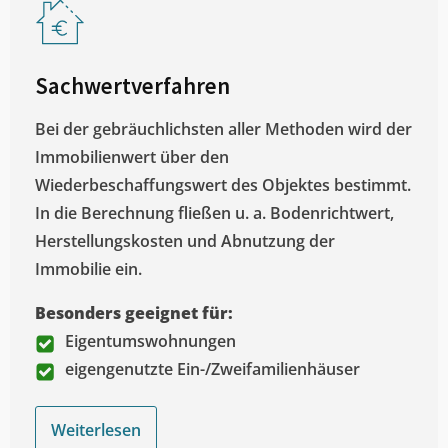
Sachwertverfahren
Bei der gebräuchlichsten aller Methoden wird der
Immobilienwert über den
Wiederbeschaffungswert des Objektes bestimmt.
In die Berechnung fließen u. a. Bodenrichtwert,
Herstellungskosten und Abnutzung der
Immobilie ein.
Besonders geeignet für:
Eigentumswohnungen
eigengenutzte Ein-/Zweifamilienhäuser
Weiterlesen