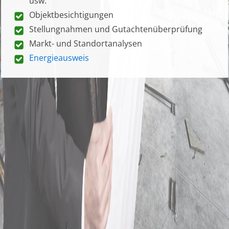
usw.
Objektbesichtigungen
Stellungnahmen und Gutachtenüberprüfung
Markt- und Standortanalysen
Energieausweis