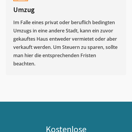
Umzug
Im Falle eines privat oder beruflich bedingten
Umzugs in eine andere Stadt, kann ein zuvor
gekauftes Haus entweder vermietet oder aber
verkauft werden. Um Steuern zu sparen, sollte
man hier die entsprechenden Fristen
beachten.
Kostenlose