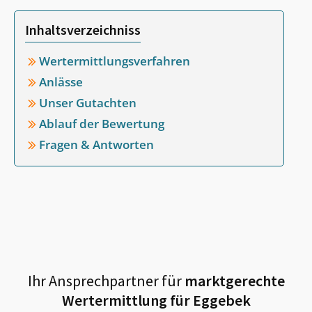
Inhaltsverzeichniss
Wertermittlungsverfahren
Anlässe
Unser Gutachten
Ablauf der Bewertung
Fragen & Antworten
Ihr Ansprechpartner für
marktgerechte
Wertermittlung für
Eggebek