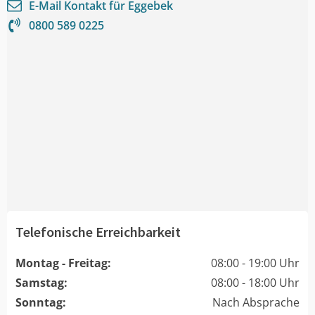
E-Mail Kontakt für
Eggebek
0800 589 0225
Telefonische Erreichbarkeit
Montag - Freitag:
08:00 - 19:00 Uhr
Samstag:
08:00 - 18:00 Uhr
Sonntag:
Nach Absprache