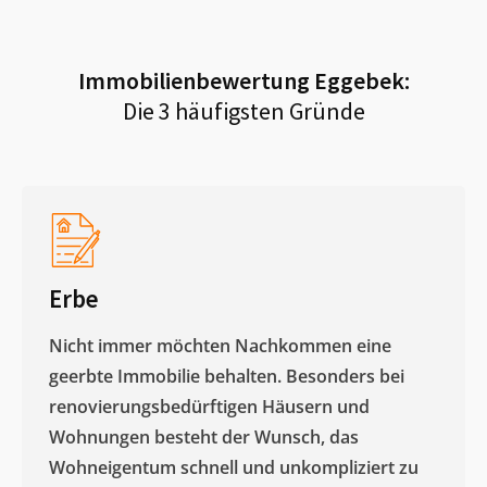
Immobilienbewertung
Eggebek
:
Die 3 häufigsten Gründe
Erbe
Nicht immer möchten Nachkommen eine
geerbte Immobilie behalten. Besonders bei
renovierungsbedürftigen Häusern und
Wohnungen besteht der Wunsch, das
Wohneigentum schnell und unkompliziert zu