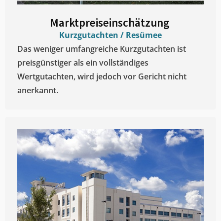
Marktpreiseinschätzung ​
Kurzgutachten / Resümee
Das weniger umfangreiche Kurzgutachten ist
preisgünstiger als ein vollständiges
Wertgutachten, wird jedoch vor Gericht nicht
anerkannt.