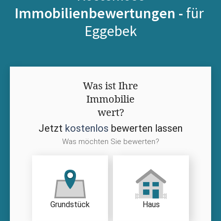
Immobilienbewertungen -
für
Eggebek
Was ist Ihre
Immobilie
wert?
Jetzt
kostenlos
bewerten lassen
Was möchten Sie bewerten?
Grundstück
Haus