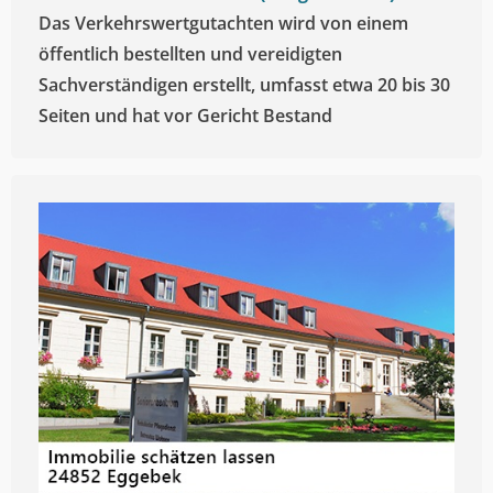
Das Verkehrswertgutachten wird von einem
öffentlich bestellten und vereidigten
Sachverständigen erstellt, umfasst etwa 20 bis 30
Seiten und hat vor Gericht Bestand