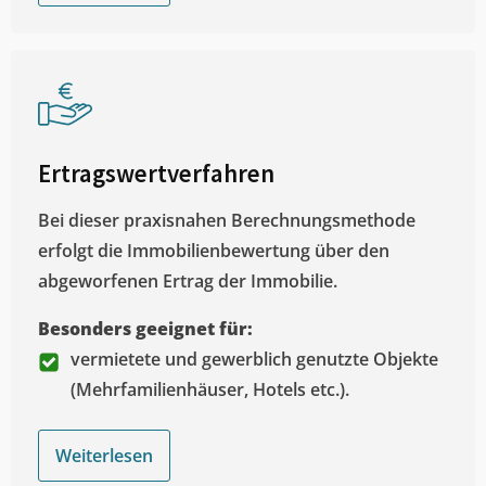
Ertragswertverfahren
Bei dieser praxisnahen Berechnungsmethode
erfolgt die Immobilienbewertung über den
abgeworfenen Ertrag der Immobilie.
Besonders geeignet für:
vermietete und gewerblich genutzte Objekte
(Mehrfamilienhäuser, Hotels etc.).
Weiterlesen