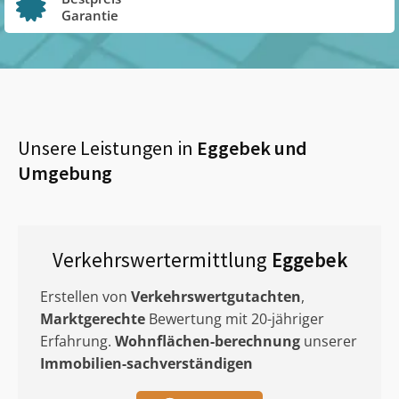
Garantie
Unsere Leistungen in
Eggebek
und
Umgebung
Verkehrswertermittlung
Eggebek
Erstellen von
Verkehrswertgutachten
,
Marktgerechte
Bewertung mit 20-jähriger
Erfahrung.
Wohnflächen-berechnung
unserer
Immobilien-sachverständigen