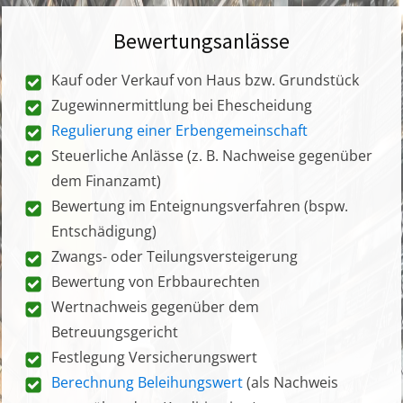
Bewertungsanlässe
Kauf oder Verkauf von Haus bzw. Grundstück
Zugewinnermittlung bei Ehescheidung
Regulierung einer Erbengemeinschaft
Steuerliche Anlässe (z. B. Nachweise gegenüber
dem Finanzamt)
Bewertung im Enteignungsverfahren (bspw.
Entschädigung)
Zwangs- oder Teilungsversteigerung
Bewertung von Erbbaurechten
Wertnachweis gegenüber dem
Betreuungsgericht
Festlegung Versicherungswert
Berechnung Beleihungswert
(als Nachweis