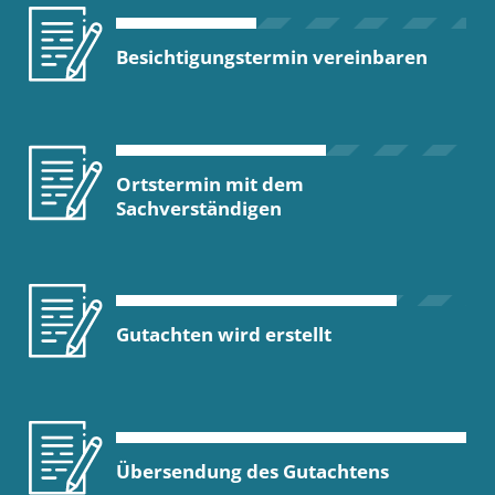
Besichtigungstermin vereinbaren
Ortstermin mit dem
Sachverständigen
Gutachten wird erstellt
Übersendung des Gutachtens