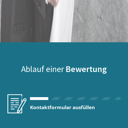
Ablauf einer
Bewertung
Kontaktformular ausfüllen