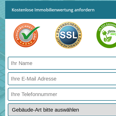
Kostenlose Immobilienwertung anfordern