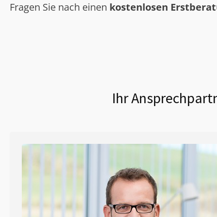
Fragen Sie nach einen
kostenlosen Erstbera
Ihr Ansprechpartn