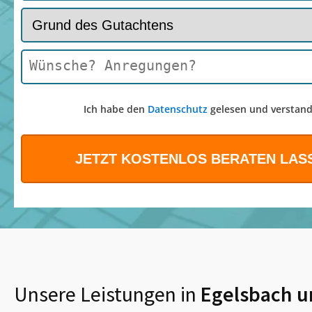
Ich habe den
Datenschutz
gelesen und verstand
Unsere Leistungen in
Egelsbach
u