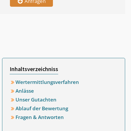
Anfragen
Inhaltsverzeichniss
Wertermittlungsverfahren
Anlässe
Unser Gutachten
Ablauf der Bewertung
Fragen & Antworten