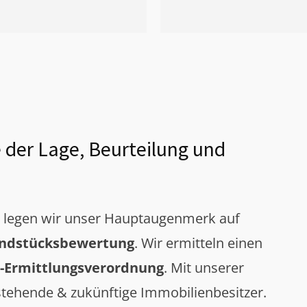
 der Lage, Beurteilung und
g legen wir unser Hauptaugenmerk auf
ndstücksbewertung
. Wir ermitteln einen
-Ermittlungsverordnung
. Mit unserer
tehende & zukünftige Immobilienbesitzer.