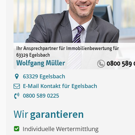
63329
Egelsbach
E-Mail Kontakt für
Egelsbach
0800 589 0225
Wir
garantieren
Individuelle Wertermittlung