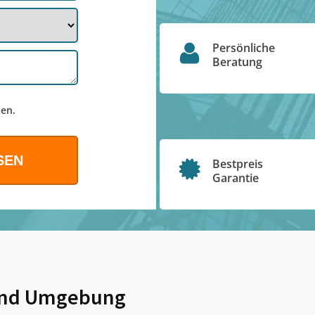
Persönliche
Beratung
en.
Bestpreis
Garantie
nd Umgebung