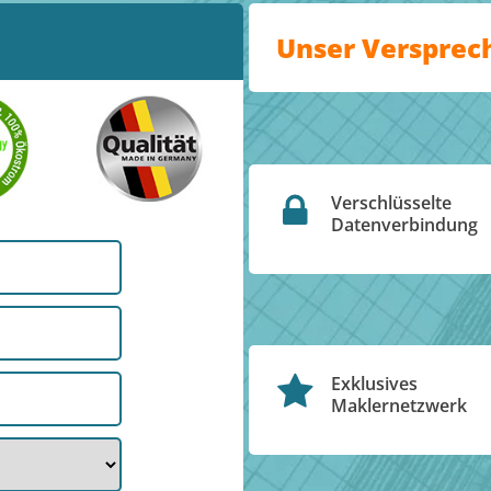
Unser Versprec
Verschlüsselte
Datenverbindung
Exklusives
Maklernetzwerk