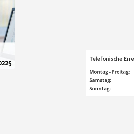
Telefonische Erre
Montag - Freitag:
Samstag:
Sonntag: