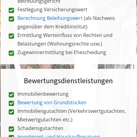
Betreuungsgericht
Festlegung Versicherungswert
Berechnung Beleihungswert
(als Nachweis
gegenüber dem Kreditinstitut)
Ermittlung Werteinfluss von Rechten und
Belastungen (Wohnungsrechte usw.)
Zugewinnermittlung bei Ehescheidung
Bewertungsdienstleistungen
Immobilienbewertung
Bewertung von Grundstücken
Immobiliengutachten (Verkehrswertgutachten,
Mietwertgutachten etc.)
Schadensgutachten
Investment- und Hauskaufberatung