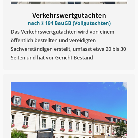
Verkehrswertgutachten
nach § 194 BauGB (Vollgutachten)
Das Verkehrswertgutachten wird von einem
öffentlich bestellten und vereidigten
Sachverständigen erstellt, umfasst etwa 20 bis 30
Seiten und hat vor Gericht Bestand