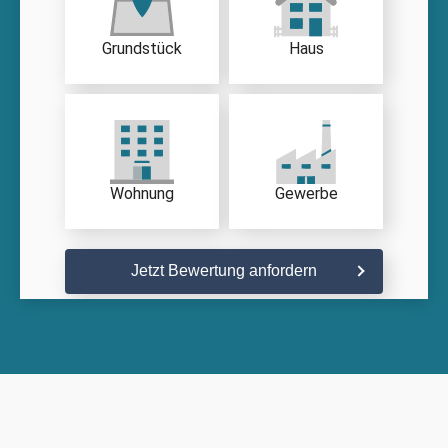
Grundstück
Haus
Wohnung
Gewerbe
Jetzt Bewertung anfordern