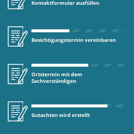
Kontaktformular ausfüllen
Besichtigungstermin vereinbaren
Ortstermin mit dem
Sachverständigen
Gutachten wird erstellt