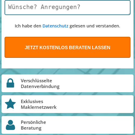
Ich habe den
Datenschutz
gelesen und verstanden.
Verschlüsselte
Datenverbindung
Exklusives
Maklernetzwerk
Persönliche
Beratung