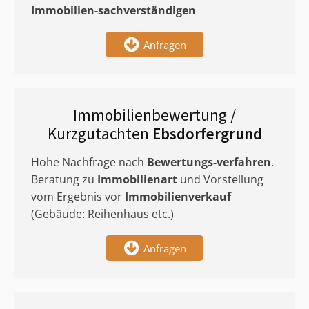
Immobilien-sachverständigen
Anfragen
Immobilienbewertung /
Kurzgutachten
Ebsdorfergrund
Hohe Nachfrage nach
Bewertungs-verfahren
.
Beratung zu
Immobilienart
und Vorstellung
vom Ergebnis vor
Immobilienverkauf
(Gebäude: Reihenhaus etc.)
Anfragen