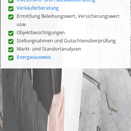
Verkäuferberatung
Ermittlung Beleihungswert, Versicherungswert
usw.
Objektbesichtigungen
Stellungnahmen und Gutachtenüberprüfung
Markt- und Standortanalysen
Energieausweis