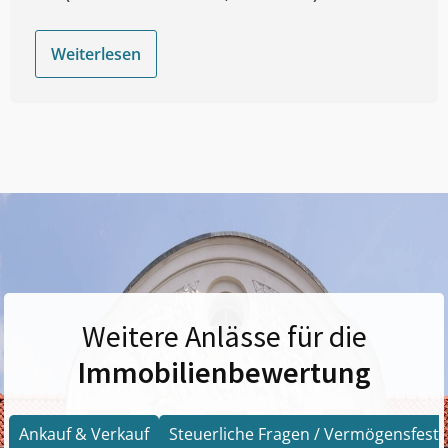
Weiterlesen
Weitere Anlässe für die
Immobilienbewertung
Ankauf & Verkauf
Steuerliche Fragen / Vermögensfests