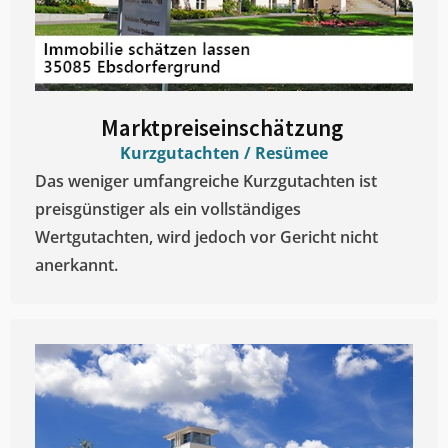
Marktpreiseinschätzung ​
Kurzgutachten / Resümee
Das weniger umfangreiche Kurzgutachten ist
preisgünstiger als ein vollständiges
Wertgutachten, wird jedoch vor Gericht nicht
anerkannt.