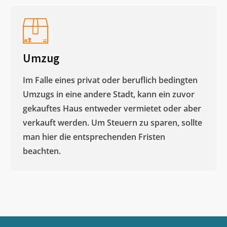
Umzug
Im Falle eines privat oder beruflich bedingten
Umzugs in eine andere Stadt, kann ein zuvor
gekauftes Haus entweder vermietet oder aber
verkauft werden. Um Steuern zu sparen, sollte
man hier die entsprechenden Fristen
beachten.