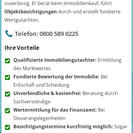
zuverlässig. Er berät beim Immobilienkauf, führt
Objektbesichtigungen
durch und erstellt fundierte
Wertgutachten.
Telefon: 0800 589 0225
Ihre Vorteile
Qualifizierte Immobiliengutachter:
Ermittlung
des Marktwertes
Fundierte Bewertung der Immobilie:
Bei
Erbschaft und Scheidung
Unverbindliche & kostenfrei:
Beratung durch
Sachverständige
Wertermittlung für das Finanzamt:
Bei
Steuerangelegenheiten
Besichtigungstermine kurzfristig möglich:
Sogar