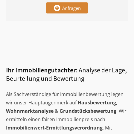
Anfragen
Ihr Immobiliengutachter:
Analyse der Lage,
Beurteilung und Bewertung
Als Sachverständige für Immobilienbewertung legen
wir unser Hauptaugenmerk auf
Hausbewertung
,
Wohnmarktanalyse
&
Grundstücksbewertung
. Wir
ermitteln einen fairen Immobilienpreis nach
Immobilienwert-Ermittlungsverordnung
. Mit