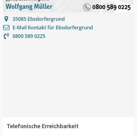
35085
Ebsdorfergrund
E-Mail Kontakt für
Ebsdorfergrund
0800 589 0225
Telefonische Erreichbarkeit