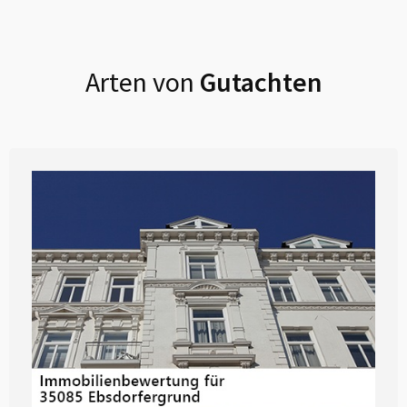
Arten von
Gutachten