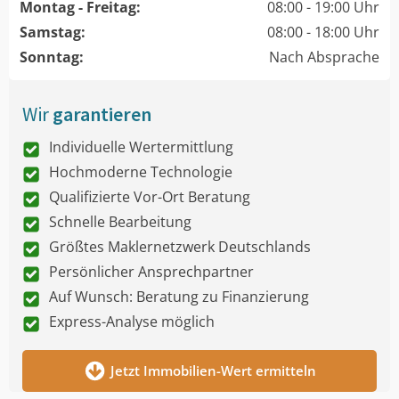
Montag - Freitag:
08:00 - 19:00 Uhr
Samstag:
08:00 - 18:00 Uhr
Sonntag:
Nach Absprache
Wir
garantieren
Individuelle Wertermittlung
Hochmoderne Technologie
Qualifizierte Vor-Ort Beratung
Schnelle Bearbeitung
Größtes Maklernetzwerk Deutschlands
Persönlicher Ansprechpartner
Auf Wunsch: Beratung zu Finanzierung
Express-Analyse möglich
Jetzt Immobilien-Wert ermitteln