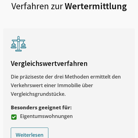
Verfahren zur
Wertermittlung
Vergleichswertverfahren
Die präziseste der drei Methoden ermittelt den
Verkehrswert einer Immobilie über
Vergleichsgrundstücke.
Besonders geeignet für:
Eigentumswohnungen
Weiterlesen