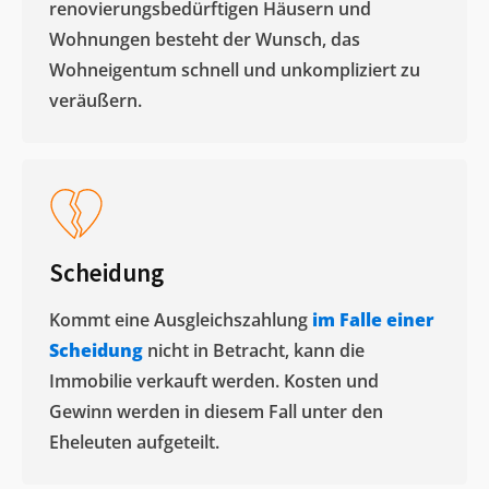
renovierungsbedürftigen Häusern und
Wohnungen besteht der Wunsch, das
Wohneigentum schnell und unkompliziert zu
veräußern. ​
Scheidung
Kommt eine Ausgleichszahlung
im Falle einer
Scheidung
nicht in Betracht, kann die
Immobilie verkauft werden. Kosten und
Gewinn werden in diesem Fall unter den
Eheleuten aufgeteilt.​