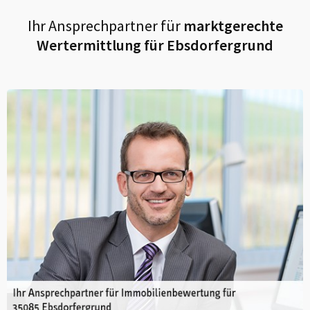
Ihr Ansprechpartner für
marktgerechte
Wertermittlung für
Ebsdorfergrund