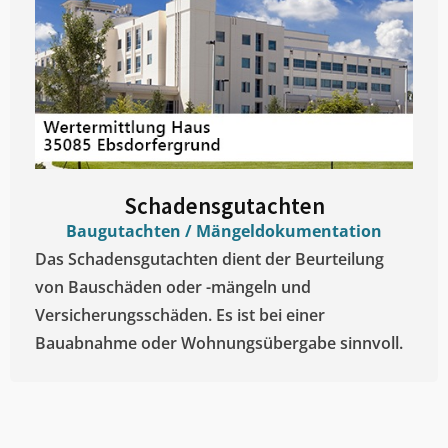
Schadensgutachten
Baugutachten / Mängeldokumentation
Das Schadensgutachten dient der Beurteilung
von Bauschäden oder -mängeln und
Versicherungsschäden. Es ist bei einer
Bauabnahme oder Wohnungsübergabe sinnvoll.