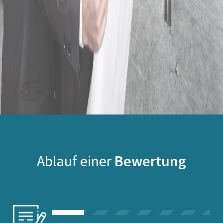
Ablauf einer
Bewertung