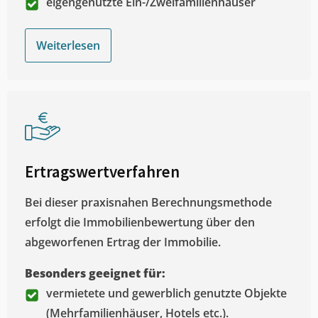
eigengenutzte Ein-/Zweifamilienhäuser
Weiterlesen
Ertragswertverfahren
Bei dieser praxisnahen Berechnungsmethode
erfolgt die Immobilienbewertung über den
abgeworfenen Ertrag der Immobilie.
Besonders geeignet für:
vermietete und gewerblich genutzte Objekte
(Mehrfamilienhäuser, Hotels etc.).