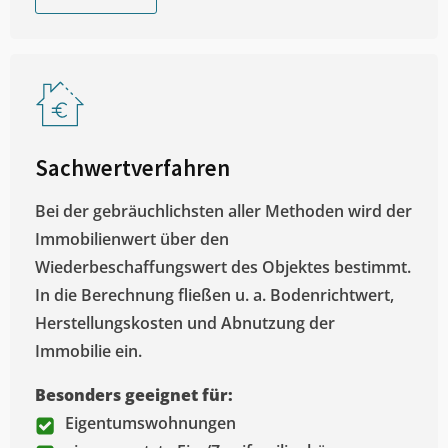
Sachwertverfahren
Bei der gebräuchlichsten aller Methoden wird der
Immobilienwert über den
Wiederbeschaffungswert des Objektes bestimmt.
In die Berechnung fließen u. a. Bodenrichtwert,
Herstellungskosten und Abnutzung der
Immobilie ein.
Besonders geeignet für:
Eigentumswohnungen