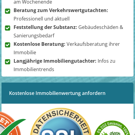
am Wochenende
Beratung zum Verkehrswertgutachten:
Professionell und aktuell
Feststellung der Substanz:
Gebäudeschäden &
Sanierungsbedarf
Kostenlose Beratung:
Verkaufsberatung ihrer
Immobilie
Langjährige Immobiliengutachter:
Infos zu
Immobilientrends
Kostenlose Immobilienwertung anfordern