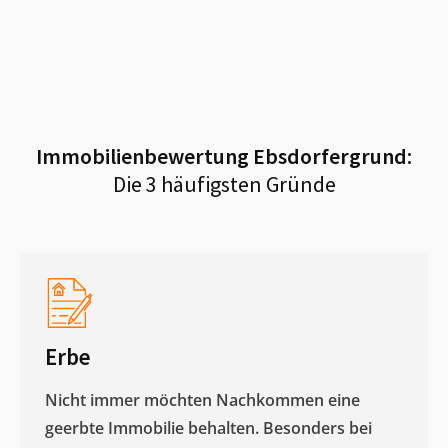
Immobilienbewertung
Ebsdorfergrund
:
Die 3 häufigsten Gründe
Erbe
Nicht immer möchten Nachkommen eine
geerbte Immobilie behalten. Besonders bei