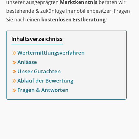
unserer ausgeprägten
Marktkenntnis
beraten wir
bestehende & zukünftige Immobilienbesitzer. Fragen
Sie nach einen
kostenlosen Erstberatung
!
Inhaltsverzeichniss
Wertermittlungsverfahren
Anlässe
Unser Gutachten
Ablauf der Bewertung
Fragen & Antworten