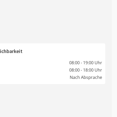
ichbarkeit
08:00 - 19:00 Uhr
08:00 - 18:00 Uhr
Nach Absprache