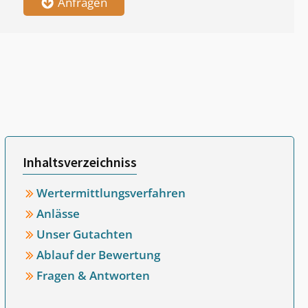
Anfragen
Inhaltsverzeichniss
Wertermittlungsverfahren
Anlässe
Unser Gutachten
Ablauf der Bewertung
Fragen & Antworten