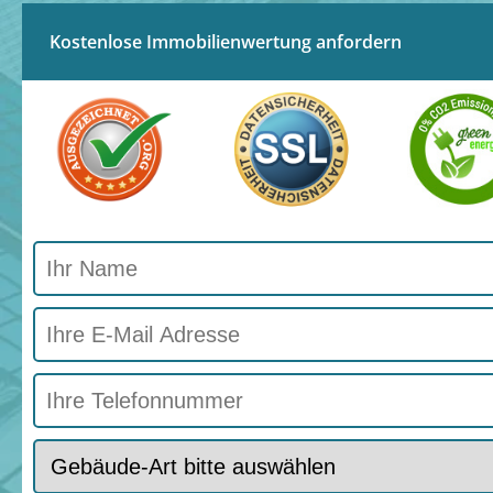
Kostenlose Immobilienwertung anfordern