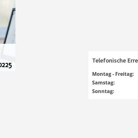
Telefonische Erre
Montag - Freitag:
Samstag:
Sonntag: