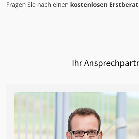
Fragen Sie nach einen
kostenlosen Erstbera
Ihr Ansprechpartn