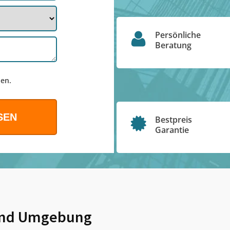
Persönliche
Beratung
en.
Bestpreis
Garantie
nd Umgebung