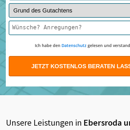
Ich habe den
Datenschutz
gelesen und verstand
Unsere Leistungen in
Ebersroda
u