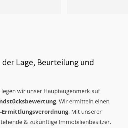
 der Lage, Beurteilung und
g legen wir unser Hauptaugenmerk auf
ndstücksbewertung
. Wir ermitteln einen
-Ermittlungsverordnung
. Mit unserer
tehende & zukünftige Immobilienbesitzer.