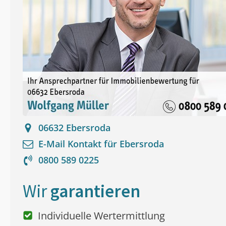
06632
Ebersroda
E-Mail Kontakt für
Ebersroda
0800 589 0225
Wir
garantieren
Individuelle Wertermittlung