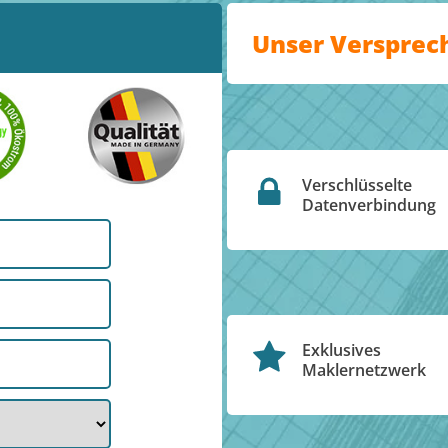
Unser Versprec
Verschlüsselte
Datenverbindung
Exklusives
Maklernetzwerk