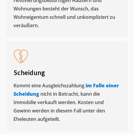
renovierungsbedürftigen Häusern und
Wohnungen besteht der Wunsch, das
Wohneigentum schnell und unkompliziert zu
veräußern. ​
Scheidung
Kommt eine Ausgleichszahlung
im Falle einer
Scheidung
nicht in Betracht, kann die
Immobilie verkauft werden. Kosten und
Gewinn werden in diesem Fall unter den
Eheleuten aufgeteilt.​