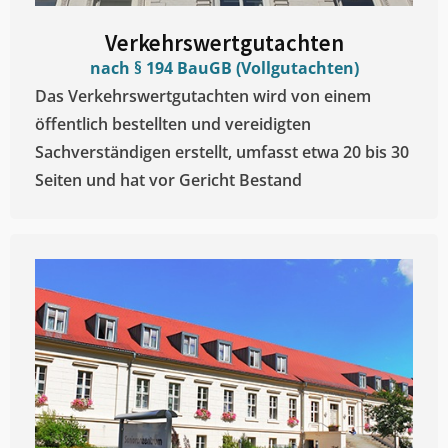
Verkehrswertgutachten
nach § 194 BauGB (Vollgutachten)
Das Verkehrswertgutachten wird von einem
öffentlich bestellten und vereidigten
Sachverständigen erstellt, umfasst etwa 20 bis 30
Seiten und hat vor Gericht Bestand