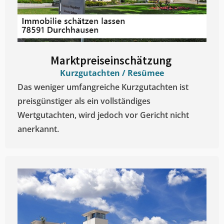
Marktpreiseinschätzung ​
Kurzgutachten / Resümee
Das weniger umfangreiche Kurzgutachten ist
preisgünstiger als ein vollständiges
Wertgutachten, wird jedoch vor Gericht nicht
anerkannt.