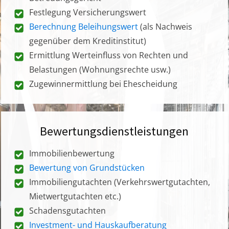
Festlegung Versicherungswert
Berechnung Beleihungswert
(als Nachweis
gegenüber dem Kreditinstitut)
Ermittlung Werteinfluss von Rechten und
Belastungen (Wohnungsrechte usw.)
Zugewinnermittlung bei Ehescheidung
Bewertungsdienstleistungen
Immobilienbewertung
Bewertung von Grundstücken
Immobiliengutachten (Verkehrswertgutachten,
Mietwertgutachten etc.)
Schadensgutachten
Investment- und Hauskaufberatung