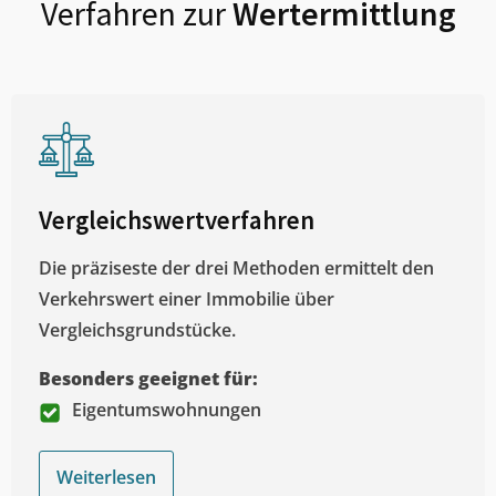
Verfahren zur
Wertermittlung
Vergleichswertverfahren
Die präziseste der drei Methoden ermittelt den
Verkehrswert einer Immobilie über
Vergleichsgrundstücke.
Besonders geeignet für:
Eigentumswohnungen
Weiterlesen