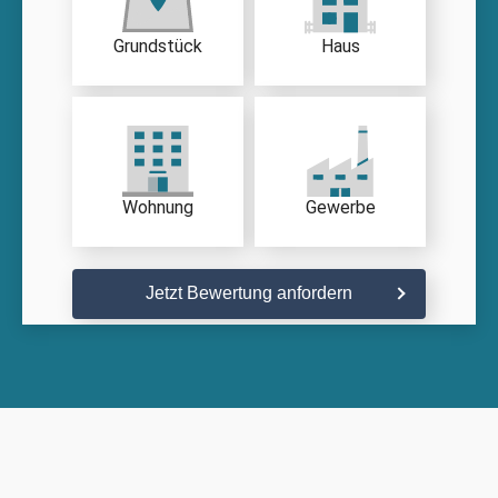
Grundstück
Haus
Wohnung
Gewerbe
Jetzt Bewertung anfordern