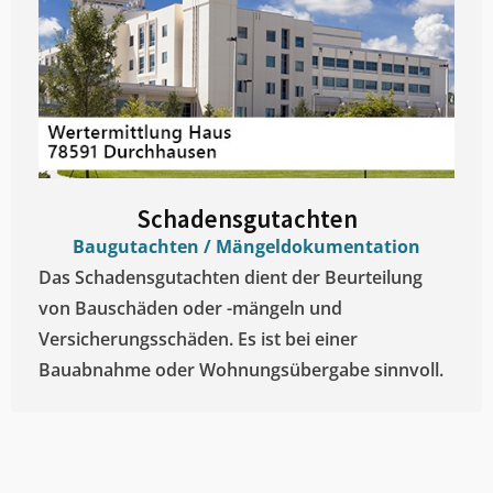
Schadensgutachten
Baugutachten / Mängeldokumentation
Das Schadensgutachten dient der Beurteilung
von Bauschäden oder -mängeln und
Versicherungsschäden. Es ist bei einer
Bauabnahme oder Wohnungsübergabe sinnvoll.