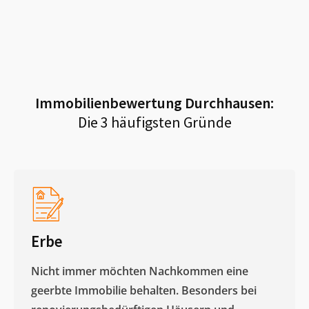
Immobilienbewertung
Durchhausen
:
Die 3 häufigsten Gründe
Erbe
Nicht immer möchten Nachkommen eine
geerbte Immobilie behalten. Besonders bei