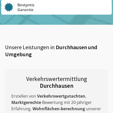
Bestpreis
Garantie
Unsere Leistungen in
Durchhausen
und
Umgebung
Verkehrswertermittlung
Durchhausen
Erstellen von
Verkehrswertgutachten
,
Marktgerechte
Bewertung mit 20-jähriger
Erfahrung.
Wohnflächen-berechnung
unserer