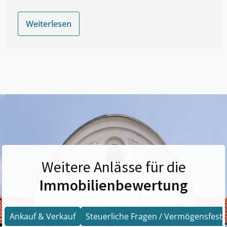
Weiterlesen
Weitere Anlässe für die
Immobilienbewertung
Ankauf & Verkauf
Steuerliche Fragen / Vermögensfests