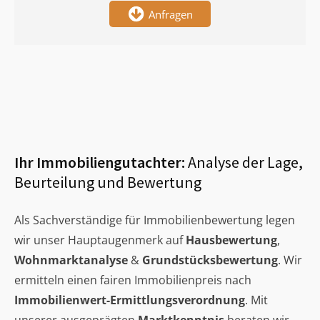
Anfragen
Ihr Immobiliengutachter:
Analyse der Lage,
Beurteilung und Bewertung
Als Sachverständige für Immobilienbewertung legen
wir unser Hauptaugenmerk auf
Hausbewertung
,
Wohnmarktanalyse
&
Grundstücksbewertung
. Wir
ermitteln einen fairen Immobilienpreis nach
Immobilienwert-Ermittlungsverordnung
. Mit