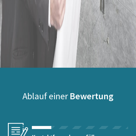
Ablauf einer
Bewertung