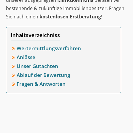
unserer ausgeprägten
Marktkenntnis
beraten wir
bestehende & zukünftige Immobilienbesitzer. Fragen
Sie nach einen
kostenlosen Erstberatung
!
Inhaltsverzeichniss
Wertermittlungsverfahren
Anlässe
Unser Gutachten
Ablauf der Bewertung
Fragen & Antworten