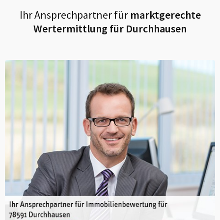
Ihr Ansprechpartner für
marktgerechte
Wertermittlung für
Durchhausen