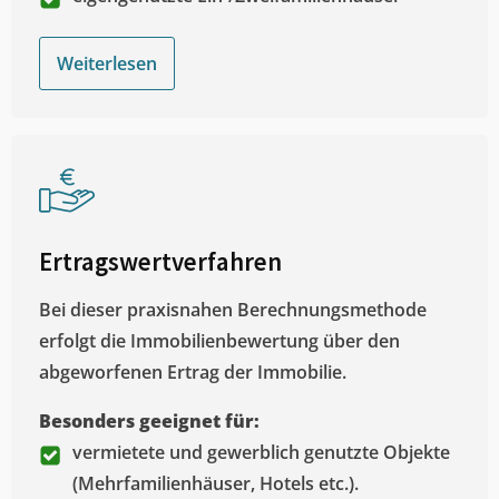
Weiterlesen
Ertragswertverfahren
Bei dieser praxisnahen Berechnungsmethode
erfolgt die Immobilienbewertung über den
abgeworfenen Ertrag der Immobilie.
Besonders geeignet für:
vermietete und gewerblich genutzte Objekte
(Mehrfamilienhäuser, Hotels etc.).