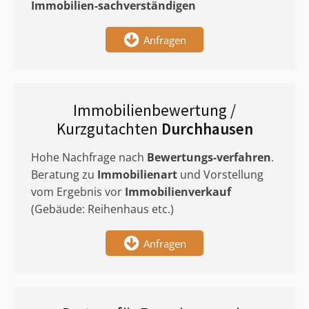
Immobilien-sachverständigen
Anfragen
Immobilienbewertung /
Kurzgutachten
Durchhausen
Hohe Nachfrage nach
Bewertungs-verfahren
.
Beratung zu
Immobilienart
und Vorstellung
vom Ergebnis vor
Immobilienverkauf
(Gebäude: Reihenhaus etc.)
Anfragen