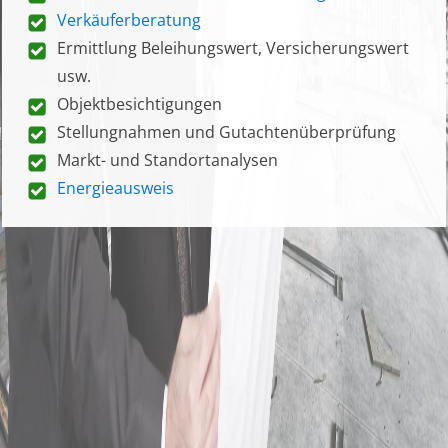
Verkäuferberatung
Ermittlung Beleihungswert, Versicherungswert
usw.
Objektbesichtigungen
Stellungnahmen und Gutachtenüberprüfung
Markt- und Standortanalysen
Energieausweis