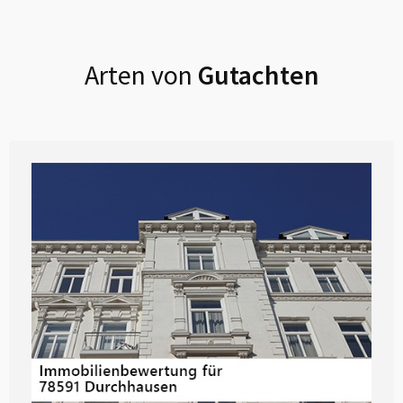
Arten von
Gutachten