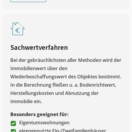
Sachwertverfahren
Bei der gebräuchlichsten aller Methoden wird der
Immobilienwert über den
Wiederbeschaffungswert des Objektes bestimmt.
In die Berechnung fließen u. a. Bodenrichtwert,
Herstellungskosten und Abnutzung der
Immobilie ein.
Besonders geeignet für:
Eigentumswohnungen
eigengenutzte Ein-/Zweifamilienhäuser