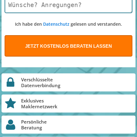
Ich habe den
Datenschutz
gelesen und verstanden.
Verschlüsselte
Datenverbindung
Exklusives
Maklernetzwerk
Persönliche
Beratung