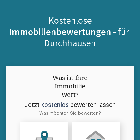
Kostenlose
Immobilienbewertungen -
für
Durchhausen
Was ist Ihre
Immobilie
wert?
Jetzt
kostenlos
bewerten lassen
Was möchten Sie bewerten?