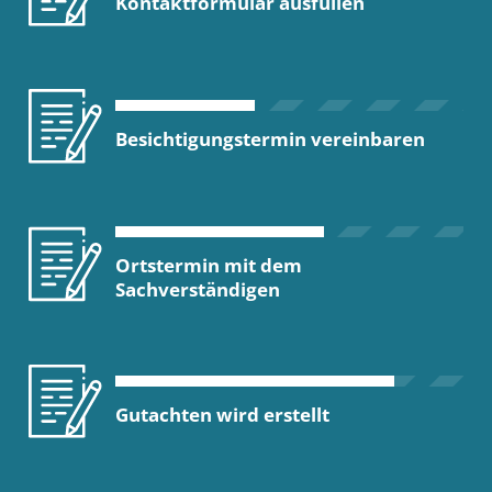
Kontaktformular ausfüllen
Besichtigungstermin vereinbaren
Ortstermin mit dem
Sachverständigen
Gutachten wird erstellt