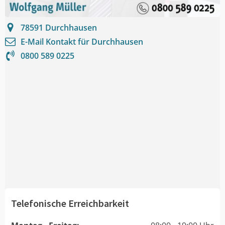
78591
Durchhausen
E-Mail Kontakt für
Durchhausen
0800 589 0225
Telefonische Erreichbarkeit