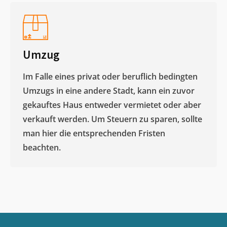
Umzug
Im Falle eines privat oder beruflich bedingten
Umzugs in eine andere Stadt, kann ein zuvor
gekauftes Haus entweder vermietet oder aber
verkauft werden. Um Steuern zu sparen, sollte
man hier die entsprechenden Fristen
beachten.