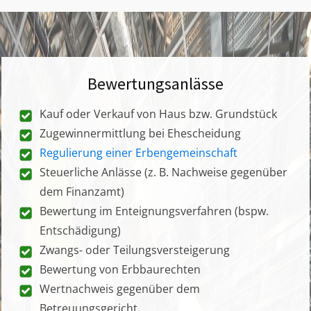
Bewertungsanlässe
Kauf oder Verkauf von Haus bzw. Grundstück
Zugewinnermittlung bei Ehescheidung
Regulierung einer Erbengemeinschaft
Steuerliche Anlässe (z. B. Nachweise gegenüber
dem Finanzamt)
Bewertung im Enteignungsverfahren (bspw.
Entschädigung)
Zwangs- oder Teilungsversteigerung
Bewertung von Erbbaurechten
Wertnachweis gegenüber dem
Betreuungsgericht