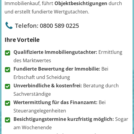
Immobilienkauf, führt
Objektbesichtigungen
durch
und erstellt fundierte Wertgutachten.
Telefon: 0800 589 0225
Ihre Vorteile
Qualifizierte Immobiliengutachter:
Ermittlung
des Marktwertes
Fundierte Bewertung der Immobilie:
Bei
Erbschaft und Scheidung
Unverbindliche & kostenfrei:
Beratung durch
Sachverständige
Wertermittlung für das Finanzamt:
Bei
Steuerangelegenheiten
Besichtigungstermine kurzfristig möglich:
Sogar
am Wochenende