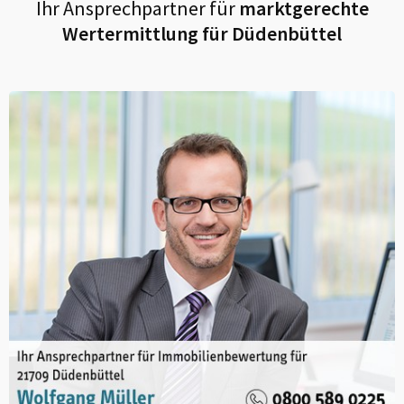
Ihr Ansprechpartner für
marktgerechte
Wertermittlung für
Düdenbüttel