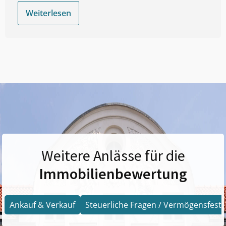
Weiterlesen
Weitere Anlässe für die
Immobilienbewertung
Ankauf & Verkauf
Steuerliche Fragen / Vermögensfests