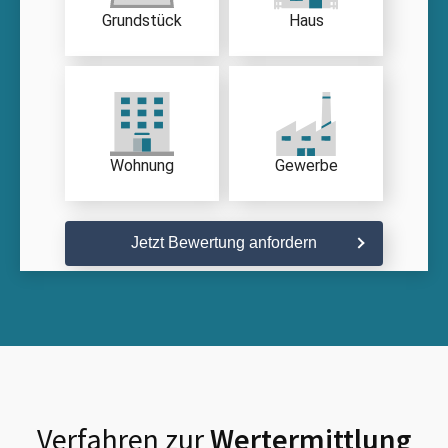
Grundstück
Haus
Wohnung
Gewerbe
Jetzt Bewertung anfordern
Verfahren zur
Wertermittlung