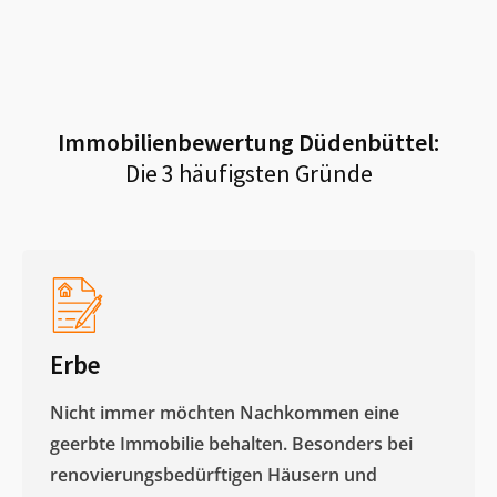
Immobilienbewertung
Düdenbüttel
:
Die 3 häufigsten Gründe
Erbe
Nicht immer möchten Nachkommen eine
geerbte Immobilie behalten. Besonders bei
renovierungsbedürftigen Häusern und