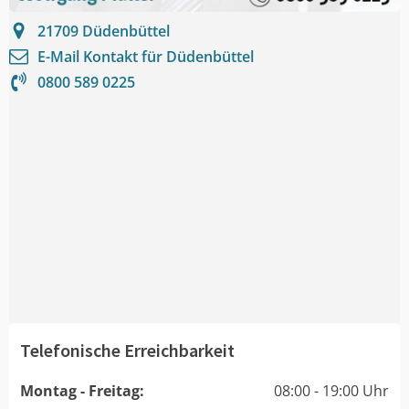
21709
Düdenbüttel
E-Mail Kontakt für
Düdenbüttel
0800 589 0225
Telefonische Erreichbarkeit
Montag - Freitag:
08:00 - 19:00 Uhr