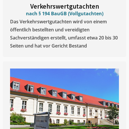
Verkehrswertgutachten
nach § 194 BauGB (Vollgutachten)
Das Verkehrswertgutachten wird von einem
öffentlich bestellten und vereidigten
Sachverständigen erstellt, umfasst etwa 20 bis 30
Seiten und hat vor Gericht Bestand