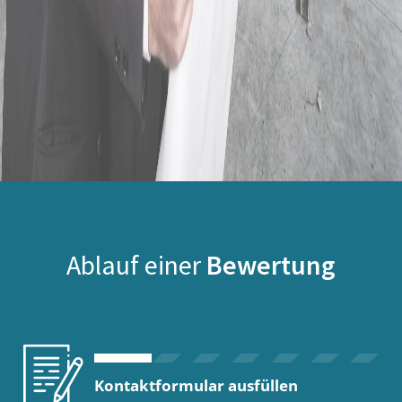
Ablauf einer
Bewertung
Kontaktformular ausfüllen