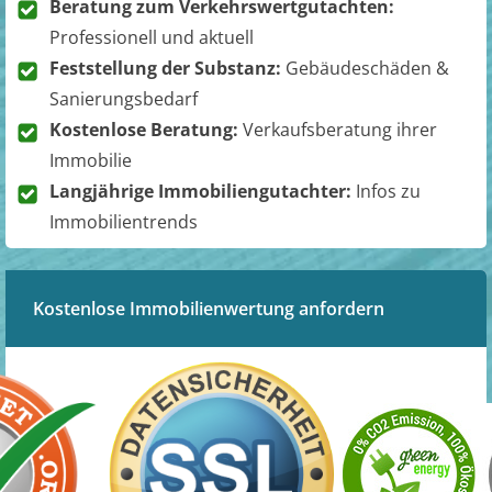
Beratung zum Verkehrswertgutachten:
Professionell und aktuell
Feststellung der Substanz:
Gebäudeschäden &
Sanierungsbedarf
Kostenlose Beratung:
Verkaufsberatung ihrer
Immobilie
Langjährige Immobiliengutachter:
Infos zu
Immobilientrends
Kostenlose Immobilienwertung anfordern