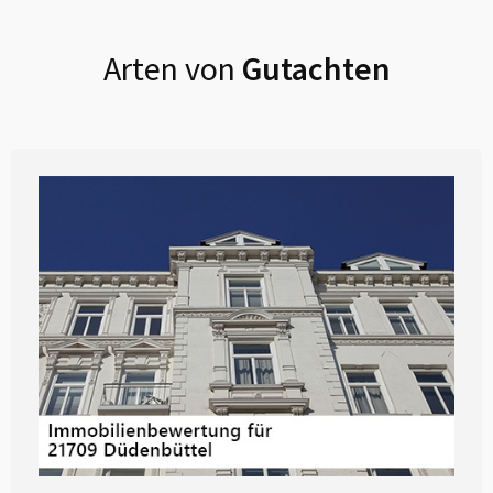
Arten von
Gutachten