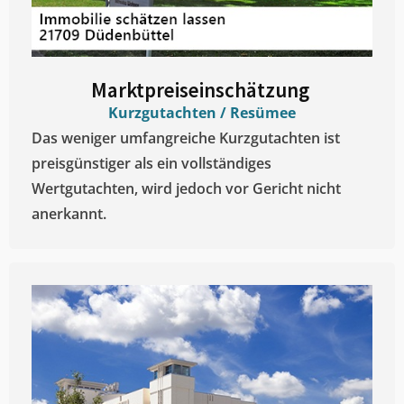
Marktpreiseinschätzung ​
Kurzgutachten / Resümee
Das weniger umfangreiche Kurzgutachten ist
preisgünstiger als ein vollständiges
Wertgutachten, wird jedoch vor Gericht nicht
anerkannt.