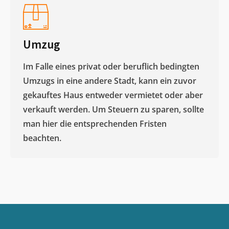
Umzug
Im Falle eines privat oder beruflich bedingten
Umzugs in eine andere Stadt, kann ein zuvor
gekauftes Haus entweder vermietet oder aber
verkauft werden. Um Steuern zu sparen, sollte
man hier die entsprechenden Fristen
beachten.