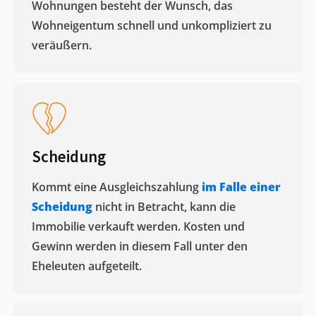
Wohnungen besteht der Wunsch, das
Wohneigentum schnell und unkompliziert zu
veräußern. ​
Scheidung
Kommt eine Ausgleichszahlung
im Falle einer
Scheidung
nicht in Betracht, kann die
Immobilie verkauft werden. Kosten und
Gewinn werden in diesem Fall unter den
Eheleuten aufgeteilt.​