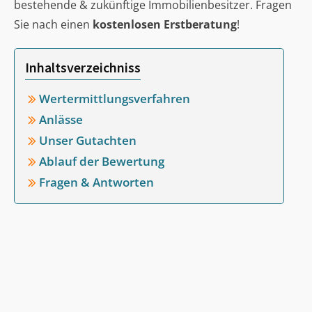
bestehende & zukünftige Immobilienbesitzer. Fragen
Sie nach einen
kostenlosen Erstberatung
!
Inhaltsverzeichniss
Wertermittlungsverfahren
Anlässe
Unser Gutachten
Ablauf der Bewertung
Fragen & Antworten