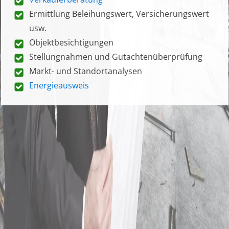
Ermittlung Beleihungswert, Versicherungswert
usw.
Objektbesichtigungen
Stellungnahmen und Gutachtenüberprüfung
Markt- und Standortanalysen
Energieausweis