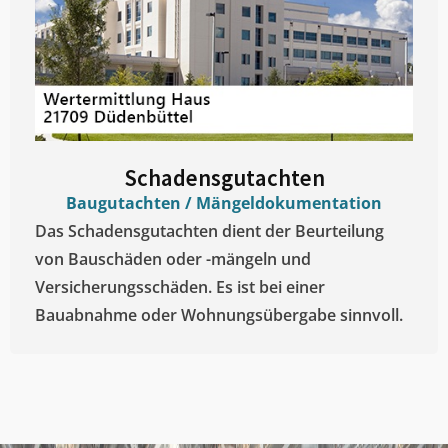
Schadensgutachten
Baugutachten / Mängeldokumentation
Das Schadensgutachten dient der Beurteilung
von Bauschäden oder -mängeln und
Versicherungsschäden. Es ist bei einer
Bauabnahme oder Wohnungsübergabe sinnvoll.