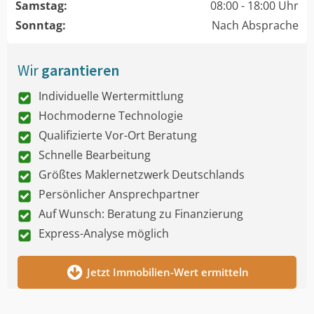
Samstag:
08:00 - 18:00 Uhr
Sonntag:
Nach Absprache
Wir
garantieren
Individuelle Wertermittlung
Hochmoderne Technologie
Qualifizierte Vor-Ort Beratung
Schnelle Bearbeitung
Größtes Maklernetzwerk Deutschlands
Persönlicher Ansprechpartner
Auf Wunsch: Beratung zu Finanzierung
Express-Analyse möglich
Jetzt Immobilien-Wert ermitteln