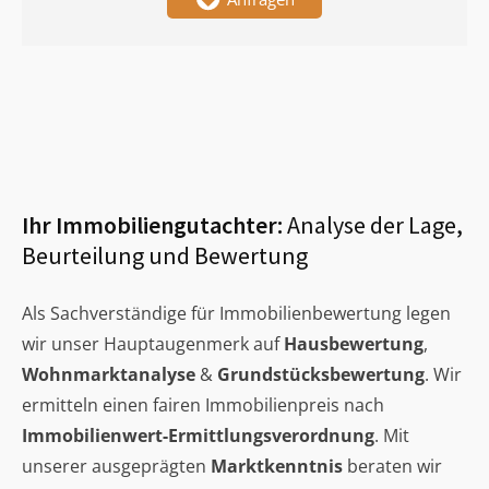
Ihr Immobiliengutachter:
Analyse der Lage,
Beurteilung und Bewertung
Als Sachverständige für Immobilienbewertung legen
wir unser Hauptaugenmerk auf
Hausbewertung
,
Wohnmarktanalyse
&
Grundstücksbewertung
. Wir
ermitteln einen fairen Immobilienpreis nach
Immobilienwert-Ermittlungsverordnung
. Mit
unserer ausgeprägten
Marktkenntnis
beraten wir