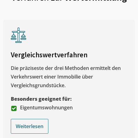
Vergleichswertverfahren
Die präziseste der drei Methoden ermittelt den
Verkehrswert einer Immobilie über
Vergleichsgrundstücke.
Besonders geeignet für:
Eigentumswohnungen
Weiterlesen