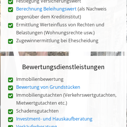
Festlegung Versicherungswert
Berechnung Beleihungswert
(als Nachweis
gegenüber dem Kreditinstitut)
Ermittlung Werteinfluss von Rechten und
Belastungen (Wohnungsrechte usw.)
Zugewinnermittlung bei Ehescheidung
Bewertungsdienstleistungen
Immobilienbewertung
Bewertung von Grundstücken
Immobiliengutachten (Verkehrswertgutachten,
Mietwertgutachten etc.)
Schadensgutachten
Investment- und Hauskaufberatung
Verkäuferberatung