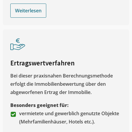
Weiterlesen
Ertragswertverfahren
Bei dieser praxisnahen Berechnungsmethode
erfolgt die Immobilienbewertung über den
abgeworfenen Ertrag der Immobilie.
Besonders geeignet für:
vermietete und gewerblich genutzte Objekte
(Mehrfamilienhäuser, Hotels etc.).