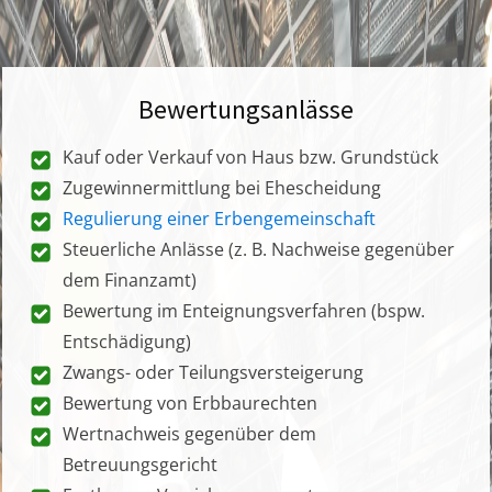
Bewertungsanlässe
Kauf oder Verkauf von Haus bzw. Grundstück
Zugewinnermittlung bei Ehescheidung
Regulierung einer Erbengemeinschaft
Steuerliche Anlässe (z. B. Nachweise gegenüber
dem Finanzamt)
Bewertung im Enteignungsverfahren (bspw.
Entschädigung)
Zwangs- oder Teilungsversteigerung
Bewertung von Erbbaurechten
Wertnachweis gegenüber dem
Betreuungsgericht