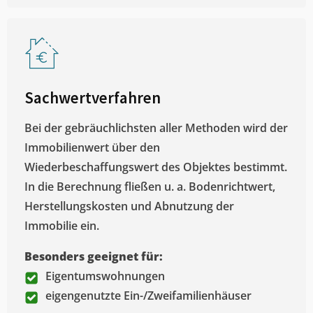
Sachwertverfahren
Bei der gebräuchlichsten aller Methoden wird der
Immobilienwert über den
Wiederbeschaffungswert des Objektes bestimmt.
In die Berechnung fließen u. a. Bodenrichtwert,
Herstellungskosten und Abnutzung der
Immobilie ein.
Besonders geeignet für:
Eigentumswohnungen
eigengenutzte Ein-/Zweifamilienhäuser