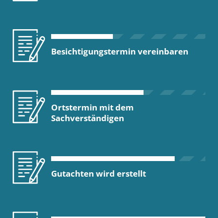
Besichtigungstermin vereinbaren
Ortstermin mit dem
Sachverständigen
Gutachten wird erstellt