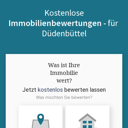
Kostenlose
Immobilienbewertungen -
für
Düdenbüttel
Was ist Ihre
Immobilie
wert?
Jetzt
kostenlos
bewerten lassen
Was möchten Sie bewerten?