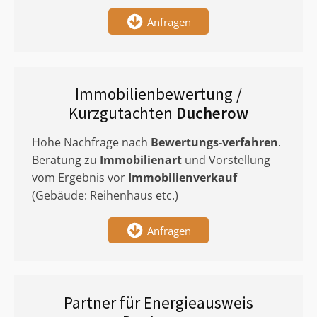
Anfragen
Immobilienbewertung /
Kurzgutachten
Ducherow
Hohe Nachfrage nach
Bewertungs-verfahren
.
Beratung zu
Immobilienart
und Vorstellung
vom Ergebnis vor
Immobilienverkauf
(Gebäude: Reihenhaus etc.)
Anfragen
Partner für Energieausweis