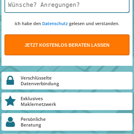
Ich habe den
Datenschutz
gelesen und verstanden.
Verschlüsselte
Datenverbindung
Exklusives
Maklernetzwerk
Persönliche
Beratung