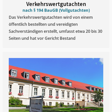
Verkehrswertgutachten
nach § 194 BauGB (Vollgutachten)
Das Verkehrswertgutachten wird von einem
öffentlich bestellten und vereidigten
Sachverständigen erstellt, umfasst etwa 20 bis 30
Seiten und hat vor Gericht Bestand