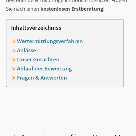
bestehende & zukünftige Immobilienbesitzer. Fragen
Sie nach einen
kostenlosen Erstberatung
!
Inhaltsverzeichniss
Wertermittlungsverfahren
Anlässe
Unser Gutachten
Ablauf der Bewertung
Fragen & Antworten