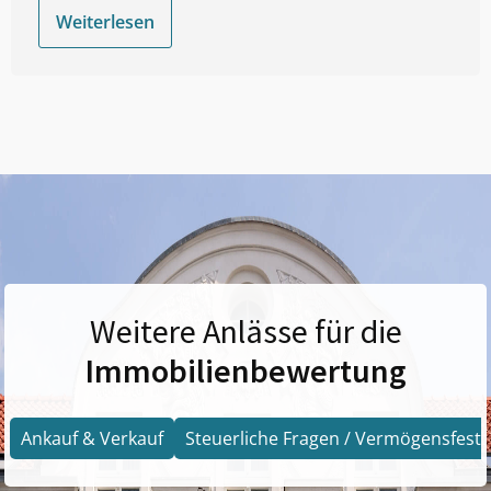
Weiterlesen
Weitere Anlässe für die
Immobilienbewertung
Ankauf & Verkauf
Steuerliche Fragen / Vermögensfests