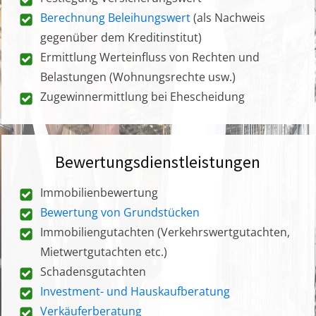
Berechnung Beleihungswert
(als Nachweis
gegenüber dem Kreditinstitut)
Ermittlung Werteinfluss von Rechten und
Belastungen (Wohnungsrechte usw.)
Zugewinnermittlung bei Ehescheidung
Bewertungsdienstleistungen
Immobilienbewertung
Bewertung von Grundstücken
Immobiliengutachten (Verkehrswertgutachten,
Mietwertgutachten etc.)
Schadensgutachten
Investment- und Hauskaufberatung
Verkäuferberatung