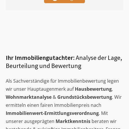
Ihr Immobiliengutachter:
Analyse der Lage,
Beurteilung und Bewertung
Als Sachverständige für Immobilienbewertung legen
wir unser Hauptaugenmerk auf
Hausbewertung
,
Wohnmarktanalyse
&
Grundstücksbewertung
. Wir
ermitteln einen fairen Immobilienpreis nach
Immobilienwert-Ermittlungsverordnung
. Mit
unserer ausgeprägten
Marktkenntnis
beraten wir