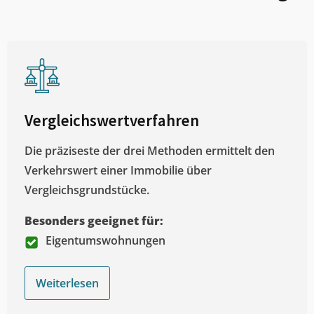
Vergleichswertverfahren
Die präziseste der drei Methoden ermittelt den
Verkehrswert einer Immobilie über
Vergleichsgrundstücke.
Besonders geeignet für:
Eigentumswohnungen
Weiterlesen