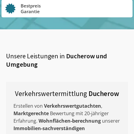
Bestpreis
Garantie
Unsere Leistungen in
Ducherow
und
Umgebung
Verkehrswertermittlung
Ducherow
Erstellen von
Verkehrswertgutachten
,
Marktgerechte
Bewertung mit 20-jähriger
Erfahrung.
Wohnflächen-berechnung
unserer
Immobilien-sachverständigen