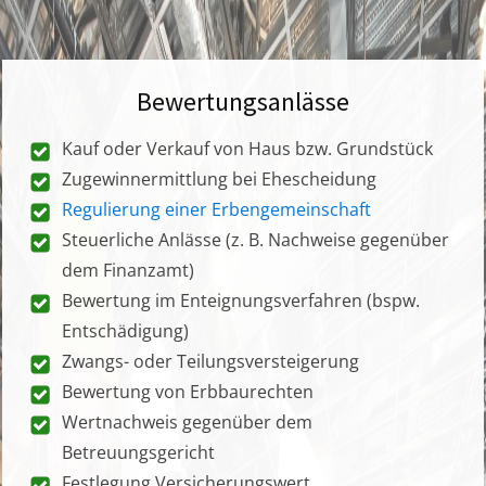
Bewertungsanlässe
Kauf oder Verkauf von Haus bzw. Grundstück
Zugewinnermittlung bei Ehescheidung
Regulierung einer Erbengemeinschaft
Steuerliche Anlässe (z. B. Nachweise gegenüber
dem Finanzamt)
Bewertung im Enteignungsverfahren (bspw.
Entschädigung)
Zwangs- oder Teilungsversteigerung
Bewertung von Erbbaurechten
Wertnachweis gegenüber dem
Betreuungsgericht
Festlegung Versicherungswert