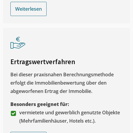
Weiterlesen
Ertragswertverfahren
Bei dieser praxisnahen Berechnungsmethode
erfolgt die Immobilienbewertung über den
abgeworfenen Ertrag der Immobilie.
Besonders geeignet für:
vermietete und gewerblich genutzte Objekte
(Mehrfamilienhäuser, Hotels etc.).