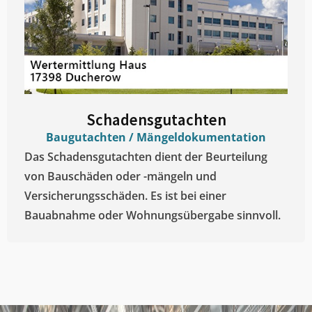
Schadensgutachten
Baugutachten / Mängeldokumentation
Das Schadensgutachten dient der Beurteilung
von Bauschäden oder -mängeln und
Versicherungsschäden. Es ist bei einer
Bauabnahme oder Wohnungsübergabe sinnvoll.