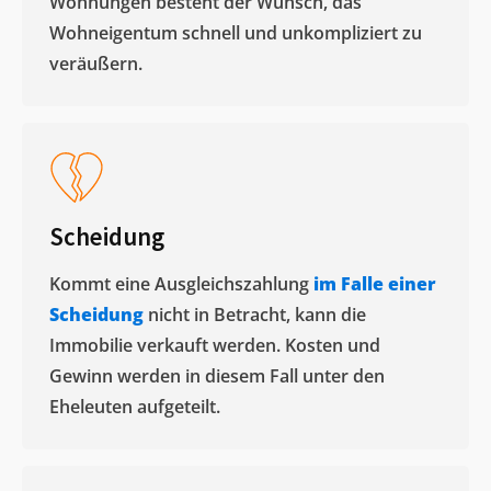
Wohnungen besteht der Wunsch, das
Wohneigentum schnell und unkompliziert zu
veräußern. ​
Scheidung
Kommt eine Ausgleichszahlung
im Falle einer
Scheidung
nicht in Betracht, kann die
Immobilie verkauft werden. Kosten und
Gewinn werden in diesem Fall unter den
Eheleuten aufgeteilt.​