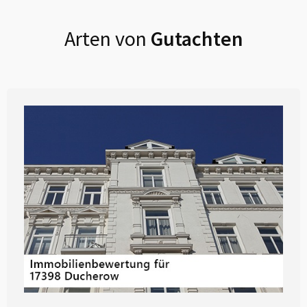
Arten von
Gutachten