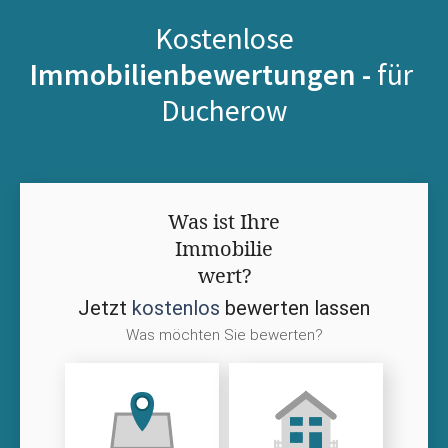
Kostenlose
Immobilienbewertungen -
für
Ducherow
Was ist Ihre
Immobilie
wert?
Jetzt
kostenlos
bewerten lassen
Was möchten Sie bewerten?