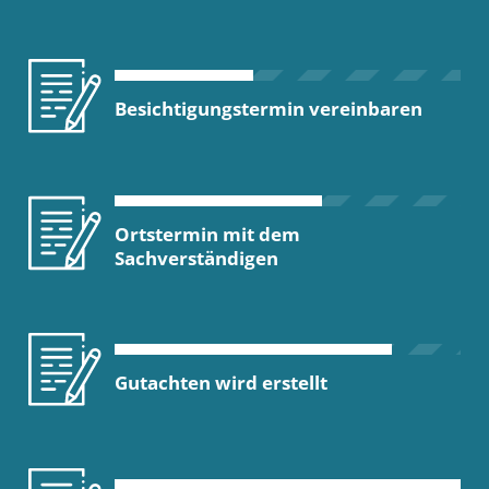
Besichtigungstermin vereinbaren
Ortstermin mit dem
Sachverständigen
Gutachten wird erstellt