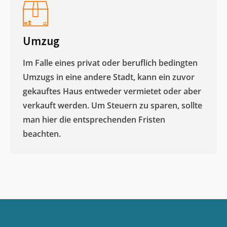
Umzug
Im Falle eines privat oder beruflich bedingten
Umzugs in eine andere Stadt, kann ein zuvor
gekauftes Haus entweder vermietet oder aber
verkauft werden. Um Steuern zu sparen, sollte
man hier die entsprechenden Fristen
beachten.