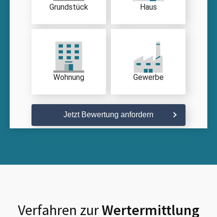
Grundstück
Haus
Wohnung
Gewerbe
Jetzt Bewertung anfordern
Verfahren zur
Wertermittlung