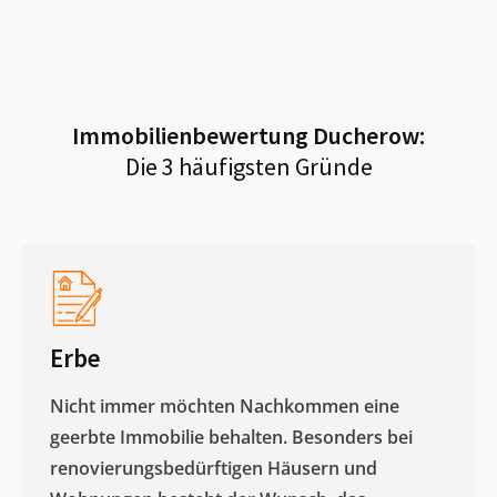
Immobilienbewertung
Ducherow
:
Die 3 häufigsten Gründe
Erbe
Nicht immer möchten Nachkommen eine
geerbte Immobilie behalten. Besonders bei
renovierungsbedürftigen Häusern und