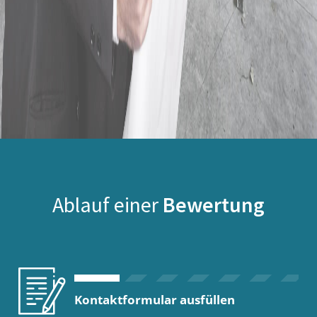
Ablauf einer
Bewertung
Kontaktformular ausfüllen