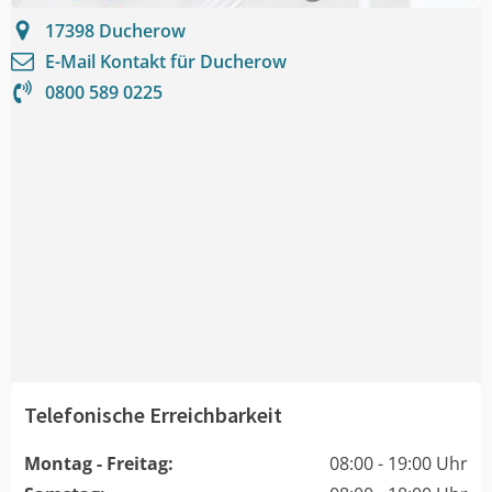
17398
Ducherow
E-Mail Kontakt für
Ducherow
0800 589 0225
Telefonische Erreichbarkeit
Montag - Freitag:
08:00 - 19:00 Uhr