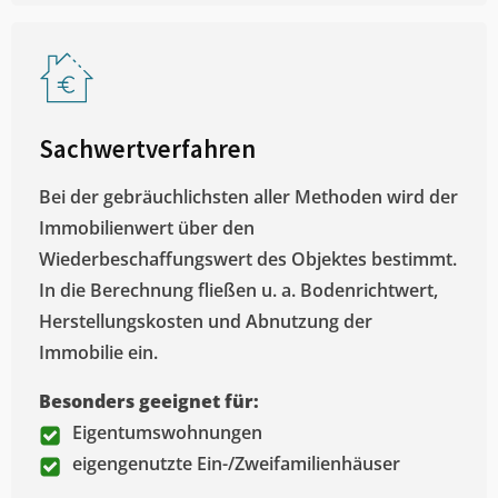
Sachwertverfahren
Bei der gebräuchlichsten aller Methoden wird der
Immobilienwert über den
Wiederbeschaffungswert des Objektes bestimmt.
In die Berechnung fließen u. a. Bodenrichtwert,
Herstellungskosten und Abnutzung der
Immobilie ein.
Besonders geeignet für:
Eigentumswohnungen
eigengenutzte Ein-/Zweifamilienhäuser