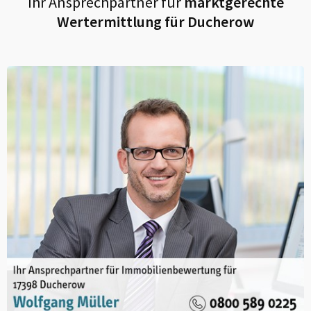
Ihr Ansprechpartner für
marktgerechte
Wertermittlung für
Ducherow