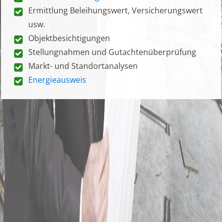
Ermittlung Beleihungswert, Versicherungswert
usw.
Objektbesichtigungen
Stellungnahmen und Gutachtenüberprüfung
Markt- und Standortanalysen
Energieausweis