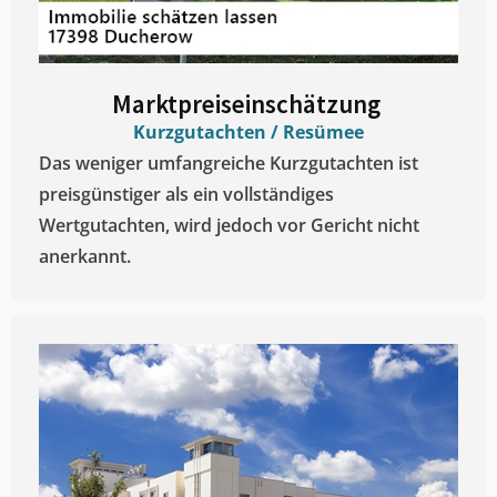
Marktpreiseinschätzung ​
Kurzgutachten / Resümee
Das weniger umfangreiche Kurzgutachten ist
preisgünstiger als ein vollständiges
Wertgutachten, wird jedoch vor Gericht nicht
anerkannt.