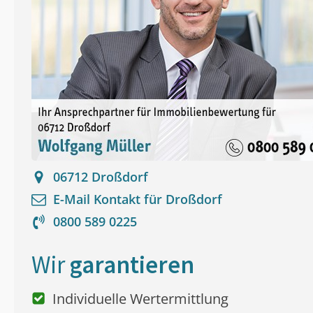
06712
Droßdorf
E-Mail Kontakt für
Droßdorf
0800 589 0225
Wir
garantieren
Individuelle Wertermittlung