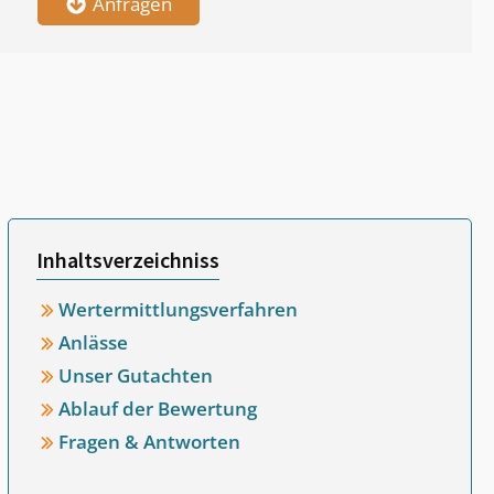
Anfragen
Inhaltsverzeichniss
Wertermittlungsverfahren
Anlässe
Unser Gutachten
Ablauf der Bewertung
Fragen & Antworten