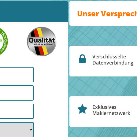
Unser Versprec
Verschlüsselte
Datenverbindung
Exklusives
Maklernetzwerk