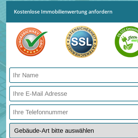
Kostenlose Immobilienwertung anfordern