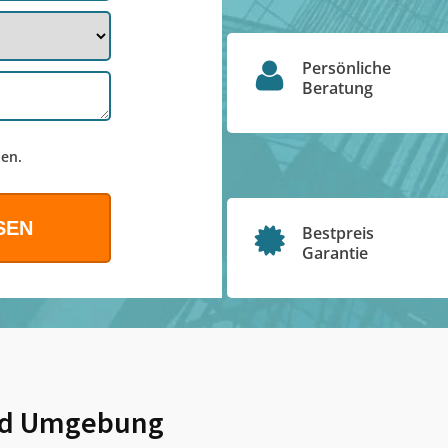
Persönliche
Beratung
en.
Bestpreis
Garantie
d Umgebung