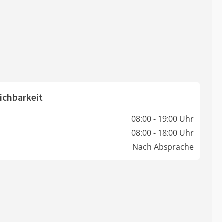
ichbarkeit
08:00 - 19:00 Uhr
08:00 - 18:00 Uhr
Nach Absprache