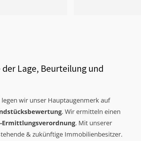
 der Lage, Beurteilung und
g legen wir unser Hauptaugenmerk auf
ndstücksbewertung
. Wir ermitteln einen
-Ermittlungsverordnung
. Mit unserer
tehende & zukünftige Immobilienbesitzer.