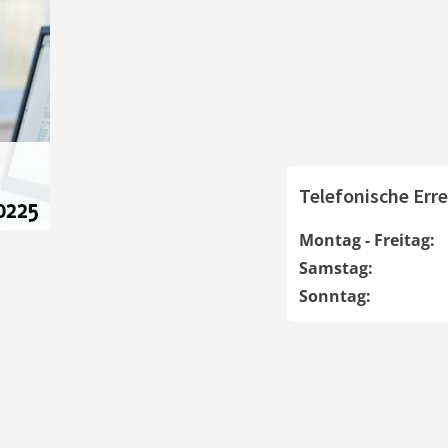
Telefonische Erre
Montag - Freitag:
Samstag:
Sonntag: