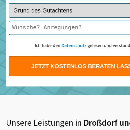
Ich habe den
Datenschutz
gelesen und verstand
Unsere Leistungen in
Droßdorf
un