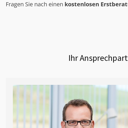
Fragen Sie nach einen
kostenlosen Erstbera
Ihr Ansprechpart