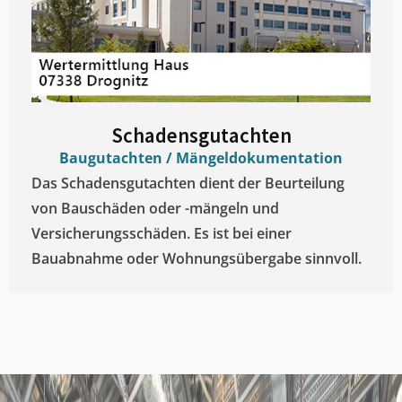
Schadensgutachten
Baugutachten / Mängeldokumentation
Das Schadensgutachten dient der Beurteilung
von Bauschäden oder -mängeln und
Versicherungsschäden. Es ist bei einer
Bauabnahme oder Wohnungsübergabe sinnvoll.