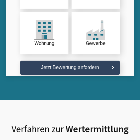
Wohnung
Gewerbe
Jetzt Bewertung anfordern
Verfahren zur
Wertermittlung