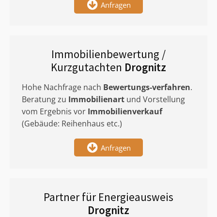
Anfragen
Immobilienbewertung /
Kurzgutachten
Drognitz
Hohe Nachfrage nach
Bewertungs-verfahren
.
Beratung zu
Immobilienart
und Vorstellung
vom Ergebnis vor
Immobilienverkauf
(Gebäude: Reihenhaus etc.)
Anfragen
Partner für Energieausweis
Drognitz