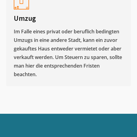
Umzug
Im Falle eines privat oder beruflich bedingten
Umzugs in eine andere Stadt, kann ein zuvor
gekauftes Haus entweder vermietet oder aber
verkauft werden. Um Steuern zu sparen, sollte
man hier die entsprechenden Fristen
beachten.