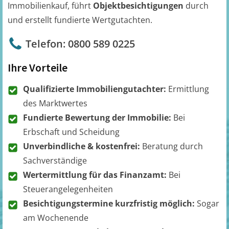
Immobilienkauf, führt
Objektbesichtigungen
durch
und erstellt fundierte Wertgutachten.
Telefon: 0800 589 0225
Ihre Vorteile
Qualifizierte Immobiliengutachter:
Ermittlung
des Marktwertes
Fundierte Bewertung der Immobilie:
Bei
Erbschaft und Scheidung
Unverbindliche & kostenfrei:
Beratung durch
Sachverständige
Wertermittlung für das Finanzamt:
Bei
Steuerangelegenheiten
Besichtigungstermine kurzfristig möglich:
Sogar
am Wochenende