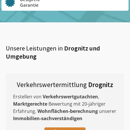
Garantie
Unsere Leistungen in
Drognitz
und
Umgebung
Verkehrswertermittlung
Drognitz
Erstellen von
Verkehrswertgutachten
,
Marktgerechte
Bewertung mit 20-jähriger
Erfahrung.
Wohnflächen-berechnung
unserer
Immobilien-sachverständigen