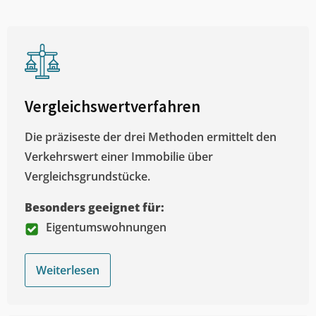
Vergleichswertverfahren
Die präziseste der drei Methoden ermittelt den
Verkehrswert einer Immobilie über
Vergleichsgrundstücke.
Besonders geeignet für:
Eigentumswohnungen
Weiterlesen