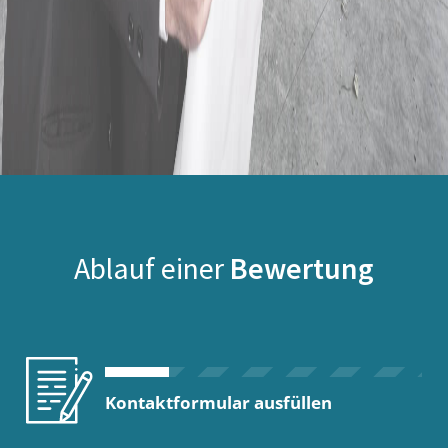
Ablauf einer
Bewertung
Kontaktformular ausfüllen