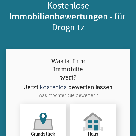
Kostenlose
Immobilienbewertungen -
für
Drognitz
Was ist Ihre
Immobilie
wert?
Jetzt
kostenlos
bewerten lassen
Was möchten Sie bewerten?
Grundstück
Haus