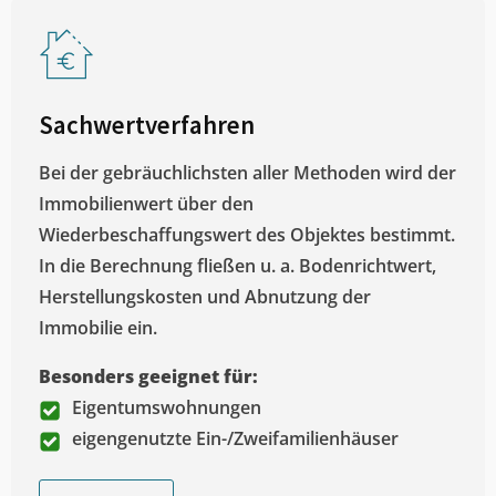
Sachwertverfahren
Bei der gebräuchlichsten aller Methoden wird der
Immobilienwert über den
Wiederbeschaffungswert des Objektes bestimmt.
In die Berechnung fließen u. a. Bodenrichtwert,
Herstellungskosten und Abnutzung der
Immobilie ein.
Besonders geeignet für:
Eigentumswohnungen
eigengenutzte Ein-/Zweifamilienhäuser