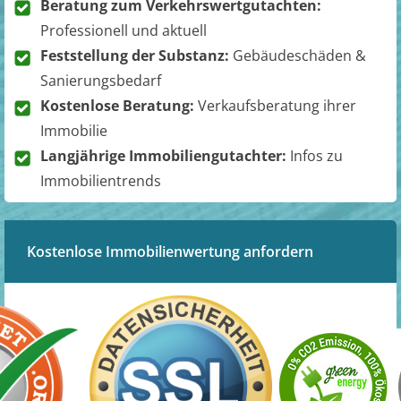
Beratung zum Verkehrswertgutachten:
Professionell und aktuell
Feststellung der Substanz:
Gebäudeschäden &
Sanierungsbedarf
Kostenlose Beratung:
Verkaufsberatung ihrer
Immobilie
Langjährige Immobiliengutachter:
Infos zu
Immobilientrends
Kostenlose Immobilienwertung anfordern