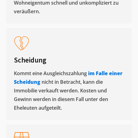
Wohneigentum schnell und unkompliziert zu
veräußern. ​
Scheidung
Kommt eine Ausgleichszahlung
im Falle einer
Scheidung
nicht in Betracht, kann die
Immobilie verkauft werden. Kosten und
Gewinn werden in diesem Fall unter den
Eheleuten aufgeteilt.​