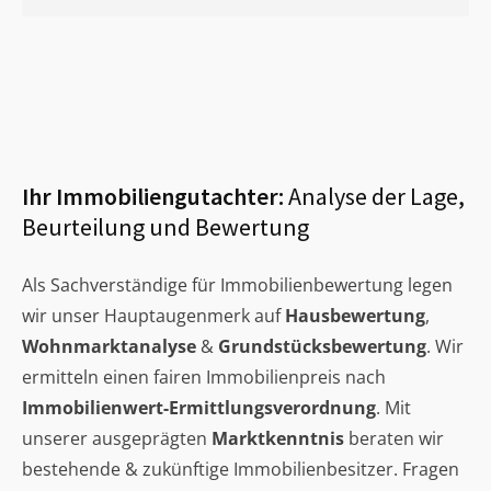
Ihr Immobiliengutachter:
Analyse der Lage,
Beurteilung und Bewertung
Als Sachverständige für Immobilienbewertung legen
wir unser Hauptaugenmerk auf
Hausbewertung
,
Wohnmarktanalyse
&
Grundstücksbewertung
. Wir
ermitteln einen fairen Immobilienpreis nach
Immobilienwert-Ermittlungsverordnung
. Mit
unserer ausgeprägten
Marktkenntnis
beraten wir
bestehende & zukünftige Immobilienbesitzer. Fragen