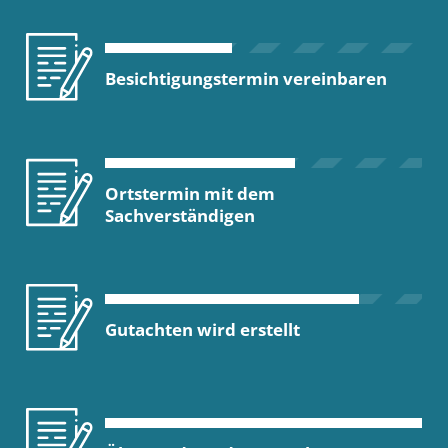
Besichtigungstermin vereinbaren
Ortstermin mit dem
Sachverständigen
Gutachten wird erstellt