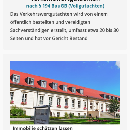
nach § 194 BauGB (Vollgutachten)
Das Verkehrswertgutachten wird von einem
öffentlich bestellten und vereidigten
Sachverständigen erstellt, umfasst etwa 20 bis 30
Seiten und hat vor Gericht Bestand