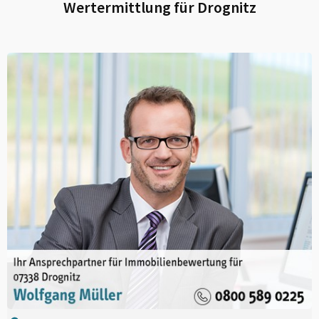
Wertermittlung für
Drognitz