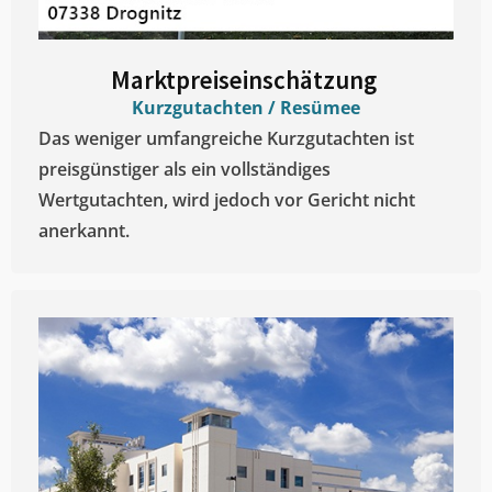
Marktpreiseinschätzung ​
Kurzgutachten / Resümee
Das weniger umfangreiche Kurzgutachten ist
preisgünstiger als ein vollständiges
Wertgutachten, wird jedoch vor Gericht nicht
anerkannt.