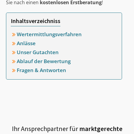
Sie nach einen
kostenlosen Erstberatung
!
Inhaltsverzeichniss
Wertermittlungsverfahren
Anlässe
Unser Gutachten
Ablauf der Bewertung
Fragen & Antworten
Ihr Ansprechpartner für
marktgerechte