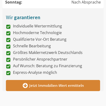
Sonntag:
Nach Absprache
Wir
garantieren
Individuelle Wertermittlung
Hochmoderne Technologie
Qualifizierte Vor-Ort Beratung
Schnelle Bearbeitung
Größtes Maklernetzwerk Deutschlands
Persönlicher Ansprechpartner
Auf Wunsch: Beratung zu Finanzierung
Express-Analyse möglich
Jetzt Immobilien-Wert ermitteln