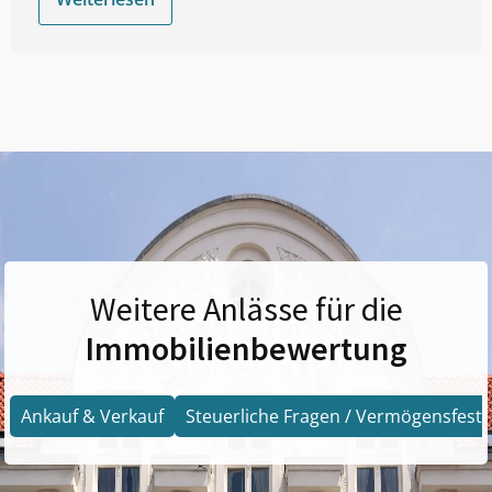
Weitere Anlässe für die
Immobilienbewertung
Ankauf & Verkauf
Steuerliche Fragen / Vermögensfests