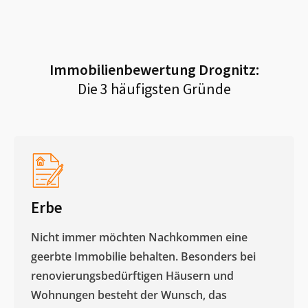
Immobilienbewertung
Drognitz
:
Die 3 häufigsten Gründe
Erbe
Nicht immer möchten Nachkommen eine
geerbte Immobilie behalten. Besonders bei
renovierungsbedürftigen Häusern und
Wohnungen besteht der Wunsch, das