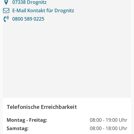
07338
Drognitz
E-Mail Kontakt für
Drognitz
0800 589 0225
Telefonische Erreichbarkeit
Montag - Freitag:
08:00 - 19:00 Uhr
Samstag:
08:00 - 18:00 Uhr