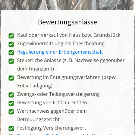
Bewertungsanlässe
Kauf oder Verkauf von Haus bzw. Grundstück
Zugewinnermittlung bei Ehescheidung
Regulierung einer Erbengemeinschaft
Steuerliche Anlässe (z. B. Nachweise gegenüber
dem Finanzamt)
Bewertung im Enteignungsverfahren (bspw.
Entschädigung)
Zwangs- oder Teilungsversteigerung
Bewertung von Erbbaurechten
Wertnachweis gegenüber dem
Betreuungsgericht
Festlegung Versicherungswert