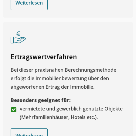
Weiterlesen
Ertragswertverfahren
Bei dieser praxisnahen Berechnungsmethode
erfolgt die Immobilienbewertung über den
abgeworfenen Ertrag der Immobilie.
Besonders geeignet für:
vermietete und gewerblich genutzte Objekte
(Mehrfamilienhäuser, Hotels etc.).
Weiterlesen