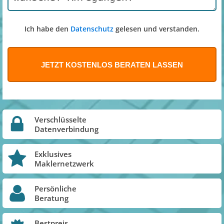
Ich habe den
Datenschutz
gelesen und verstanden.
Verschlüsselte
Datenverbindung
Exklusives
Maklernetzwerk
Persönliche
Beratung
Bestpreis