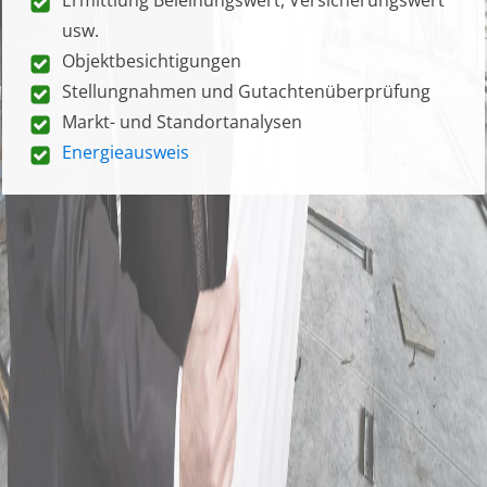
usw.
Objektbesichtigungen
Stellungnahmen und Gutachtenüberprüfung
Markt- und Standortanalysen
Energieausweis