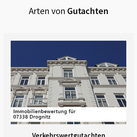
Arten von
Gutachten
Verkehrswertgutachten