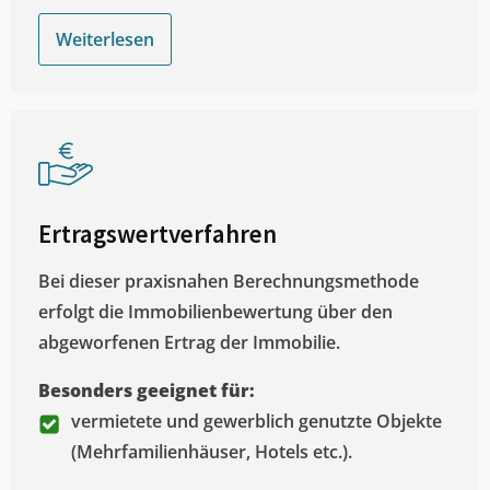
Weiterlesen
Ertragswertverfahren
Bei dieser praxisnahen Berechnungsmethode
erfolgt die Immobilienbewertung über den
abgeworfenen Ertrag der Immobilie.
Besonders geeignet für:
vermietete und gewerblich genutzte Objekte
(Mehrfamilienhäuser, Hotels etc.).