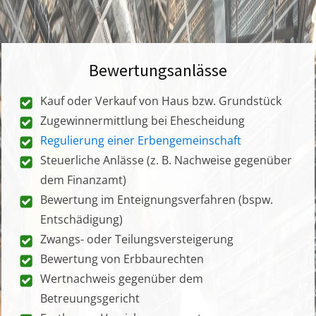
Bewertungsanlässe
Kauf oder Verkauf von Haus bzw. Grundstück
Zugewinnermittlung bei Ehescheidung
Regulierung einer Erbengemeinschaft
Steuerliche Anlässe (z. B. Nachweise gegenüber
dem Finanzamt)
Bewertung im Enteignungsverfahren (bspw.
Entschädigung)
Zwangs- oder Teilungsversteigerung
Bewertung von Erbbaurechten
Wertnachweis gegenüber dem
Betreuungsgericht