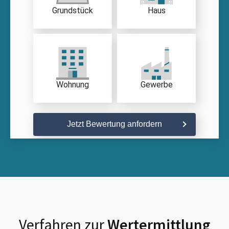
Grundstück
Haus
Wohnung
Gewerbe
Jetzt Bewertung anfordern
Verfahren zur
Wertermittlung