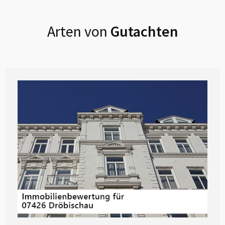
Arten von
Gutachten