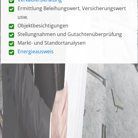
Ermittlung Beleihungswert, Versicherungswert
usw.
Objektbesichtigungen
Stellungnahmen und Gutachtenüberprüfung
Markt- und Standortanalysen
Energieausweis