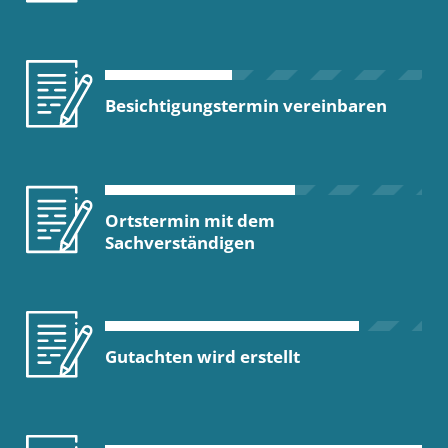
Besichtigungstermin vereinbaren
Ortstermin mit dem
Sachverständigen
Gutachten wird erstellt