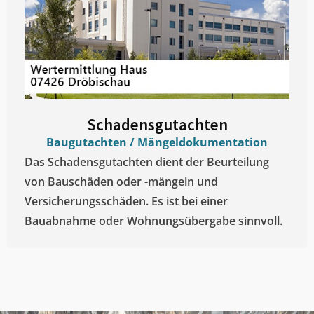
Schadensgutachten
Baugutachten / Mängeldokumentation
Das Schadensgutachten dient der Beurteilung
von Bauschäden oder -mängeln und
Versicherungsschäden. Es ist bei einer
Bauabnahme oder Wohnungsübergabe sinnvoll.