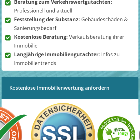
Beratung zum Verkehrswertgutachten:
Professionell und aktuell
Feststellung der Substanz:
Gebäudeschäden &
Sanierungsbedarf
Kostenlose Beratung:
Verkaufsberatung ihrer
Immobilie
Langjährige Immobiliengutachter:
Infos zu
Immobilientrends
Kostenlose Immobilienwertung anfordern