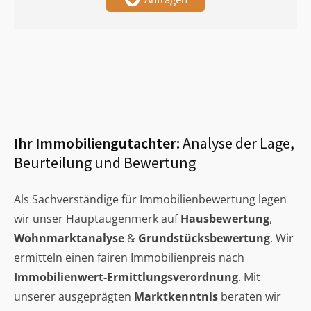
Ihr Immobiliengutachter:
Analyse der Lage,
Beurteilung und Bewertung
Als Sachverständige für Immobilienbewertung legen
wir unser Hauptaugenmerk auf
Hausbewertung
,
Wohnmarktanalyse
&
Grundstücksbewertung
. Wir
ermitteln einen fairen Immobilienpreis nach
Immobilienwert-Ermittlungsverordnung
. Mit
unserer ausgeprägten
Marktkenntnis
beraten wir