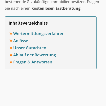
bestehende & zukünftige Immobilienbesitzer. Fragen
Sie nach einen
kostenlosen Erstberatung
!
Inhaltsverzeichniss
Wertermittlungsverfahren
Anlässe
Unser Gutachten
Ablauf der Bewertung
Fragen & Antworten