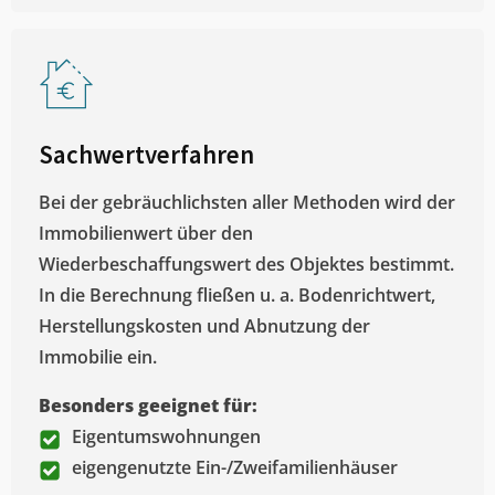
Sachwertverfahren
Bei der gebräuchlichsten aller Methoden wird der
Immobilienwert über den
Wiederbeschaffungswert des Objektes bestimmt.
In die Berechnung fließen u. a. Bodenrichtwert,
Herstellungskosten und Abnutzung der
Immobilie ein.
Besonders geeignet für:
Eigentumswohnungen
eigengenutzte Ein-/Zweifamilienhäuser