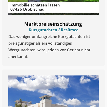
Marktpreiseinschätzung ​
Kurzgutachten / Resümee
Das weniger umfangreiche Kurzgutachten ist
preisgünstiger als ein vollständiges
Wertgutachten, wird jedoch vor Gericht nicht
anerkannt.