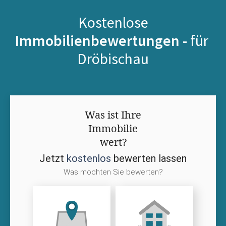
Kostenlose
Immobilienbewertungen -
für
Dröbischau
Was ist Ihre
Immobilie
wert?
Jetzt
kostenlos
bewerten lassen
Was möchten Sie bewerten?