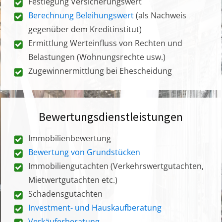
Festlegung Versicherungswert
Berechnung Beleihungswert
(als Nachweis
gegenüber dem Kreditinstitut)
Ermittlung Werteinfluss von Rechten und
Belastungen (Wohnungsrechte usw.)
Zugewinnermittlung bei Ehescheidung
Bewertungsdienstleistungen
Immobilienbewertung
Bewertung von Grundstücken
Immobiliengutachten (Verkehrswertgutachten,
Mietwertgutachten etc.)
Schadensgutachten
Investment- und Hauskaufberatung
Verkäuferberatung