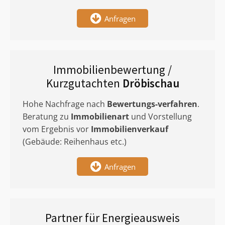
Anfragen
Immobilienbewertung /
Kurzgutachten
Dröbischau
Hohe Nachfrage nach
Bewertungs-verfahren
.
Beratung zu
Immobilienart
und Vorstellung
vom Ergebnis vor
Immobilienverkauf
(Gebäude: Reihenhaus etc.)
Anfragen
Partner für Energieausweis