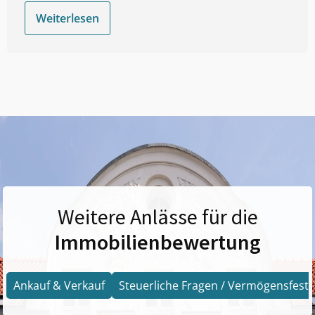
Weiterlesen
Weitere Anlässe für die
Immobilienbewertung
Ankauf & Verkauf
Steuerliche Fragen / Vermögensfests