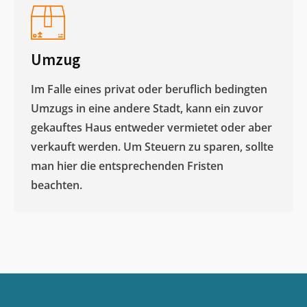
Umzug
Im Falle eines privat oder beruflich bedingten
Umzugs in eine andere Stadt, kann ein zuvor
gekauftes Haus entweder vermietet oder aber
verkauft werden. Um Steuern zu sparen, sollte
man hier die entsprechenden Fristen
beachten.