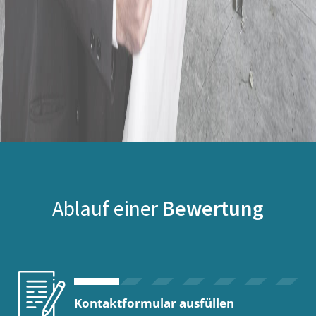
Ablauf einer
Bewertung
Kontaktformular ausfüllen