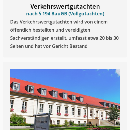
Verkehrswertgutachten
nach § 194 BauGB (Vollgutachten)
Das Verkehrswertgutachten wird von einem
öffentlich bestellten und vereidigten
Sachverständigen erstellt, umfasst etwa 20 bis 30
Seiten und hat vor Gericht Bestand