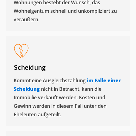
Wohnungen besteht der Wunsch, das
Wohneigentum schnell und unkompliziert zu
veräußern. ​
Scheidung
Kommt eine Ausgleichszahlung
im Falle einer
Scheidung
nicht in Betracht, kann die
Immobilie verkauft werden. Kosten und
Gewinn werden in diesem Fall unter den
Eheleuten aufgeteilt.​