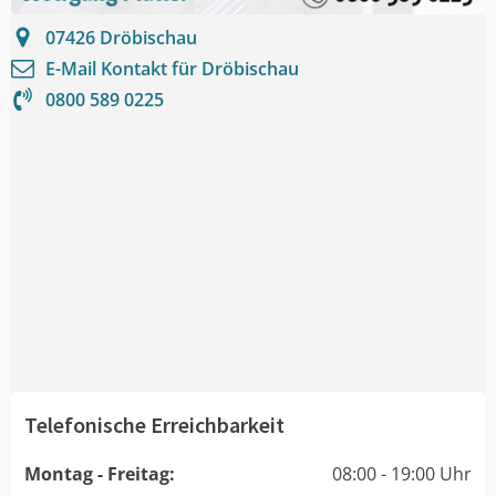
07426
Dröbischau
E-Mail Kontakt für
Dröbischau
0800 589 0225
Telefonische Erreichbarkeit
Montag - Freitag:
08:00 - 19:00 Uhr