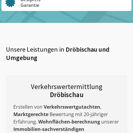
Garantie
Unsere Leistungen in
Dröbischau
und
Umgebung
Verkehrswertermittlung
Dröbischau
Erstellen von
Verkehrswertgutachten
,
Marktgerechte
Bewertung mit 20-jähriger
Erfahrung.
Wohnflächen-berechnung
unserer
Immobilien-sachverständigen