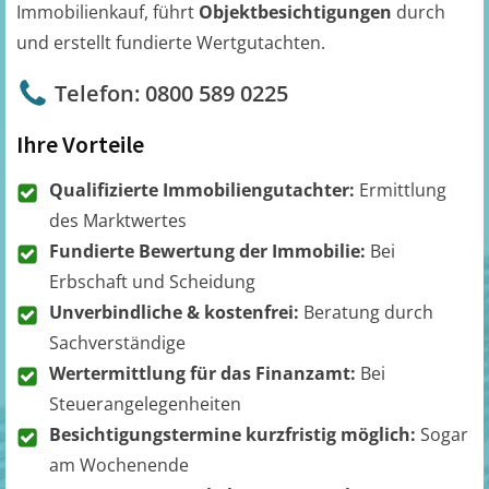
Immobilienkauf, führt
Objektbesichtigungen
durch
und erstellt fundierte Wertgutachten.
Telefon: 0800 589 0225
Ihre Vorteile
Qualifizierte Immobiliengutachter:
Ermittlung
des Marktwertes
Fundierte Bewertung der Immobilie:
Bei
Erbschaft und Scheidung
Unverbindliche & kostenfrei:
Beratung durch
Sachverständige
Wertermittlung für das Finanzamt:
Bei
Steuerangelegenheiten
Besichtigungstermine kurzfristig möglich:
Sogar
am Wochenende