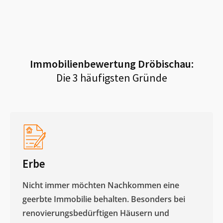
Immobilienbewertung
Dröbischau
:
Die 3 häufigsten Gründe
Erbe
Nicht immer möchten Nachkommen eine
geerbte Immobilie behalten. Besonders bei
renovierungsbedürftigen Häusern und