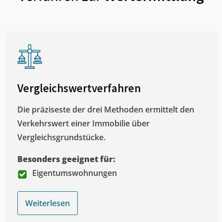
Vergleichswertverfahren
Die präziseste der drei Methoden ermittelt den
Verkehrswert einer Immobilie über
Vergleichsgrundstücke.
Besonders geeignet für:
Eigentumswohnungen
Weiterlesen