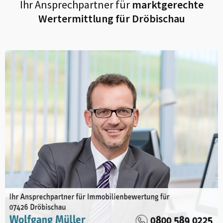
Ihr Ansprechpartner für
marktgerechte
Wertermittlung für
Dröbischau