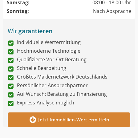
Samstag:
08:00 - 18:00 Uhr
Sonntag:
Nach Absprache
Wir
garantieren
Individuelle Wertermittlung
Hochmoderne Technologie
Qualifizierte Vor-Ort Beratung
Schnelle Bearbeitung
Größtes Maklernetzwerk Deutschlands
Persönlicher Ansprechpartner
Auf Wunsch: Beratung zu Finanzierung
Express-Analyse möglich
Jetzt Immobilien-Wert ermitteln